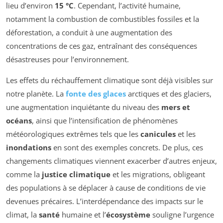
lieu d’environ
15 °C
. Cependant, l’activité humaine,
notamment la combustion de combustibles fossiles et la
déforestation, a conduit à une augmentation des
concentrations de ces gaz, entraînant des conséquences
désastreuses pour l’environnement.
Les effets du réchauffement climatique sont déjà visibles sur
notre planète. La
fonte des glaces
arctiques et des glaciers,
une augmentation inquiétante du niveau des
mers et
océans
, ainsi que l’intensification de phénomènes
météorologiques extrêmes tels que les
canicules
et les
inondations
en sont des exemples concrets. De plus, ces
changements climatiques viennent exacerber d’autres enjeux,
comme la
justice climatique
et les migrations, obligeant
des populations à se déplacer à cause de conditions de vie
devenues précaires. L’interdépendance des impacts sur le
climat, la
santé
humaine et l’
écosystème
souligne l’urgence