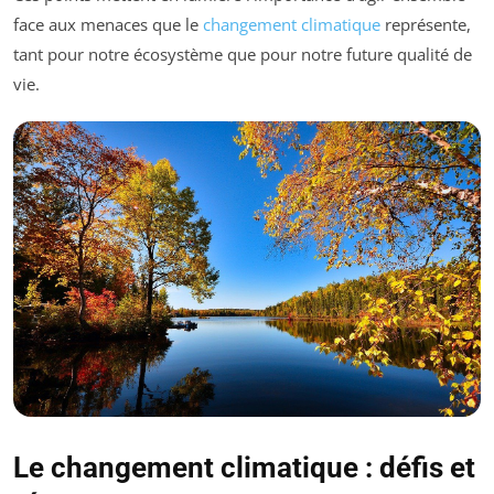
face aux menaces que le
changement climatique
représente,
tant pour notre écosystème que pour notre future qualité de
vie.
Le changement climatique : défis et