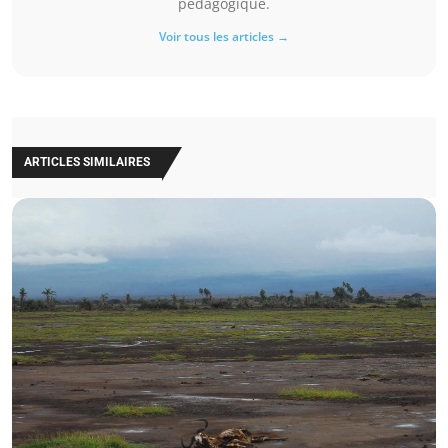
pédagogique.
Voir tous les articles →
ARTICLES SIMILAIRES