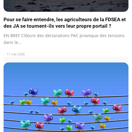
Pour se faire entendre, les agriculteurs de la FDSEA et
des JA se tournent-ils vers leur propre portail ?
EN BREF Clôture des déclarations PAC provoque des tensions
dans le…
11 mai 2026