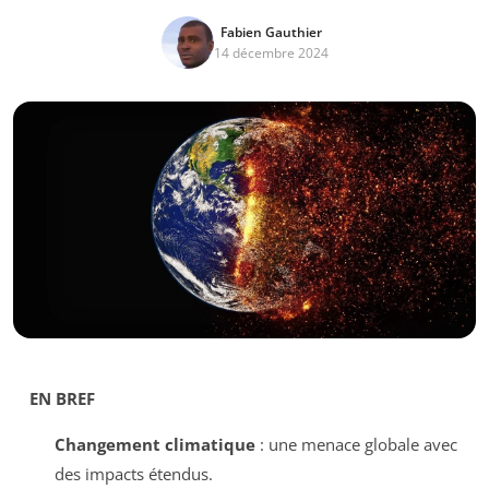
Fabien Gauthier
14 décembre 2024
EN BREF
Changement climatique
: une menace globale avec
des impacts étendus.