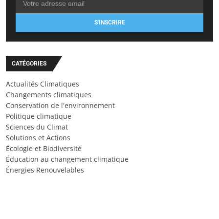
S'INSCRIRE
CATÉGORIES
Actualités Climatiques
Changements climatiques
Conservation de l'environnement
Politique climatique
Sciences du Climat
Solutions et Actions
Écologie et Biodiversité
Éducation au changement climatique
Énergies Renouvelables