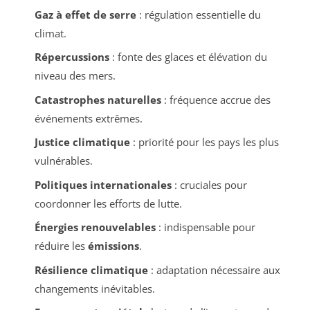
Gaz à effet de serre
: régulation essentielle du
climat.
Répercussions
: fonte des glaces et élévation du
niveau des mers.
Catastrophes naturelles
: fréquence accrue des
événements extrêmes.
Justice climatique
: priorité pour les pays les plus
vulnérables.
Politiques internationales
: cruciales pour
coordonner les efforts de lutte.
Énergies renouvelables
: indispensable pour
réduire les
émissions
.
Résilience climatique
: adaptation nécessaire aux
changements inévitables.