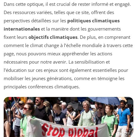
Dans cette optique, il est crucial de rester informé et engagé.
Des ressources variées, telles que ce site, offrent des
perspectives détaillées sur les
politiques climatiques
internationales
et la manière dont les gouvernements
fixent leurs
objectifs climatiques
. De plus, en comprenant
comment le climat change à l’échelle mondiale à travers cette
page, nous pouvons mieux appréhender les actions
nécessaires pour notre avenir. La sensibilisation et
l’éducation sur ces enjeux sont également essentielles pour
mobiliser les jeunes générations, comme en témoigne les
principales conférences climatiques.