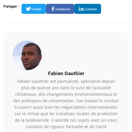
Partager :
Twitter
Facebook
LinkedIn
Fabien Gauthier
Fabien Gauthier est journaliste, spécialisé depuis
plus de quinze ans dans le suivi de l’actualité
climatique, des changements environnementaux et
des politiques de conservation. Son travail l’a conduit
à couvrir aussi bien les négociations internationales
sur le climat que les initiatives locales de protection
de la biodiversité. Il aborde ces sujets avec un souci
constant de rigueur factuelle et de clarté