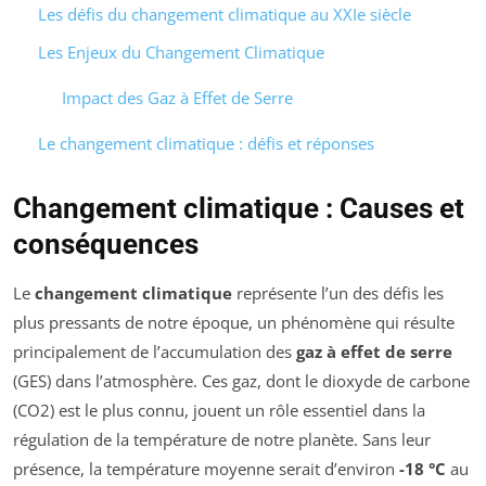
Les défis du changement climatique au XXIe siècle
Les Enjeux du Changement Climatique
Impact des Gaz à Effet de Serre
Le changement climatique : défis et réponses
Changement climatique : Causes et
conséquences
Le
changement climatique
représente l’un des défis les
plus pressants de notre époque, un phénomène qui résulte
principalement de l’accumulation des
gaz à effet de serre
(GES) dans l’atmosphère. Ces gaz, dont le dioxyde de carbone
(CO2) est le plus connu, jouent un rôle essentiel dans la
régulation de la température de notre planète. Sans leur
présence, la température moyenne serait d’environ
-18 °C
au