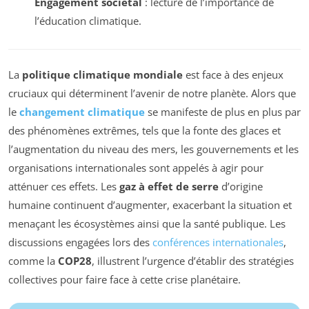
Engagement sociétal
: lecture de l’importance de
l’éducation climatique.
La
politique climatique mondiale
est face à des enjeux
cruciaux qui déterminent l’avenir de notre planète. Alors que
le
changement climatique
se manifeste de plus en plus par
des phénomènes extrêmes, tels que la fonte des glaces et
l’augmentation du niveau des mers, les gouvernements et les
organisations internationales sont appelés à agir pour
atténuer ces effets. Les
gaz à effet de serre
d’origine
humaine continuent d’augmenter, exacerbant la situation et
menaçant les écosystèmes ainsi que la santé publique. Les
discussions engagées lors des
conférences internationales
,
comme la
COP28
, illustrent l’urgence d’établir des stratégies
collectives pour faire face à cette crise planétaire.