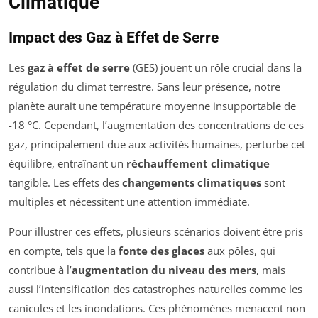
Climatique
Impact des Gaz à Effet de Serre
Les
gaz à effet de serre
(GES) jouent un rôle crucial dans la
régulation du climat terrestre. Sans leur présence, notre
planète aurait une température moyenne insupportable de
-18 °C. Cependant, l’augmentation des concentrations de ces
gaz, principalement due aux activités humaines, perturbe cet
équilibre, entraînant un
réchauffement climatique
tangible. Les effets des
changements climatiques
sont
multiples et nécessitent une attention immédiate.
Pour illustrer ces effets, plusieurs scénarios doivent être pris
en compte, tels que la
fonte des glaces
aux pôles, qui
contribue à l’
augmentation du niveau des mers
, mais
aussi l’intensification des catastrophes naturelles comme les
canicules et les inondations. Ces phénomènes menacent non