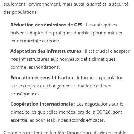
seulement l’environnement, mais aussi la santé et la sécurité
des populations.
Réduction des émissions de GES
: Les entreprises
doivent adopter des pratiques durables pour diminuer
leur empreinte carbone.
Adaptation des infrastructures
: Il est crucial d’adapter
nos infrastructures aux nouveaux défis climatiques,
comme les inondations.
Éducation et sensibilisation
: Informer la population
sur les enjeux du changement climatique et leurs
conséquences.
Coopération internationale
: Les négociations sur le
climat, telles que celles menées lors de la COP28, sont
essentielles pour établir des accords efficaces.
Ces points mettent en lumière l’importance d’agir ensemble