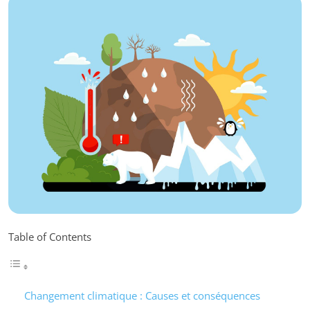
Table of Contents
Changement climatique : Causes et conséquences