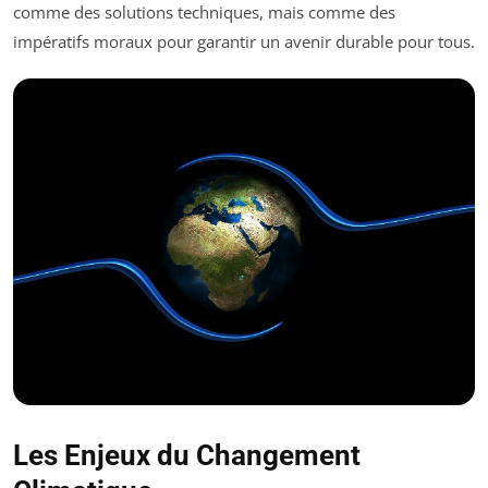
comme des solutions techniques, mais comme des
impératifs moraux pour garantir un avenir durable pour tous.
Les Enjeux du Changement