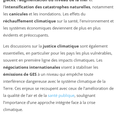
l’
intensification des catastrophes naturelles
, notamment
les
canicules
et les inondations. Les effets du
réchauffement climatique
sur la santé, l’environnement et
les systèmes économiques deviennent de plus en plus
évidents et préoccupants.
Les discussions sur la
justice climatique
sont également
essentielles, en particulier pour les pays les plus vulnérables,
souvent en première ligne des impacts climatiques. Les
négociations internationales
visent à stabiliser les
émissions de GES
à un niveau qui empêche toute
interférence dangereuse avec le système climatique de la
Terre. Ces enjeux se recoupent avec ceux de l’amélioration de
la qualité de l’air et de la
santé publique
, soulignant
l’importance d’une approche intégrée face à la crise
climatique.