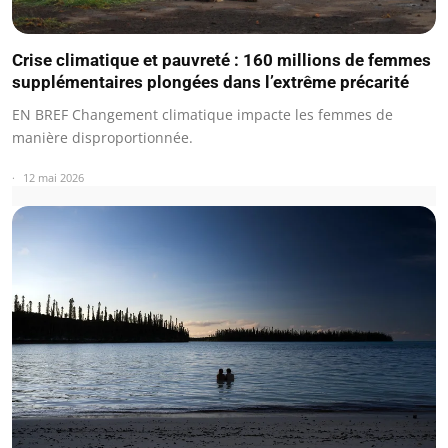
Crise climatique et pauvreté : 160 millions de femmes
supplémentaires plongées dans l’extrême précarité
EN BREF Changement climatique impacte les femmes de
manière disproportionnée.
12 mai 2026