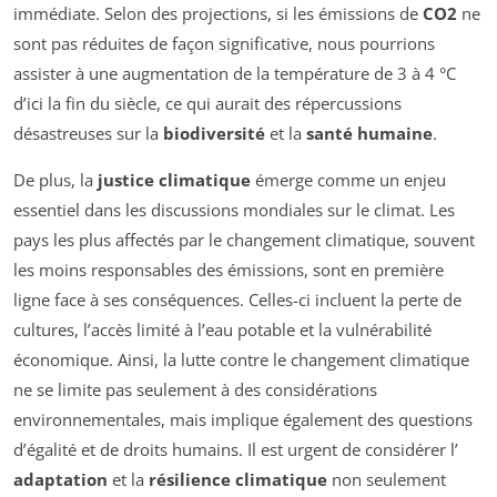
immédiate. Selon des projections, si les émissions de
CO2
ne
sont pas réduites de façon significative, nous pourrions
assister à une augmentation de la température de 3 à 4 °C
d’ici la fin du siècle, ce qui aurait des répercussions
désastreuses sur la
biodiversité
et la
santé humaine
.
De plus, la
justice climatique
émerge comme un enjeu
essentiel dans les discussions mondiales sur le climat. Les
pays les plus affectés par le changement climatique, souvent
les moins responsables des émissions, sont en première
ligne face à ses conséquences. Celles-ci incluent la perte de
cultures, l’accès limité à l’eau potable et la vulnérabilité
économique. Ainsi, la lutte contre le changement climatique
ne se limite pas seulement à des considérations
environnementales, mais implique également des questions
d’égalité et de droits humains. Il est urgent de considérer l’
adaptation
et la
résilience climatique
non seulement