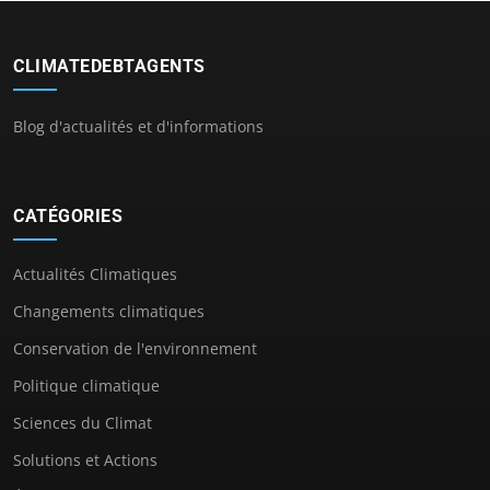
CLIMATEDEBTAGENTS
Blog d'actualités et d'informations
CATÉGORIES
Actualités Climatiques
Changements climatiques
Conservation de l'environnement
Politique climatique
Sciences du Climat
Solutions et Actions