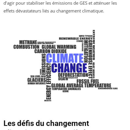
d’agir pour stabiliser les émissions de GES et atténuer les
effets dévastateurs liés au changement climatique.
Les défis du changement