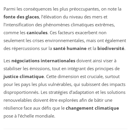
Parmi les conséquences les plus préoccupantes, on note la
fonte des glaces
, l’élévation du niveau des mers et
l’intensification des phénomènes climatiques extrêmes,
comme les
canicules
. Ces facteurs exacerbent non
seulement les crises environnementales, mais ont également
des répercussions sur la
santé humaine
et la
biodiversité
.
Les
négociations internationales
doivent ainsi viser à
stabiliser les émissions, tout en intégrant des principes de
justice climatique
. Cette dimension est cruciale, surtout
pour les pays les plus vulnérables, qui subissent des impacts
disproportionnés. Les stratégies d’adaptation et les solutions
renouvelables doivent être explorées afin de bâtir une
résilience face aux défis que le
changement climatique
pose à l’échelle mondiale.