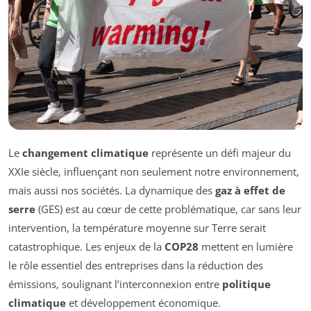
Le
changement climatique
représente un défi majeur du
XXIe siècle, influençant non seulement notre environnement,
mais aussi nos sociétés. La dynamique des
gaz à effet de
serre
(GES) est au cœur de cette problématique, car sans leur
intervention, la température moyenne sur Terre serait
catastrophique. Les enjeux de la
COP28
mettent en lumière
le rôle essentiel des entreprises dans la réduction des
émissions, soulignant l’interconnexion entre
politique
climatique
et développement économique.