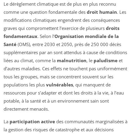
Le dérèglement climatique est de plus en plus reconnu
comme une question fondamentale des
droit humain
. Les
modifications climatiques engendrent des conséquences
graves qui compromettent l’exercice de plusieurs
droits
fondamentaux
. Selon l’
Organisation mondiale de la
Santé
(OMS), entre 2030 et 2050, près de 250 000 décès
supplémentaires par an sont attendus à cause de conditions
liées au climat, comme la
malnutrition
, le
paludisme
et
d’autres maladies. Ces effets ne touchent pas uniformément
tous les groupes, mais se concentrent souvent sur les
populations les plus
vulnérables
, qui manquent de
ressources pour s’adapter et dont les droits à la vie, à l’eau
potable, à la santé et à un environnement sain sont
directement menacés.
La
participation active
des communautés marginalisées à
la gestion des risques de catastrophe et aux décisions