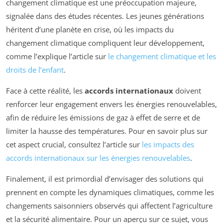
changement climatique est une préoccupation majeure,
signalée dans des études récentes. Les jeunes générations
héritent d’une planète en crise, où les impacts du
changement climatique compliquent leur développement,
comme l’explique l’article sur
le changement climatique et les
droits de l’enfant
.
Face à cette réalité, les
accords internationaux
doivent
renforcer leur engagement envers les énergies renouvelables,
afin de réduire les émissions de gaz à effet de serre et de
limiter la hausse des températures. Pour en savoir plus sur
cet aspect crucial, consultez l’article sur
les impacts des
accords internationaux sur les énergies renouvelables
.
Finalement, il est primordial d’envisager des solutions qui
prennent en compte les dynamiques climatiques, comme les
changements saisonniers observés qui affectent l’agriculture
et la sécurité alimentaire. Pour un aperçu sur ce sujet, vous