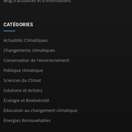
Blog d'actualités et d'informations
CATÉGORIES
Actualités Climatiques
Changements climatiques
Conservation de l'environnement
Politique climatique
Sciences du Climat
Solutions et Actions
Écologie et Biodiversité
Éducation au changement climatique
Énergies Renouvelables