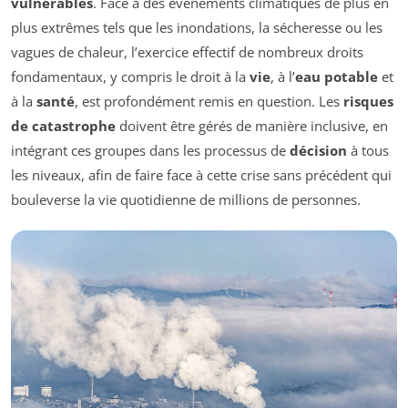
vulnérables
. Face à des événements climatiques de plus en
plus extrêmes tels que les inondations, la sécheresse ou les
vagues de chaleur, l’exercice effectif de nombreux droits
fondamentaux, y compris le droit à la
vie
, à l’
eau potable
et
à la
santé
, est profondément remis en question. Les
risques
de catastrophe
doivent être gérés de manière inclusive, en
intégrant ces groupes dans les processus de
décision
à tous
les niveaux, afin de faire face à cette crise sans précédent qui
bouleverse la vie quotidienne de millions de personnes.