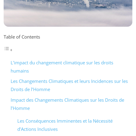
Table of Contents
L’impact du changement climatique sur les droits
humains
Les Changements Climatiques et leurs Incidences sur les
Droits de l’Homme
Impact des Changements Climatiques sur les Droits de
l’Homme
Les Conséquences Imminentes et la Nécessité
d’Actions Inclusives