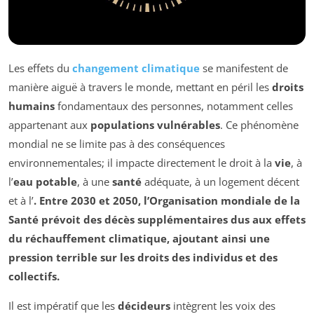
Les effets du
changement climatique
se manifestent de
manière aiguë à travers le monde, mettant en péril les
droits
humains
fondamentaux des personnes, notamment celles
appartenant aux
populations vulnérables
. Ce phénomène
mondial ne se limite pas à des conséquences
environnementales; il impacte directement le droit à la
vie
, à
l’
eau potable
, à une
santé
adéquate, à un logement décent
et à l’
. Entre 2030 et 2050, l’
Organisation mondiale de la
Santé
prévoit des décès supplémentaires dus aux effets
du réchauffement climatique, ajoutant ainsi une
pression terrible sur les droits des individus et des
collectifs.
Il est impératif que les
décideurs
intègrent les voix des