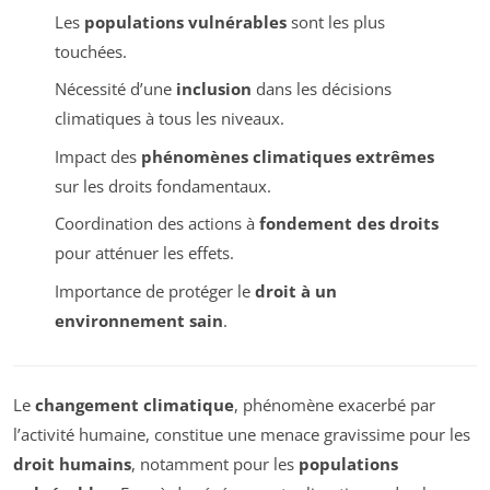
Les
populations vulnérables
sont les plus
touchées.
Nécessité d’une
inclusion
dans les décisions
climatiques à tous les niveaux.
Impact des
phénomènes climatiques extrêmes
sur les droits fondamentaux.
Coordination des actions à
fondement des droits
pour atténuer les effets.
Importance de protéger le
droit à un
environnement sain
.
Le
changement climatique
, phénomène exacerbé par
l’activité humaine, constitue une menace gravissime pour les
droit humains
, notamment pour les
populations