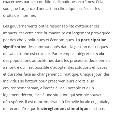
exacerbées par ces conditions climatiques extrêmes. Cela
souligne l’urgence d’une action climatique basée sur les
droits de l’homme.
Les gouvernements ont la responsabilité d’atténuer ces
impacts, car cette crise humanitaire est largement provoquée
par des choix politiques et économiques. La
participation
significative
des communautés dans la gestion des risques
de catastrophe est cruciale. Par exemple, intégrer les
voix
des populations autochtones dans les processus décisionnels
a montré qu’il est possible d’adopter des solutions efficaces
et durables face au changement climatique. Chaque jour, des
individus se battent pour préserver leurs droits à un
environnement sain, à l’accès à l’eau potable et à un
logement décent, face à une situation qui semble souvent
désespérée. Il est donc impératif, à l’échelle locale et globale,
de reconnaître que le
dérèglement climatique
n’est pas