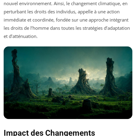
nouvel environnement. Ainsi, le changement climatique, en
perturbant les droits des individus, appelle à une action
immédiate et coordinée, fondée sur une approche intégrant
les droits de l’homme dans toutes les stratégies d’adaptation
et d’atténuation.
Impact des Changements