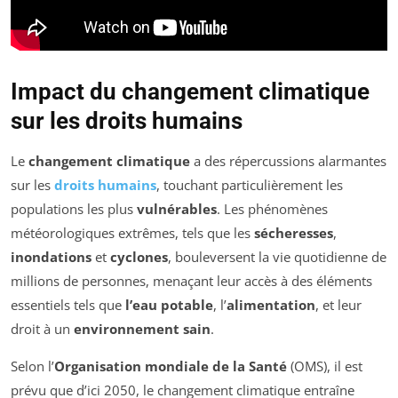
Impact du changement climatique
sur les droits humains
Le
changement climatique
a des répercussions alarmantes
sur les
droits humains
, touchant particulièrement les
populations les plus
vulnérables
. Les phénomènes
météorologiques extrêmes, tels que les
sécheresses
,
inondations
et
cyclones
, bouleversent la vie quotidienne de
millions de personnes, menaçant leur accès à des éléments
essentiels tels que
l’eau potable
, l’
alimentation
, et leur
droit à un
environnement sain
.
Selon l’
Organisation mondiale de la Santé
(OMS), il est
prévu que d’ici 2050, le changement climatique entraîne