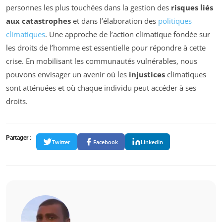
personnes les plus touchées dans la gestion des
risques liés
aux catastrophes
et dans l’élaboration des
politiques
climatiques
. Une approche de l’action climatique fondée sur
les droits de l’homme est essentielle pour répondre à cette
crise. En mobilisant les communautés vulnérables, nous
pouvons envisager un avenir où les
injustices
climatiques
sont atténuées et où chaque individu peut accéder à ses
droits.
Partager :
Twitter
Facebook
LinkedIn