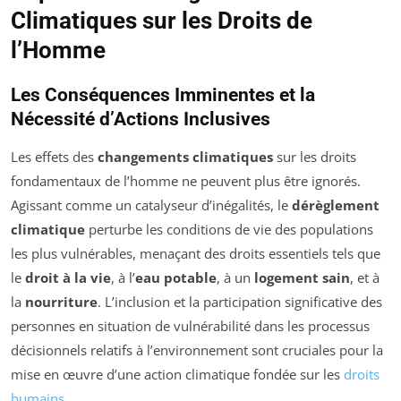
Climatiques sur les Droits de
l’Homme
Les Conséquences Imminentes et la
Nécessité d’Actions Inclusives
Les effets des
changements climatiques
sur les droits
fondamentaux de l’homme ne peuvent plus être ignorés.
Agissant comme un catalyseur d’inégalités, le
dérèglement
climatique
perturbe les conditions de vie des populations
les plus vulnérables, menaçant des droits essentiels tels que
le
droit à la vie
, à l’
eau potable
, à un
logement sain
, et à
la
nourriture
. L’inclusion et la participation significative des
personnes en situation de vulnérabilité dans les processus
décisionnels relatifs à l’environnement sont cruciales pour la
mise en œuvre d’une action climatique fondée sur les
droits
humains
.