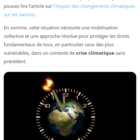
pouvez lire l’article sur
l’impact des changements climatiques
sur les saisons
.
En somme, cette situation nécessite une mobilisation
collective et une approche résolue pour protéger les droits
fondamentaux de tous, en particulier ceux des plus
vulnérables, dans un contexte de
crise climatique
sans
précédent.