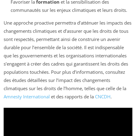
Favoriser la
formation
et la sensibilisation des
communautés sur les enjeux climatiques et leurs droits.
Une approche proactive permettra d’atténuer les impacts des
changements climatiques et d’assurer que les droits de tous
sont respectés, permettant ainsi de construire un avenir
durable pour l’ensemble de la société. Il est indispensable
que les gouvernements et les organisations internationales
s’engagent à créer des cadres qui garantissent les droits des
populations touchées. Pour plus d’informations, consultez
des études détaillées sur l’impact des changements
climatiques sur les droits de l’homme, telles que celle de la
Amnesty International
et des rapports de la
CNCDH
.