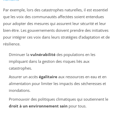
Par exemple, lors des catastrophes naturelles, il est essentiel
que les voix des communautés affectées soient entendues
pour adopter des mesures qui assurent leur sécurité et leur
bien-être. Les gouvernements doivent prendre des initiatives
pour intégrer ces voix dans leurs stratégies d’adaptation et de
résilience.
Diminuer la
vulnérabilité
des populations en les
impliquant dans la gestion des risques liés aux
catastrophes.
Assurer un accès
égalitaire
aux ressources en eau et en
alimentation pour limiter les impacts des sécheresses et
inondations.
Promouvoir des politiques climatiques qui soutiennent le
droit à un environnement sain
pour tous.