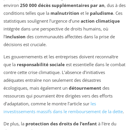
environ
250 000 décès supplémentaires par an
, dus à des
conditions telles que la
malnutrition
et le
paludisme
. Ces
statistiques soulignent l’urgence d’une
action climatique
intégrée dans une perspective de droits humains, où
l’
inclusion
des communautés affectées dans la prise de
décisions est cruciale.
Les gouvernements et les entreprises doivent reconnaître
que la
responsabilité sociale
est essentielle dans le combat
contre cette crise climatique. L’absence d’initiatives
adéquates entraîne non seulement des désastres
écologiques, mais également un
détournement
des
ressources qui pourraient être dirigées vers des efforts
d’adaptation, comme le montre l’article sur
les
investissements massifs dans le remboursement de la dette
.
De plus, la
protection des droits de l’enfant
à l’ère du