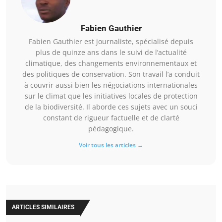
Fabien Gauthier
Fabien Gauthier est journaliste, spécialisé depuis
plus de quinze ans dans le suivi de l’actualité
climatique, des changements environnementaux et
des politiques de conservation. Son travail l’a conduit
à couvrir aussi bien les négociations internationales
sur le climat que les initiatives locales de protection
de la biodiversité. Il aborde ces sujets avec un souci
constant de rigueur factuelle et de clarté
pédagogique.
Voir tous les articles →
ARTICLES SIMILAIRES