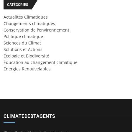
CATÉGORIES
Actualités Climatiques
Changements climatiques
Conservation de l'environnement
Politique climatique
Sciences du Climat
Solutions et Actions
Écologie et Biodiversité
Éducation au changement climatique
Énergies Renouvelables
CLIMATEDEBTAGENTS