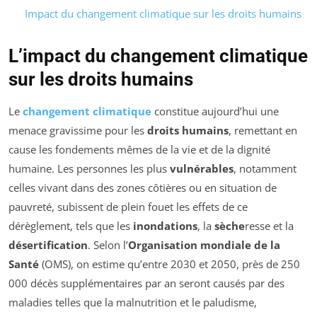
Impact du changement climatique sur les droits humains
L’impact du changement climatique
sur les droits humains
Le
changement climatique
constitue aujourd’hui une
menace gravissime pour les
droits humains
, remettant en
cause les fondements mêmes de la vie et de la dignité
humaine. Les personnes les plus
vulnérables
, notamment
celles vivant dans des zones côtières ou en situation de
pauvreté, subissent de plein fouet les effets de ce
dérèglement, tels que les
inondations
, la
sèche
resse et la
désertification
. Selon l’
Organisation mondiale de la
Santé
(OMS), on estime qu’entre 2030 et 2050, près de 250
000 décès supplémentaires par an seront causés par des
maladies telles que la malnutrition et le paludisme,