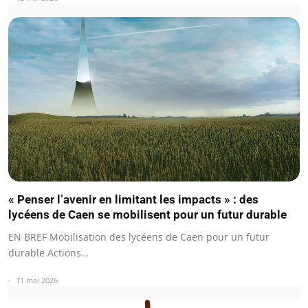
« Penser l’avenir en limitant les impacts » : des
lycéens de Caen se mobilisent pour un futur durable
EN BREF Mobilisation des lycéens de Caen pour un futur
durable Actions…
11 mai 2026