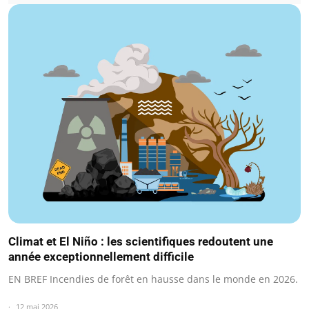
Climat et El Niño : les scientifiques redoutent une
année exceptionnellement difficile
EN BREF Incendies de forêt en hausse dans le monde en 2026.
12 mai 2026