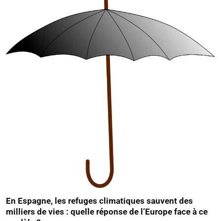
En Espagne, les refuges climatiques sauvent des
milliers de vies : quelle réponse de l’Europe face à ce