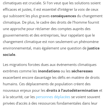
climatiques est cruciale. Si l’on veut que les solutions soient
efficaces et justes, il est essentiel d’intégrer la voix de ceux
qui subissent les plus graves
conséquences
du changement
climatique. De plus, le cadre des droits de l’homme fournit
une approche pour réclamer des comptes auprès des
gouvernements et des entreprises, leur rappelant que le
changement climatique est non seulement un phénomène
environnemental, mais également une question de
justice
sociale
.
Les migrations forcées dues aux événements climatiques
extrêmes comme les
inondations
ou les
sécheresses
exacerbent encore davantage les défis en matière de droits
humains. Ces déplacements de population créent des
nouveaux enjeux pour les
droits à l’autodétermination
et
à la sécurité, car les
personnes déplacées
se voient souvent
privées d’accès à des ressources fondamentales dans leur