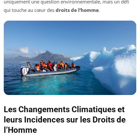
uniquement une question environnementale, mais un défi
qui touche au cœur des
droits de l’homme
.
Les Changements Climatiques et
leurs Incidences sur les Droits de
l’Homme