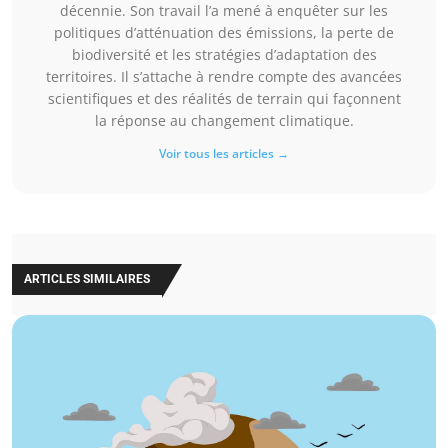
décennie. Son travail l’a mené à enquêter sur les
politiques d’atténuation des émissions, la perte de
biodiversité et les stratégies d’adaptation des
territoires. Il s’attache à rendre compte des avancées
scientifiques et des réalités de terrain qui façonnent
la réponse au changement climatique.
Voir tous les articles →
ARTICLES SIMILAIRES