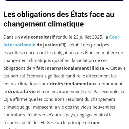
Les obligations des États face au
changement climatique
Dans un
avis consultatif
rendu le 23 juillet 2025, la
Cour
internationale
de justice
(CIJ) a établi des principes
essentiels concernant les obligations des États en matière de
changement climatique, qualifiant la violation de ces
obligations de
« fait internationalement illicite »
. Cet avis
est particulièrement significatif car il relie directement les
enjeux climatiques aux
droits fondamentaux
, notamment
le
droit à la vie
et à un environnement sain. Par exemple, la
CIJ a affirmé que les conditions résultant du changement
climatique qui menacent la vie des individus peuvent les
contraindre à fuir vers d’autres pays, engageant ainsi la
responsabilité des États selon le principe de
non-