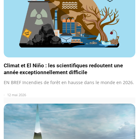
Climat et El Niño : les scientifiques redoutent une
année exceptionnellement difficile
EN BREF Incendies de forêt en hausse dans le monde en 2026.
12 mai 2026