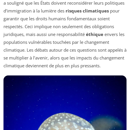
a souligné que les États doivent reconsidérer leurs politiques
d’immigration à la lumière des
risques climatiques
pour
garantir que les droits humains fondamentaux soient
respectés. Ceci implique non seulement des obligations
juridiques, mais aussi une responsabilité
éthique
envers les
populations vulnérables touchées par le changement
climatique. Les débats autour de ces questions sont appelés à
se multiplier à l’avenir, alors que les impacts du changement
climatique deviennent de plus en plus pressants.