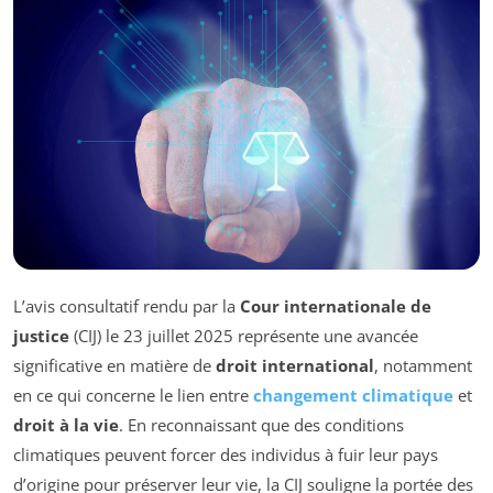
L’avis consultatif rendu par la
Cour internationale de
justice
(CIJ) le 23 juillet 2025 représente une avancée
significative en matière de
droit international
, notamment
en ce qui concerne le lien entre
changement climatique
et
droit à la vie
. En reconnaissant que des conditions
climatiques peuvent forcer des individus à fuir leur pays
d’origine pour préserver leur vie, la CIJ souligne la portée des