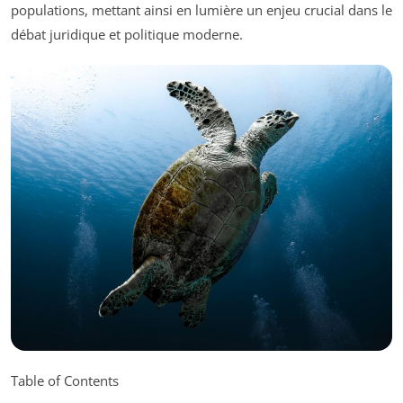
populations, mettant ainsi en lumière un enjeu crucial dans le
débat juridique et politique moderne.
Table of Contents