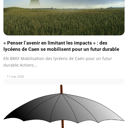
« Penser l’avenir en limitant les impacts » : des
lycéens de Caen se mobilisent pour un futur durable
EN BREF Mobilisation des lycéens de Caen pour un futur
durable Actions…
11 mai 2026