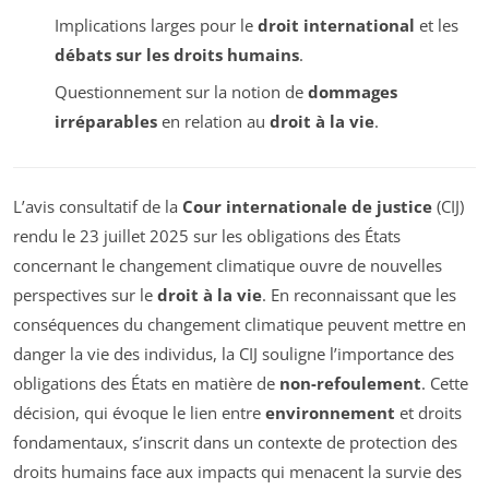
Implications larges pour le
droit international
et les
débats sur les droits humains
.
Questionnement sur la notion de
dommages
irréparables
en relation au
droit à la vie
.
L’avis consultatif de la
Cour internationale de justice
(CIJ)
rendu le 23 juillet 2025 sur les obligations des États
concernant le changement climatique ouvre de nouvelles
perspectives sur le
droit à la vie
. En reconnaissant que les
conséquences du changement climatique peuvent mettre en
danger la vie des individus, la CIJ souligne l’importance des
obligations des États en matière de
non-refoulement
. Cette
décision, qui évoque le lien entre
environnement
et droits
fondamentaux, s’inscrit dans un contexte de protection des
droits humains face aux impacts qui menacent la survie des