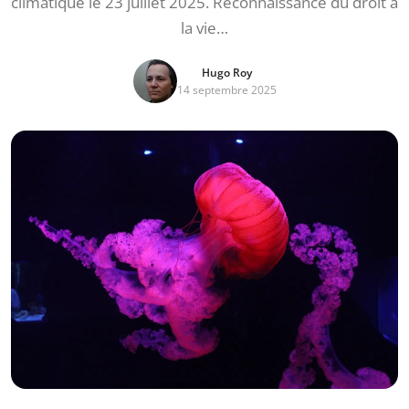
climatique le 23 juillet 2025. Reconnaissance du droit à
la vie…
Hugo Roy
14 septembre 2025