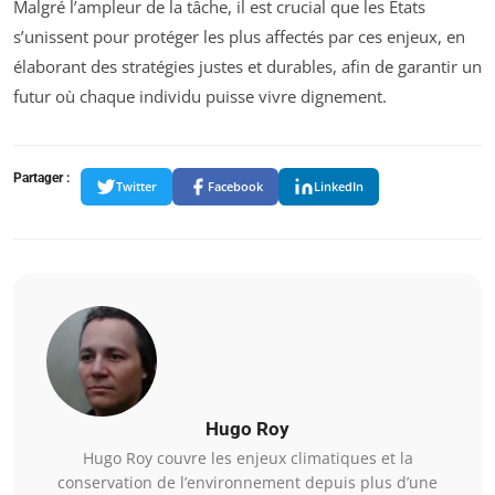
Malgré l’ampleur de la tâche, il est crucial que les États
s’unissent pour protéger les plus affectés par ces enjeux, en
élaborant des stratégies justes et durables, afin de garantir un
futur où chaque individu puisse vivre dignement.
Partager :
Twitter
Facebook
LinkedIn
Hugo Roy
Hugo Roy couvre les enjeux climatiques et la
conservation de l’environnement depuis plus d’une