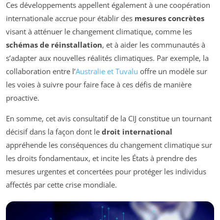
Ces développements appellent également à une coopération
internationale accrue pour établir des
mesures concrètes
visant à atténuer le changement climatique, comme les
schémas de réinstallation
, et à aider les communautés à
s’adapter aux nouvelles réalités climatiques. Par exemple, la
collaboration entre l’
Australie et Tuvalu
offre un modèle sur
les voies à suivre pour faire face à ces défis de manière
proactive.
En somme, cet avis consultatif de la CIJ constitue un tournant
décisif dans la façon dont le
droit international
appréhende les conséquences du changement climatique sur
les droits fondamentaux, et incite les États à prendre des
mesures urgentes et concertées pour protéger les individus
affectés par cette crise mondiale.