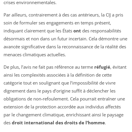
crises environnementales.
Par ailleurs, contrairement à des cas antérieurs, la CIJ a pris
soin de formuler ses engagements en temps présent,
indiquant clairement que les États
ont
des responsabilités
désormais et non dans un futur incertain. Cela démontre une
avancée significative dans la reconnaissance de la réalité des
menaces climatiques actuelles.
De plus, l’avis ne fait pas référence au terme
réfugié
, évitant
ainsi les complexités associées à la définition de cette
catégorie tout en soulignant que l’impossibilité de vivre
dignement dans le pays d’origine suffit à déclencher les
obligations de non-refoulement. Cela pourrait entraîner une
extension de la protection accordée aux individus affectés
par le changement climatique, enrichissant ainsi le paysage
des
droit international des droits de l’homme
.