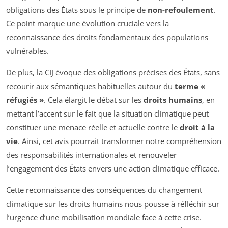
obligations des États sous le principe de
non-refoulement
.
Ce point marque une évolution cruciale vers la
reconnaissance des droits fondamentaux des populations
vulnérables.
De plus, la CIJ évoque des obligations précises des États, sans
recourir aux sémantiques habituelles autour du
terme «
réfugiés »
. Cela élargit le débat sur les
droits humains
, en
mettant l’accent sur le fait que la situation climatique peut
constituer une menace réelle et actuelle contre le
droit à la
vie
. Ainsi, cet avis pourrait transformer notre compréhension
des responsabilités internationales et renouveler
l’engagement des États envers une action climatique efficace.
Cette reconnaissance des conséquences du changement
climatique sur les droits humains nous pousse à réfléchir sur
l’urgence d’une mobilisation mondiale face à cette crise.