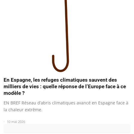
En Espagne, les refuges climatiques sauvent des
milliers de vies : quelle réponse de l’Europe face à ce
modèle ?
EN BREF Réseau d’abris climatiques avancé en Espagne face à
la chaleur extrême.
10 mai 2026