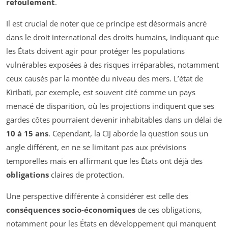
refoulement
.
Il est crucial de noter que ce principe est désormais ancré
dans le droit international des droits humains, indiquant que
les États doivent agir pour protéger les populations
vulnérables exposées à des risques irréparables, notamment
ceux causés par la montée du niveau des mers. L’état de
Kiribati, par exemple, est souvent cité comme un pays
menacé de disparition, où les projections indiquent que ses
gardes côtes pourraient devenir inhabitables dans un délai de
10 à 15 ans
. Cependant, la CIJ aborde la question sous un
angle différent, en ne se limitant pas aux prévisions
temporelles mais en affirmant que les États ont déjà des
obligations
claires de protection.
Une perspective différente à considérer est celle des
conséquences socio-économiques
de ces obligations,
notamment pour les États en développement qui manquent