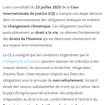
L’avis consultatif du
23 juillet 2025
de la
Cour
internationale de justice (CIJ)
a marqué une étape décisive
dans la reconnaissance des obligations étatiques en matière
de
changement climatique
. Ces obligations touchent
particulièrement au
droit à la vie
, un élément fondamental
des
droits de l’homme
qui est désormais intimement lié
aux enjeux environnementaux.
La CIJ a souligné que les conditions engendrées par le
changement climatique
peuvent exposer les individus à des
risques sévères, les poussant à rechercher refuge dans
d’autres États. Cette situation impose aux États des
obligations sous le principe de
non-refoulement
, lorsqu’il
existe des raisons substantielles de croire qu’un retour dans
le pays d’origine pourrait entraîner des préjudices
irréparables au droit à la vie, conformément à l’article 6 du