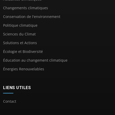
Changements climatiques
Conservation de l'environnement
Politique climatique
Sciences du Climat
Solutions et Actions
Écologie et Biodiversité
Éducation au changement climatique
Énergies Renouvelables
LIENS UTILES
Contact