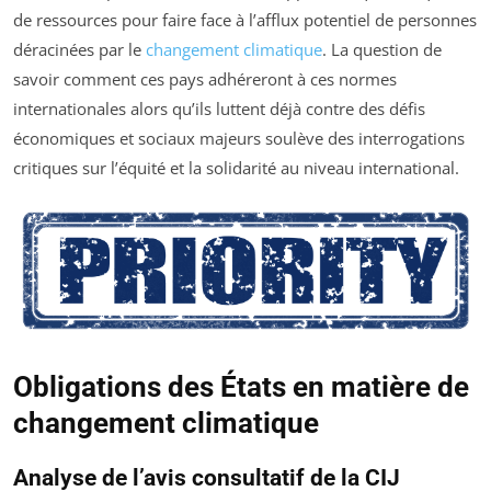
de ressources pour faire face à l’afflux potentiel de personnes
déracinées par le
changement climatique
. La question de
savoir comment ces pays adhéreront à ces normes
internationales alors qu’ils luttent déjà contre des défis
économiques et sociaux majeurs soulève des interrogations
critiques sur l’équité et la solidarité au niveau international.
Obligations des États en matière de
changement climatique
Analyse de l’avis consultatif de la CIJ