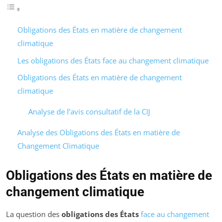
Obligations des États en matière de changement
climatique
Les obligations des États face au changement climatique
Obligations des États en matière de changement
climatique
Analyse de l’avis consultatif de la CIJ
Analyse des Obligations des États en matière de
Changement Climatique
Obligations des États en matière de
changement climatique
La question des
obligations des États
face au changement