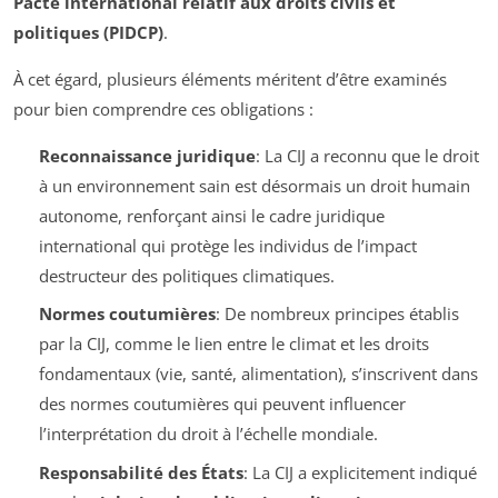
Pacte international relatif aux droits civils et
politiques (PIDCP)
.
À cet égard, plusieurs éléments méritent d’être examinés
pour bien comprendre ces obligations :
Reconnaissance juridique
: La CIJ a reconnu que le droit
à un environnement sain est désormais un droit humain
autonome, renforçant ainsi le cadre juridique
international qui protège les individus de l’impact
destructeur des politiques climatiques.
Normes coutumières
: De nombreux principes établis
par la CIJ, comme le lien entre le climat et les droits
fondamentaux (vie, santé, alimentation), s’inscrivent dans
des normes coutumières qui peuvent influencer
l’interprétation du droit à l’échelle mondiale.
Responsabilité des États
: La CIJ a explicitement indiqué