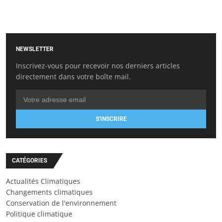
NEWSLETTER
Inscrivez-vous pour recevoir nos derniers articles
directement dans votre boîte mail.
S'INSCRIRE
CATÉGORIES
Actualités Climatiques
Changements climatiques
Conservation de l'environnement
Politique climatique