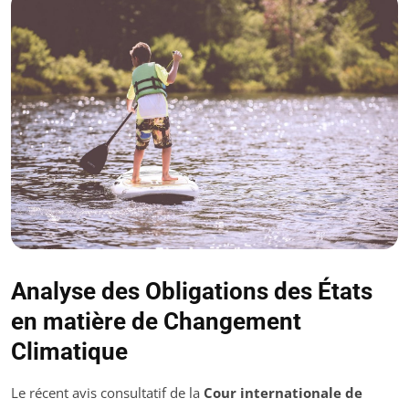
Analyse des Obligations des États
en matière de Changement
Climatique
Le récent avis consultatif de la
Cour internationale de