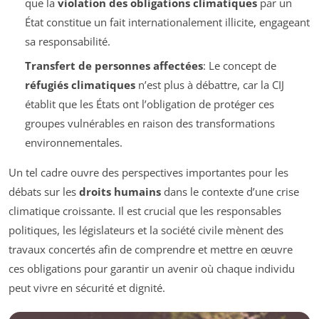
que la
violation des obligations climatiques
par un
État constitue un fait internationalement illicite, engageant
sa responsabilité.
Transfert de personnes affectées
: Le concept de
réfugiés climatiques
n’est plus à débattre, car la CIJ
établit que les États ont l’obligation de protéger ces
groupes vulnérables en raison des transformations
environnementales.
Un tel cadre ouvre des perspectives importantes pour les
débats sur les
droits humains
dans le contexte d’une crise
climatique croissante. Il est crucial que les responsables
politiques, les législateurs et la société civile mènent des
travaux concertés afin de comprendre et mettre en œuvre
ces obligations pour garantir un avenir où chaque individu
peut vivre en sécurité et dignité.