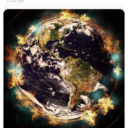
11 mai 2026