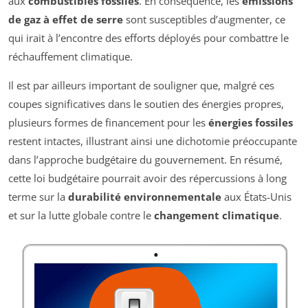
aux
combustibles fossiles
. En conséquence, les
émissions
de gaz à effet de serre
sont susceptibles d’augmenter, ce
qui irait à l’encontre des efforts déployés pour combattre le
réchauffement climatique.
Il est par ailleurs important de souligner que, malgré ces
coupes significatives dans le soutien des énergies propres,
plusieurs formes de financement pour les
énergies fossiles
restent intactes, illustrant ainsi une dichotomie préoccupante
dans l’approche budgétaire du gouvernement. En résumé,
cette loi budgétaire pourrait avoir des répercussions à long
terme sur la
durabilité environnementale
aux États-Unis
et sur la lutte globale contre le
changement climatique
.