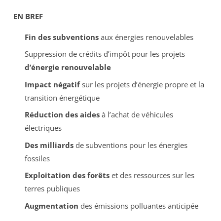
EN BREF
Fin des subventions
aux énergies renouvelables
Suppression de crédits d’impôt pour les projets
d’énergie renouvelable
Impact négatif
sur les projets d’énergie propre et la
transition énergétique
Réduction des aides
à l’achat de véhicules
électriques
Des milliards
de subventions pour les énergies
fossiles
Exploitation des forêts
et des ressources sur les
terres publiques
Augmentation
des émissions polluantes anticipée