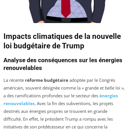
Impacts climatiques de la nouvelle
loi budgétaire de Trump
Analyse des conséquences sur les énergies
renouvelables
La récente
réforme budgétaire
adoptée par le Congrès
américain, souvent désignée comme la « grande et belle loi »,
a des ramifications profondes sur le secteur des
énergies
renouvelables
. Avec la fin des subventions, les projets
destinés aux énergies propres se trouvent en grande
difficulté. En effet, le président Trump a rompu avec les
initiatives de son prédécesseur en ce qui concerne la