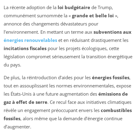
La récente adoption de la
loi budgétaire
de Trump,
communément surnommée la «
grande et belle loi
»,
annonce des changements dévastateurs pour
l’environnement. En mettant un terme aux
subventions aux
énergies renouvelables
et en réduisant drastiquement les
incitations fiscales
pour les projets écologiques, cette
législation compromet sérieusement la transition énergétique
du pays.
De plus, la réintroduction d’aides pour les
énergies fossiles
,
tout en assouplissant les normes environnementales, expose
les États-Unis à une future augmentation des
émissions de
gaz à effet de serre
. Ce recul face aux initiatives climatiques
révèle un engagement préoccupant envers les
combustibles
fossiles
, alors même que la demande d’énergie continue
d’augmenter.