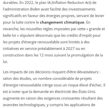
durables. En 2022, le plan IA (Inflation Reduction Act) de
l’administration Biden avait facilité des investissements
significatifs en faveur des énergies propres, servant de levier
pour la lutte contre le
changement climatique
. En
revanche, les nouvelles règles imposées par cette « grande et
belle loi » stipulent désormais que les crédits d’impôt pour
les projets d’énergie renouvelable sont limités à des
initiatives en service préalablement à 2027 ou en
construction dans les 12 mois suivant la promulgation de la
loi.
Les impacts de ces décisions risquent d’être dévastateurs :
selon des études, un nombre considérable de projets
d’énergie renouvelable s’érige sous un risque élevé d’échec. Il
est à noter que la demande en électricité des États-Unis
augmente en raison des exigences croissantes résultant des
avancées technologiques, y compris les applications de