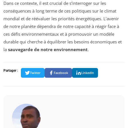
Dans ce contexte, il est crucial de s’interroger sur les
conséquences à long terme de ces politiques sur le climat
mondial et de réévaluer les priorités énergétiques. L’avenir
de notre planète dépendra de notre capacité à réagir face à
ces défis environnementaux et à promouvoir un modèle
durable qui cherche à équilibrer les besoins économiques et
la
sauvegarde de notre environnement
.
Partager :
Twitter
Facebook
LinkedIn