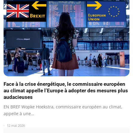
Face à la crise énergétique, le commissaire européen
au climat appelle l’Europe à adopter des mesures plus
audacieuses
EN BREF Wopke Hoekstra, commissaire européen au climat,
appelle à une…
12 mai 2026