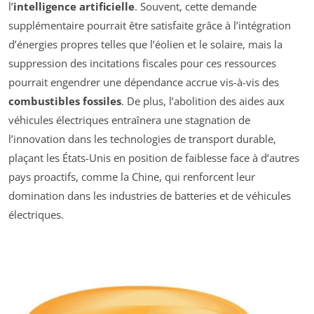
l’
intelligence artificielle
. Souvent, cette demande
supplémentaire pourrait être satisfaite grâce à l’intégration
d’énergies propres telles que l’éolien et le solaire, mais la
suppression des incitations fiscales pour ces ressources
pourrait engendrer une dépendance accrue vis-à-vis des
combustibles fossiles
. De plus, l’abolition des aides aux
véhicules électriques entraînera une stagnation de
l’innovation dans les technologies de transport durable,
plaçant les États-Unis en position de faiblesse face à d’autres
pays proactifs, comme la Chine, qui renforcent leur
domination dans les industries de batteries et de véhicules
électriques.