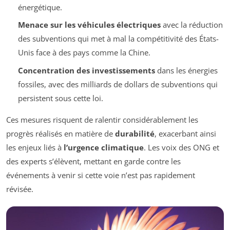
énergétique.
Menace sur les véhicules électriques
avec la réduction
des subventions qui met à mal la compétitivité des États-
Unis face à des pays comme la Chine.
Concentration des investissements
dans les énergies
fossiles, avec des milliards de dollars de subventions qui
persistent sous cette loi.
Ces mesures risquent de ralentir considérablement les
progrès réalisés en matière de
durabilité
, exacerbant ainsi
les enjeux liés à
l’urgence climatique
. Les voix des ONG et
des experts s’élèvent, mettant en garde contre les
événements à venir si cette voie n’est pas rapidement
révisée.