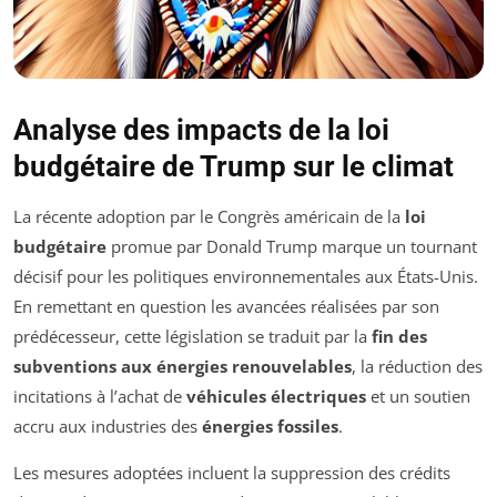
Analyse des impacts de la loi
budgétaire de Trump sur le climat
La récente adoption par le Congrès américain de la
loi
budgétaire
promue par Donald Trump marque un tournant
décisif pour les politiques environnementales aux États-Unis.
En remettant en question les avancées réalisées par son
prédécesseur, cette législation se traduit par la
fin des
subventions aux énergies renouvelables
, la réduction des
incitations à l’achat de
véhicules électriques
et un soutien
accru aux industries des
énergies fossiles
.
Les mesures adoptées incluent la suppression des crédits