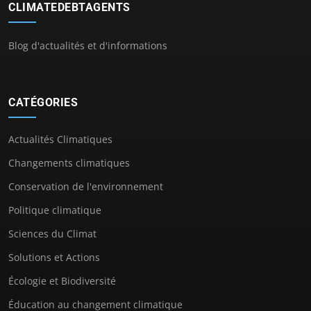
CLIMATEDEBTAGENTS
Blog d'actualités et d'informations
CATÉGORIES
Actualités Climatiques
Changements climatiques
Conservation de l'environnement
Politique climatique
Sciences du Climat
Solutions et Actions
Écologie et Biodiversité
Éducation au changement climatique