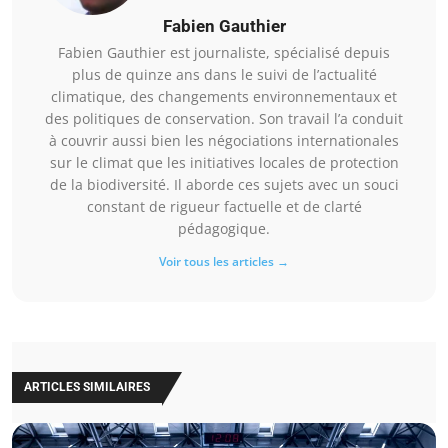
Fabien Gauthier
Fabien Gauthier est journaliste, spécialisé depuis
plus de quinze ans dans le suivi de l’actualité
climatique, des changements environnementaux et
des politiques de conservation. Son travail l’a conduit
à couvrir aussi bien les négociations internationales
sur le climat que les initiatives locales de protection
de la biodiversité. Il aborde ces sujets avec un souci
constant de rigueur factuelle et de clarté
pédagogique.
Voir tous les articles →
ARTICLES SIMILAIRES