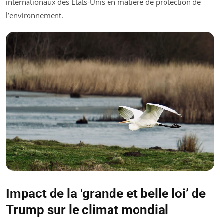
internationaux des États-Unis en matière de protection de
l’environnement.
Impact de la ‘grande et belle loi’ de
Trump sur le climat mondial