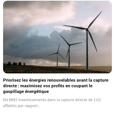
Priorisez les énergies renouvelables avant la capture
directe : maximisez vos profits en coupant le
gaspillage énergétique
EN BREF Investissements dans la capture directe de CO2
affaiblis par rapport…