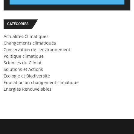
CATÉGORIES
Actualités Climatiques
Changements climatiques
Conservation de l'environnement
Politique climatique
Sciences du Climat
Solutions et Actions
Écologie et Biodiversité
Éducation au changement climatique
Énergies Renouvelables