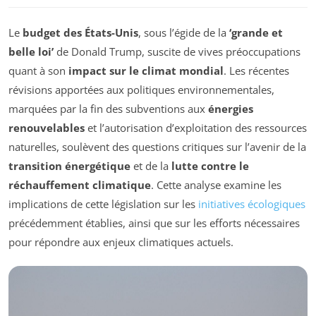
Le
budget des États-Unis
, sous l’égide de la
‘grande et
belle loi’
de Donald Trump, suscite de vives préoccupations
quant à son
impact sur le climat mondial
. Les récentes
révisions apportées aux politiques environnementales,
marquées par la fin des subventions aux
énergies
renouvelables
et l’autorisation d’exploitation des ressources
naturelles, soulèvent des questions critiques sur l’avenir de la
transition énergétique
et de la
lutte contre le
réchauffement climatique
. Cette analyse examine les
implications de cette législation sur les
initiatives écologiques
précédemment établies, ainsi que sur les efforts nécessaires
pour répondre aux enjeux climatiques actuels.