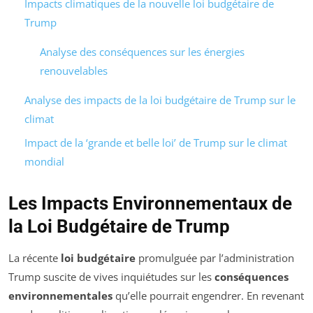
Impacts climatiques de la nouvelle loi budgétaire de
Trump
Analyse des conséquences sur les énergies
renouvelables
Analyse des impacts de la loi budgétaire de Trump sur le
climat
Impact de la ‘grande et belle loi’ de Trump sur le climat
mondial
Les Impacts Environnementaux de
la Loi Budgétaire de Trump
La récente
loi budgétaire
promulguée par l’administration
Trump suscite de vives inquiétudes sur les
conséquences
environnementales
qu’elle pourrait engendrer. En revenant