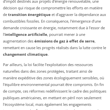
d’impôt destinés aux projets d’énergie renouvelable, une
décision qui risque de compromettre les efforts en matière
de
transition énergétique
et d’aggraver la dépendance aux
combustibles fossiles. En conséquence, l’émergence d’une
demande croissante en énergie, notamment due à l’essor de
l’
intelligence artificielle
, pourrait mener à une
augmentation des
émissions de gaz à effet de serre
,
remettant en cause les progrès réalisés dans la lutte contre le
changement climatique
.
Par ailleurs, la loi facilite l’exploitation des ressources
naturelles dans des zones protégées, traitant ainsi de
manière expéditive des zones écologiquement sensibles, où
l’équilibre environnemental pourrait être compromis. En fin
de compte, ces réformes redéfinissent le cadre des politiques
publiques américaines, en mettant en péril non seulement
l’écosystème local, mais également les engagements