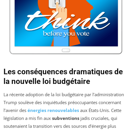
Les conséquences dramatiques de
la nouvelle loi budgétaire
La récente adoption de la loi budgétaire par l’administration
Trump soulève des inquiétudes préoccupantes concernant
l’avenir des
énergies renouvelables
aux États-Unis. Cette
législation a mis fin aux
subventions
jadis cruciales, qui
soutenaient la transition vers des sources d’énergie plus