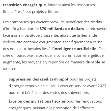
transition énergétique
, limitant ainsi les ressources
financières à ces projets critiques.
Les entreprises qui avaient prévu de bénéficier des crédits
d’impôt à hauteur de
370 milliards de dollars
se retrouvent
face à une incertitude croissante, alors que la demande
d’électricité continue d’augmenter, spécifiquement à cause
des nouveaux besoins liés à
l’intelligence artificielle
. Cela
crée un paradoxe : alors que la consommation énergétique
augmente, les moyens d’y répondre de manière
durable
se
tarissent.
Suppression des crédits d’impôt
pour les projets
d’énergie renouvelable : seuls ceux en service avant 2027
pourront bénéficier des restes des subventions.
Érosion des incitations fiscales
pour les rénovations
énergétiques, nuisant à la promotion de l’efficacité