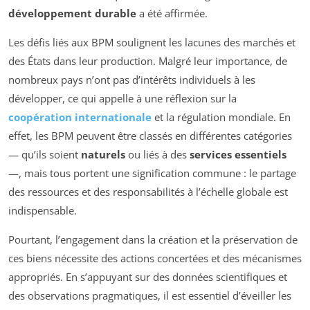
développement durable
a été affirmée.
Les défis liés aux BPM soulignent les lacunes des marchés et
des États dans leur production. Malgré leur importance, de
nombreux pays n’ont pas d’intérêts individuels à les
développer, ce qui appelle à une réflexion sur la
coopération internationale
et la régulation mondiale. En
effet, les BPM peuvent être classés en différentes catégories
— qu’ils soient
naturels
ou liés à des
services essentiels
—, mais tous portent une signification commune : le partage
des ressources et des responsabilités à l’échelle globale est
indispensable.
Pourtant, l’engagement dans la création et la préservation de
ces biens nécessite des actions concertées et des mécanismes
appropriés. En s’appuyant sur des données scientifiques et
des observations pragmatiques, il est essentiel d’éveiller les