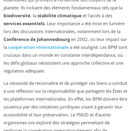
planète. Ils incluent des éléments fondamentaux tels que la
biodiversité
, la
stabilité climatique
et l’accès à des
services essentiels
. Leur importance a été mise en lumière
lors des discussions internationales, notamment lors de la
Conférence de Johannesbourg
en 2002, où leur impact sur
la
coopération internationale
a été souligné. Les BPM sont
cruciaux dans un monde en constante interdépendance, où
les défis globaux nécessitent une approche collective et une
régulation adéquate.
La nécessité de reconnaître et de protéger ces biens a conduit
à une réflexion sur la responsabilité que partagent les États et
les plateformes internationales. En effet, les BPM doivent être
soutenus par des initiatives juridiques visant à garantir leur
accessibilité et leur préservation. Le PNUD et d’autres
organismes ont exploré des stratégies permettant de
renforcer la coopération internationalement afin de