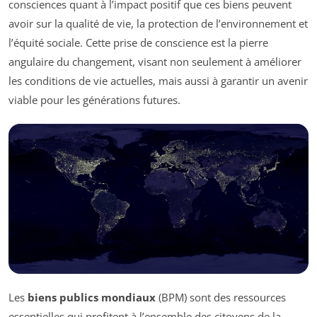
consciences quant à l’impact positif que ces biens peuvent
avoir sur la qualité de vie, la protection de l’environnement et
l’équité sociale. Cette prise de conscience est la pierre
angulaire du changement, visant non seulement à améliorer
les conditions de vie actuelles, mais aussi à garantir un avenir
viable pour les générations futures.
Les
biens publics mondiaux
(BPM) sont des ressources
essentielles qui profitent à l’ensemble des citoyens de la