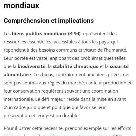
mondiaux
Compréhension et implications
Les
biens publics mondiaux
(BPM) représentent des
ressources essentielles, accessibles à tous les pays, qui
répondent à des besoins communs et vitaux de l’humanité.
Leur portée est vaste, englobant des problématiques telles
que la
biodiversité
, la
stabilité climatique
et la
sécurité
alimentaire
. Ces biens, contrairement aux biens privés, ne
sont pas soumis aux règles du marché, car leur production et
leur conservation requièrent souvent une coordination
internationale. Le défi majeur réside dans la mise en avant
d’un cadre juridique et politique qui favorise leur
préservation et leur gestion durable.
Pour illustrer cette nécessité, prenons exemple sur les efforts