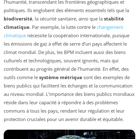
l’humanité, transcendant les frontières géographiques et
politiques. Ils englobent des éléments essentiels tels que la
biodiversité
, la sécurité sanitaire, ainsi que la
stabilité
climatique
. Par exemple, la lutte contre le
changement
climatique
nécessite la coopération internationale, puisque
les émissions de gaz à effet de serre d’un pays affectent le
climat mondial. De plus, les BPM incluent aussi des biens
culturels et technologiques, souvent ignorés, mais qui
contribuent au progrès général de l’humanité. En effet, des
outils comme le
système métrique
sont des exemples de
biens publics qui facilitent les échanges et la communication
au niveau mondial. L’importance des biens publics mondiaux
réside dans leur capacité à répondre à des problèmes
communs à tous les pays, rendant leur régulation et leur
protection cruciales pour un avenir durable et équitable.