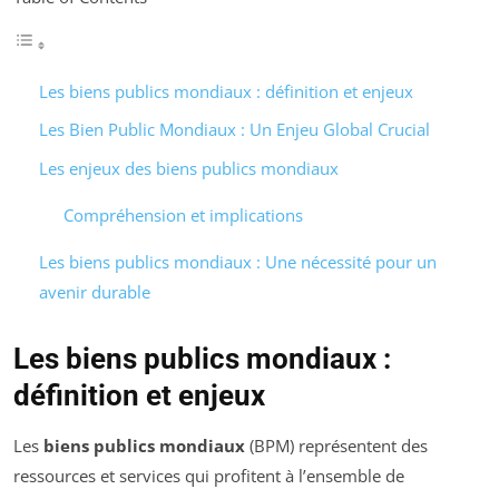
Les biens publics mondiaux : définition et enjeux
Les Bien Public Mondiaux : Un Enjeu Global Crucial
Les enjeux des biens publics mondiaux
Compréhension et implications
Les biens publics mondiaux : Une nécessité pour un
avenir durable
Les biens publics mondiaux :
définition et enjeux
Les
biens publics mondiaux
(BPM) représentent des
ressources et services qui profitent à l’ensemble de