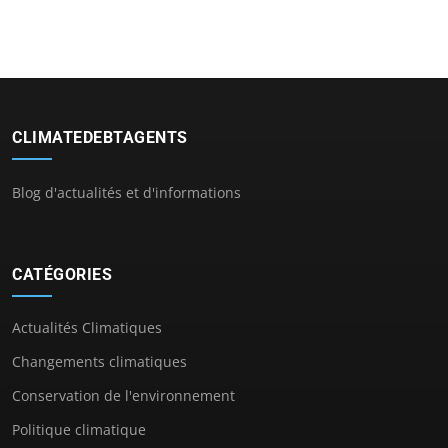
CLIMATEDEBTAGENTS
Blog d'actualités et d'informations
CATÉGORIES
Actualités Climatiques
Changements climatiques
Conservation de l'environnement
Politique climatique