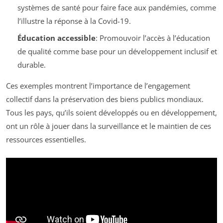
systèmes de santé pour faire face aux pandémies, comme
l’illustre la réponse à la Covid-19.
Éducation accessible
: Promouvoir l’accès à l’éducation
de qualité comme base pour un développement inclusif et
durable.
Ces exemples montrent l’importance de l’engagement
collectif dans la préservation des biens publics mondiaux.
Tous les pays, qu’ils soient développés ou en développement,
ont un rôle à jouer dans la surveillance et le maintien de ces
ressources essentielles.