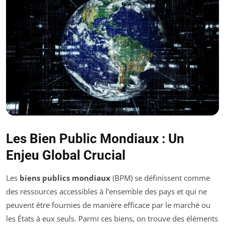
Les Bien Public Mondiaux : Un
Enjeu Global Crucial
Les
biens publics mondiaux
(BPM) se définissent comme
des ressources accessibles à l’ensemble des pays et qui ne
peuvent être fournies de manière efficace par le marché ou
les États à eux seuls. Parmi ces biens, on trouve des éléments