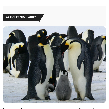
ARTICLES SIMILAIRES