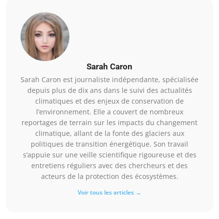
Sarah Caron
Sarah Caron est journaliste indépendante, spécialisée
depuis plus de dix ans dans le suivi des actualités
climatiques et des enjeux de conservation de
l’environnement. Elle a couvert de nombreux
reportages de terrain sur les impacts du changement
climatique, allant de la fonte des glaciers aux
politiques de transition énergétique. Son travail
s’appuie sur une veille scientifique rigoureuse et des
entretiens réguliers avec des chercheurs et des
acteurs de la protection des écosystèmes.
Voir tous les articles →