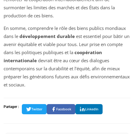
surmonter les limites des marchés et des États dans la
production de ces biens.
En somme, comprendre le rôle des biens publics mondiaux
dans le
développement durable
est essentiel pour bâtir un
avenir équitable et viable pour tous. Leur prise en compte
dans les politiques publiques et la
coopération
internationale
devrait être au cœur des dialogues
contemporains sur la durabilité et l’équité, afin de mieux
préparer les générations futures aux défis environnementaux
et sociaux.
Partager :
Twitter
Facebook
LinkedIn