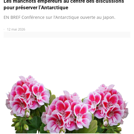
Les manchots empereurs au centre des discussions
pour préserver l’Antarctique
EN BREF Conférence sur l’Antarctique ouverte au Japon.
12 mai 2026