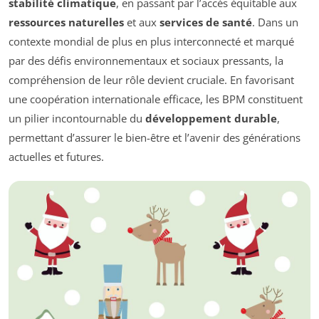
stabilité climatique
, en passant par l’accès équitable aux
ressources naturelles
et aux
services de santé
. Dans un
contexte mondial de plus en plus interconnecté et marqué
par des défis environnementaux et sociaux pressants, la
compréhension de leur rôle devient cruciale. En favorisant
une coopération internationale efficace, les BPM constituent
un pilier incontournable du
développement durable
,
permettant d’assurer le bien-être et l’avenir des générations
actuelles et futures.