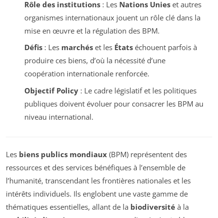
Rôle des institutions
: Les
Nations Unies
et autres
organismes internationaux jouent un rôle clé dans la
mise en œuvre et la régulation des BPM.
Défis
: Les
marchés
et les
États
échouent parfois à
produire ces biens, d’où la nécessité d’une
coopération internationale renforcée.
Objectif Policy
: Le cadre législatif et les politiques
publiques doivent évoluer pour consacrer les BPM au
niveau international.
Les
biens publics mondiaux
(BPM) représentent des
ressources et des services bénéfiques à l’ensemble de
l’humanité, transcendant les frontières nationales et les
intérêts individuels. Ils englobent une vaste gamme de
thématiques essentielles, allant de la
biodiversité
à la