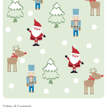
Table of Contents