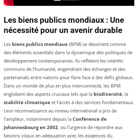
Les biens publics mondiaux : Une
nécessité pour un avenir durable
Les
biens publics mondiaux
(BPM) se dessinent comme
des éléments essentiels dans la dynamique des politiques de
développement contemporaines. Ils reflètent les intérêts
communs de l’humanité, engendrant des échanges et des
partenariats entre nations pour faire face à des défis globaux.
Dans un monde de plus en plus interconnecté, les BPM
englobent des aspects cruciaux tels que la
biodiversité
, la
stabilité climatique
et l’accès à des services fondamentaux.
Leur reconnaissance au niveau international a pris de
l’ampleur, notamment depuis la
Conférence de
Johannesbourg en 2002
, où l’urgence de répondre aux
besoins vitaux en adéquation avec les exigences du