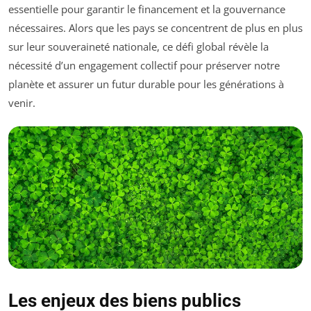
essentielle pour garantir le financement et la gouvernance
nécessaires. Alors que les pays se concentrent de plus en plus
sur leur souveraineté nationale, ce défi global révèle la
nécessité d’un engagement collectif pour préserver notre
planète et assurer un futur durable pour les générations à
venir.
Les enjeux des biens publics