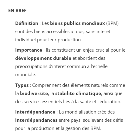
EN BREF
Définition
: Les
biens publics mondiaux
(BPM)
sont des biens accessibles à tous, sans intérêt
individuel pour leur production.
Importance
: Ils constituent un enjeu crucial pour le
développement durable
et abordent des
préoccupations d’intérêt commun à l’échelle
mondiale.
Types
: Comprennent des éléments naturels comme
la
biodiversité
, la
stabilité climatique
, ainsi que
des services essentiels liés à la santé et l’éducation.
Interdépendance
: La mondialisation crée des
interdépendances
entre pays, soulevant des défis
pour la production et la gestion des BPM.