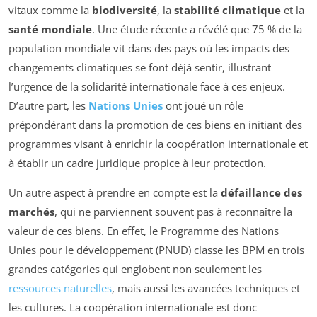
vitaux comme la
biodiversité
, la
stabilité climatique
et la
santé mondiale
. Une étude récente a révélé que 75 % de la
population mondiale vit dans des pays où les impacts des
changements climatiques se font déjà sentir, illustrant
l’urgence de la solidarité internationale face à ces enjeux.
D’autre part, les
Nations Unies
ont joué un rôle
prépondérant dans la promotion de ces biens en initiant des
programmes visant à enrichir la coopération internationale et
à établir un cadre juridique propice à leur protection.
Un autre aspect à prendre en compte est la
défaillance des
marchés
, qui ne parviennent souvent pas à reconnaître la
valeur de ces biens. En effet, le Programme des Nations
Unies pour le développement (PNUD) classe les BPM en trois
grandes catégories qui englobent non seulement les
ressources naturelles
, mais aussi les avancées techniques et
les cultures. La coopération internationale est donc