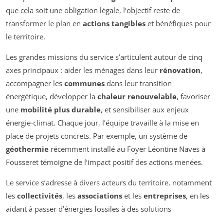
que cela soit une obligation légale, l’objectif reste de
transformer le plan en
actions tangibles
et bénéfiques pour
le territoire.
Les grandes missions du service s’articulent autour de cinq
axes principaux : aider les ménages dans leur
rénovation
,
accompagner les
communes
dans leur transition
énergétique, développer la
chaleur renouvelable
, favoriser
une
mobilité plus durable
, et sensibiliser aux enjeux
énergie-climat. Chaque jour, l’équipe travaille à la mise en
place de projets concrets. Par exemple, un système de
géothermie
récemment installé au Foyer Léontine Naves à
Fousseret témoigne de l’impact positif des actions menées.
Le service s’adresse à divers acteurs du territoire, notamment
les
collectivités
, les
associations
et les
entreprises
, en les
aidant à passer d’énergies fossiles à des solutions