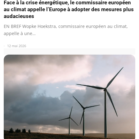
Face à la crise énergétique, le commissaire européen
au climat appelle l’Europe à adopter des mesures plus
audacieuses
EN BREF Wopke Hoekstra, commissaire européen au climat,
appelle à une…
12 mai 2026