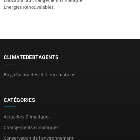
Éducation au changement climatique
Énergies Renouvelables
CLIMATEDEBTAGENTS
Blog d'actualités et d'informations
CATÉGORIES
Actualités Climatiques
Changements climatiques
Conservation de l'environnement