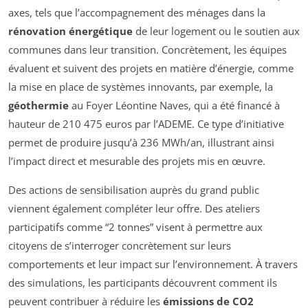
axes, tels que l’accompagnement des ménages dans la
rénovation énergétique
de leur logement ou le soutien aux
communes dans leur transition. Concrètement, les équipes
évaluent et suivent des projets en matière d’énergie, comme
la mise en place de systèmes innovants, par exemple, la
géothermie
au Foyer Léontine Naves, qui a été financé à
hauteur de 210 475 euros par l’ADEME. Ce type d’initiative
permet de produire jusqu’à 236 MWh/an, illustrant ainsi
l’impact direct et mesurable des projets mis en œuvre.
Des actions de sensibilisation auprès du grand public
viennent également compléter leur offre. Des ateliers
participatifs comme “2 tonnes” visent à permettre aux
citoyens de s’interroger concrètement sur leurs
comportements et leur impact sur l’environnement. À travers
des simulations, les participants découvrent comment ils
peuvent contribuer à réduire les
émissions de CO2