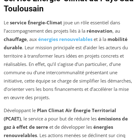
Toulousain
Le
service Énergie-Climat
joue un rôle essentiel dans
l’accompagnement des projets liés à la
rénovation
, au
chauffage
, aux
énergies renouvelables
et à la
mobilité
durable
. Leur mission principale est d’aider les acteurs du
territoire à transformer leurs idées en projets concrets et
réalisables. En effet, qu’il s’agisse d’un particulier, d’une
commune ou d’une intercommunalité présentant une
initiative, cette équipe se charge de simplifier les démarches,
d’orienter vers les bons financements et d’accélérer la mise
en œuvre des projets.
Développant le
Plan Climat Air Énergie Territorial
(PCAET)
, le service a pour but de réduire les
émissions de
gaz à effet de serre
et de développer les
énergies
renouvelables
. Les actions menées se déclinent sur cinq