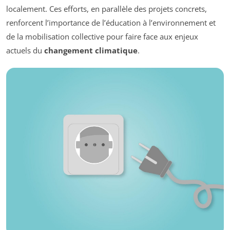
localement. Ces efforts, en parallèle des projets concrets,
renforcent l’importance de l’éducation à l’environnement et
de la mobilisation collective pour faire face aux enjeux
actuels du
changement climatique
.