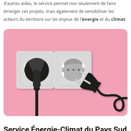
d’autres aides, le service permet non seulement de faire
émerger ces projets, mais également de sensibiliser les
acteurs du territoire sur les enjeux de l’
énergie
et du
climat
.
Service Énergie-Climat du Pays Sud