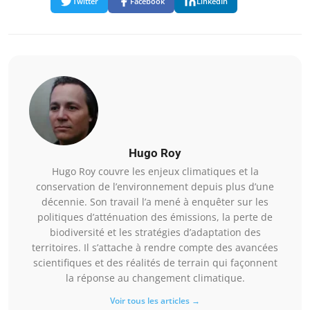
Twitter
Facebook
LinkedIn
Hugo Roy
Hugo Roy couvre les enjeux climatiques et la
conservation de l’environnement depuis plus d’une
décennie. Son travail l’a mené à enquêter sur les
politiques d’atténuation des émissions, la perte de
biodiversité et les stratégies d’adaptation des
territoires. Il s’attache à rendre compte des avancées
scientifiques et des réalités de terrain qui façonnent
la réponse au changement climatique.
Voir tous les articles →