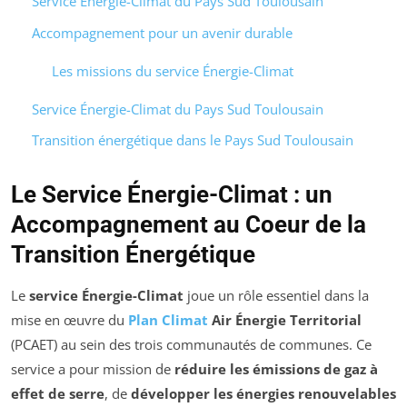
Service Énergie-Climat du Pays Sud Toulousain
Accompagnement pour un avenir durable
Les missions du service Énergie-Climat
Service Énergie-Climat du Pays Sud Toulousain
Transition énergétique dans le Pays Sud Toulousain
Le Service Énergie-Climat : un
Accompagnement au Coeur de la
Transition Énergétique
Le
service Énergie-Climat
joue un rôle essentiel dans la
mise en œuvre du
Plan Climat
Air Énergie Territorial
(PCAET) au sein des trois communautés de communes. Ce
service a pour mission de
réduire les émissions de gaz à
effet de serre
, de
développer les énergies renouvelables