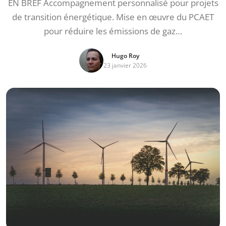
EN BREF Accompagnement personnalisé pour projets
de transition énergétique. Mise en œuvre du PCAET
pour réduire les émissions de gaz…
Hugo Roy
23 janvier 2026