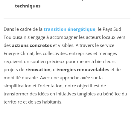
techniques
.
Dans le cadre de la
transition énergétique
, le Pays Sud
Toulousain s’engage à accompagner les acteurs locaux vers
des
actions concrètes
et visibles. À travers le service
Énergie-Climat, les collectivités, entreprises et ménages
reçoivent un soutien précieux pour mener à bien leurs
projets de
rénovation
, d’
énergies renouvelables
et de
mobilité durable. Avec une approche axée sur la
simplification et l’orientation, notre objectif est de
transformer des idées en initiatives tangibles au bénéfice du
territoire et de ses habitants.