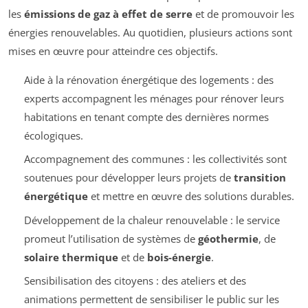
les
émissions de gaz à effet de serre
et de promouvoir les
énergies renouvelables. Au quotidien, plusieurs actions sont
mises en œuvre pour atteindre ces objectifs.
Aide à la rénovation énergétique des logements : des
experts accompagnent les ménages pour rénover leurs
habitations en tenant compte des dernières normes
écologiques.
Accompagnement des communes : les collectivités sont
soutenues pour développer leurs projets de
transition
énergétique
et mettre en œuvre des solutions durables.
Développement de la chaleur renouvelable : le service
promeut l’utilisation de systèmes de
géothermie
, de
solaire thermique
et de
bois-énergie
.
Sensibilisation des citoyens : des ateliers et des
animations permettent de sensibiliser le public sur les