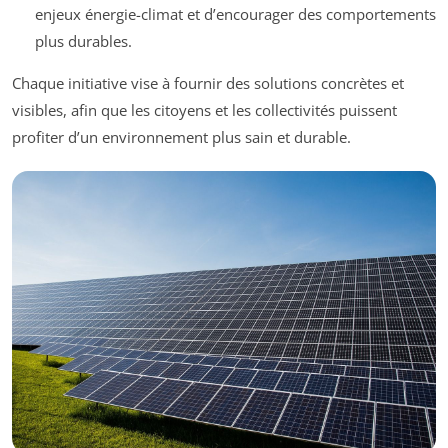
enjeux énergie-climat et d’encourager des comportements
plus durables.
Chaque initiative vise à fournir des solutions concrètes et
visibles, afin que les citoyens et les collectivités puissent
profiter d’un environnement plus sain et durable.