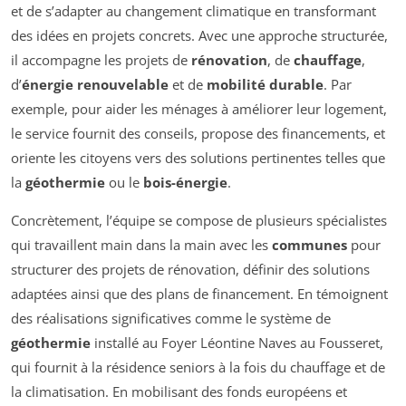
et de s’adapter au changement climatique en transformant
des idées en projets concrets. Avec une approche structurée,
il accompagne les projets de
rénovation
, de
chauffage
,
d’
énergie renouvelable
et de
mobilité durable
. Par
exemple, pour aider les ménages à améliorer leur logement,
le service fournit des conseils, propose des financements, et
oriente les citoyens vers des solutions pertinentes telles que
la
géothermie
ou le
bois-énergie
.
Concrètement, l’équipe se compose de plusieurs spécialistes
qui travaillent main dans la main avec les
communes
pour
structurer des projets de rénovation, définir des solutions
adaptées ainsi que des plans de financement. En témoignent
des réalisations significatives comme le système de
géothermie
installé au Foyer Léontine Naves au Fousseret,
qui fournit à la résidence seniors à la fois du chauffage et de
la climatisation. En mobilisant des fonds européens et