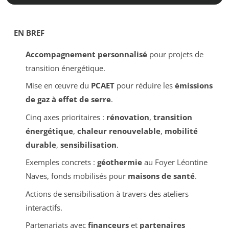
EN BREF
Accompagnement personnalisé
pour projets de
transition énergétique.
Mise en œuvre du
PCAET
pour réduire les
émissions
de gaz à effet de serre
.
Cinq axes prioritaires :
rénovation
,
transition
énergétique
,
chaleur renouvelable
,
mobilité
durable
,
sensibilisation
.
Exemples concrets :
géothermie
au Foyer Léontine
Naves, fonds mobilisés pour
maisons de santé
.
Actions de sensibilisation à travers des ateliers
interactifs.
Partenariats avec
financeurs
et
partenaires