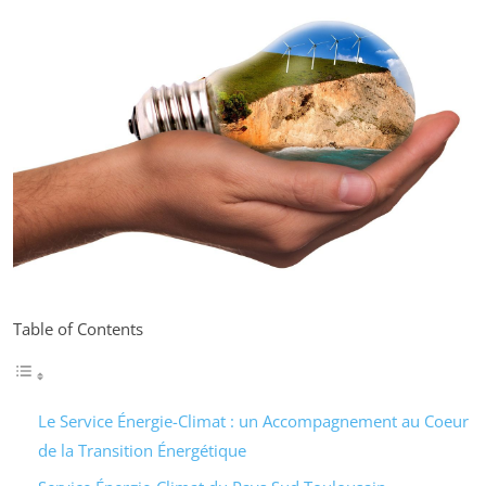
Table of Contents
Le Service Énergie-Climat : un Accompagnement au Coeur
de la Transition Énergétique