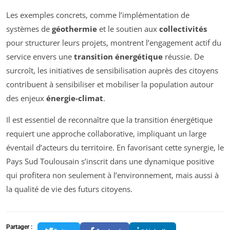
Les exemples concrets, comme l’implémentation de
systèmes de
géothermie
et le soutien aux
collectivités
pour structurer leurs projets, montrent l’engagement actif du
service envers une
transition énergétique
réussie. De
surcroît, les initiatives de sensibilisation auprès des citoyens
contribuent à sensibiliser et mobiliser la population autour
des enjeux
énergie-climat
.
Il est essentiel de reconnaître que la transition énergétique
requiert une approche collaborative, impliquant un large
éventail d’acteurs du territoire. En favorisant cette synergie, le
Pays Sud Toulousain s’inscrit dans une dynamique positive
qui profitera non seulement à l’environnement, mais aussi à
la qualité de vie des futurs citoyens.
Partager :