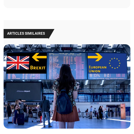
ARTICLES SIMILAIRES