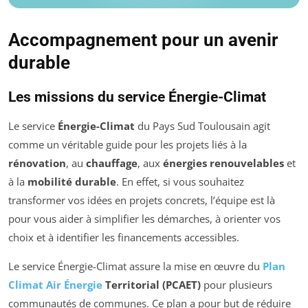
Accompagnement pour un avenir
durable
Les missions du service Énergie-Climat
Le service
Énergie-Climat
du Pays Sud Toulousain agit
comme un véritable guide pour les projets liés à la
rénovation
, au
chauffage
, aux
énergies renouvelables
et
à la
mobilité durable
. En effet, si vous souhaitez
transformer vos idées en projets concrets, l’équipe est là
pour vous aider à simplifier les démarches, à orienter vos
choix et à identifier les financements accessibles.
Le service Énergie-Climat assure la mise en œuvre du
Plan
Climat Air Énergie
Territorial (PCAET)
pour plusieurs
communautés de communes. Ce plan a pour but de réduire