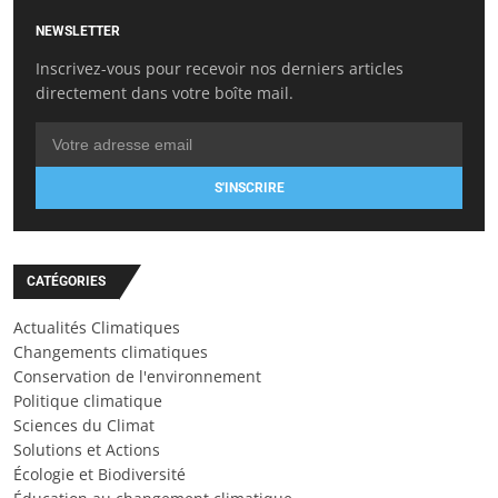
NEWSLETTER
Inscrivez-vous pour recevoir nos derniers articles
directement dans votre boîte mail.
S'INSCRIRE
CATÉGORIES
Actualités Climatiques
Changements climatiques
Conservation de l'environnement
Politique climatique
Sciences du Climat
Solutions et Actions
Écologie et Biodiversité