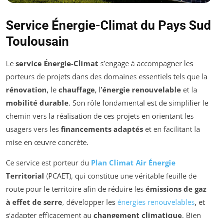
Service Énergie-Climat du Pays Sud
Toulousain
Le
service Énergie-Climat
s’engage à accompagner les
porteurs de projets dans des domaines essentiels tels que la
rénovation
, le
chauffage
, l’
énergie renouvelable
et la
mobilité durable
. Son rôle fondamental est de simplifier le
chemin vers la réalisation de ces projets en orientant les
usagers vers les
financements adaptés
et en facilitant la
mise en œuvre concrète.
Ce service est porteur du
Plan Climat Air Énergie
Territorial
(PCAET), qui constitue une véritable feuille de
route pour le territoire afin de réduire les
émissions de gaz
à effet de serre
, développer les
énergies renouvelables
, et
s’adapter efficacement au
changement climatique
. Bien