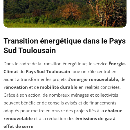
Transition énergétique dans le Pays
Sud Toulousain
Dans le cadre de la transition énergétique, le service
Énergie-
Climat
du
Pays Sud Toulousain
joue un rôle central en
aidant à transformer les projets d’
énergie renouvelable
, de
rénovation
et de
mobilité durable
en réalités concrètes.
Grâce à son action, de nombreux ménages et collectivités
peuvent bénéficier de conseils avisés et de financements
adaptés pour mettre en œuvre des projets liés à la
chaleur
renouvelable
et à la réduction des
émissions de gaz à
effet de serre
.