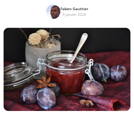
Fabien Gauthier
9 janvier 2026