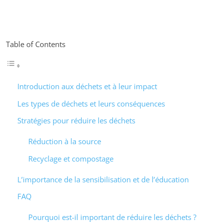
Table of Contents
Introduction aux déchets et à leur impact
Les types de déchets et leurs conséquences
Stratégies pour réduire les déchets
Réduction à la source
Recyclage et compostage
L’importance de la sensibilisation et de l’éducation
FAQ
Pourquoi est-il important de réduire les déchets ?