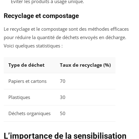
Éviter les produits à usage unique.
Recyclage et compostage
Le recyclage et le compostage sont des méthodes efficaces
pour réduire la quantité de déchets envoyés en décharge.
Voici quelques statistiques :
Type de déchet
Taux de recyclage (%)
Papiers et cartons
70
Plastiques
30
Déchets organiques
50
L’importance de la sensibilisation