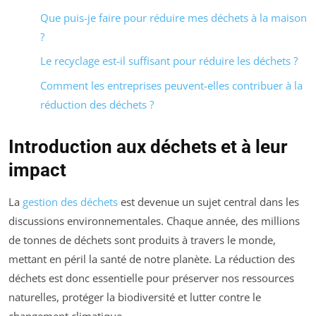
Que puis-je faire pour réduire mes déchets à la maison
?
Le recyclage est-il suffisant pour réduire les déchets ?
Comment les entreprises peuvent-elles contribuer à la
réduction des déchets ?
Introduction aux déchets et à leur
impact
La
gestion des déchets
est devenue un sujet central dans les
discussions environnementales. Chaque année, des millions
de tonnes de déchets sont produits à travers le monde,
mettant en péril la santé de notre planète. La réduction des
déchets est donc essentielle pour préserver nos ressources
naturelles, protéger la biodiversité et lutter contre le
changement climatique.