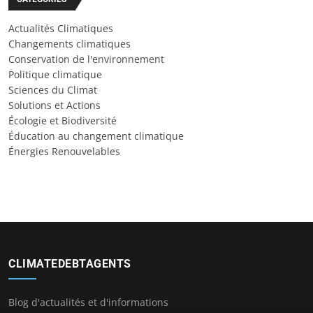
Actualités Climatiques
Changements climatiques
Conservation de l'environnement
Politique climatique
Sciences du Climat
Solutions et Actions
Écologie et Biodiversité
Éducation au changement climatique
Énergies Renouvelables
CLIMATEDEBTAGENTS
Blog d'actualités et d'informations