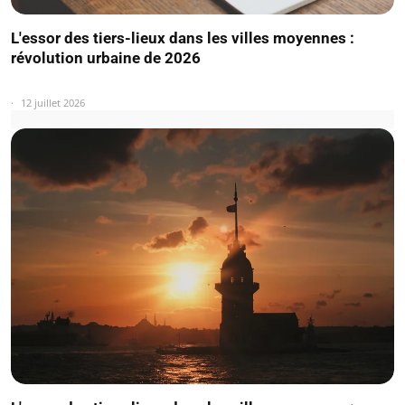
L'essor des tiers-lieux dans les villes moyennes :
révolution urbaine de 2026
12 juillet 2026