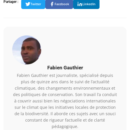
Partager :
Twitter
Facebook
LinkedIn
Fabien Gauthier
Fabien Gauthier est journaliste, spécialisé depuis
plus de quinze ans dans le suivi de l’actualité
climatique, des changements environnementaux et
des politiques de conservation. Son travail l’a conduit
à couvrir aussi bien les négociations internationales
sur le climat que les initiatives locales de protection
de la biodiversité. Il aborde ces sujets avec un souci
constant de rigueur factuelle et de clarté
pédagogique.