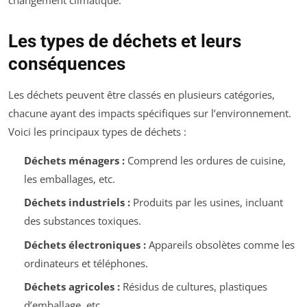
Les types de déchets et leurs
conséquences
Les déchets peuvent être classés en plusieurs catégories,
chacune ayant des impacts spécifiques sur l’environnement.
Voici les principaux types de déchets :
Déchets ménagers :
Comprend les ordures de cuisine,
les emballages, etc.
Déchets industriels :
Produits par les usines, incluant
des substances toxiques.
Déchets électroniques :
Appareils obsolètes comme les
ordinateurs et téléphones.
Déchets agricoles :
Résidus de cultures, plastiques
d’emballage, etc.