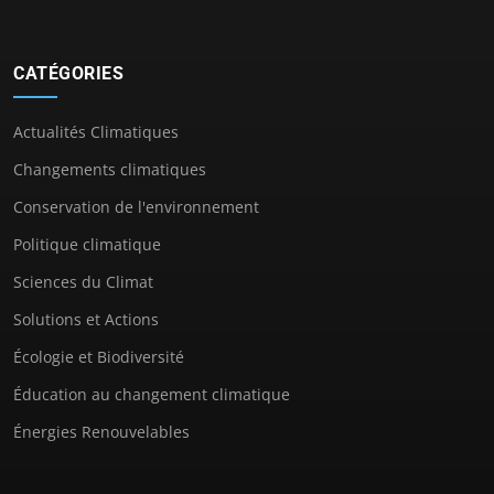
CATÉGORIES
Actualités Climatiques
Changements climatiques
Conservation de l'environnement
Politique climatique
Sciences du Climat
Solutions et Actions
Écologie et Biodiversité
Éducation au changement climatique
Énergies Renouvelables