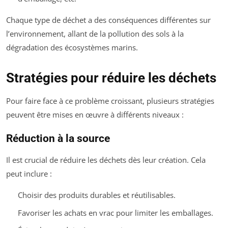
Chaque type de déchet a des conséquences différentes sur
l’environnement, allant de la pollution des sols à la
dégradation des écosystèmes marins.
Stratégies pour réduire les déchets
Pour faire face à ce problème croissant, plusieurs stratégies
peuvent être mises en œuvre à différents niveaux :
Réduction à la source
Il est crucial de réduire les déchets dès leur création. Cela
peut inclure :
Choisir des produits durables et réutilisables.
Favoriser les achats en vrac pour limiter les emballages.