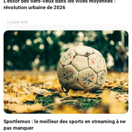
L'essor des tiers-lieux dans les villes moyennes :
révolution urbaine de 2026
12 juillet 2026
Sportlemon : le meilleur des sports en streaming à ne
pas manquer