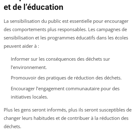
et de l’éducation
La sensibilisation du public est essentielle pour encourager
des comportements plus responsables. Les campagnes de
sensibilisation et les programmes éducatifs dans les écoles
peuvent aider à :
Informer sur les conséquences des déchets sur
l’environnement.
Promouvoir des pratiques de réduction des déchets.
Encourager l’engagement communautaire pour des
initiatives locales.
Plus les gens seront informés, plus ils seront susceptibles de
changer leurs habitudes et de contribuer à la réduction des
déchets.