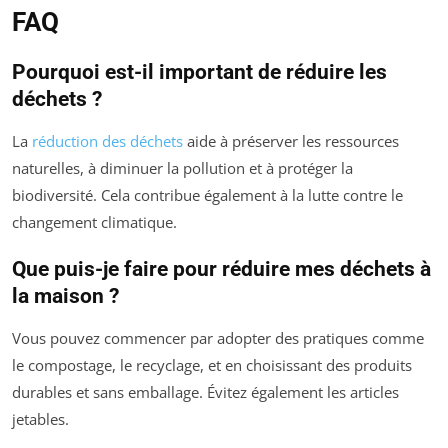
FAQ
Pourquoi est-il important de réduire les
déchets ?
La
réduction des déchets
aide à préserver les ressources
naturelles, à diminuer la pollution et à protéger la
biodiversité. Cela contribue également à la lutte contre le
changement climatique.
Que puis-je faire pour réduire mes déchets à
la maison ?
Vous pouvez commencer par adopter des pratiques comme
le compostage, le recyclage, et en choisissant des produits
durables et sans emballage. Évitez également les articles
jetables.