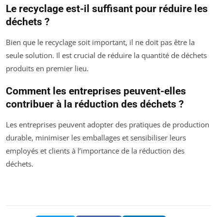
Le recyclage est-il suffisant pour réduire les
déchets ?
Bien que le recyclage soit important, il ne doit pas être la
seule solution. Il est crucial de réduire la quantité de déchets
produits en premier lieu.
Comment les entreprises peuvent-elles
contribuer à la réduction des déchets ?
Les entreprises peuvent adopter des pratiques de production
durable, minimiser les emballages et sensibiliser leurs
employés et clients à l’importance de la réduction des
déchets.