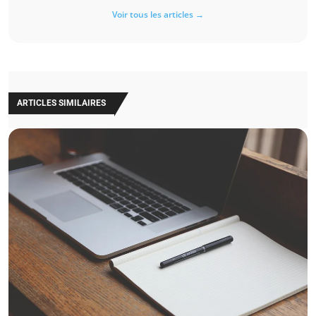
Voir tous les articles →
ARTICLES SIMILAIRES