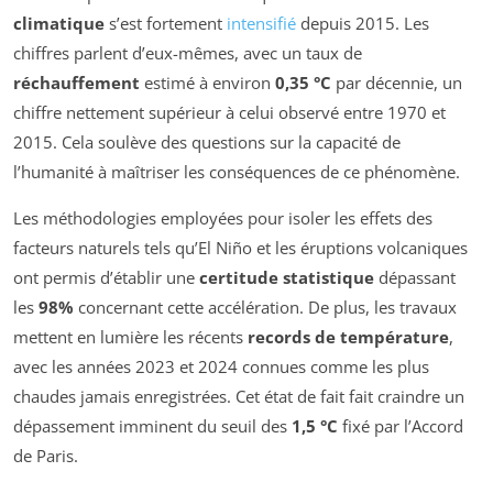
climatique
s’est fortement
intensifié
depuis 2015. Les
chiffres parlent d’eux-mêmes, avec un taux de
réchauffement
estimé à environ
0,35 °C
par décennie, un
chiffre nettement supérieur à celui observé entre 1970 et
2015. Cela soulève des questions sur la capacité de
l’humanité à maîtriser les conséquences de ce phénomène.
Les méthodologies employées pour isoler les effets des
facteurs naturels tels qu’El Niño et les éruptions volcaniques
ont permis d’établir une
certitude statistique
dépassant
les
98%
concernant cette accélération. De plus, les travaux
mettent en lumière les récents
records de température
,
avec les années 2023 et 2024 connues comme les plus
chaudes jamais enregistrées. Cet état de fait fait craindre un
dépassement imminent du seuil des
1,5 °C
fixé par l’Accord
de Paris.