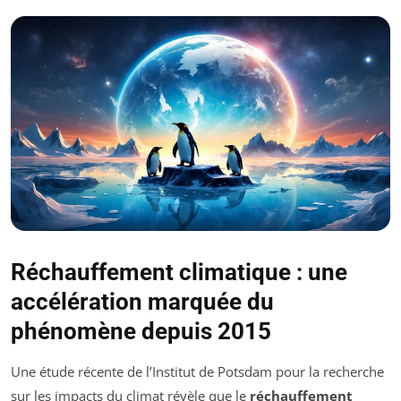
Réchauffement climatique : une
accélération marquée du
phénomène depuis 2015
Une étude récente de l’Institut de Potsdam pour la recherche
sur les impacts du climat révèle que le
réchauffement