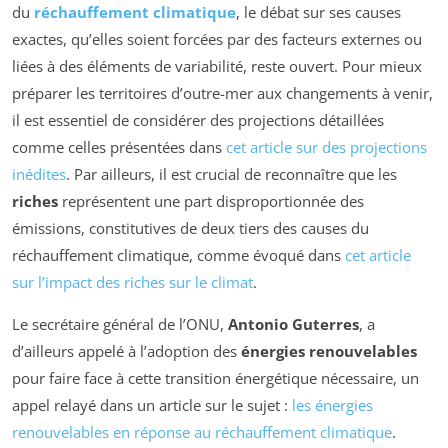
du
réchauffement climatique
, le débat sur ses causes
exactes, qu’elles soient forcées par des facteurs externes ou
liées à des éléments de variabilité, reste ouvert. Pour mieux
préparer les territoires d’outre-mer aux changements à venir,
il est essentiel de considérer des projections détaillées
comme celles présentées dans
cet article sur des projections
inédites
. Par ailleurs, il est crucial de reconnaître que les
riches
représentent une part disproportionnée des
émissions, constitutives de deux tiers des causes du
réchauffement climatique, comme évoqué dans
cet article
sur l’impact des riches sur le climat
.
Le secrétaire général de l’ONU,
Antonio Guterres
, a
d’ailleurs appelé à l’adoption des
énergies renouvelables
pour faire face à cette transition énergétique nécessaire, un
appel relayé dans un article sur le sujet :
les énergies
renouvelables en réponse au réchauffement climatique
.