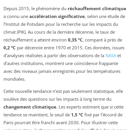
Depuis 2015, le phénomène du
réchauffement climatique
a connu une
accélération significative
, selon une étude de
l’Institut de Potsdam pour la recherche sur les impacts du
climat (PIK). Au cours de la dernière décennie, le taux de
réchauffement a atteint environ
0,35 °C
, comparé à près de
0,2 °C
par décennie entre 1970 et 2015. Ces données, issues
d’analyses réalisées à partir des observations de la
NASA
et
d’autres institutions, montrent une coïncidence frappante
avec des niveaux jamais enregistrés pour les températures
mondiales.
Cette nouvelle tendance n’est pas seulement statistique, elle
soulève des questions sur les impacts à long terme du
changement climatique
. Les experts estiment que si cette
tendance se maintient, le seuil de
1,5 °C
fixé par l’Accord de
Paris pourrait être franchi avant 2030. Pour illustrer cette