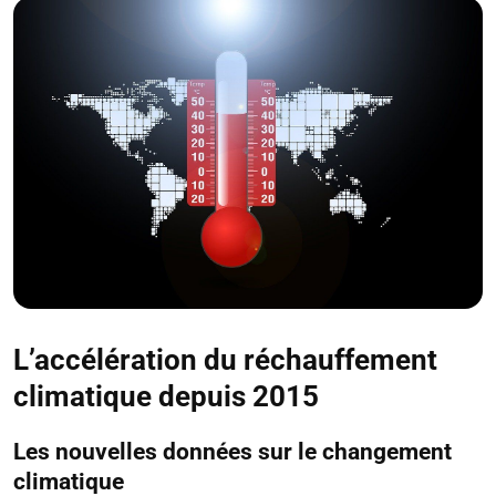
L’accélération du réchauffement
climatique depuis 2015
Les nouvelles données sur le changement
climatique