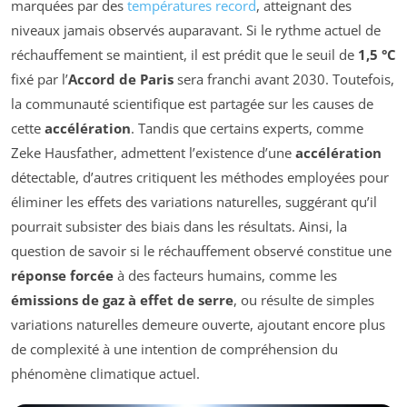
marquées par des
températures record
, atteignant des
niveaux jamais observés auparavant. Si le rythme actuel de
réchauffement se maintient, il est prédit que le seuil de
1,5 °C
fixé par l’
Accord de Paris
sera franchi avant 2030. Toutefois,
la communauté scientifique est partagée sur les causes de
cette
accélération
. Tandis que certains experts, comme
Zeke Hausfather, admettent l’existence d’une
accélération
détectable, d’autres critiquent les méthodes employées pour
éliminer les effets des variations naturelles, suggérant qu’il
pourrait subsister des biais dans les résultats. Ainsi, la
question de savoir si le réchauffement observé constitue une
réponse forcée
à des facteurs humains, comme les
émissions de gaz à effet de serre
, ou résulte de simples
variations naturelles demeure ouverte, ajoutant encore plus
de complexité à une intention de compréhension du
phénomène climatique actuel.