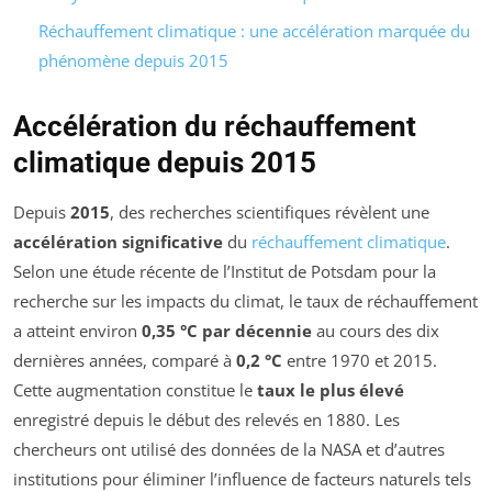
Réchauffement climatique : une accélération marquée du
phénomène depuis 2015
Accélération du réchauffement
climatique depuis 2015
Depuis
2015
, des recherches scientifiques révèlent une
accélération significative
du
réchauffement climatique
.
Selon une étude récente de l’Institut de Potsdam pour la
recherche sur les impacts du climat, le taux de réchauffement
a atteint environ
0,35 °C par décennie
au cours des dix
dernières années, comparé à
0,2 °C
entre 1970 et 2015.
Cette augmentation constitue le
taux le plus élevé
enregistré depuis le début des relevés en 1880. Les
chercheurs ont utilisé des données de la NASA et d’autres
institutions pour éliminer l’influence de facteurs naturels tels