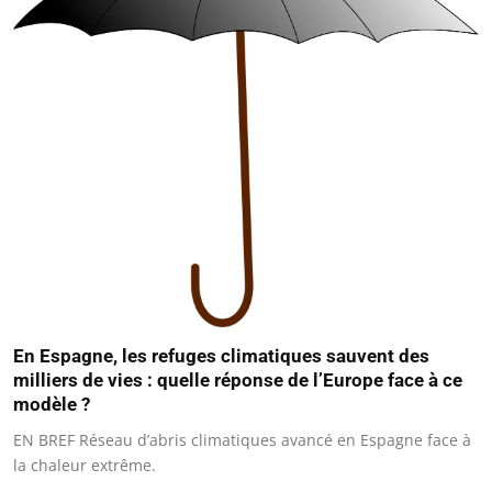
En Espagne, les refuges climatiques sauvent des
milliers de vies : quelle réponse de l’Europe face à ce
modèle ?
EN BREF Réseau d’abris climatiques avancé en Espagne face à
la chaleur extrême.