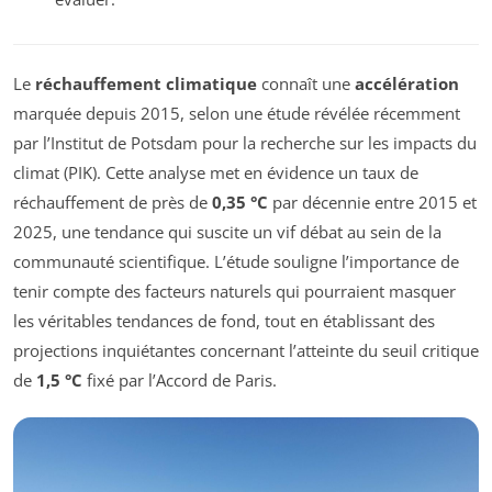
Le
réchauffement climatique
connaît une
accélération
marquée depuis 2015, selon une étude révélée récemment
par l’Institut de Potsdam pour la recherche sur les impacts du
climat (PIK). Cette analyse met en évidence un taux de
réchauffement de près de
0,35 °C
par décennie entre 2015 et
2025, une tendance qui suscite un vif débat au sein de la
communauté scientifique. L’étude souligne l’importance de
tenir compte des facteurs naturels qui pourraient masquer
les véritables tendances de fond, tout en établissant des
projections inquiétantes concernant l’atteinte du seuil critique
de
1,5 °C
fixé par l’Accord de Paris.