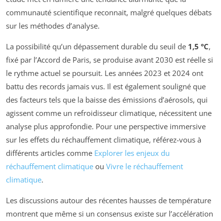
communauté scientifique reconnait, malgré quelques débats
sur les méthodes d’analyse.
La possibilité qu’un dépassement durable du seuil de
1,5 °C
,
fixé par l’Accord de Paris, se produise avant 2030 est réelle si
le rythme actuel se poursuit. Les années 2023 et 2024 ont
battu des records jamais vus. Il est également souligné que
des facteurs tels que la baisse des émissions d’aérosols, qui
agissent comme un refroidisseur climatique, nécessitent une
analyse plus approfondie. Pour une perspective immersive
sur les effets du réchauffement climatique, référez-vous à
différents articles comme
Explorer les enjeux du
réchauffement climatique
ou
Vivre le réchauffement
climatique
.
Les discussions autour des récentes hausses de température
montrent que même si un consensus existe sur l’accélération