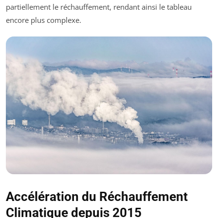
partiellement le réchauffement, rendant ainsi le tableau
encore plus complexe.
Accélération du Réchauffement
Climatique depuis 2015