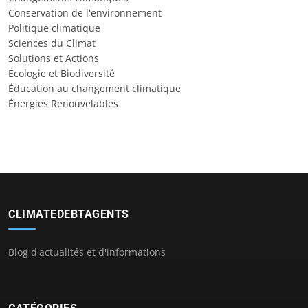
Conservation de l'environnement
Politique climatique
Sciences du Climat
Solutions et Actions
Écologie et Biodiversité
Éducation au changement climatique
Énergies Renouvelables
CLIMATEDEBTAGENTS
Blog d'actualités et d'informations