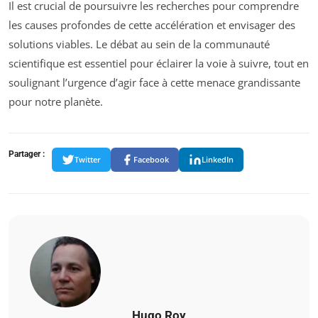
Il est crucial de poursuivre les recherches pour comprendre
les causes profondes de cette accélération et envisager des
solutions viables. Le débat au sein de la communauté
scientifique est essentiel pour éclairer la voie à suivre, tout en
soulignant l’urgence d’agir face à cette menace grandissante
pour notre planète.
Partager :
Twitter
Facebook
LinkedIn
Hugo Roy