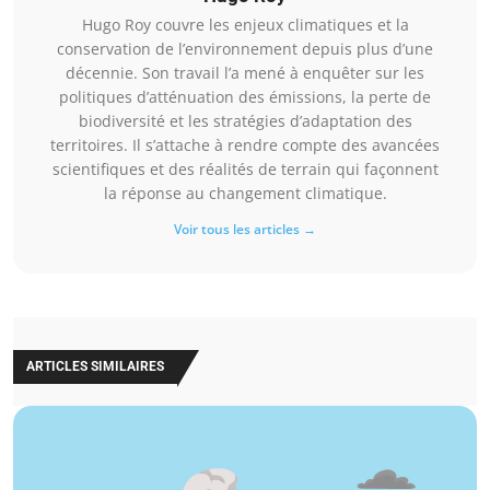
Hugo Roy couvre les enjeux climatiques et la
conservation de l’environnement depuis plus d’une
décennie. Son travail l’a mené à enquêter sur les
politiques d’atténuation des émissions, la perte de
biodiversité et les stratégies d’adaptation des
territoires. Il s’attache à rendre compte des avancées
scientifiques et des réalités de terrain qui façonnent
la réponse au changement climatique.
Voir tous les articles →
ARTICLES SIMILAIRES