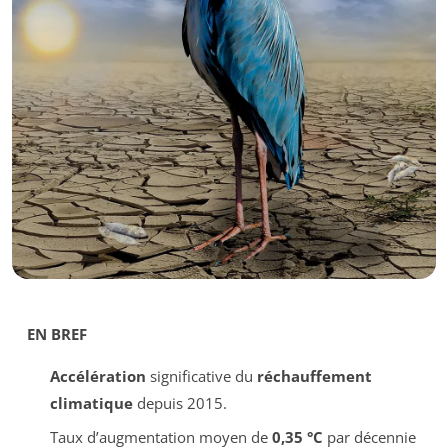
EN BREF
Accélération
significative du
réchauffement
climatique
depuis 2015.
Taux d’augmentation moyen de
0,35 °C
par décennie