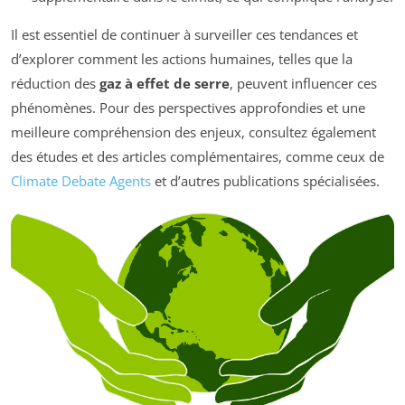
Il est essentiel de continuer à surveiller ces tendances et
d’explorer comment les actions humaines, telles que la
réduction des
gaz à effet de serre
, peuvent influencer ces
phénomènes. Pour des perspectives approfondies et une
meilleure compréhension des enjeux, consultez également
des études et des articles complémentaires, comme ceux de
Climate Debate Agents
et d’autres publications spécialisées.