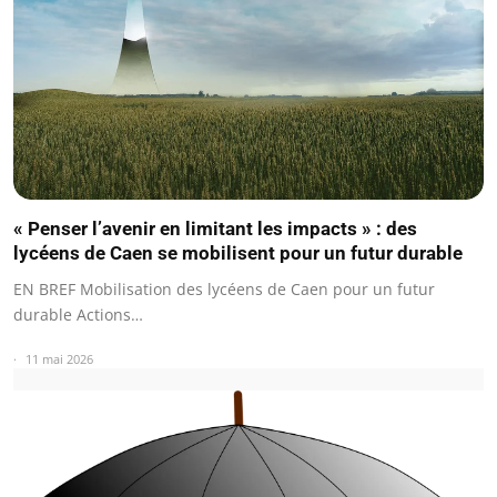
« Penser l’avenir en limitant les impacts » : des
lycéens de Caen se mobilisent pour un futur durable
EN BREF Mobilisation des lycéens de Caen pour un futur
durable Actions…
11 mai 2026