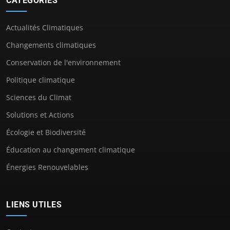
CATÉGORIES
Actualités Climatiques
Changements climatiques
Conservation de l'environnement
Politique climatique
Sciences du Climat
Solutions et Actions
Écologie et Biodiversité
Éducation au changement climatique
Énergies Renouvelables
LIENS UTILES