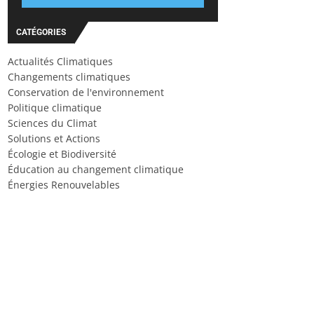
CATÉGORIES
Actualités Climatiques
Changements climatiques
Conservation de l'environnement
Politique climatique
Sciences du Climat
Solutions et Actions
Écologie et Biodiversité
Éducation au changement climatique
Énergies Renouvelables