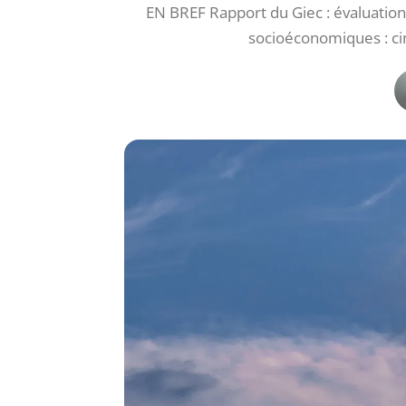
EN BREF Rapport du Giec : évaluation
socioéconomiques : ci