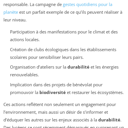
responsable. La campagne de
gestes quotidiens pour la
planète
est un parfait exemple de ce qu’ils peuvent réaliser à
leur niveau.
Participation à des manifestations pour le climat et des
actions locales.
Création de clubs écologiques dans les établissements
scolaires pour sensibiliser leurs pairs.
Organisation d’ateliers sur la
durabilité
et les énergies
renouvelables.
Implication dans des projets de bénévolat pour
promouvoir la
biodiversité
et restaurer les écosystèmes.
Ces actions reflètent non seulement un engagement pour
l’environnement, mais aussi un désir de s’informer et
d’éduquer les autres sur les enjeux associés à la
durabilité
.
Des lycéens se sont récemment démarqués en surprenant un