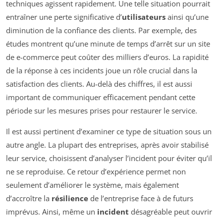
techniques agissent rapidement. Une telle situation pourrait
entraîner une perte significative d’
utilisateurs
ainsi qu’une
diminution de la confiance des clients. Par exemple, des
études montrent qu’une minute de temps d’arrêt sur un site
de e-commerce peut coûter des milliers d’euros. La rapidité
de la réponse à ces incidents joue un rôle crucial dans la
satisfaction des clients. Au-delà des chiffres, il est aussi
important de communiquer efficacement pendant cette
période sur les mesures prises pour restaurer le service.
Il est aussi pertinent d’examiner ce type de situation sous un
autre angle. La plupart des entreprises, après avoir stabilisé
leur service, choisissent d’analyser l’incident pour éviter qu’il
ne se reproduise. Ce retour d’expérience permet non
seulement d’améliorer le système, mais également
d’accroître la
résilience
de l’entreprise face à de futurs
imprévus. Ainsi, même un
incident
désagréable peut ouvrir