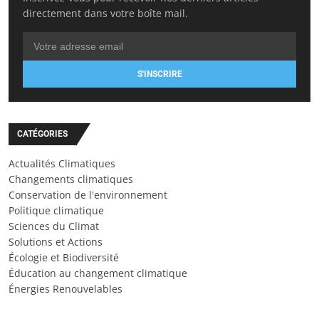
directement dans votre boîte mail.
S'INSCRIRE
CATÉGORIES
Actualités Climatiques
Changements climatiques
Conservation de l'environnement
Politique climatique
Sciences du Climat
Solutions et Actions
Écologie et Biodiversité
Éducation au changement climatique
Énergies Renouvelables