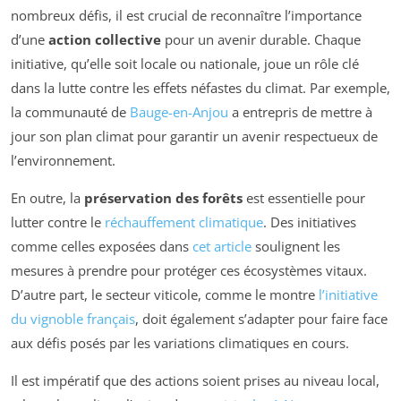
nombreux défis, il est crucial de reconnaître l’importance
d’une
action collective
pour un avenir durable. Chaque
initiative, qu’elle soit locale ou nationale, joue un rôle clé
dans la lutte contre les effets néfastes du climat. Par exemple,
la communauté de
Bauge-en-Anjou
a entrepris de mettre à
jour son plan climat pour garantir un avenir respectueux de
l’environnement.
En outre, la
préservation des forêts
est essentielle pour
lutter contre le
réchauffement climatique
. Des initiatives
comme celles exposées dans
cet article
soulignent les
mesures à prendre pour protéger ces écosystèmes vitaux.
D’autre part, le secteur viticole, comme le montre
l’initiative
du vignoble français
, doit également s’adapter pour faire face
aux défis posés par les variations climatiques en cours.
Il est impératif que des actions soient prises au niveau local,