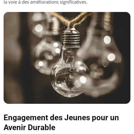
la voie à des améliorations significatives.
Engagement des Jeunes pour un
Avenir Durable