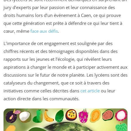
jury d’experts par leur passion et leur connaissance des
droits humains lors d’un événement à Caen, ce qui prouve
que cette génération est prête à défendre ce qui leur tient à
cœur, même
face aux défis
.
L’importance de cet engagement est soulignée par des
chiffres récents et des témoignages disponibles dans des
rapports sur les jeunes et l’écologie, qui révèlent leurs
aspirations à changer le monde et à participer activement aux
discussions sur le futur de notre planète. Les lycéens sont des
catalyseurs du changement, que ce soit à travers des
initiatives comme celles décrites dans
cet article
ou leur
action directe dans les communautés.