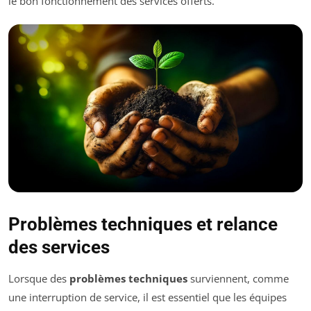
le bon fonctionnement des services offerts.
Problèmes techniques et relance
des services
Lorsque des
problèmes techniques
surviennent, comme
une interruption de service, il est essentiel que les équipes