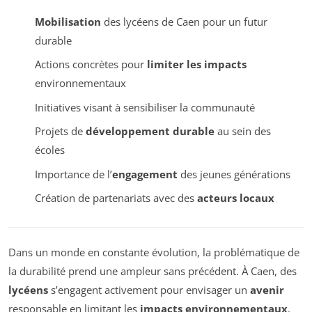
Mobilisation
des lycéens de Caen pour un futur
durable
Actions concrètes pour
limiter les impacts
environnementaux
Initiatives visant à sensibiliser la communauté
Projets de
développement durable
au sein des
écoles
Importance de l’
engagement
des jeunes générations
Création de partenariats avec des
acteurs locaux
Dans un monde en constante évolution, la problématique de
la durabilité prend une ampleur sans précédent. À Caen, des
lycéens
s’engagent activement pour envisager un
avenir
responsable en limitant les
impacts environnementaux
.