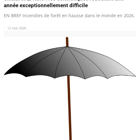
année exceptionnellement difficile
EN BREF Incendies de forêt en hausse dans le monde en 2026.
12 mai 2026