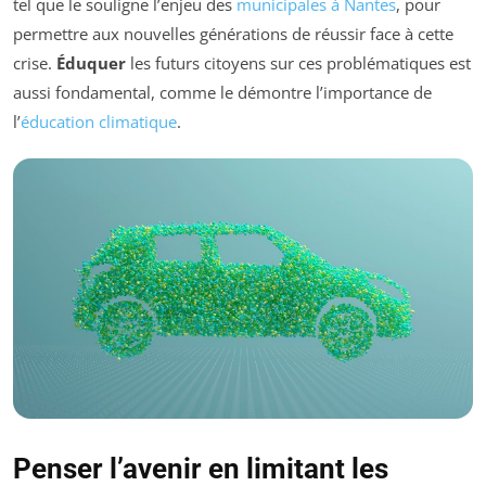
tel que le souligne l’enjeu des
municipales à Nantes
, pour
permettre aux nouvelles générations de réussir face à cette
crise.
Éduquer
les futurs citoyens sur ces problématiques est
aussi fondamental, comme le démontre l’importance de
l’
éducation climatique
.
Penser l’avenir en limitant les