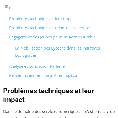
Problèmes techniques et leur impact
Problèmes techniques et relance des services
Engagement des Jeunes pour un Avenir Durable
La Mobilisation des Lycéens dans les Initiatives
Écologiques
Analyse et Conclusion Partielle
Penser l’avenir en limitant les impacts
Problèmes techniques et leur
impact
Dans le domaine des services numériques, il n’est pas rare de