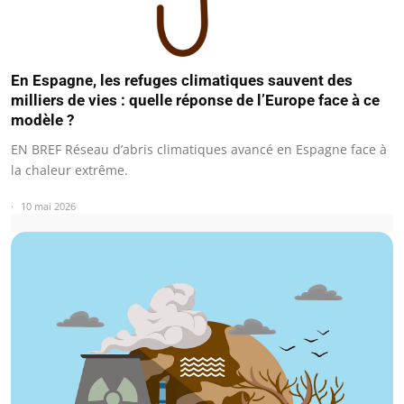
En Espagne, les refuges climatiques sauvent des
milliers de vies : quelle réponse de l’Europe face à ce
modèle ?
EN BREF Réseau d’abris climatiques avancé en Espagne face à
la chaleur extrême.
10 mai 2026