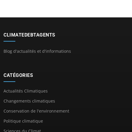
CLIMATEDEBTAGENTS
Blog d'actualités et d'informations
CATÉGORIES
Actualités Climatiques
Changements climatiques
Conservation de l'environnement
Politique climatique
Sciences du Climat