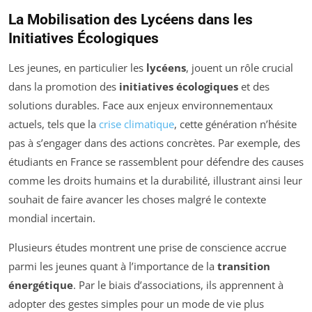
La Mobilisation des Lycéens dans les
Initiatives Écologiques
Les jeunes, en particulier les
lycéens
, jouent un rôle crucial
dans la promotion des
initiatives écologiques
et des
solutions durables. Face aux enjeux environnementaux
actuels, tels que la
crise climatique
, cette génération n’hésite
pas à s’engager dans des actions concrètes. Par exemple, des
étudiants en France se rassemblent pour défendre des causes
comme les droits humains et la durabilité, illustrant ainsi leur
souhait de faire avancer les choses malgré le contexte
mondial incertain.
Plusieurs études montrent une prise de conscience accrue
parmi les jeunes quant à l’importance de la
transition
énergétique
. Par le biais d’associations, ils apprennent à
adopter des gestes simples pour un mode de vie plus