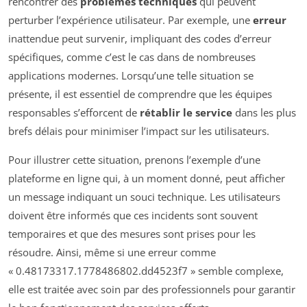
rencontrer des
problèmes techniques
qui peuvent
perturber l’expérience utilisateur. Par exemple, une
erreur
inattendue peut survenir, impliquant des codes d’erreur
spécifiques, comme c’est le cas dans de nombreuses
applications modernes. Lorsqu’une telle situation se
présente, il est essentiel de comprendre que les équipes
responsables s’efforcent de
rétablir le service
dans les plus
brefs délais pour minimiser l’impact sur les utilisateurs.
Pour illustrer cette situation, prenons l’exemple d’une
plateforme en ligne qui, à un moment donné, peut afficher
un message indiquant un souci technique. Les utilisateurs
doivent être informés que ces incidents sont souvent
temporaires et que des mesures sont prises pour les
résoudre. Ainsi, même si une erreur comme
« 0.48173317.1778486802.dd4523f7 » semble complexe,
elle est traitée avec soin par des professionnels pour garantir