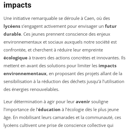
impacts
Une initiative remarquable se déroule à Caen, où des
lycéens
s’engagent activement pour envisager un
futur
durable
. Ces jeunes prennent conscience des enjeux
environnementaux et sociaux auxquels notre société est
confrontée, et cherchent à réduire leur empreinte
écologique
à travers des actions concrètes et innovantes. Ils
mettent en avant des solutions pour limiter les
impacts
environnementaux
, en proposant des projets allant de la
sensibilisation à la réduction des déchets jusqu’à l’utilisation
des énergies renouvelables.
Leur détermination à agir pour leur
avenir
souligne
l’importance de l’
éducation
à l’écologie dès le plus jeune
âge. En mobilisant leurs camarades et la communauté, ces
lycéens cultivent une prise de conscience collective qui