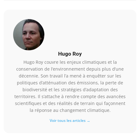
Hugo Roy
Hugo Roy couvre les enjeux climatiques et la
conservation de l’environnement depuis plus d’une
décennie. Son travail l’a mené à enquêter sur les
politiques d’atténuation des émissions, la perte de
biodiversité et les stratégies d’adaptation des
territoires. Il s’attache à rendre compte des avancées
scientifiques et des réalités de terrain qui façonnent
la réponse au changement climatique.
Voir tous les articles →