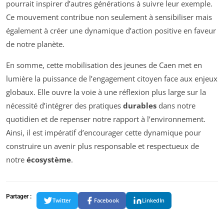
pourrait inspirer d’autres générations à suivre leur exemple.
Ce mouvement contribue non seulement à sensibiliser mais
également à créer une dynamique d’action positive en faveur
de notre planète.
En somme, cette mobilisation des jeunes de Caen met en
lumière la puissance de l’engagement citoyen face aux enjeux
globaux. Elle ouvre la voie à une réflexion plus large sur la
nécessité d’intégrer des pratiques
durables
dans notre
quotidien et de repenser notre rapport à l’environnement.
Ainsi, il est impératif d’encourager cette dynamique pour
construire un avenir plus responsable et respectueux de
notre
écosystème
.
Partager :
Twitter
Facebook
LinkedIn