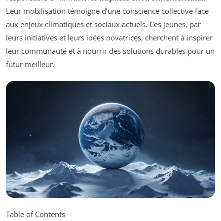
Leur mobilisation témoigne d’une conscience collective face
aux enjeux climatiques et sociaux actuels. Ces jeunes, par
leurs initiatives et leurs idées novatrices, cherchent à inspirer
leur communauté et à nourrir des solutions durables pour un
futur meilleur.
Table of Contents