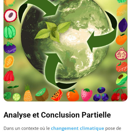
Analyse et Conclusion Partielle
Dans un contexte où le
changement climatique
pose de