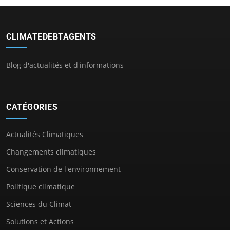
CLIMATEDEBTAGENTS
Blog d'actualités et d'informations
CATÉGORIES
Actualités Climatiques
Changements climatiques
Conservation de l'environnement
Politique climatique
Sciences du Climat
Solutions et Actions