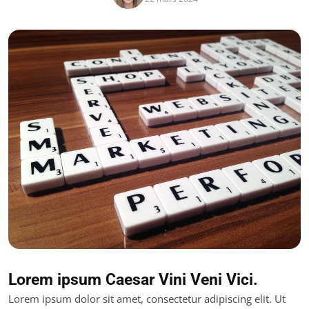
Lorem ipsum Caesar Vini Veni Vici.
Lorem ipsum dolor sit amet, consectetur adipiscing elit. Ut