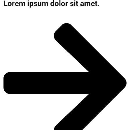
Lorem ipsum dolor sit amet.