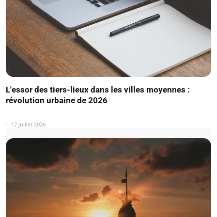
L'essor des tiers-lieux dans les villes moyennes :
révolution urbaine de 2026
12 juillet 2026