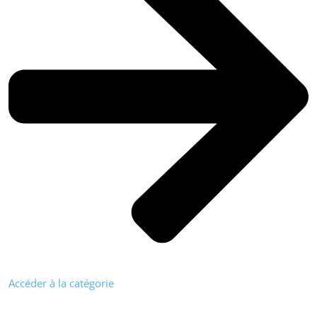
Accéder à la catégorie