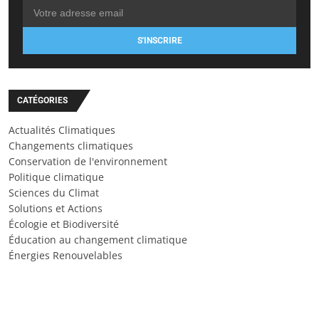
S'INSCRIRE
CATÉGORIES
Actualités Climatiques
Changements climatiques
Conservation de l'environnement
Politique climatique
Sciences du Climat
Solutions et Actions
Écologie et Biodiversité
Éducation au changement climatique
Énergies Renouvelables