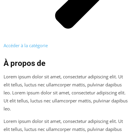
Accéder à la catégorie
À propos de
Lorem ipsum dolor sit amet, consectetur adipiscing elit. Ut
elit tellus, luctus nec ullamcorper mattis, pulvinar dapibus
leo. Lorem ipsum dolor sit amet, consectetur adipiscing elit.
Ut elit tellus, luctus nec ullamcorper mattis, pulvinar dapibus
leo.
Lorem ipsum dolor sit amet, consectetur adipiscing elit. Ut
elit tellus, luctus nec ullamcorper mattis, pulvinar dapibus