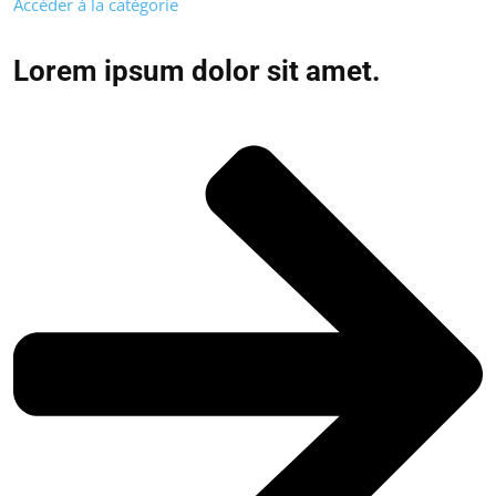
Accéder à la catégorie
Lorem ipsum dolor sit amet.