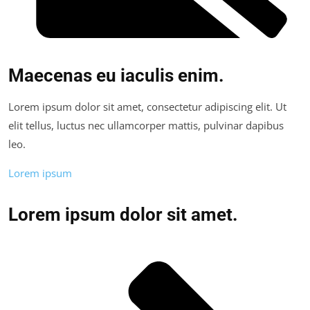
Maecenas eu iaculis enim.
Lorem ipsum dolor sit amet, consectetur adipiscing elit. Ut
elit tellus, luctus nec ullamcorper mattis, pulvinar dapibus
leo.
Lorem ipsum
Lorem ipsum dolor sit amet.