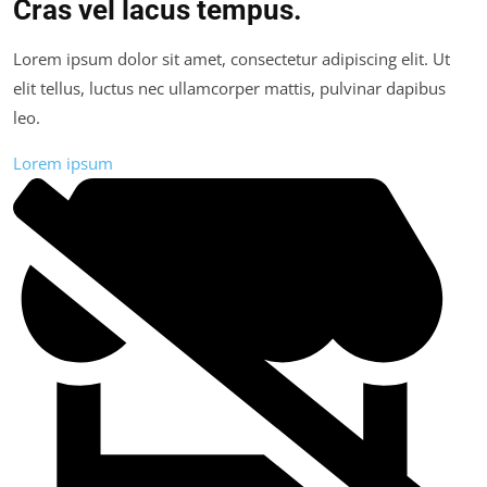
Cras vel lacus tempus.
Lorem ipsum dolor sit amet, consectetur adipiscing elit. Ut
elit tellus, luctus nec ullamcorper mattis, pulvinar dapibus
leo.
Lorem ipsum