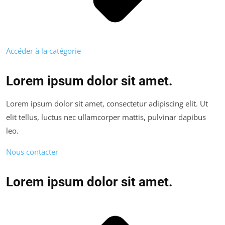
Accéder à la catégorie
Lorem ipsum dolor sit amet.
Lorem ipsum dolor sit amet, consectetur adipiscing elit. Ut
elit tellus, luctus nec ullamcorper mattis, pulvinar dapibus
leo.
Nous contacter
Lorem ipsum dolor sit amet.