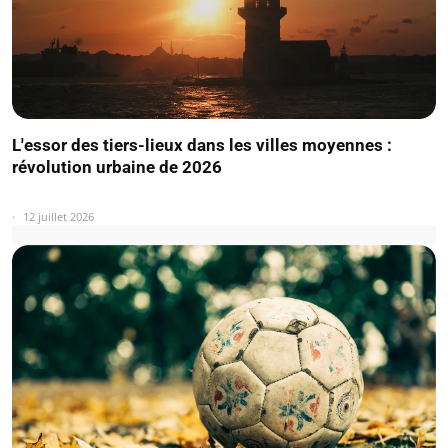
L'essor des tiers-lieux dans les villes moyennes :
révolution urbaine de 2026
12 juillet 2026