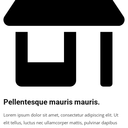
Pellentesque mauris mauris.
Lorem ipsum dolor sit amet, consectetur adipiscing elit. Ut
elit tellus, luctus nec ullamcorper mattis, pulvinar dapibus