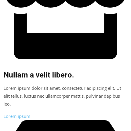
Nullam a velit libero.
Lorem ipsum dolor sit amet, consectetur adipiscing elit. Ut
elit tellus, luctus nec ullamcorper mattis, pulvinar dapibus
leo.
Lorem ipsum