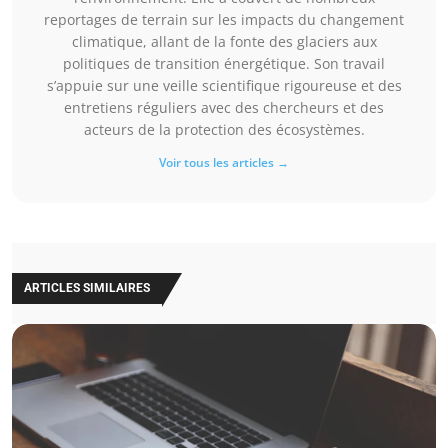
reportages de terrain sur les impacts du changement
climatique, allant de la fonte des glaciers aux
politiques de transition énergétique. Son travail
s’appuie sur une veille scientifique rigoureuse et des
entretiens réguliers avec des chercheurs et des
acteurs de la protection des écosystèmes.
Voir tous les articles →
ARTICLES SIMILAIRES