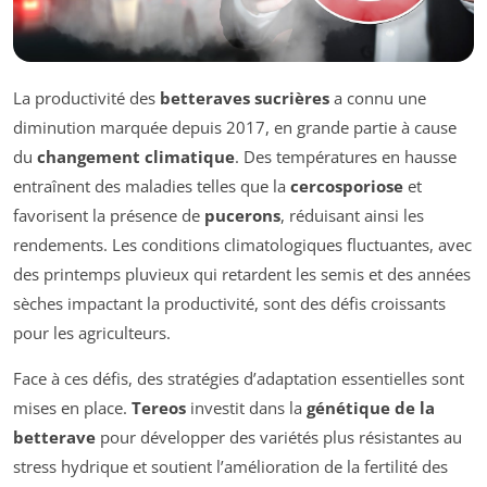
La productivité des
betteraves sucrières
a connu une
diminution marquée depuis 2017, en grande partie à cause
du
changement climatique
. Des températures en hausse
entraînent des maladies telles que la
cercosporiose
et
favorisent la présence de
pucerons
, réduisant ainsi les
rendements. Les conditions climatologiques fluctuantes, avec
des printemps pluvieux qui retardent les semis et des années
sèches impactant la productivité, sont des défis croissants
pour les agriculteurs.
Face à ces défis, des stratégies d’adaptation essentielles sont
mises en place.
Tereos
investit dans la
génétique de la
betterave
pour développer des variétés plus résistantes au
stress hydrique et soutient l’amélioration de la fertilité des