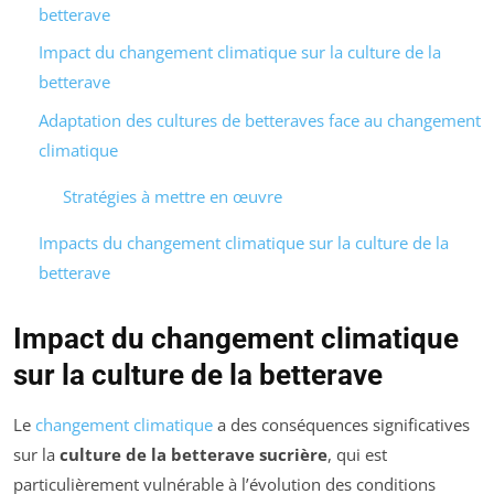
betterave
Impact du changement climatique sur la culture de la
betterave
Adaptation des cultures de betteraves face au changement
climatique
Stratégies à mettre en œuvre
Impacts du changement climatique sur la culture de la
betterave
Impact du changement climatique
sur la culture de la betterave
Le
changement climatique
a des conséquences significatives
sur la
culture de la betterave sucrière
, qui est
particulièrement vulnérable à l’évolution des conditions