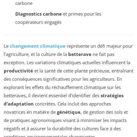
carbone
Diagnostics carbone
et primes pour les
coopérateurs engagés
Le
changement climatique
représente un défi majeur pour
l’agriculture, et la culture de la
betterave
ne fait pas
exception. Les variations climatiques actuelles influencent la
productivité
et la santé de cette plante précieuse, entraînant
des conséquences significatives pour les agriculteurs. En
explorant les effets du réchauffement climatique sur les
betteraves, il devient essentiel d’identifier des
stratégies
d’adaptation
concrètes. Cela inclut des approches
novatrices en matière de
génétique
, de gestion des sols et
de pratiques agronomiques visant à minimiser les impacts
négatifs et à assurer la durabilité des cultures face à des
conditions environnementales changeantes.