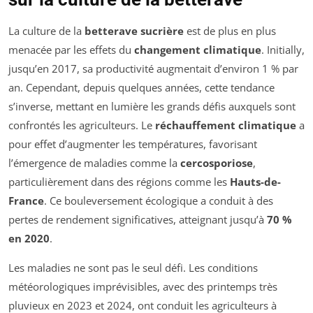
La culture de la
betterave sucrière
est de plus en plus
menacée par les effets du
changement climatique
. Initially,
jusqu’en 2017, sa productivité augmentait d’environ 1 % par
an. Cependant, depuis quelques années, cette tendance
s’inverse, mettant en lumière les grands défis auxquels sont
confrontés les agriculteurs. Le
réchauffement climatique
a
pour effet d’augmenter les températures, favorisant
l’émergence de maladies comme la
cercosporiose
,
particulièrement dans des régions comme les
Hauts-de-
France
. Ce bouleversement écologique a conduit à des
pertes de rendement significatives, atteignant jusqu’à
70 %
en 2020
.
Les maladies ne sont pas le seul défi. Les conditions
météorologiques imprévisibles, avec des printemps très
pluvieux en 2023 et 2024, ont conduit les agriculteurs à