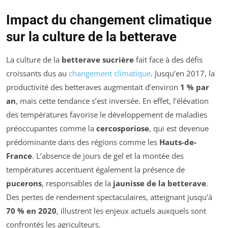
Impact du changement climatique
sur la culture de la betterave
La culture de la
betterave sucrière
fait face à des défis
croissants dus au
changement climatique
. Jusqu’en 2017, la
productivité des betteraves augmentait d’environ
1 % par
an
, mais cette tendance s’est inversée. En effet, l’élévation
des températures favorise le développement de maladies
préoccupantes comme la
cercosporiose
, qui est devenue
prédominante dans des régions comme les
Hauts-de-
France
. L’absence de jours de gel et la montée des
températures accentuent également la présence de
pucerons
, responsables de la
jaunisse de la betterave
.
Des pertes de rendement spectaculaires, atteignant jusqu’à
70 % en 2020
, illustrent les enjeux actuels auxquels sont
confrontés les agriculteurs.