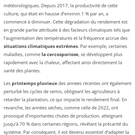
météorologiques. Depuis 2017, la productivité de cette
culture, qui était en hausse d’environ 1 % par an, a
commencé à diminuer. Cette dégradation du rendement est
en grande partie attribuée à des facteurs climatiques tels que
l’augmentation des températures et la fréquence accrue des
situations climatiques extrêmes
. Par exemple, certaines
maladies, comme
la cercosporiose
, se développent plus
rapidement avec la chaleur, affectant ainsi directement la
santé des plantes.
Les
printemps pluvieux
des années récentes ont également
perturbé les cycles de semis, obligeant les agriculteurs à
retarder la plantation, ce qui impacte le rendement final. En
revanche, les années sèches, comme celle de 2022, ont
provoqué d’importantes chutes de production, atteignant
jusqu’à 70 % dans certaines régions, révélant la précarité du
système. Par conséquent, il est devenu essentiel d’adapter la