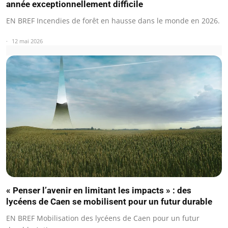
année exceptionnellement difficile
EN BREF Incendies de forêt en hausse dans le monde en 2026.
12 mai 2026
« Penser l’avenir en limitant les impacts » : des
lycéens de Caen se mobilisent pour un futur durable
EN BREF Mobilisation des lycéens de Caen pour un futur