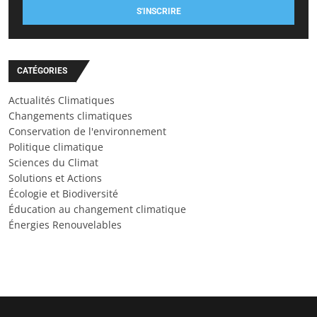
S'INSCRIRE
CATÉGORIES
Actualités Climatiques
Changements climatiques
Conservation de l'environnement
Politique climatique
Sciences du Climat
Solutions et Actions
Écologie et Biodiversité
Éducation au changement climatique
Énergies Renouvelables