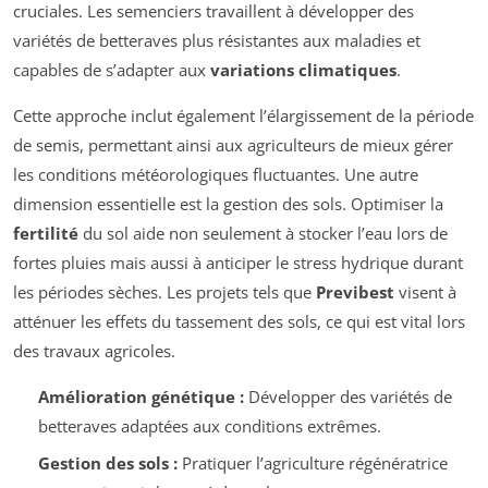
cruciales. Les semenciers travaillent à développer des
variétés de betteraves plus résistantes aux maladies et
capables de s’adapter aux
variations climatiques
.
Cette approche inclut également l’élargissement de la période
de semis, permettant ainsi aux agriculteurs de mieux gérer
les conditions météorologiques fluctuantes. Une autre
dimension essentielle est la gestion des sols. Optimiser la
fertilité
du sol aide non seulement à stocker l’eau lors de
fortes pluies mais aussi à anticiper le stress hydrique durant
les périodes sèches. Les projets tels que
Previbest
visent à
atténuer les effets du tassement des sols, ce qui est vital lors
des travaux agricoles.
Amélioration génétique :
Développer des variétés de
betteraves adaptées aux conditions extrêmes.
Gestion des sols :
Pratiquer l’agriculture régénératrice