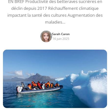
EN BREF Productivité des betteraves sucrières en
déclin depuis 2017 Réchauffement climatique
impactant la santé des cultures Augmentation des
maladies…
Sarah Caron
16 juin 2025