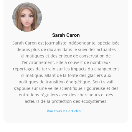
Sarah Caron
Sarah Caron est journaliste indépendante, spécialisée
depuis plus de dix ans dans le suivi des actualités
climatiques et des enjeux de conservation de
l’environnement. Elle a couvert de nombreux
reportages de terrain sur les impacts du changement
climatique, allant de la fonte des glaciers aux
politiques de transition énergétique. Son travail
s’appuie sur une veille scientifique rigoureuse et des
entretiens réguliers avec des chercheurs et des
acteurs de la protection des écosystèmes.
Voir tous les articles →