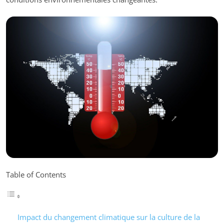
Table of Contents
Impact du changement climatique sur la culture de la