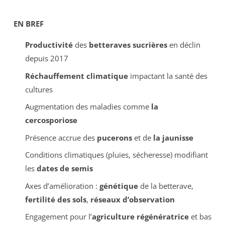
EN BREF
Productivité
des
betteraves sucrières
en déclin
depuis 2017
Réchauffement climatique
impactant la santé des
cultures
Augmentation des maladies comme
la
cercosporiose
Présence accrue des
pucerons
et de
la jaunisse
Conditions climatiques (pluies, sécheresse) modifiant
les
dates de semis
Axes d’amélioration :
génétique
de la betterave,
fertilité des sols
,
réseaux d’observation
Engagement pour l’
agriculture régénératrice
et bas