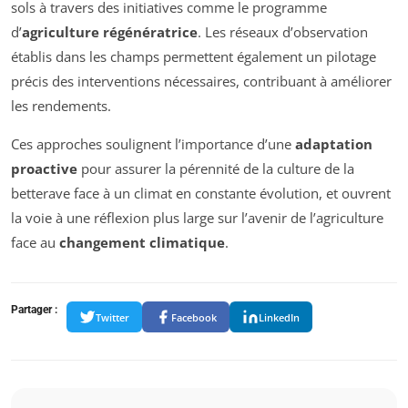
sols à travers des initiatives comme le programme
d’
agriculture régénératrice
. Les réseaux d’observation
établis dans les champs permettent également un pilotage
précis des interventions nécessaires, contribuant à améliorer
les rendements.
Ces approches soulignent l’importance d’une
adaptation
proactive
pour assurer la pérennité de la culture de la
betterave face à un climat en constante évolution, et ouvrent
la voie à une réflexion plus large sur l’avenir de l’agriculture
face au
changement climatique
.
Partager :
Twitter
Facebook
LinkedIn