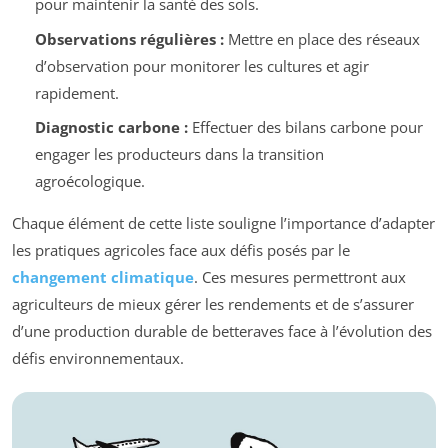
pour maintenir la santé des sols.
Observations régulières :
Mettre en place des réseaux
d’observation pour monitorer les cultures et agir
rapidement.
Diagnostic carbone :
Effectuer des bilans carbone pour
engager les producteurs dans la transition
agroécologique.
Chaque élément de cette liste souligne l’importance d’adapter
les pratiques agricoles face aux défis posés par le
changement climatique
. Ces mesures permettront aux
agriculteurs de mieux gérer les rendements et de s’assurer
d’une production durable de betteraves face à l’évolution des
défis environnementaux.