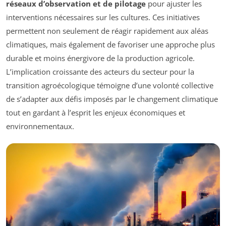
réseaux d’observation et de pilotage
pour ajuster les
interventions nécessaires sur les cultures. Ces initiatives
permettent non seulement de réagir rapidement aux aléas
climatiques, mais également de favoriser une approche plus
durable et moins énergivore de la production agricole.
L’implication croissante des acteurs du secteur pour la
transition agroécologique témoigne d’une volonté collective
de s’adapter aux défis imposés par le changement climatique
tout en gardant à l’esprit les enjeux économiques et
environnementaux.