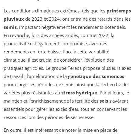
Les conditions climatiques extrêmes, tels que les
printemps
pluvieux
de 2023 et 2024, ont entraîné des retards dans les
semis
, impactant négativement les rendements potentiels.
En revanche, lors des années arides, comme 2022, la
productivité est également compromise, avec des
rendements en forte baisse. Face à cette variabilité
climatique, il est crucial de considérer l’évolution des
pratiques agricoles. Le groupe Tereos propose plusieurs axes
de travail : l’amélioration de la
génétique des semences
pour élargir les périodes de semis ainsi que la recherche de
variétés plus résistantes au
stress hydrique
. Par ailleurs, le
maintien et l’enrichissement de la fertilité des
sols
s’avèrent
essentiels pour gérer les excès d’eau tout en conservant les
ressources lors des périodes de sécheresse.
En outre, il est intéressant de noter la mise en place de