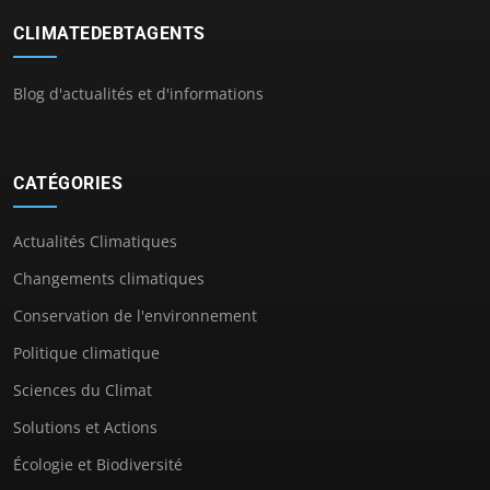
CLIMATEDEBTAGENTS
Blog d'actualités et d'informations
CATÉGORIES
Actualités Climatiques
Changements climatiques
Conservation de l'environnement
Politique climatique
Sciences du Climat
Solutions et Actions
Écologie et Biodiversité