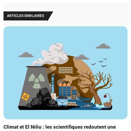
ARTICLES SIMILAIRES
Climat et El Niño : les scientifiques redoutent une