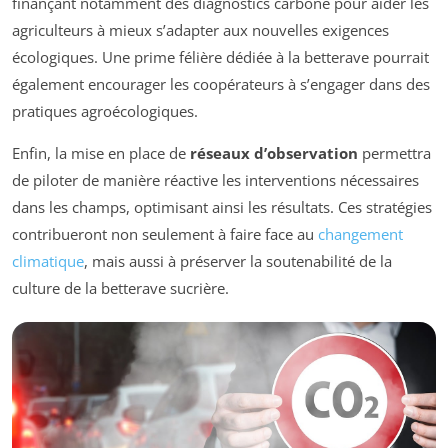
finançant notamment des diagnostics carbone pour aider les
agriculteurs à mieux s’adapter aux nouvelles exigences
écologiques. Une prime félière dédiée à la betterave pourrait
également encourager les coopérateurs à s’engager dans des
pratiques agroécologiques.
Enfin, la mise en place de
réseaux d’observation
permettra
de piloter de manière réactive les interventions nécessaires
dans les champs, optimisant ainsi les résultats. Ces stratégies
contribueront non seulement à faire face au
changement
climatique
, mais aussi à préserver la soutenabilité de la
culture de la betterave sucrière.