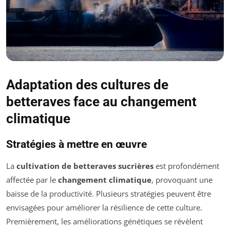
Adaptation des cultures de
betteraves face au changement
climatique
Stratégies à mettre en œuvre
La
cultivation de betteraves sucrières
est profondément
affectée par le
changement climatique
, provoquant une
baisse de la productivité. Plusieurs stratégies peuvent être
envisagées pour améliorer la résilience de cette culture.
Premièrement, les améliorations génétiques se révèlent