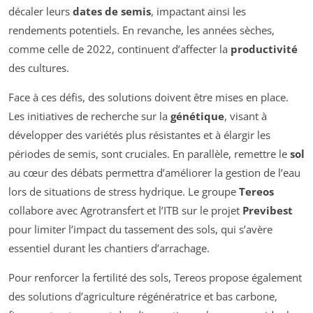
décaler leurs
dates de semis
, impactant ainsi les
rendements potentiels. En revanche, les années sèches,
comme celle de 2022, continuent d’affecter la
productivité
des cultures.
Face à ces défis, des solutions doivent être mises en place.
Les initiatives de recherche sur la
génétique
, visant à
développer des variétés plus résistantes et à élargir les
périodes de semis, sont cruciales. En parallèle, remettre le
sol
au cœur des débats permettra d’améliorer la gestion de l’eau
lors de situations de stress hydrique. Le groupe
Tereos
collabore avec Agrotransfert et l’ITB sur le projet
Previbest
pour limiter l’impact du tassement des sols, qui s’avère
essentiel durant les chantiers d’arrachage.
Pour renforcer la fertilité des sols, Tereos propose également
des solutions d’agriculture régénératrice et bas carbone,