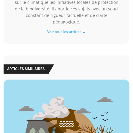
sur le climat que les initiatives locales de protection
de la biodiversité. Il aborde ces sujets avec un souci
constant de rigueur factuelle et de clarté
pédagogique.
Voir tous les articles →
ARTICLES SIMILAIRES