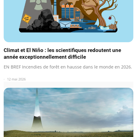
Climat et El Niño : les scientifiques redoutent une
année exceptionnellement difficile
EN BREF Incendies de forêt en hausse dans le monde en 2026.
12 mai 2026