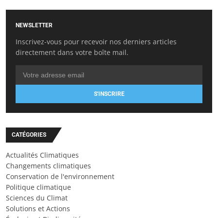
NEWSLETTER
Inscrivez-vous pour recevoir nos derniers articles
directement dans votre boîte mail.
S'INSCRIRE
CATÉGORIES
Actualités Climatiques
Changements climatiques
Conservation de l'environnement
Politique climatique
Sciences du Climat
Solutions et Actions