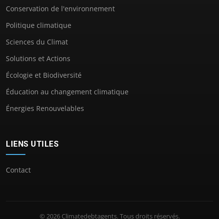
Conservation de l'environnement
Politique climatique
Sciences du Climat
Solutions et Actions
Écologie et Biodiversité
Éducation au changement climatique
Énergies Renouvelables
LIENS UTILES
Contact
© 2026 Climatedebtagents. Tous droits réservés.