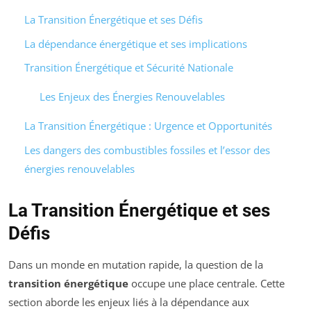
La Transition Énergétique et ses Défis
La dépendance énergétique et ses implications
Transition Énergétique et Sécurité Nationale
Les Enjeux des Énergies Renouvelables
La Transition Énergétique : Urgence et Opportunités
Les dangers des combustibles fossiles et l’essor des
énergies renouvelables
La Transition Énergétique et ses
Défis
Dans un monde en mutation rapide, la question de la
transition énergétique
occupe une place centrale. Cette
section aborde les enjeux liés à la dépendance aux