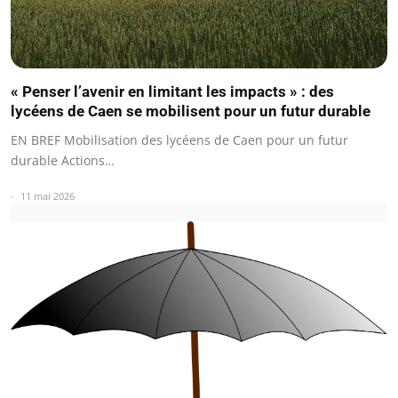
« Penser l’avenir en limitant les impacts » : des
lycéens de Caen se mobilisent pour un futur durable
EN BREF Mobilisation des lycéens de Caen pour un futur
durable Actions…
11 mai 2026