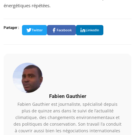
énergétiques répétées.
Partager :
Twitter
Facebook
LinkedIn
Fabien Gauthier
Fabien Gauthier est journaliste, spécialisé depuis
plus de quinze ans dans le suivi de l’actualité
climatique, des changements environnementaux et
des politiques de conservation. Son travail l’a conduit
à couvrir aussi bien les négociations internationales