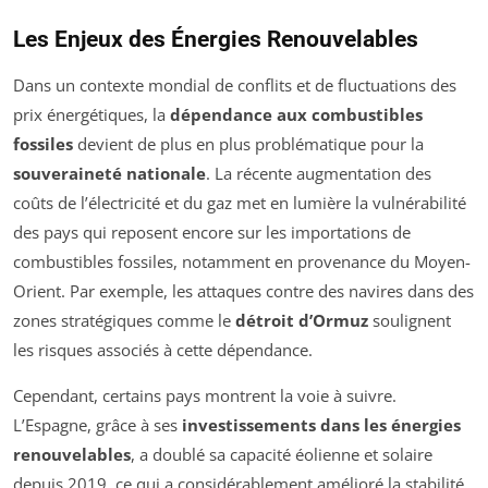
Les Enjeux des Énergies Renouvelables
Dans un contexte mondial de conflits et de fluctuations des
prix énergétiques, la
dépendance aux combustibles
fossiles
devient de plus en plus problématique pour la
souveraineté nationale
. La récente augmentation des
coûts de l’électricité et du gaz met en lumière la vulnérabilité
des pays qui reposent encore sur les importations de
combustibles fossiles, notamment en provenance du Moyen-
Orient. Par exemple, les attaques contre des navires dans des
zones stratégiques comme le
détroit d’Ormuz
soulignent
les risques associés à cette dépendance.
Cependant, certains pays montrent la voie à suivre.
L’Espagne, grâce à ses
investissements dans les énergies
renouvelables
, a doublé sa capacité éolienne et solaire
depuis 2019, ce qui a considérablement amélioré la stabilité