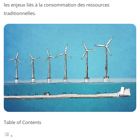
les enjeux liés à la consommation des ressources
traditionnelles.
Table of Contents