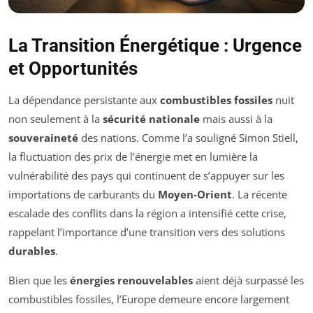
La Transition Énergétique : Urgence
et Opportunités
La dépendance persistante aux
combustibles fossiles
nuit
non seulement à la
sécurité nationale
mais aussi à la
souveraineté
des nations. Comme l’a souligné Simon Stiell,
la fluctuation des prix de l’énergie met en lumière la
vulnérabilité des pays qui continuent de s’appuyer sur les
importations de carburants du
Moyen-Orient
. La récente
escalade des conflits dans la région a intensifié cette crise,
rappelant l’importance d’une transition vers des solutions
durables
.
Bien que les
énergies renouvelables
aient déjà surpassé les
combustibles fossiles, l’Europe demeure encore largement