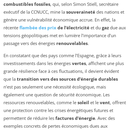
combustibles fossiles
, qui, selon Simon Stiell, secrétaire
exécutif de la CCNUCC, mine la
souveraineté
des nations et
génère une vulnérabilité économique accrue. En effet, la
récente
flambée des prix
de l’électricité
et du
gaz
due aux
tensions géopolitiques met en lumière l’importance d’un
passage vers des énergies
renouvelables
.
En constatant que des pays comme l’Espagne, grâce à leurs
investissements dans les énergies
vertes
, affichent une plus
grande résilience face à ces fluctuations, il devient évident
que la
transition vers des sources d’énergie durables
n’est pas seulement une nécessité écologique, mais
également une question de sécurité économique. Les
ressources renouvelables, comme le
soleil
et le
vent
, offrent
une protection contre les crises énergétiques futures et
permettent de réduire les
factures d’énergie
. Avec des
exemples concrets de pertes économiques dues aux