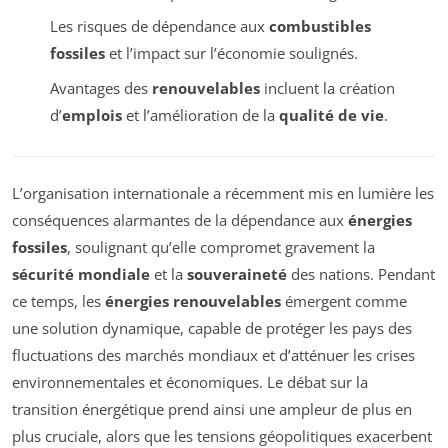
Les risques de dépendance aux
combustibles
fossiles
et l’impact sur l’économie soulignés.
Avantages des
renouvelables
incluent la création
d’
emplois
et l’amélioration de la
qualité de vie
.
L’organisation internationale a récemment mis en lumière les
conséquences alarmantes de la dépendance aux
énergies
fossiles
, soulignant qu’elle compromet gravement la
sécurité mondiale
et la
souveraineté
des nations. Pendant
ce temps, les
énergies renouvelables
émergent comme
une solution dynamique, capable de protéger les pays des
fluctuations des marchés mondiaux et d’atténuer les crises
environnementales et économiques. Le débat sur la
transition énergétique prend ainsi une ampleur de plus en
plus cruciale, alors que les tensions géopolitiques exacerbent