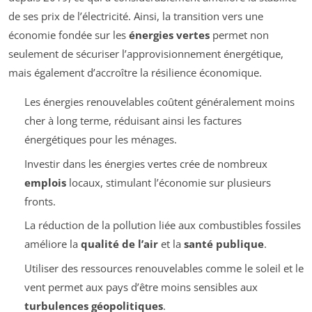
de ses prix de l’électricité. Ainsi, la transition vers une
économie fondée sur les
énergies vertes
permet non
seulement de sécuriser l’approvisionnement énergétique,
mais également d’accroître la résilience économique.
Les énergies renouvelables coûtent généralement moins
cher à long terme, réduisant ainsi les factures
énergétiques pour les ménages.
Investir dans les énergies vertes crée de nombreux
emplois
locaux, stimulant l’économie sur plusieurs
fronts.
La réduction de la pollution liée aux combustibles fossiles
améliore la
qualité de l’air
et la
santé publique
.
Utiliser des ressources renouvelables comme le soleil et le
vent permet aux pays d’être moins sensibles aux
turbulences géopolitiques
.