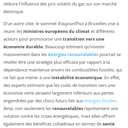
réduire l’influence des prix volatils du gaz sur son marché
électrique.
D’un autre côté, le sommet d’aujourd’hui à Bruxelles vise à
réunir les
ministres européens du climat
et différents
acteurs pour promouvoir une
transition vers une
économie durable
. Beaucoup estiment qu’investir
massivement dans les
énergies renouvelables
pourrait se
révéler être une stratégie plus efficace par rapport à la
dépendance maintenue envers les combustibles fossiles, qui
ne fait que mener à une
instabilité économique
. En effet,
des experts estiment que les coûts de transition vers une
économie verte seraient largement inférieurs aux pertes
engendrées par des chocs futurs liés aux
énergies fossiles
.
Ainsi, non seulement les
renouvelables
représentent une
solution contre les crises énergétiques, mais elles offrent
également des bénéfices collatéraux en termes de
santé