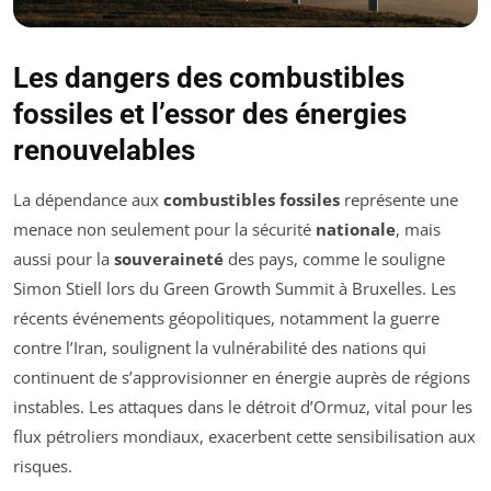
Les dangers des combustibles
fossiles et l’essor des énergies
renouvelables
La dépendance aux
combustibles fossiles
représente une
menace non seulement pour la sécurité
nationale
, mais
aussi pour la
souveraineté
des pays, comme le souligne
Simon Stiell lors du Green Growth Summit à Bruxelles. Les
récents événements géopolitiques, notamment la guerre
contre l’Iran, soulignent la vulnérabilité des nations qui
continuent de s’approvisionner en énergie auprès de régions
instables. Les attaques dans le détroit d’Ormuz, vital pour les
flux pétroliers mondiaux, exacerbent cette sensibilisation aux
risques.