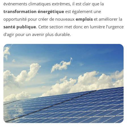
événements climatiques extrêmes, il est clair que la
transformation énergétique
est également une
opportunité pour créer de nouveaux
emplois
et améliorer la
santé publique
. Cette section met donc en lumière l’urgence
d’agir pour un avenir plus durable.