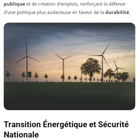
publique
et de création d’emplois, renforçant la défense
d’une politique plus audacieuse en faveur de la
durabilité
.
Transition Énergétique et Sécurité
Nationale