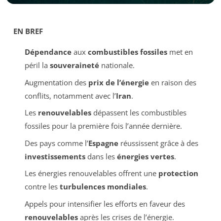
EN BREF
Dépendance
aux
combustibles fossiles
met en
péril la
souveraineté
nationale.
Augmentation des
prix de l’énergie
en raison des
conflits, notamment avec l’
Iran
.
Les
renouvelables
dépassent les combustibles
fossiles pour la première fois l’année dernière.
Des pays comme l’
Espagne
réussissent grâce à des
investissements
dans les
énergies vertes
.
Les énergies renouvelables offrent une
protection
contre les
turbulences mondiales
.
Appels pour intensifier les efforts en faveur des
renouvelables
après les crises de l’énergie.