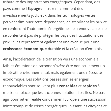
tributaire des importations énergétiques. Cependant, des
pays comme l’
Espagne
illustrent comment des
investissements judicieux dans les technologies vertes
peuvent diminuer cette dépendance, en stabilisant les prix et
en renforçant l’autonomie énergétique. Les renouvelables ne
se contentent pas de protéger les pays des fluctuations des
prix ; elles représentent également une avenue pour une
croissance économique
durable et la création d’emplois.
Ainsi, l’accélération de la transition vers une économie à
faibles émissions de carbone s’avère être non seulement un
impératif environnemental, mais également une nécessité
économique. Les solutions basées sur les énergies
renouvelables sont souvent plus
rentables
et
rapides
à
mettre en place que les anciennes solutions fossiles. Ne pas
agir pourrait en réalité condamner l’Europe à une succession
ininterrompue de crises énergétiques, laissant les citoyens et