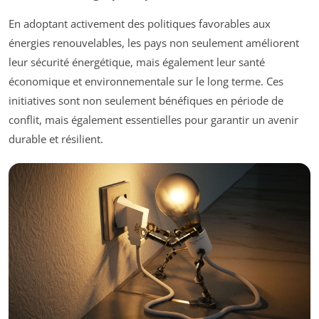
En adoptant activement des politiques favorables aux
énergies renouvelables, les pays non seulement améliorent
leur sécurité énergétique, mais également leur santé
économique et environnementale sur le long terme. Ces
initiatives sont non seulement bénéfiques en période de
conflit, mais également essentielles pour garantir un avenir
durable et résilient.