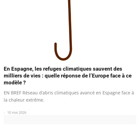
En Espagne, les refuges climatiques sauvent des
milliers de vies : quelle réponse de l’Europe face à ce
modèle ?
EN BREF Réseau d’abris climatiques avancé en Espagne face à
la chaleur extrême.
10 mai 2026