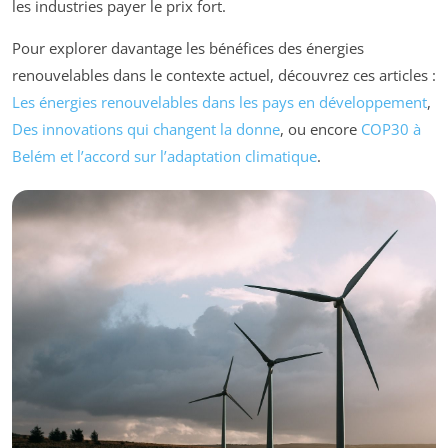
les industries payer le prix fort.
Pour explorer davantage les bénéfices des énergies
renouvelables dans le contexte actuel, découvrez ces articles :
Les énergies renouvelables dans les pays en développement
,
Des innovations qui changent la donne
, ou encore
COP30 à
Belém et l’accord sur l’adaptation climatique
.