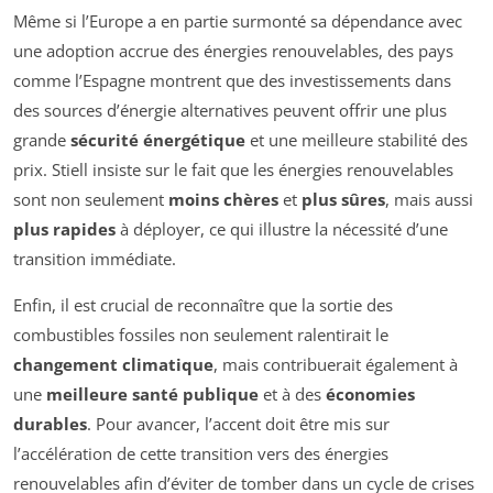
Même si l’Europe a en partie surmonté sa dépendance avec
une adoption accrue des énergies renouvelables, des pays
comme l’Espagne montrent que des investissements dans
des sources d’énergie alternatives peuvent offrir une plus
grande
sécurité énergétique
et une meilleure stabilité des
prix. Stiell insiste sur le fait que les énergies renouvelables
sont non seulement
moins chères
et
plus sûres
, mais aussi
plus rapides
à déployer, ce qui illustre la nécessité d’une
transition immédiate.
Enfin, il est crucial de reconnaître que la sortie des
combustibles fossiles non seulement ralentirait le
changement climatique
, mais contribuerait également à
une
meilleure santé publique
et à des
économies
durables
. Pour avancer, l’accent doit être mis sur
l’accélération de cette transition vers des énergies
renouvelables afin d’éviter de tomber dans un cycle de crises