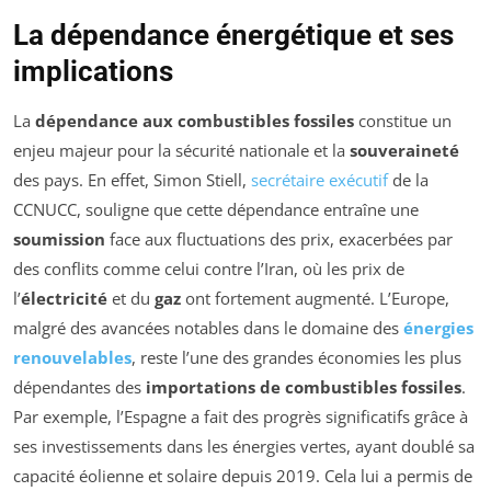
La dépendance énergétique et ses
implications
La
dépendance aux combustibles fossiles
constitue un
enjeu majeur pour la sécurité nationale et la
souveraineté
des pays. En effet, Simon Stiell,
secrétaire exécutif
de la
CCNUCC, souligne que cette dépendance entraîne une
soumission
face aux fluctuations des prix, exacerbées par
des conflits comme celui contre l’Iran, où les prix de
l’
électricité
et du
gaz
ont fortement augmenté. L’Europe,
malgré des avancées notables dans le domaine des
énergies
renouvelables
, reste l’une des grandes économies les plus
dépendantes des
importations de combustibles fossiles
.
Par exemple, l’Espagne a fait des progrès significatifs grâce à
ses investissements dans les énergies vertes, ayant doublé sa
capacité éolienne et solaire depuis 2019. Cela lui a permis de