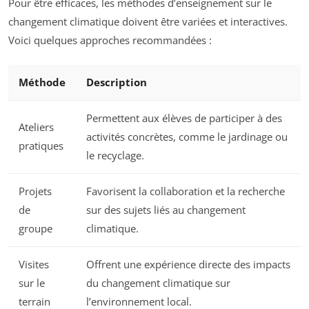
Pour être efficaces, les méthodes d’enseignement sur le
changement climatique doivent être variées et interactives.
Voici quelques approches recommandées :
Méthode
Description
Permettent aux élèves de participer à des
Ateliers
activités concrètes, comme le jardinage ou
pratiques
le recyclage.
Projets
Favorisent la collaboration et la recherche
de
sur des sujets liés au changement
groupe
climatique.
Visites
Offrent une expérience directe des impacts
sur le
du changement climatique sur
terrain
l’environnement local.