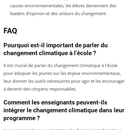
causes environnementales, les élèves deviennent des
leaders d’opinion et des acteurs du changement.
FAQ
Pourquoi est-il important de parler du
changement climatique à l’école ?
Il est crucial de parler du changement climatique à l’école
pour éduquer les jeunes sur les enjeux environnementaux,
leur donner les outils nécessaires pour agir et les encourager
à devenir des citoyens responsables.
Comment les enseignants peuvent-ils
intégrer le changement climatique dans leur
programme ?