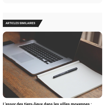
ARTICLES SIMILAIRES
L'essor des tiers-lieux dans les villes moyennes :