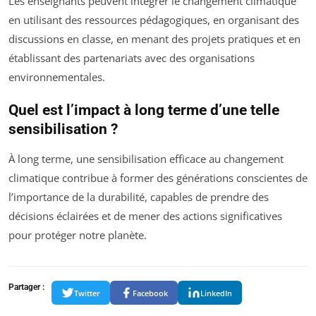
Les enseignants peuvent intégrer le changement climatique
en utilisant des ressources pédagogiques, en organisant des
discussions en classe, en menant des projets pratiques et en
établissant des partenariats avec des organisations
environnementales.
Quel est l’impact à long terme d’une telle
sensibilisation ?
À long terme, une sensibilisation efficace au changement
climatique contribue à former des générations conscientes de
l’importance de la durabilité, capables de prendre des
décisions éclairées et de mener des actions significatives
pour protéger notre planète.
Partager :
Twitter
Facebook
LinkedIn