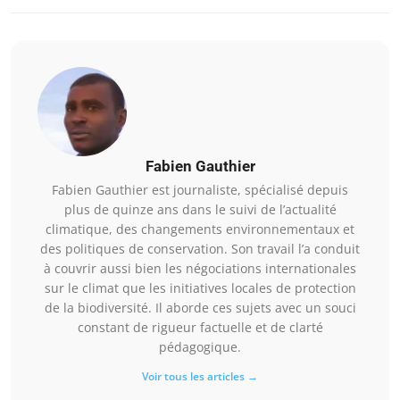
Fabien Gauthier
Fabien Gauthier est journaliste, spécialisé depuis
plus de quinze ans dans le suivi de l’actualité
climatique, des changements environnementaux et
des politiques de conservation. Son travail l’a conduit
à couvrir aussi bien les négociations internationales
sur le climat que les initiatives locales de protection
de la biodiversité. Il aborde ces sujets avec un souci
constant de rigueur factuelle et de clarté
pédagogique.
Voir tous les articles →