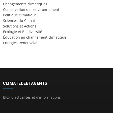
Changements climatiques
Conservation de l'environnement
Politique climatique
Sciences du Climat
Solutions et Actions
Écologie et Biodiversité
Éducation au changement climatique
Énergies Renouvelables
CLIMATEDEBTAGENTS
Blog d'actualités et d'informations