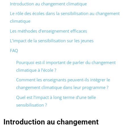
Introduction au changement climatique
Le rôle des écoles dans la sensibilisation au changement
climatique
Les méthodes d’enseignement efficaces
L’impact de la sensibilisation sur les jeunes
FAQ
Pourquoi est-il important de parler du changement
climatique à l’école ?
Comment les enseignants peuvent-ils intégrer le
changement climatique dans leur programme ?
Quel est l’impact à long terme d’une telle
sensibilisation ?
Introduction au changement