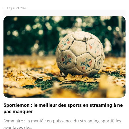
12 juillet 2026
Sportlemon : le meilleur des sports en streaming à ne
pas manquer
Sommaire : la montée en puissance du streaming sportif, les
avantages de…