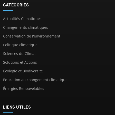
CATÉGORIES
Actualités Climatiques
Changements climatiques
Conservation de l'environnement
Politique climatique
Sciences du Climat
Solutions et Actions
Écologie et Biodiversité
Éducation au changement climatique
Énergies Renouvelables
LIENS UTILES