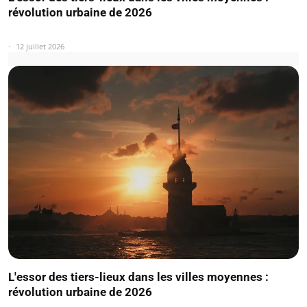
révolution urbaine de 2026
12 juillet 2026
L'essor des tiers-lieux dans les villes moyennes :
révolution urbaine de 2026