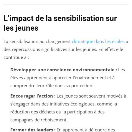
L’impact de la sensibilisation sur
les jeunes
La sensibilisation au changement
climatique dans les écoles
a
des répercussions significatives sur les jeunes. En effet, elle
contribue à :
Développer une conscience environnementale :
Les
élèves apprennent à apprécier l’environnement et à
comprendre leur rôle dans sa protection.
Encourager l’action :
Les jeunes sont souvent motivés à
s’engager dans des initiatives écologiques, comme la
réduction des déchets ou la participation à des
campagnes de reboisement.
Former des leaders :
En apprenant à défendre des