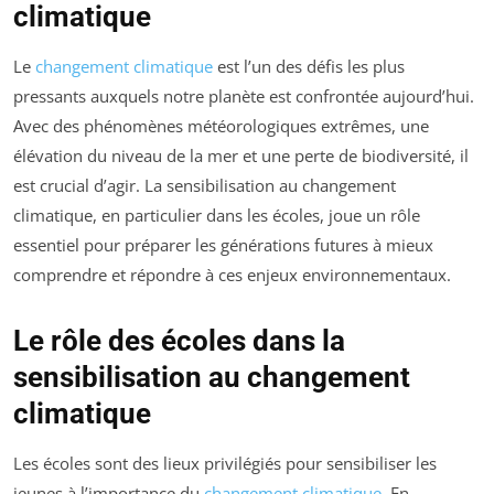
climatique
Le
changement climatique
est l’un des défis les plus
pressants auxquels notre planète est confrontée aujourd’hui.
Avec des phénomènes météorologiques extrêmes, une
élévation du niveau de la mer et une perte de biodiversité, il
est crucial d’agir. La sensibilisation au changement
climatique, en particulier dans les écoles, joue un rôle
essentiel pour préparer les générations futures à mieux
comprendre et répondre à ces enjeux environnementaux.
Le rôle des écoles dans la
sensibilisation au changement
climatique
Les écoles sont des lieux privilégiés pour sensibiliser les
jeunes à l’importance du
changement climatique
. En