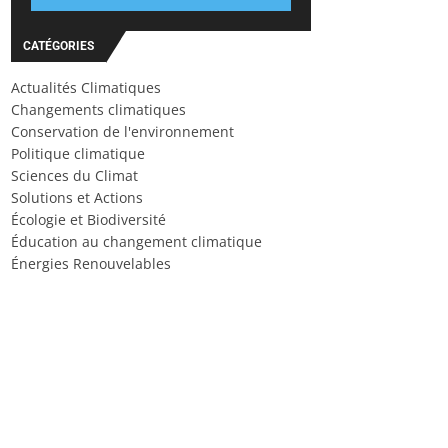
CATÉGORIES
Actualités Climatiques
Changements climatiques
Conservation de l'environnement
Politique climatique
Sciences du Climat
Solutions et Actions
Écologie et Biodiversité
Éducation au changement climatique
Énergies Renouvelables