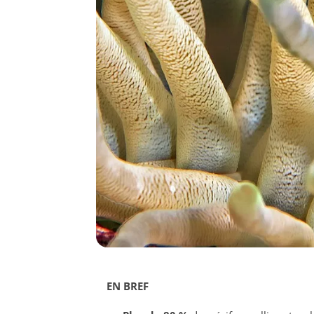
EN BREF