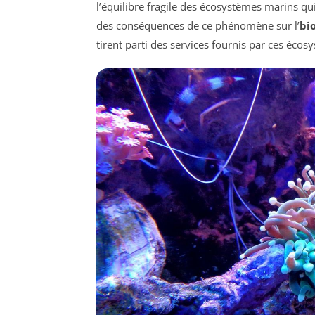
l’équilibre fragile des écosystèmes marins qu
des conséquences de ce phénomène sur l’
bi
tirent parti des services fournis par ces écos