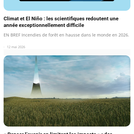
Climat et El Niño : les scientifiques redoutent une
année exceptionnellement difficile
EN BREF Incendies de forêt en hausse dans le monde en 2026.
12 mai 2026