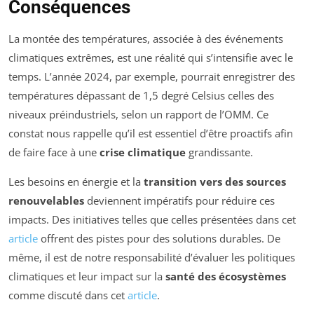
Conséquences
La montée des températures, associée à des événements
climatiques extrêmes, est une réalité qui s’intensifie avec le
temps. L’année 2024, par exemple, pourrait enregistrer des
températures dépassant de 1,5 degré Celsius celles des
niveaux préindustriels, selon un rapport de l’OMM. Ce
constat nous rappelle qu’il est essentiel d’être proactifs afin
de faire face à une
crise climatique
grandissante.
Les besoins en énergie et la
transition vers des sources
renouvelables
deviennent impératifs pour réduire ces
impacts. Des initiatives telles que celles présentées dans cet
article
offrent des pistes pour des solutions durables. De
même, il est de notre responsabilité d’évaluer les politiques
climatiques et leur impact sur la
santé des écosystèmes
comme discuté dans cet
article
.