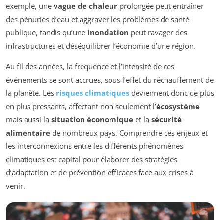
exemple, une
vague de chaleur
prolongée peut entraîner
des pénuries d’eau et aggraver les problèmes de santé
publique, tandis qu’une
inondation
peut ravager des
infrastructures et déséquilibrer l’économie d’une région.
Au fil des années, la fréquence et l’intensité de ces
événements se sont accrues, sous l’effet du réchauffement de
la planète. Les
risques climatiques
deviennent donc de plus
en plus pressants, affectant non seulement l’
écosystème
mais aussi la
situation économique
et la
sécurité
alimentaire
de nombreux pays. Comprendre ces enjeux et
les interconnexions entre les différents phénomènes
climatiques est capital pour élaborer des stratégies
d’adaptation et de prévention efficaces face aux crises à
venir.