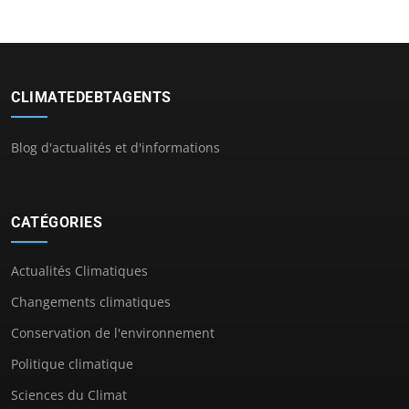
CLIMATEDEBTAGENTS
Blog d'actualités et d'informations
CATÉGORIES
Actualités Climatiques
Changements climatiques
Conservation de l'environnement
Politique climatique
Sciences du Climat