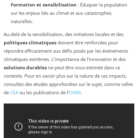
Formation et sensibilisation
: Éduquer la population
sur les enjeux liés au climat et aux catastrophes
naturelles.
Au-delà de la sensibilisation, des initiatives locales et des
politiques climatiques
doivent être renforcées pour
répondre efficacement aux défis posés par les événements
climatiques extrêmes. L’importance de l’innovation et des
solutions durables
ne peut être sous-estimée dans ce
contexte. Pour en savoir plus sur la nature de ces impacts,
consultez des études approfondies sur le sujet, comme celles
de
CEA
ou les publications de l’
OMM
.