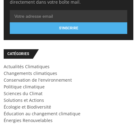
directement dans votre boîte mail.
S'INSCRIRE
CATÉGORIES
Actualités Climatiques
Changements climatiques
Conservation de l'environnement
Politique climatique
Sciences du Climat
Solutions et Actions
Écologie et Biodiversité
Éducation au changement climatique
Énergies Renouvelables