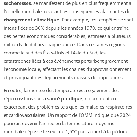
sécheresses
, se manifestent de plus en plus fréquemment à
l’échelle mondiale, révélant les conséquences alarmantes du
changement climatique
. Par exemple, les tempêtes se sont
intensifiées de 30% depuis les années 1970, ce qui entraîne
des pertes économiques considérables, estimées à plusieurs
milliards de dollars chaque année. Dans certaines régions,
comme le sud des États-Unis et l’Asie du Sud, les
catastrophes liées à ces événements perturbent gravement
l’économie locale, affectant les chaînes d’approvisionnement
et provoquant des déplacements massifs de populations.
En outre, la montée des températures a également des
répercussions sur la
santé publique
, notamment en
exacerbant des problèmes tels que les maladies respiratoires
et cardiovasculaires. Un rapport de l’OMM indique que 2024
pourrait devenir l’année où la température moyenne
mondiale dépasse le seuil de 1,5°C par rapport à la période