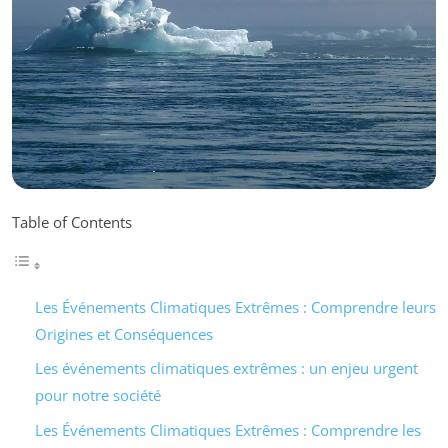
Table of Contents
Les Événements Climatiques Extrêmes : Comprendre leurs
Origines et Conséquences
Les événements climatiques extrêmes : un enjeu urgent
pour notre société
Les Événements Climatiques Extrêmes : Comprendre les