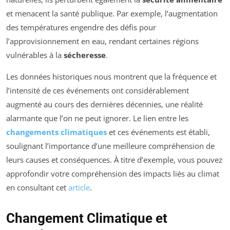
et menacent la santé publique. Par exemple, l’augmentation
des températures engendre des défis pour
l’approvisionnement en eau, rendant certaines régions
vulnérables à la
sécheresse
.
Les données historiques nous montrent que la fréquence et
l’intensité de ces événements ont considérablement
augmenté au cours des dernières décennies, une réalité
alarmante que l’on ne peut ignorer. Le lien entre les
changements climatiques
et ces événements est établi,
soulignant l’importance d’une meilleure compréhension de
leurs causes et conséquences. À titre d’exemple, vous pouvez
approfondir votre compréhension des impacts liés au climat
en consultant cet
article
.
Changement Climatique et