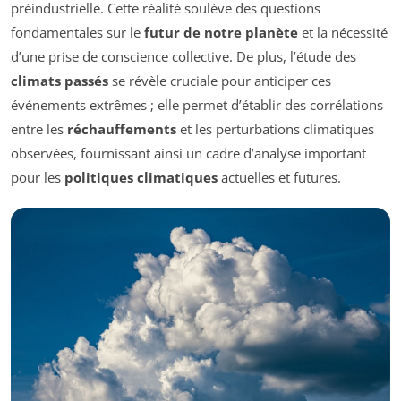
préindustrielle. Cette réalité soulève des questions
fondamentales sur le
futur de notre planète
et la nécessité
d’une prise de conscience collective. De plus, l’étude des
climats passés
se révèle cruciale pour anticiper ces
événements extrêmes ; elle permet d’établir des corrélations
entre les
réchauffements
et les perturbations climatiques
observées, fournissant ainsi un cadre d’analyse important
pour les
politiques climatiques
actuelles et futures.