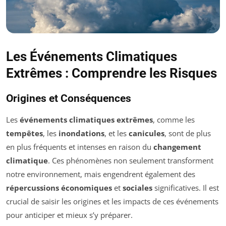
Les Événements Climatiques
Extrêmes : Comprendre les Risques
Origines et Conséquences
Les
événements climatiques extrêmes
, comme les
tempêtes
, les
inondations
, et les
canicules
, sont de plus
en plus fréquents et intenses en raison du
changement
climatique
. Ces phénomènes non seulement transforment
notre environnement, mais engendrent également des
répercussions économiques
et
sociales
significatives. Il est
crucial de saisir les origines et les impacts de ces événements
pour anticiper et mieux s’y préparer.