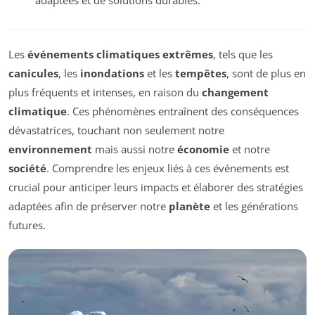
Les
événements climatiques extrêmes
, tels que les
canicules
, les
inondations
et les
tempêtes
, sont de plus en
plus fréquents et intenses, en raison du
changement
climatique
. Ces phénomènes entraînent des conséquences
dévastatrices, touchant non seulement notre
environnement
mais aussi notre
économie
et notre
société
. Comprendre les enjeux liés à ces événements est
crucial pour anticiper leurs impacts et élaborer des stratégies
adaptées afin de préserver notre
planète
et les générations
futures.