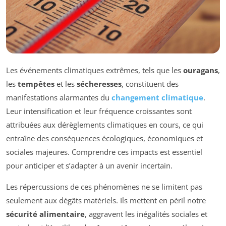
Les événements climatiques extrêmes, tels que les
ouragans
,
les
tempêtes
et les
sécheresses
, constituent des
manifestations alarmantes du
changement climatique
.
Leur intensification et leur fréquence croissantes sont
attribuées aux dérèglements climatiques en cours, ce qui
entraîne des conséquences écologiques, économiques et
sociales majeures. Comprendre ces impacts est essentiel
pour anticiper et s’adapter à un avenir incertain.
Les répercussions de ces phénomènes ne se limitent pas
seulement aux dégâts matériels. Ils mettent en péril notre
sécurité alimentaire
, aggravent les inégalités sociales et