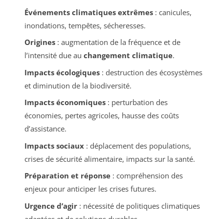
Événements climatiques extrêmes
: canicules,
inondations, tempêtes, sécheresses.
Origines
: augmentation de la fréquence et de
l’intensité due au
changement climatique
.
Impacts écologiques
: destruction des écosystèmes
et diminution de la biodiversité.
Impacts économiques
: perturbation des
économies, pertes agricoles, hausse des coûts
d’assistance.
Impacts sociaux
: déplacement des populations,
crises de sécurité alimentaire, impacts sur la santé.
Préparation et réponse
: compréhension des
enjeux pour anticiper les crises futures.
Urgence d’agir
: nécessité de politiques climatiques
adaptées et de solutions durables.