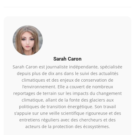
Sarah Caron
Sarah Caron est journaliste indépendante, spécialisée
depuis plus de dix ans dans le suivi des actualités
climatiques et des enjeux de conservation de
l’environnement. Elle a couvert de nombreux
reportages de terrain sur les impacts du changement
climatique, allant de la fonte des glaciers aux
politiques de transition énergétique. Son travail
s’appuie sur une veille scientifique rigoureuse et des
entretiens réguliers avec des chercheurs et des
acteurs de la protection des écosystèmes.