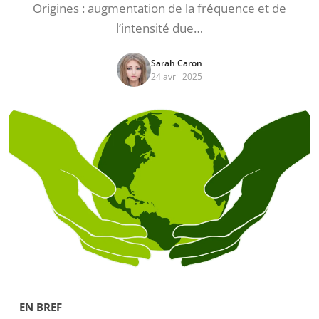
Origines : augmentation de la fréquence et de
l’intensité due…
Sarah Caron
24 avril 2025
EN BREF