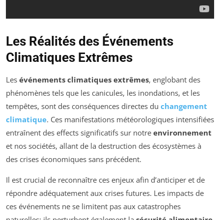
Les Réalités des Événements
Climatiques Extrêmes
Les
événements climatiques extrêmes
, englobant des
phénomènes tels que les canicules, les inondations, et les
tempêtes, sont des conséquences directes du
changement
climatique
. Ces manifestations météorologiques intensifiées
entraînent des effects significatifs sur notre
environnement
et nos sociétés, allant de la destruction des écosystèmes à
des crises économiques sans précédent.
Il est crucial de reconnaître ces enjeux afin d’anticiper et de
répondre adéquatement aux crises futures. Les impacts de
ces événements ne se limitent pas aux catastrophes
naturelles; ils perturbent également la
sécurité alimentaire