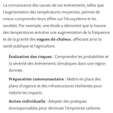
La connaissance des causes de ces événements, telles que
l’augmentation des températures moyennes, permet de
mieux comprendre leurs effets sur l’écosystème et les
sociétés. Par exemple, une étude a démontré que la hausse
des températures entraîne une augmentation de la fréquence
et de la gravité des
vagues de chaleur
, affectant ainsi la
santé publique et l’agriculture.
Évaluation des risques
: Comprendre les probabilités et
la sévérité des événements climatiques dans une région
donnée.
Préparation communautaire
: Mettre en place des
plans d’urgence et des infrastructures résilientes pour
réduire les impacts.
Action individuelle
: Adopter des pratiques
écoresponsables pour diminuer l’empreinte carbone.