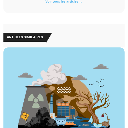
Voir tous les articles →
ARTICLES SIMILAIRES