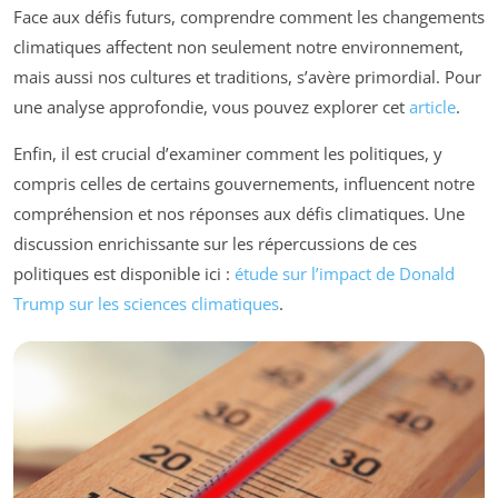
Face aux défis futurs, comprendre comment les changements
climatiques affectent non seulement notre environnement,
mais aussi nos cultures et traditions, s’avère primordial. Pour
une analyse approfondie, vous pouvez explorer cet
article
.
Enfin, il est crucial d’examiner comment les politiques, y
compris celles de certains gouvernements, influencent notre
compréhension et nos réponses aux défis climatiques. Une
discussion enrichissante sur les répercussions de ces
politiques est disponible ici :
étude sur l’impact de Donald
Trump sur les sciences climatiques
.