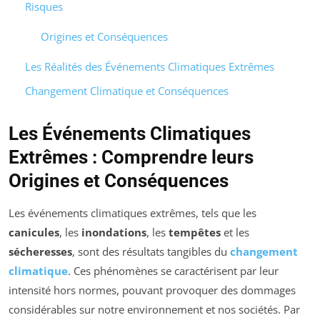
Risques
Origines et Conséquences
Les Réalités des Événements Climatiques Extrêmes
Changement Climatique et Conséquences
Les Événements Climatiques
Extrêmes : Comprendre leurs
Origines et Conséquences
Les événements climatiques extrêmes, tels que les
canicules
, les
inondations
, les
tempêtes
et les
sécheresses
, sont des résultats tangibles du
changement
climatique
. Ces phénomènes se caractérisent par leur
intensité hors normes, pouvant provoquer des dommages
considérables sur notre environnement et nos sociétés. Par