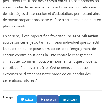
perturbent l’équilibre des
écosystèmes
. La compréhension
approfondie de ces événements est cruciale pour élaborer
des stratégies d’atténuation et d’adaptation, permettant ainsi
de mieux préparer nos sociétés face à cette réalité de plus en
plus pressante.
En ce sens, il est impératif de favoriser une
sensibilisation
accrue sur ces enjeux, tant au niveau individuel que collectif.
La question qui se pose alors est celle de l’engagement de
chacun d’entre nous dans la lutte contre le changement
climatique. Comment pouvons-nous, en tant que citoyens,
contribuer à un avenir où les événements climatiques
extrêmes ne dictent pas notre mode de vie et celui des
générations futures ?
Partager :
Twitter
Facebook
LinkedIn