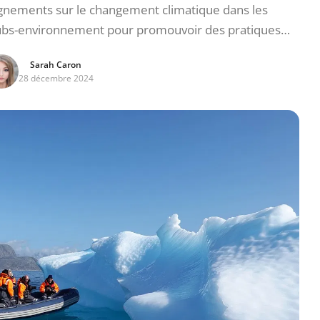
nements sur le changement climatique dans les
lubs-environnement pour promouvoir des pratiques…
Sarah Caron
28 décembre 2024