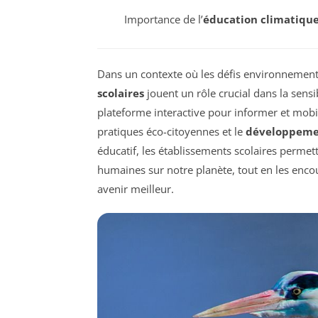
Importance de l’
éducation climatiqu
Dans un contexte où les défis environnement
scolaires
jouent un rôle crucial dans la sensi
plateforme interactive pour informer et mobil
pratiques éco-citoyennes et le
développeme
éducatif, les établissements scolaires permett
humaines sur notre planète, tout en les enc
avenir meilleur.