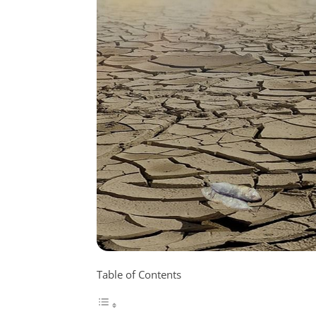
Table of Contents