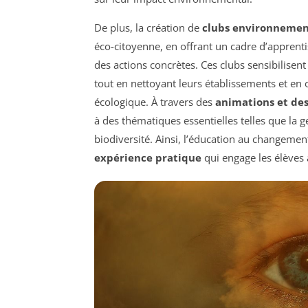
De plus, la création de
clubs environneme
éco-citoyenne, en offrant un cadre d’apprenti
des actions concrètes. Ces clubs sensibilise
tout en nettoyant leurs établissements et en
écologique. À travers des
animations et des
à des thématiques essentielles telles que la ge
biodiversité. Ainsi, l’éducation au changement
expérience pratique
qui engage les élèves 