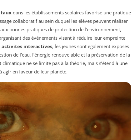
ntaux
dans les établissements scolaires favorise une pratique
ssage collaboratif au sein duquel les élèves peuvent réaliser
nt aux bonnes pratiques de protection de l’environnement,
 organisant des événements visant à réduire leur empreinte
 activités interactives
, les jeunes sont également exposés
stion de l’eau, l’énergie renouvelable et la préservation de la
 climatique ne se limite pas à la théorie, mais s’étend à une
à agir en faveur de leur planète.