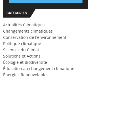
CATÉGORIES
Actualités Climatiques
Changements climatiques
Conservation de l'environnement
Politique climatique
Sciences du Climat
Solutions et Actions
Écologie et Biodiversité
Éducation au changement climatique
Énergies Renouvelables