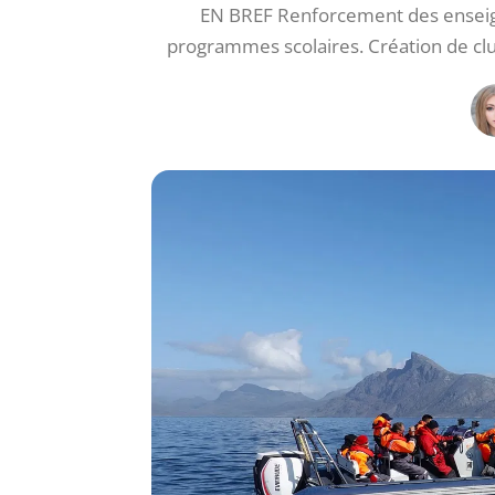
EN BREF Renforcement des enseig
programmes scolaires. Création de c