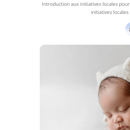
Introduction aux initiatives locales po
initiatives local