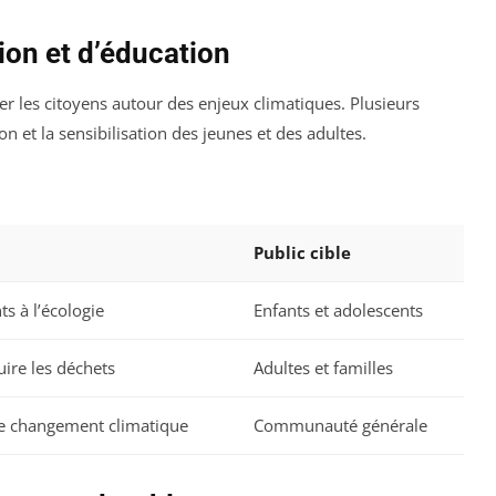
tion et d’éducation
ser les citoyens autour des enjeux climatiques. Plusieurs
ion et la sensibilisation des jeunes et des adultes.
Public cible
s à l’écologie
Enfants et adolescents
ire les déchets
Adultes et familles
 le changement climatique
Communauté générale