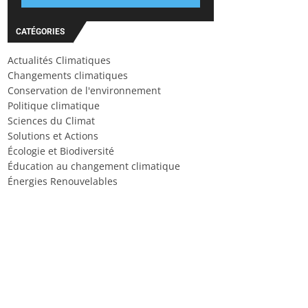
CATÉGORIES
Actualités Climatiques
Changements climatiques
Conservation de l'environnement
Politique climatique
Sciences du Climat
Solutions et Actions
Écologie et Biodiversité
Éducation au changement climatique
Énergies Renouvelables