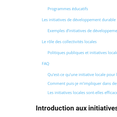
Programmes éducatifs
Les initiatives de développement durable
Exemples d’initiatives de développem
Le rôle des collectivités locales
Politiques publiques et initiatives local
FAQ
Qu’est-ce qu’une initiative locale pour 
Comment puis-je m’impliquer dans des i
Les initiatives locales sont-elles efficac
Introduction aux initiative