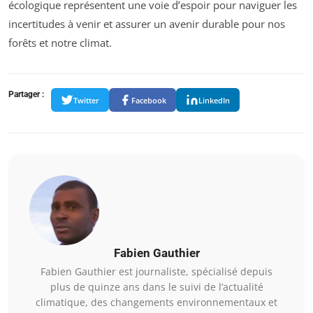
écologique représentent une voie d’espoir pour naviguer les
incertitudes à venir et assurer un avenir durable pour nos
forêts et notre climat.
Partager :
Twitter
Facebook
LinkedIn
Fabien Gauthier
Fabien Gauthier est journaliste, spécialisé depuis
plus de quinze ans dans le suivi de l’actualité
climatique, des changements environnementaux et