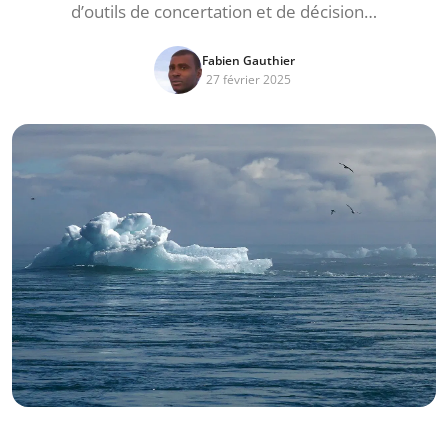
d’outils de concertation et de décision…
Fabien Gauthier
27 février 2025