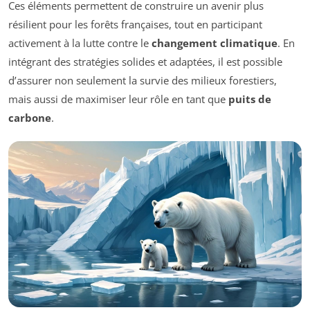
Ces éléments permettent de construire un avenir plus
résilient pour les forêts françaises, tout en participant
activement à la lutte contre le
changement climatique
. En
intégrant des stratégies solides et adaptées, il est possible
d’assurer non seulement la survie des milieux forestiers,
mais aussi de maximiser leur rôle en tant que
puits de
carbone
.