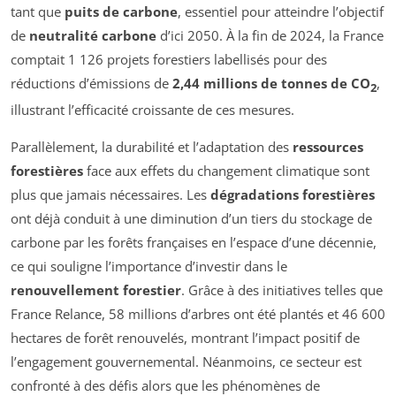
tant que
puits de carbone
, essentiel pour atteindre l’objectif
de
neutralité carbone
d’ici 2050. À la fin de 2024, la France
comptait 1 126 projets forestiers labellisés pour des
réductions d’émissions de
2,44 millions de tonnes de CO
,
2
illustrant l’efficacité croissante de ces mesures.
Parallèlement, la durabilité et l’adaptation des
ressources
forestières
face aux effets du changement climatique sont
plus que jamais nécessaires. Les
dégradations forestières
ont déjà conduit à une diminution d’un tiers du stockage de
carbone par les forêts françaises en l’espace d’une décennie,
ce qui souligne l’importance d’investir dans le
renouvellement forestier
. Grâce à des initiatives telles que
France Relance, 58 millions d’arbres ont été plantés et 46 600
hectares de forêt renouvelés, montrant l’impact positif de
l’engagement gouvernemental. Néanmoins, ce secteur est
confronté à des défis alors que les phénomènes de