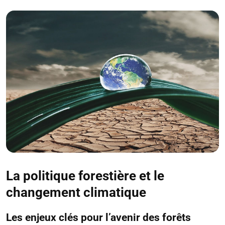
La politique forestière et le
changement climatique
Les enjeux clés pour l’avenir des forêts