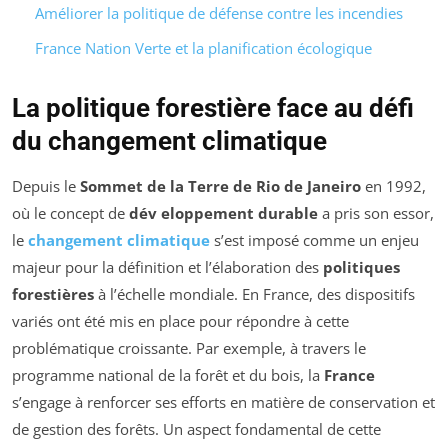
Améliorer la politique de défense contre les incendies
France Nation Verte et la planification écologique
La politique forestière face au défi
du changement climatique
Depuis le
Sommet de la Terre de Rio de Janeiro
en 1992,
où le concept de
dév eloppement durable
a pris son essor,
le
changement climatique
s’est imposé comme un enjeu
majeur pour la définition et l’élaboration des
politiques
forestières
à l’échelle mondiale. En France, des dispositifs
variés ont été mis en place pour répondre à cette
problématique croissante. Par exemple, à travers le
programme national de la forêt et du bois, la
France
s’engage à renforcer ses efforts en matière de conservation et
de gestion des forêts. Un aspect fondamental de cette