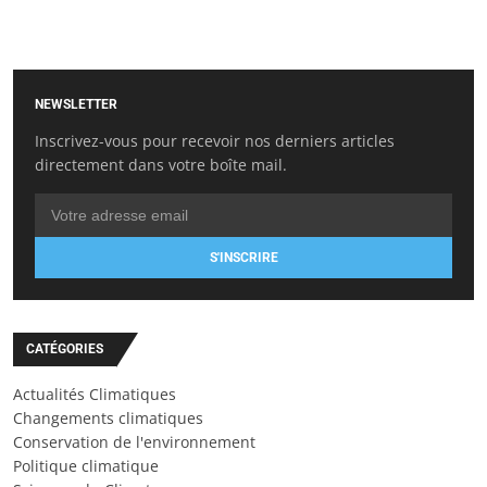
NEWSLETTER
Inscrivez-vous pour recevoir nos derniers articles
directement dans votre boîte mail.
S'INSCRIRE
CATÉGORIES
Actualités Climatiques
Changements climatiques
Conservation de l'environnement
Politique climatique