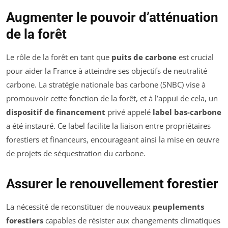
Augmenter le pouvoir d’atténuation
de la forêt
Le rôle de la forêt en tant que
puits de carbone
est crucial
pour aider la France à atteindre ses objectifs de neutralité
carbone. La stratégie nationale bas carbone (SNBC) vise à
promouvoir cette fonction de la forêt, et à l’appui de cela, un
dispositif de financement
privé appelé
label bas-carbone
a été instauré. Ce label facilite la liaison entre propriétaires
forestiers et financeurs, encourageant ainsi la mise en œuvre
de projets de séquestration du carbone.
Assurer le renouvellement forestier
La nécessité de reconstituer de nouveaux
peuplements
forestiers
capables de résister aux changements climatiques