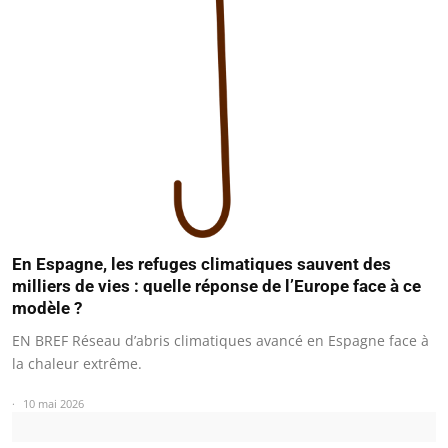
En Espagne, les refuges climatiques sauvent des
milliers de vies : quelle réponse de l’Europe face à ce
modèle ?
EN BREF Réseau d’abris climatiques avancé en Espagne face à
la chaleur extrême.
10 mai 2026