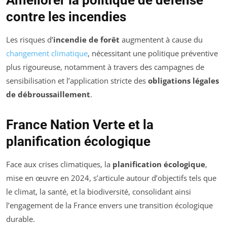
Améliorer la politique de défense
contre les incendies
Les risques d’
incendie de forêt
augmentent à cause du
changement climatique
, nécessitant une politique préventive
plus rigoureuse, notamment à travers des campagnes de
sensibilisation et l’application stricte des
obligations légales
de débroussaillement
.
France Nation Verte et la
planification écologique
Face aux crises climatiques, la
planification écologique
,
mise en œuvre en 2024, s’articule autour d’objectifs tels que
le climat, la santé, et la biodiversité, consolidant ainsi
l’engagement de la France envers une transition écologique
durable.