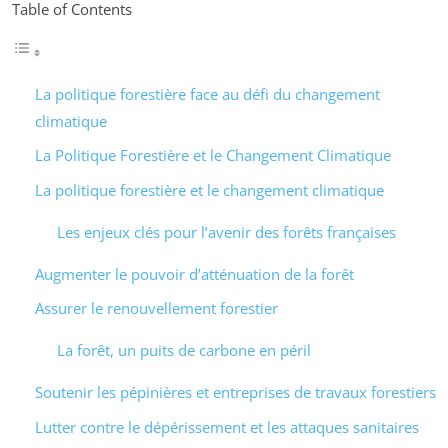
Table of Contents
La politique forestière face au défi du changement
climatique
La Politique Forestière et le Changement Climatique
La politique forestière et le changement climatique
Les enjeux clés pour l’avenir des forêts françaises
Augmenter le pouvoir d’atténuation de la forêt
Assurer le renouvellement forestier
La forêt, un puits de carbone en péril
Soutenir les pépinières et entreprises de travaux forestiers
Lutter contre le dépérissement et les attaques sanitaires