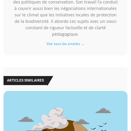
des politiques de conservation. Son travail l’a conduit
à couvrir aussi bien les négociations internationales
sur le climat que les initiatives locales de protection
de la biodiversité. Il aborde ces sujets avec un souci
constant de rigueur factuelle et de clarté
pédagogique.
Voir tous les articles →
ARTICLES SIMILAIRES