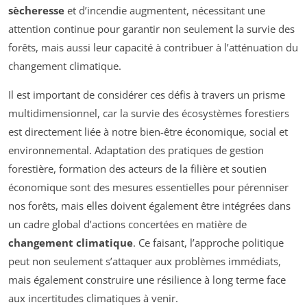
sècheresse
et d’incendie augmentent, nécessitant une
attention continue pour garantir non seulement la survie des
forêts, mais aussi leur capacité à contribuer à l’atténuation du
changement climatique.
Il est important de considérer ces défis à travers un prisme
multidimensionnel, car la survie des écosystèmes forestiers
est directement liée à notre bien-être économique, social et
environnemental. Adaptation des pratiques de gestion
forestière, formation des acteurs de la filière et soutien
économique sont des mesures essentielles pour pérenniser
nos forêts, mais elles doivent également être intégrées dans
un cadre global d’actions concertées en matière de
changement climatique
. Ce faisant, l’approche politique
peut non seulement s’attaquer aux problèmes immédiats,
mais également construire une résilience à long terme face
aux incertitudes climatiques à venir.