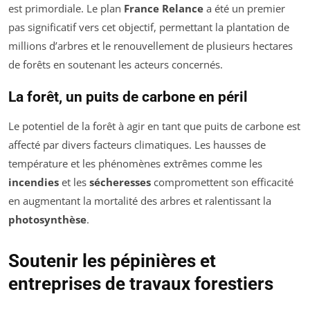
est primordiale. Le plan
France Relance
a été un premier
pas significatif vers cet objectif, permettant la plantation de
millions d’arbres et le renouvellement de plusieurs hectares
de forêts en soutenant les acteurs concernés.
La forêt, un puits de carbone en péril
Le potentiel de la forêt à agir en tant que puits de carbone est
affecté par divers facteurs climatiques. Les hausses de
température et les phénomènes extrêmes comme les
incendies
et les
sécheresses
compromettent son efficacité
en augmentant la mortalité des arbres et ralentissant la
photosynthèse
.
Soutenir les pépinières et
entreprises de travaux forestiers