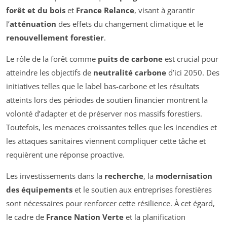
forêt et du bois
et
France Relance
, visant à garantir
l’
atténuation
des effets du changement climatique et le
renouvellement forestier
.
Le rôle de la forêt comme
puits de carbone
est crucial pour
atteindre les objectifs de
neutralité carbone
d’ici 2050. Des
initiatives telles que le label bas-carbone et les résultats
atteints lors des périodes de soutien financier montrent la
volonté d’adapter et de préserver nos massifs forestiers.
Toutefois, les menaces croissantes telles que les incendies et
les attaques sanitaires viennent compliquer cette tâche et
requièrent une réponse proactive.
Les investissements dans la
recherche
, la
modernisation
des équipements
et le soutien aux entreprises forestières
sont nécessaires pour renforcer cette résilience. À cet égard,
le cadre de
France Nation Verte
et la planification