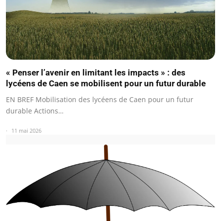
« Penser l’avenir en limitant les impacts » : des
lycéens de Caen se mobilisent pour un futur durable
EN BREF Mobilisation des lycéens de Caen pour un futur
durable Actions…
11 mai 2026