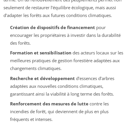
seulement de restaurer l’équilibre écologique, mais aussi
d’adapter les forêts aux futures conditions climatiques.
Création de dispositifs de financement
pour
encourager les propriétaires à investir dans la durabilité
des forêts.
Formation et sensibilisation
des acteurs locaux sur les
meilleures pratiques de gestion forestière adaptées aux
changements climatiques.
Recherche et développement
d’essences d’arbres
adaptées aux nouvelles conditions climatiques,
garantissant ainsi la viabilité à long terme des forêts.
Renforcement des mesures de lutte
contre les
incendies de forêt, qui deviennent de plus en plus
fréquents et intenses.