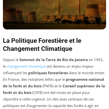
La Politique Forestière et le
Changement Climatique
Depuis le
Sommet de la Terre de Rio de Janeiro
en 1992,
le
changement climatique
est devenu un enjeu majeur
influençant les
politiques forestières
dans le monde entier.
En France, des initiatives telles que le
programme national
de la forêt et du bois
(PNFB) et le
Conseil supérieur de la
forêt et du bois
(CSFB) ont été mises en place pour
répondre à cette urgence. Un des axes centraux de ces
politiques est d’augmenter la capacité des forêts à agir en