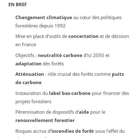
EN BREF
Changement climatique
au cœur des politiques
forestières depuis 1992
Mise en place d’outils de
concertation
et de décision
en France
Objectifs :
neutralité carbone
d’ici 2050 et
adaptation
des forêts
Atténuation
: rôle crucial des forêts comme
puits
de carbone
Instauration du
label bas-carbone
pour financer des
projets forestiers
Pérennisation de dispositifs d’
aide
pour le
renouvellement forestier
Risques accrus d’
incendies de forêt
sous l’effet du