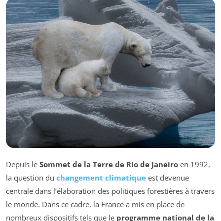
Depuis le
Sommet de la Terre de Rio de Janeiro
en 1992,
la question du
changement climatique
est devenue
centrale dans l’élaboration des politiques forestières à travers
le monde. Dans ce cadre, la France a mis en place de
nombreux dispositifs tels que le
programme national de la