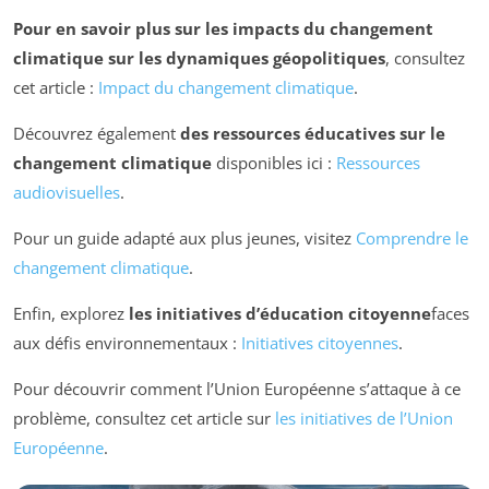
Pour en savoir plus sur les impacts du changement
climatique sur les dynamiques géopolitiques
, consultez
cet article :
Impact du changement climatique
.
Découvrez également
des ressources éducatives sur le
changement climatique
disponibles ici :
Ressources
audiovisuelles
.
Pour un guide adapté aux plus jeunes, visitez
Comprendre le
changement climatique
.
Enfin, explorez
les initiatives d’éducation citoyenne
faces
aux défis environnementaux :
Initiatives citoyennes
.
Pour découvrir comment l’Union Européenne s’attaque à ce
problème, consultez cet article sur
les initiatives de l’Union
Européenne
.