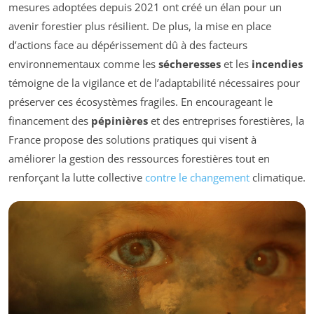
mesures adoptées depuis 2021 ont créé un élan pour un
avenir forestier plus résilient. De plus, la mise en place
d’actions face au dépérissement dû à des facteurs
environnementaux comme les
sécheresses
et les
incendies
témoigne de la vigilance et de l’adaptabilité nécessaires pour
préserver ces écosystèmes fragiles. En encourageant le
financement des
pépinières
et des entreprises forestières, la
France propose des solutions pratiques qui visent à
améliorer la gestion des ressources forestières tout en
renforçant la lutte collective
contre le changement
climatique.