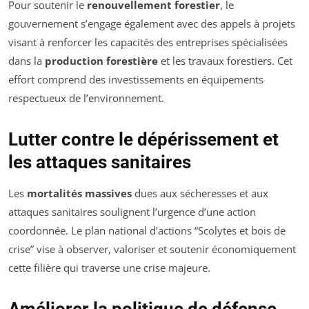
Pour soutenir le
renouvellement forestier
, le
gouvernement s’engage également avec des appels à projets
visant à renforcer les capacités des entreprises spécialisées
dans la
production forestière
et les travaux forestiers. Cet
effort comprend des investissements en équipements
respectueux de l’environnement.
Lutter contre le dépérissement et
les attaques sanitaires
Les
mortalités massives
dues aux sécheresses et aux
attaques sanitaires soulignent l’urgence d’une action
coordonnée. Le plan national d’actions “
Scolytes et bois de
crise
” vise à observer, valoriser et soutenir économiquement
cette filière qui traverse une crise majeure.