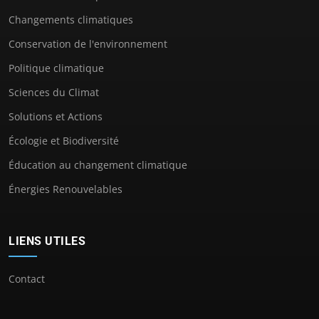
Changements climatiques
Conservation de l'environnement
Politique climatique
Sciences du Climat
Solutions et Actions
Écologie et Biodiversité
Éducation au changement climatique
Énergies Renouvelables
LIENS UTILES
Contact