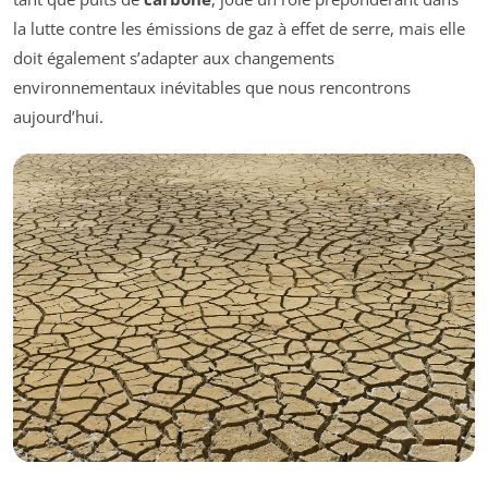
la lutte contre les émissions de gaz à effet de serre, mais elle
doit également s’adapter aux changements
environnementaux inévitables que nous rencontrons
aujourd’hui.