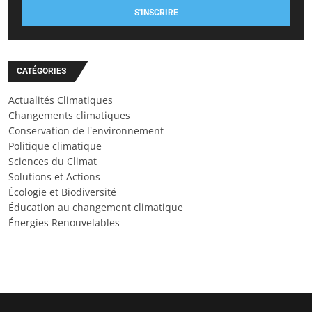
S'INSCRIRE
CATÉGORIES
Actualités Climatiques
Changements climatiques
Conservation de l'environnement
Politique climatique
Sciences du Climat
Solutions et Actions
Écologie et Biodiversité
Éducation au changement climatique
Énergies Renouvelables