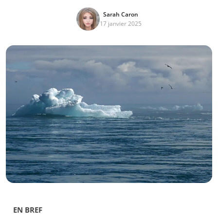
Sarah Caron
17 janvier 2025
EN BREF