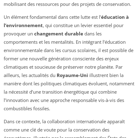
mobilisant des ressources pour des projets de conservation.
Un élément fondamental dans cette lutte est l’
éducation à
l’environnement
, qui constitue un levier essentiel pour
provoquer un
changement durable
dans les
comportements et les mentalités. En intégrant l’éducation
environnementale dans les cursus scolaires, il est possible de
former une nouvelle génération consciente des enjeux
climatiques et soucieuse de préserver notre planète. Par
ailleurs, les actualités du
Royaume-Uni
illustrent bien la
manière dont les politiques climatiques évoluent, notamment
la nécessité d’une transition énergétique qui combine
l’innovation avec une approche responsable vis-à-vis des
combustibles fossiles.
Dans ce contexte, la collaboration internationale apparaît
comme une clé de voute pour la conservation des
écosystèmes, illustrée par le rassemblement des États des