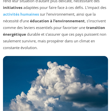
rend leur situation d’autant plus délicate, nécessitant des
initiatives
adaptées pour faire face à ces défis. L’impact des
activités humaines
sur l’environnement, ainsi que la
nécessité d’une
éducation à l’environnement
, s’inscrivent
comme des leviers essentiels pour favoriser une
transition
énergétique
durable et s’assurer que ces pays puissent non
seulement survivre, mais prospérer dans un climat en
constante évolution.