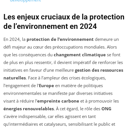
Les enjeux cruciaux de la protection
de l’environnement en 2024
En 2024, la
protection de l’environnement
demeure un
défi majeur au cœur des préoccupations mondiales. Alors
que les conséquences du
changement climatique
se font
de plus en plus ressentir, il devient impératif de renforcer les
initiatives en faveur d’une meilleure
gestion des ressources
naturelles
. Face à l’ampleur des crises écologiques,
l’engagement de l’
Europe
en matière de politiques
environnementales se manifeste par diverses initiatives
visant à réduire l’
empreinte carbone
et à promouvoir les
énergies renouvelables
. À cet égard, le rôle des
ONG
s’avère indispensable, car elles agissent en tant
qu’intermédiaires et catalyseurs, sensibilisant le public et