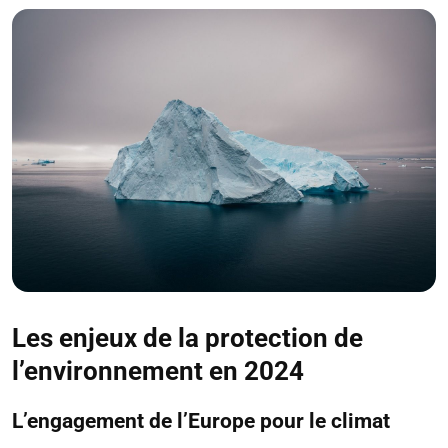
Les enjeux de la protection de
l’environnement en 2024
L’engagement de l’Europe pour le climat