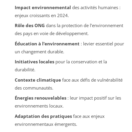
Impact environnemental
des activités humaines :
enjeux croissants en 2024.
Rôle des ONG
dans la protection de l’environnement
des pays en voie de développement.
Éducation à l’environnement
: levier essentiel pour
un changement durable.
Initiatives locales
pour la conservation et la
durabilité.
Contexte climatique
face aux défis de vulnérabilité
des communautés.
Énergies renouvelables
: leur impact positif sur les
environnements locaux.
Adaptation des pratiques
face aux enjeux
environnementaux émergents.