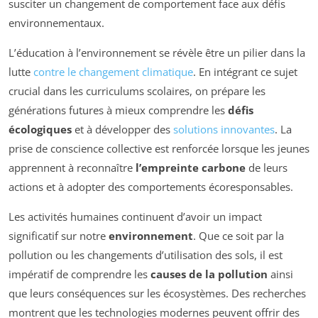
susciter un changement de comportement face aux défis
environnementaux.
L’éducation à l’environnement se révèle être un pilier dans la
lutte
contre le changement climatique
. En intégrant ce sujet
crucial dans les curriculums scolaires, on prépare les
générations futures à mieux comprendre les
défis
écologiques
et à développer des
solutions innovantes
. La
prise de conscience collective est renforcée lorsque les jeunes
apprennent à reconnaître
l’empreinte carbone
de leurs
actions et à adopter des comportements écoresponsables.
Les activités humaines continuent d’avoir un impact
significatif sur notre
environnement
. Que ce soit par la
pollution ou les changements d’utilisation des sols, il est
impératif de comprendre les
causes de la pollution
ainsi
que leurs conséquences sur les écosystèmes. Des recherches
montrent que les technologies modernes peuvent offrir des