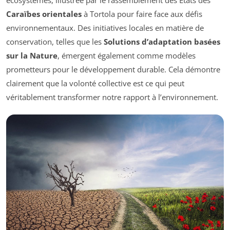
Caraïbes orientales
à Tortola pour faire face aux défis
environnementaux. Des initiatives locales en matière de
conservation, telles que les
Solutions d’adaptation basées
sur la Nature
, émergent également comme modèles
prometteurs pour le développement durable. Cela démontre
clairement que la volonté collective est ce qui peut
véritablement transformer notre rapport à l’environnement.