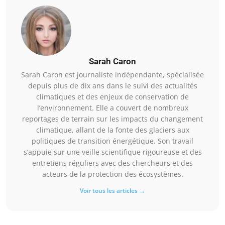
Sarah Caron
Sarah Caron est journaliste indépendante, spécialisée
depuis plus de dix ans dans le suivi des actualités
climatiques et des enjeux de conservation de
l’environnement. Elle a couvert de nombreux
reportages de terrain sur les impacts du changement
climatique, allant de la fonte des glaciers aux
politiques de transition énergétique. Son travail
s’appuie sur une veille scientifique rigoureuse et des
entretiens réguliers avec des chercheurs et des
acteurs de la protection des écosystèmes.
Voir tous les articles →