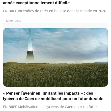
année exceptionnellement difficile
EN BREF Incendies de forêt en hausse dans le monde en 2026.
12 mai 2026
« Penser l’avenir en limitant les impacts » : des
lycéens de Caen se mobilisent pour un futur durable
EN BREF Mobilisation des lycéens de Caen pour un futur