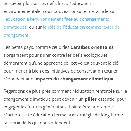
en savoir plus sur les défis liés à l’éducation
environnementale, vous pouvez consulter cet article sur
l’éducation à l’environnement face aux changements
climatiques
, ou sur
le rôle de l’éducation comme levier de
changement
.
Les petits pays, comme ceux des
Caraïbes orientales
,
s’organisent pour s’unir contre les défis écologiques,
démontrant qu’une approche collective est souvent la clé
pour mener à bien des initiatives de conservation tout en
répondant aux
impacts du changement climatique
.
Regardons de plus près comment l’éducation renforcée sur le
changement climatique peut devenir un
pilier
essentiel pour
engager les futures générations. Loin d’être une simple
réaction, cette éducation forme une stratégie de long terme
face aux défis qui nous attendent.