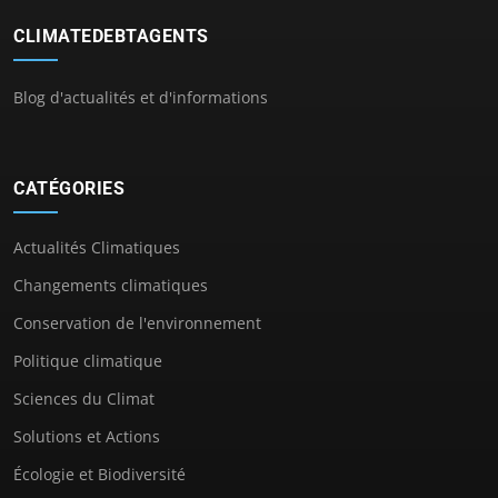
CLIMATEDEBTAGENTS
Blog d'actualités et d'informations
CATÉGORIES
Actualités Climatiques
Changements climatiques
Conservation de l'environnement
Politique climatique
Sciences du Climat
Solutions et Actions
Écologie et Biodiversité