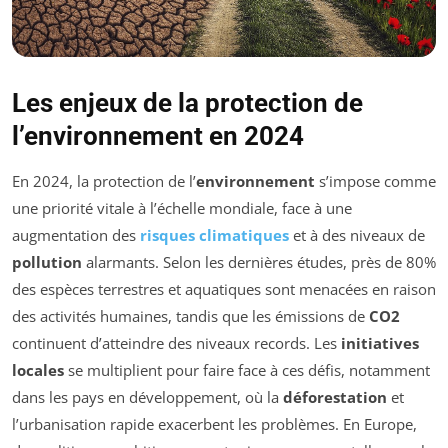
Les enjeux de la protection de
l’environnement en 2024
En 2024, la protection de l’
environnement
s’impose comme
une priorité vitale à l’échelle mondiale, face à une
augmentation des
risques climatiques
et à des niveaux de
pollution
alarmants. Selon les dernières études, près de 80%
des espèces terrestres et aquatiques sont menacées en raison
des activités humaines, tandis que les émissions de
CO2
continuent d’atteindre des niveaux records. Les
initiatives
locales
se multiplient pour faire face à ces défis, notamment
dans les pays en développement, où la
déforestation
et
l’urbanisation rapide exacerbent les problèmes. En Europe,