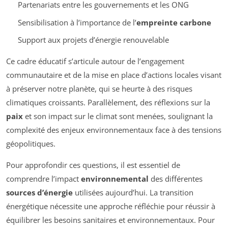
Partenariats entre les gouvernements et les ONG
Sensibilisation à l’importance de l’
empreinte carbone
Support aux projets d’énergie renouvelable
Ce cadre éducatif s’articule autour de l’engagement
communautaire et de la mise en place d’actions locales visant
à préserver notre planète, qui se heurte à des risques
climatiques croissants. Parallèlement, des réflexions sur la
paix
et son impact sur le climat sont menées, soulignant la
complexité des enjeux environnementaux face à des tensions
géopolitiques.
Pour approfondir ces questions, il est essentiel de
comprendre l’impact
environnemental
des différentes
sources d’énergie
utilisées aujourd’hui. La transition
énergétique nécessite une approche réfléchie pour réussir à
équilibrer les besoins sanitaires et environnementaux. Pour