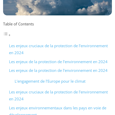
Table of Contents
Les enjeux cruciaux de la protection de l’environnement
en 2024
Les enjeux de la protection de l’environnement en 2024
Les enjeux de la protection de l’environnement en 2024
L’engagement de l’Europe pour le climat
Les enjeux cruciaux de la protection de l’environnement
en 2024
Les enjeux environnementaux dans les pays en voie de
développement