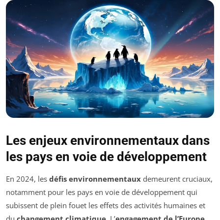
Les enjeux environnementaux dans
les pays en voie de développement
En 2024, les
défis environnementaux
demeurent cruciaux,
notamment pour les pays en voie de développement qui
subissent de plein fouet les effets des activités humaines et
du
changement climatique
. L’
engagement de l’Europe