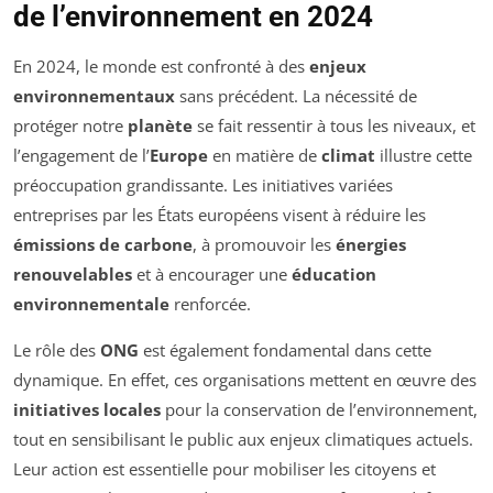
de l’environnement en 2024
En 2024, le monde est confronté à des
enjeux
environnementaux
sans précédent. La nécessité de
protéger notre
planète
se fait ressentir à tous les niveaux, et
l’engagement de l’
Europe
en matière de
climat
illustre cette
préoccupation grandissante. Les initiatives variées
entreprises par les États européens visent à réduire les
émissions de carbone
, à promouvoir les
énergies
renouvelables
et à encourager une
éducation
environnementale
renforcée.
Le rôle des
ONG
est également fondamental dans cette
dynamique. En effet, ces organisations mettent en œuvre des
initiatives locales
pour la conservation de l’environnement,
tout en sensibilisant le public aux enjeux climatiques actuels.
Leur action est essentielle pour mobiliser les citoyens et