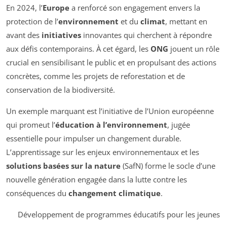
En 2024, l’
Europe
a renforcé son engagement envers la
protection de l’
environnement
et du
climat
, mettant en
avant des
initiatives
innovantes qui cherchent à répondre
aux défis contemporains. À cet égard, les
ONG
jouent un rôle
crucial en sensibilisant le public et en propulsant des actions
concrètes, comme les projets de reforestation et de
conservation de la biodiversité.
Un exemple marquant est l’initiative de l’Union européenne
qui promeut l’
éducation à l’environnement
, jugée
essentielle pour impulser un changement durable.
L’apprentissage sur les enjeux environnementaux et les
solutions basées sur la nature
(SafN) forme le socle d’une
nouvelle génération engagée dans la lutte contre les
conséquences du
changement climatique
.
Développement de programmes éducatifs pour les jeunes