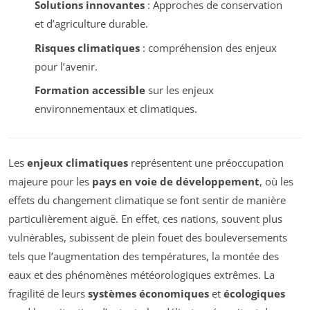
Solutions innovantes
: Approches de conservation
et d’agriculture durable.
Risques climatiques
: compréhension des enjeux
pour l’avenir.
Formation accessible
sur les enjeux
environnementaux et climatiques.
Les
enjeux climatiques
représentent une préoccupation
majeure pour les
pays en voie de développement
, où les
effets du changement climatique se font sentir de manière
particulièrement aiguë. En effet, ces nations, souvent plus
vulnérables, subissent de plein fouet des bouleversements
tels que l’augmentation des températures, la montée des
eaux et des phénomènes météorologiques extrêmes. La
fragilité de leurs
systèmes économiques
et
écologiques