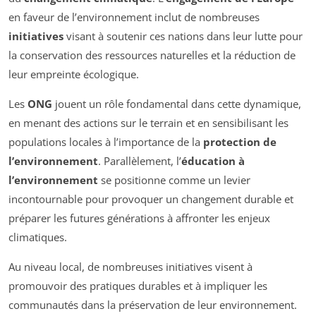
en faveur de l’environnement inclut de nombreuses
initiatives
visant à soutenir ces nations dans leur lutte pour
la conservation des ressources naturelles et la réduction de
leur empreinte écologique.
Les
ONG
jouent un rôle fondamental dans cette dynamique,
en menant des actions sur le terrain et en sensibilisant les
populations locales à l’importance de la
protection de
l’environnement
. Parallèlement, l’
éducation à
l’environnement
se positionne comme un levier
incontournable pour provoquer un changement durable et
préparer les futures générations à affronter les enjeux
climatiques.
Au niveau local, de nombreuses initiatives visent à
promouvoir des pratiques durables et à impliquer les
communautés dans la préservation de leur environnement.