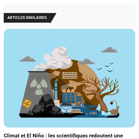
ARTICLES SIMILAIRES
Climat et El Niño : les scientifiques redoutent une