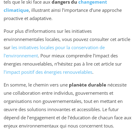
tels que le ski face aux
dangers du
changement
climatique
, illustrant ainsi l’importance d’une approche
proactive et adaptative.
Pour plus d’informations sur les initiatives
environnementales locales, vous pouvez consulter cet article
sur
les initiatives locales pour la conservation de
l’environnement
. Pour mieux comprendre l’impact des
énergies renouvelables, n’hésitez pas à lire cet article sur
l’impact positif des énergies renouvelables
.
En somme, le chemin vers une
planète durable
nécessite
une collaboration entre individus, gouvernements et
organisations non gouvernementales, tout en mettant en
œuvre des solutions innovantes et accessibles. Le futur
dépend de l’engagement et de l’éducation de chacun face aux
enjeux environnementaux qui nous concernent tous.