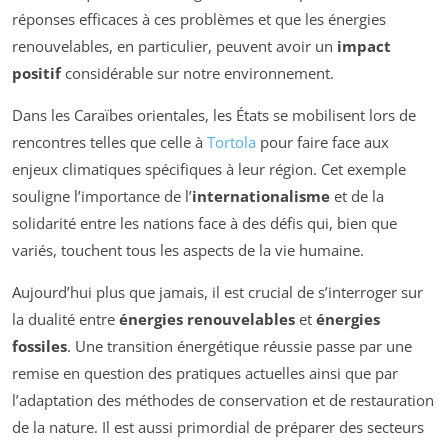
réponses efficaces à ces problèmes et que les énergies
renouvelables, en particulier, peuvent avoir un
impact
positif
considérable sur notre environnement.
Dans les Caraïbes orientales, les États se mobilisent lors de
rencontres telles que celle à
Tortola
pour faire face aux
enjeux climatiques spécifiques à leur région. Cet exemple
souligne l’importance de l’
internationalisme
et de la
solidarité entre les nations face à des défis qui, bien que
variés, touchent tous les aspects de la vie humaine.
Aujourd’hui plus que jamais, il est crucial de s’interroger sur
la dualité entre
énergies renouvelables
et
énergies
fossiles
. Une transition énergétique réussie passe par une
remise en question des pratiques actuelles ainsi que par
l’adaptation des méthodes de conservation et de restauration
de la nature. Il est aussi primordial de préparer des secteurs