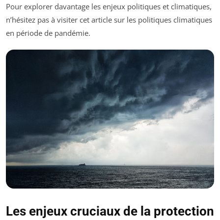
Pour explorer davantage les enjeux politiques et climatiques,
n’hésitez pas à visiter cet article sur les politiques climatiques
en période de pandémie.
Les enjeux cruciaux de la protection