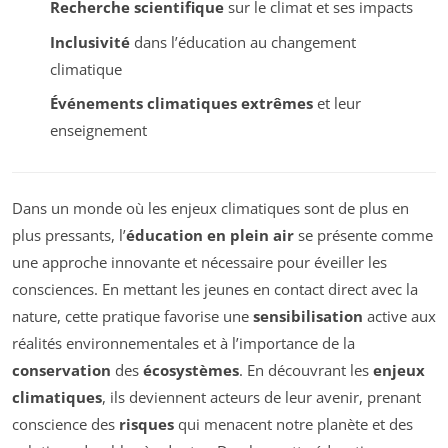
Recherche scientifique
sur le climat et ses impacts
Inclusivité
dans l’éducation au changement
climatique
Événements climatiques extrêmes
et leur
enseignement
Dans un monde où les enjeux climatiques sont de plus en
plus pressants, l’
éducation en plein air
se présente comme
une approche innovante et nécessaire pour éveiller les
consciences. En mettant les jeunes en contact direct avec la
nature, cette pratique favorise une
sensibilisation
active aux
réalités environnementales et à l’importance de la
conservation
des
écosystèmes
. En découvrant les
enjeux
climatiques
, ils deviennent acteurs de leur avenir, prenant
conscience des
risques
qui menacent notre planète et des