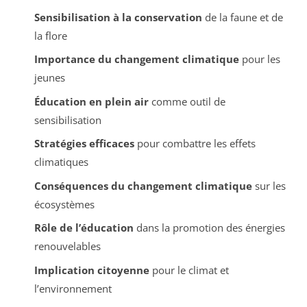
Sensibilisation à la conservation
de la faune et de
la flore
Importance du changement climatique
pour les
jeunes
Éducation en plein air
comme outil de
sensibilisation
Stratégies efficaces
pour combattre les effets
climatiques
Conséquences du changement climatique
sur les
écosystèmes
Rôle de l’éducation
dans la promotion des énergies
renouvelables
Implication citoyenne
pour le climat et
l’environnement