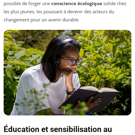
possible de forger une
conscience écologique
solide chez
les plus jeunes, les poussant à devenir des acteurs du
changement pour un avenir durable.
Éducation et sensibilisation au