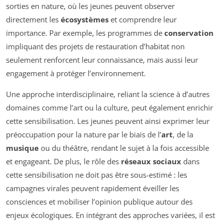
sorties en nature, où les jeunes peuvent observer
directement les
écosystèmes
et comprendre leur
importance. Par exemple, les programmes de
conservation
impliquant des projets de restauration d’habitat non
seulement renforcent leur connaissance, mais aussi leur
engagement à protéger l’environnement.
Une approche interdisciplinaire, reliant la science à d’autres
domaines comme l’art ou la culture, peut également enrichir
cette sensibilisation. Les jeunes peuvent ainsi exprimer leur
préoccupation pour la nature par le biais de l’
art
, de la
musique
ou du théâtre, rendant le sujet à la fois accessible
et engageant. De plus, le rôle des
réseaux sociaux
dans
cette sensibilisation ne doit pas être sous-estimé : les
campagnes virales peuvent rapidement éveiller les
consciences et mobiliser l’opinion publique autour des
enjeux écologiques. En intégrant des approches variées, il est