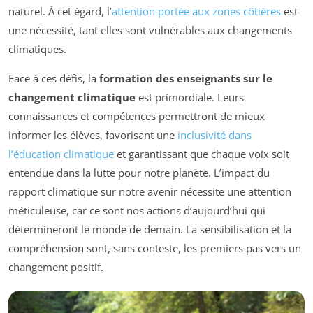
naturel. À cet égard, l’
attention portée aux zones côtières
est
une nécessité, tant elles sont vulnérables aux changements
climatiques.
Face à ces défis, la
formation des enseignants sur le
changement climatique
est primordiale. Leurs
connaissances et compétences permettront de mieux
informer les élèves, favorisant une
inclusivité dans
l’éducation climatique
et garantissant que chaque voix soit
entendue dans la lutte pour notre planète. L’impact du
rapport climatique sur notre avenir nécessite une attention
méticuleuse, car ce sont nos actions d’aujourd’hui qui
détermineront le monde de demain. La sensibilisation et la
compréhension sont, sans conteste, les premiers pas vers un
changement positif.