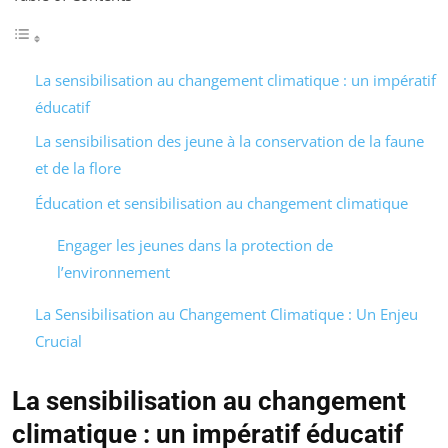
La sensibilisation au changement climatique : un impératif
éducatif
La sensibilisation des jeune à la conservation de la faune
et de la flore
Éducation et sensibilisation au changement climatique
Engager les jeunes dans la protection de
l’environnement
La Sensibilisation au Changement Climatique : Un Enjeu
Crucial
La sensibilisation au changement
climatique : un impératif éducatif