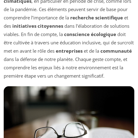
climatiques
, en particulier en période de crise, comme lors
de la pandémie. Ces éléments peuvent servir de base pour
comprendre l’importance de la
recherche scientifique
et
des
initiatives citoyennes
dans l’élaboration de solutions
viables. En fin de compte, la
conscience écologique
doit
être cultivée à travers une éducation inclusive, qui de surcroît
met en avant le rôle des
entreprises
et de la
communauté
dans la défense de notre planète. Chaque geste compte, et
comprendre les enjeux liés à notre environnement est la
première étape vers un changement significatif.