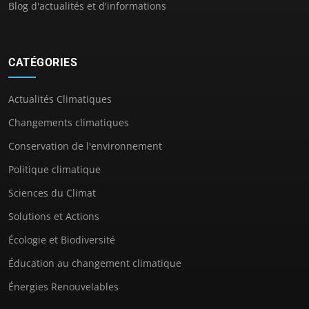
Blog d'actualités et d'informations
CATÉGORIES
Actualités Climatiques
Changements climatiques
Conservation de l'environnement
Politique climatique
Sciences du Climat
Solutions et Actions
Écologie et Biodiversité
Éducation au changement climatique
Énergies Renouvelables