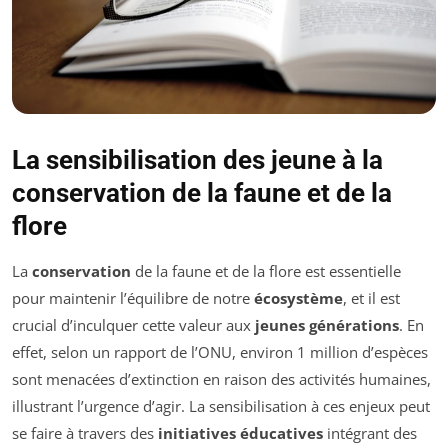
La sensibilisation des jeune à la
conservation de la faune et de la
flore
La
conservation
de la faune et de la flore est essentielle
pour maintenir l’équilibre de notre
écosystème
, et il est
crucial d’inculquer cette valeur aux
jeunes générations
. En
effet, selon un rapport de l’ONU, environ 1 million d’espèces
sont menacées d’extinction en raison des activités humaines,
illustrant l’urgence d’agir. La sensibilisation à ces enjeux peut
se faire à travers des
initiatives éducatives
intégrant des