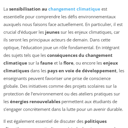
La
sensibilisation au
changement climatique
est
essentielle pour comprendre les défis environnementaux
auxquels nous faisons face actuellement. En particulier, il est
crucial d’éduquer les
jeunes
sur les enjeux climatiques, car
ils seront les principaux acteurs de demain. Dans cette
optique, l’éducation joue un rôle fondamental. En intégrant
des sujets tels que les
conséquences du changement
climatique
sur la
faune
et la
flore
, ou encore les
enjeux
climatiques
dans les
pays en voie de développement
, les
enseignants peuvent favoriser une prise de conscience
globale. Des initiatives comme des projets scolaires sur la
protection de l’environnement ou des ateliers pratiques sur
les
énergies renouvelables
permettent aux étudiants de
s’engager concrètement dans la lutte pour un avenir durable.
Il est également essentiel de discuter des
politiques