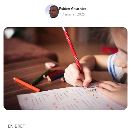
Fabien Gauthier
17 janvier 2025
EN BREF