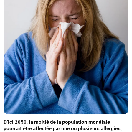
D’ici 2050, la moitié de la population mondiale
pourrait être affectée par une ou plusieurs allergies,