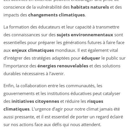
conscience de la vulnérabilité des
habitats naturels
et des
impacts des
changements climatiques
.
La formation des éducateurs et leur capacité à transmettre
des connaissances sur des
sujets environnementaux
sont
essentielles pour préparer les générations futures à faire face
aux
enjeux climatiques
mondiaux. Il est également vital
d’intégrer des stratégies adaptées pour
éduquer
le public sur
l’importance des
énergies renouvelables
et des solutions
durables nécessaires à l’avenir.
Enfin, la collaboration entre les communautés, les
gouvernements et les institutions éducatives peut catalyser
des
initiatives citoyennes
et réduire les
risques
climatiques
. L’urgence d’agir pour notre climat jamais été
aussi pressante, et il est essentiel de porter un regard éclairé
sur nos actions face aux défis qui nous attendent.