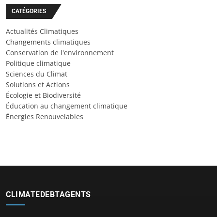
CATÉGORIES
Actualités Climatiques
Changements climatiques
Conservation de l'environnement
Politique climatique
Sciences du Climat
Solutions et Actions
Écologie et Biodiversité
Éducation au changement climatique
Énergies Renouvelables
CLIMATEDEBTAGENTS