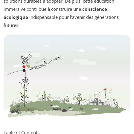
solutions durables à adopter. De plus, cette éducation
immersive contribue à construire une
conscience
écologique
indispensable pour l’avenir des générations
futures.
Table of Contents