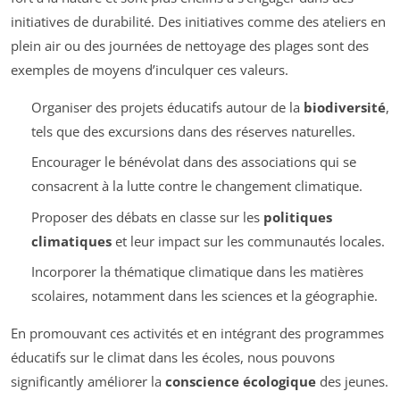
initiatives de durabilité. Des initiatives comme des ateliers en
plein air ou des journées de nettoyage des plages sont des
exemples de moyens d’inculquer ces valeurs.
Organiser des projets éducatifs autour de la
biodiversité
,
tels que des excursions dans des réserves naturelles.
Encourager le bénévolat dans des associations qui se
consacrent à la lutte contre le changement climatique.
Proposer des débats en classe sur les
politiques
climatiques
et leur impact sur les communautés locales.
Incorporer la thématique climatique dans les matières
scolaires, notamment dans les sciences et la géographie.
En promouvant ces activités et en intégrant des programmes
éducatifs sur le climat dans les écoles, nous pouvons
significantly améliorer la
conscience écologique
des jeunes.