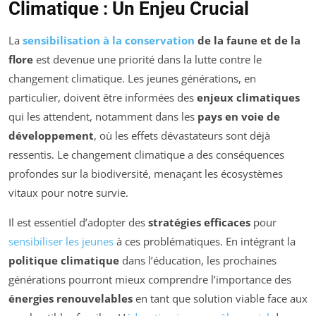
Climatique : Un Enjeu Crucial
La
sensibilisation à la conservation
de la faune et de la
flore
est devenue une priorité dans la lutte contre le
changement climatique. Les jeunes générations, en
particulier, doivent être informées des
enjeux climatiques
qui les attendent, notamment dans les
pays en voie de
développement
, où les effets dévastateurs sont déjà
ressentis. Le changement climatique a des conséquences
profondes sur la biodiversité, menaçant les écosystèmes
vitaux pour notre survie.
Il est essentiel d’adopter des
stratégies efficaces
pour
sensibiliser les jeunes
à ces problématiques. En intégrant la
politique climatique
dans l’éducation, les prochaines
générations pourront mieux comprendre l’importance des
énergies renouvelables
en tant que solution viable face aux