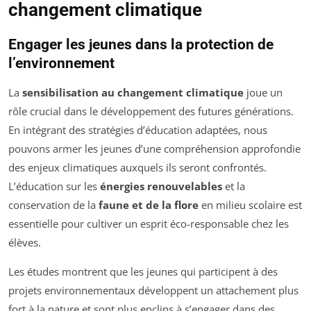
changement climatique
Engager les jeunes dans la protection de
l’environnement
La
sensibilisation au changement climatique
joue un
rôle crucial dans le développement des futures générations.
En intégrant des stratégies d’éducation adaptées, nous
pouvons armer les jeunes d’une compréhension approfondie
des enjeux climatiques auxquels ils seront confrontés.
L’éducation sur les
énergies renouvelables
et la
conservation de la
faune et de la flore
en milieu scolaire est
essentielle pour cultiver un esprit éco-responsable chez les
élèves.
Les études montrent que les jeunes qui participent à des
projets environnementaux développent un attachement plus
fort à la nature et sont plus enclins à s’engager dans des