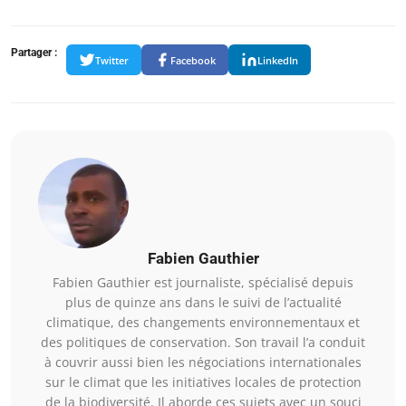
Partager :
Twitter
Facebook
LinkedIn
Fabien Gauthier
Fabien Gauthier est journaliste, spécialisé depuis
plus de quinze ans dans le suivi de l’actualité
climatique, des changements environnementaux et
des politiques de conservation. Son travail l’a conduit
à couvrir aussi bien les négociations internationales
sur le climat que les initiatives locales de protection
de la biodiversité. Il aborde ces sujets avec un souci