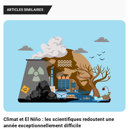
ARTICLES SIMILAIRES
Climat et El Niño : les scientifiques redoutent une
année exceptionnellement difficile