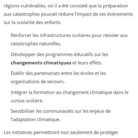
régions vulnérables, où il a été constaté que la préparation
aux catastrophes pouvait réduire l’impact de ces événements
sur la scolarité des enfants.
Renforcer les infrastructures scolaires pour résister aux
catastrophes naturelles.
Développer des programmes éducatifs sur les
changements climatiques
et leurs effets.
Établir des partenariats entre les écoles et les
organisations de secours.
Intégrer la formation au changement climatique dans le
cursus scolaire.
Sensibiliser les communautés sur les enjeux de
l’adaptation climatique.
Les initiatives permettront non seulement de protéger