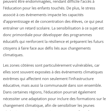
peuvent être endommagées, rendant difficile l’accès à
l’éducation pour les enfants touchés. De plus, le stress
associé à ces évènements impacte les capacités
d’apprentissage et de concentration des élèves, ce qui peut
entraîner un retard scolaire. La sensibilisation à ce sujet est
donc primordiale pour développer des programmes
éducatifs qui renforcent la résilience et préparent les futurs
citoyens à faire face aux défis liés aux changements
climatiques.
Les zones côtières sont particulièrement vulnérables, car
elles sont souvent exposées à des événements climatiques
extrêmes qui affectent non seulement l’infrastructure
éducative, mais aussi la communauté dans son ensemble.
Dans certaines régions, l’éducation pourrait également
nécessiter une adaptation pour inclure des formations sur le
changement climatique, afin de sensibiliser les jeunes