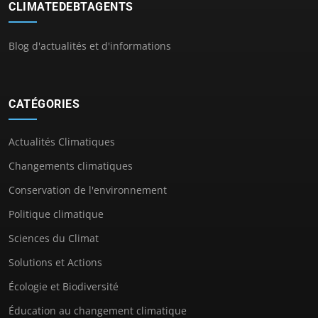
CLIMATEDEBTAGENTS
Blog d'actualités et d'informations
CATÉGORIES
Actualités Climatiques
Changements climatiques
Conservation de l'environnement
Politique climatique
Sciences du Climat
Solutions et Actions
Écologie et Biodiversité
Éducation au changement climatique