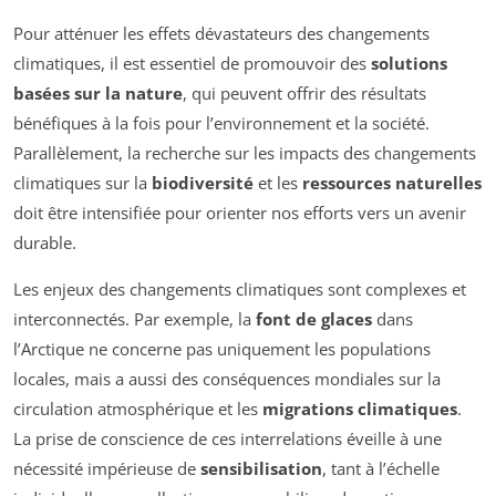
Pour atténuer les effets dévastateurs des changements
climatiques, il est essentiel de promouvoir des
solutions
basées sur la nature
, qui peuvent offrir des résultats
bénéfiques à la fois pour l’environnement et la société.
Parallèlement, la recherche sur les impacts des changements
climatiques sur la
biodiversité
et les
ressources naturelles
doit être intensifiée pour orienter nos efforts vers un avenir
durable.
Les enjeux des changements climatiques sont complexes et
interconnectés. Par exemple, la
font de glaces
dans
l’Arctique ne concerne pas uniquement les populations
locales, mais a aussi des conséquences mondiales sur la
circulation atmosphérique et les
migrations climatiques
.
La prise de conscience de ces interrelations éveille à une
nécessité impérieuse de
sensibilisation
, tant à l’échelle