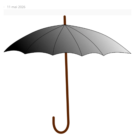
11 mai 2026