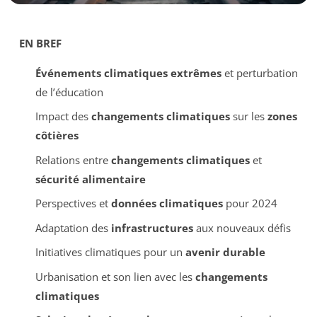
EN BREF
Événements climatiques extrêmes
et perturbation
de l’éducation
Impact des
changements climatiques
sur les
zones
côtières
Relations entre
changements climatiques
et
sécurité alimentaire
Perspectives et
données climatiques
pour 2024
Adaptation des
infrastructures
aux nouveaux défis
Initiatives climatiques pour un
avenir durable
Urbanisation et son lien avec les
changements
climatiques