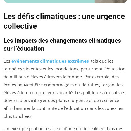
Les défis climatiques : une urgence
collective
Les impacts des changements climatiques
sur l’éducation
Les
événements climatiques extrêmes
, tels que les
tempêtes violentes et les inondations, perturbent l’éducation
de millions d’élèves à travers le monde. Par exemple, des
écoles peuvent être endommagées ou détruites, forçant les
élèves à interrompre leur scolarité. Les politiques éducatives
doivent alors intégrer des plans d’urgence et de résilience
afin d’assurer la continuité de l’éducation dans les zones les
plus touchées.
Un exemple probant est celui d’une étude réalisée dans des