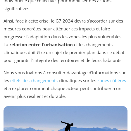
individuelle que collective, pour mobiliser des actions
significatives.
Ainsi, face à cette crise, le G7 2024 devra s’accorder sur des
mesures concrètes pour atténuer ces impacts et faire
progresser l’adaptation dans les zones les plus vulnérables.
La
relation entre l’urbanisation
et les changements
climatiques doit être un sujet de premier plan dans ce débat
pour garantir l’intégrité des territoires et de leurs habitants.
Nous vous invitons à consulter davantage d’informations sur
les
effets des changements
climatiques sur les
zones côtières
et à explorer comment chaque acteur peut contribuer à un
avenir plus résilient et durable.