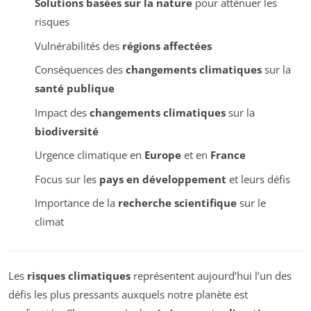
Solutions basées sur la nature
pour atténuer les
risques
Vulnérabilités des
régions affectées
Conséquences des
changements climatiques
sur la
santé publique
Impact des
changements climatiques
sur la
biodiversité
Urgence climatique en
Europe
et en
France
Focus sur les
pays en développement
et leurs défis
Importance de la
recherche scientifique
sur le
climat
Les
risques climatiques
représentent aujourd’hui l’un des
défis les plus pressants auxquels notre planète est