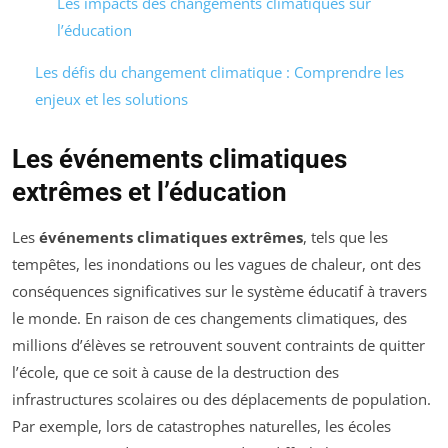
Les impacts des changements climatiques sur
l’éducation
Les défis du changement climatique : Comprendre les
enjeux et les solutions
Les événements climatiques
extrêmes et l’éducation
Les
événements climatiques extrêmes
, tels que les
tempêtes, les inondations ou les vagues de chaleur, ont des
conséquences significatives sur le système éducatif à travers
le monde. En raison de ces changements climatiques, des
millions d’élèves se retrouvent souvent contraints de quitter
l’école, que ce soit à cause de la destruction des
infrastructures scolaires ou des déplacements de population.
Par exemple, lors de catastrophes naturelles, les écoles