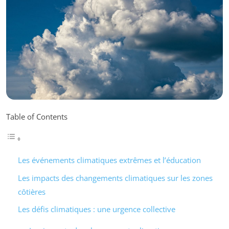
Table of Contents
Les événements climatiques extrêmes et l’éducation
Les impacts des changements climatiques sur les zones
côtières
Les défis climatiques : une urgence collective