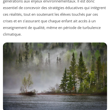
générations aux enjeux environnementaux. Il est donc
essentiel de concevoir des stratégies éducatives qui intègrent
ces réalités, tout en soutenant les élèves touchés par ces
crises et en s’assurant que chaque enfant ait accès à un
enseignement de qualité, même en période de turbulence
climatique.