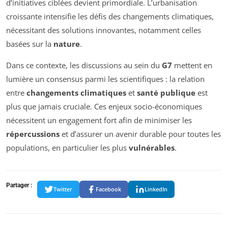
d’initiatives ciblées devient primordiale. L’urbanisation
croissante intensifie les défis des changements climatiques,
nécessitant des solutions innovantes, notamment celles
basées sur la
nature
.
Dans ce contexte, les discussions au sein du
G7
mettent en
lumière un consensus parmi les scientifiques : la relation
entre
changements climatiques
et
santé publique
est
plus que jamais cruciale. Ces enjeux socio-économiques
nécessitent un engagement fort afin de minimiser les
répercussions
et d’assurer un avenir durable pour toutes les
populations, en particulier les plus
vulnérables
.
Partager :
Twitter
Facebook
LinkedIn