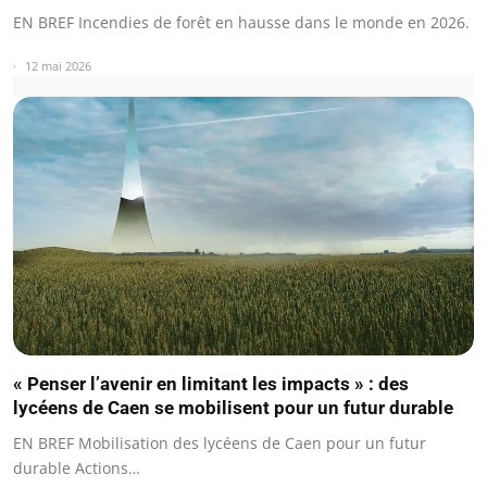
EN BREF Incendies de forêt en hausse dans le monde en 2026.
12 mai 2026
« Penser l’avenir en limitant les impacts » : des
lycéens de Caen se mobilisent pour un futur durable
EN BREF Mobilisation des lycéens de Caen pour un futur
durable Actions…