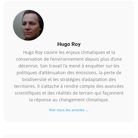
Hugo Roy
Hugo Roy couvre les enjeux climatiques et la
conservation de l’environnement depuis plus d’une
décennie. Son travail l’a mené à enquêter sur les
politiques d’atténuation des émissions, la perte de
biodiversité et les stratégies d’adaptation des
territoires. Il s’attache à rendre compte des avancées
scientifiques et des réalités de terrain qui façonnent
la réponse au changement climatique.
Voir tous les articles →