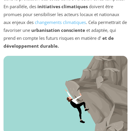
En parallèle, des
initiatives climatiques
doivent être
promues pour sensibiliser les acteurs locaux et nationaux
aux enjeux des
changements climatiques
. Cela permettrait de
favoriser une
urbanisation consciente
et adaptée, qui
prend en compte les futurs risques en matière d’
et de
développement durable.