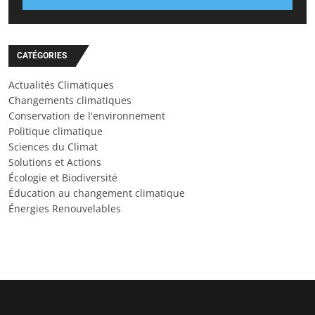
CATÉGORIES
Actualités Climatiques
Changements climatiques
Conservation de l'environnement
Politique climatique
Sciences du Climat
Solutions et Actions
Écologie et Biodiversité
Éducation au changement climatique
Énergies Renouvelables