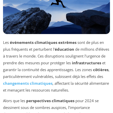
Les
événements climatiques extrêmes
sont de plus en
plus fréquents et perturbent l’
éducation
de millions d’élèves
à travers le monde. Ces disruptions soulignent l’urgence de
prendre des mesures pour protéger les
infrastructures
et
garantir la continuité des apprentissages. Les zones
côtières
,
particulièrement vulnérables, subissent déjà les effets des
changements climatiques
, affectant la sécurité alimentaire
et menaçant les ressources naturelles.
Alors que les
perspectives climatiques
pour 2024 se
dessinent sous de sombres auspices, l’importance