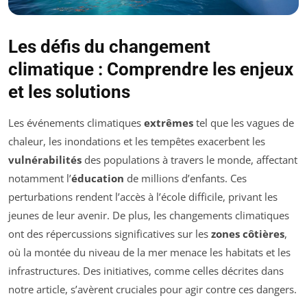
Les défis du changement
climatique : Comprendre les enjeux
et les solutions
Les événements climatiques
extrêmes
tel que les vagues de
chaleur, les inondations et les tempêtes exacerbent les
vulnérabilités
des populations à travers le monde, affectant
notamment l’
éducation
de millions d’enfants. Ces
perturbations rendent l’accès à l’école difficile, privant les
jeunes de leur avenir. De plus, les changements climatiques
ont des répercussions significatives sur les
zones côtières
,
où la montée du niveau de la mer menace les habitats et les
infrastructures. Des initiatives, comme celles décrites dans
notre article, s’avèrent cruciales pour agir contre ces dangers.