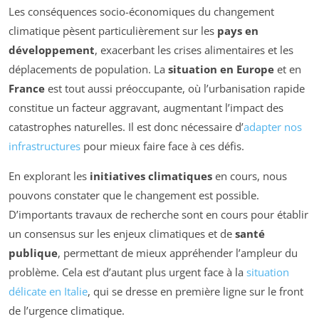
Les conséquences socio-économiques du changement
climatique pèsent particulièrement sur les
pays en
développement
, exacerbant les crises alimentaires et les
déplacements de population. La
situation en Europe
et en
France
est tout aussi préoccupante, où l’urbanisation rapide
constitue un facteur aggravant, augmentant l’impact des
catastrophes naturelles. Il est donc nécessaire d’
adapter nos
infrastructures
pour mieux faire face à ces défis.
En explorant les
initiatives climatiques
en cours, nous
pouvons constater que le changement est possible.
D’importants travaux de recherche sont en cours pour établir
un consensus sur les enjeux climatiques et de
santé
publique
, permettant de mieux appréhender l’ampleur du
problème. Cela est d’autant plus urgent face à la
situation
délicate en Italie
, qui se dresse en première ligne sur le front
de l’urgence climatique.