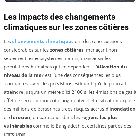
Les impacts des changements
climatiques sur les zones côtières
Les
changements climatiques
ont des répercussions
considérables sur les
zones côtières
, menaçant non
seulement les écosystèmes marins, mais aussi les
populations humaines qui en dépendent. L’
élévation du
niveau de la mer
est l’une des conséquences les plus
alarmantes, avec des prévisions estimant qu’elle pourrait
atteindre jusqu’à un mètre d’ici 2100 si les émissions de gaz à
effet de serre continuent d’augmenter. Cette situation expose
des millions de personnes à des risques accrus d’
inondation
et d’
érosion
, en particulier dans les
régions les plus
vulnérables
comme le Bangladesh et certaines parties des
États-Unis.