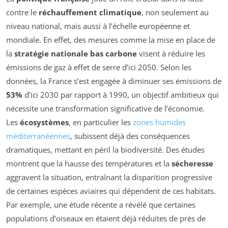
contre le
réchauffement climatique
, non seulement au
niveau national, mais aussi à l’échelle européenne et
mondiale. En effet, des mesures comme la mise en place de
la
stratégie nationale bas carbone
visent à réduire les
émissions de gaz à effet de serre d’ici 2050. Selon les
données, la France s’est engagée à diminuer ses émissions de
53%
d’ici 2030 par rapport à 1990, un objectif ambitieux qui
nécessite une transformation significative de l’économie.
Les
écosystèmes
, en particulier les
zones humides
méditerranéennes
, subissent déjà des conséquences
dramatiques, mettant en péril la biodiversité. Des études
montrent que la hausse des températures et la
sécheresse
aggravent la situation, entraînant la disparition progressive
de certaines espèces aviaires qui dépendent de ces habitats.
Par exemple, une étude récente a révélé que certaines
populations d’oiseaux en étaient déjà réduites de près de