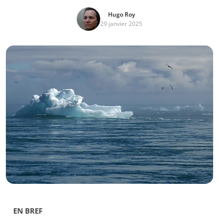
Hugo Roy
29 janvier 2025
EN BREF