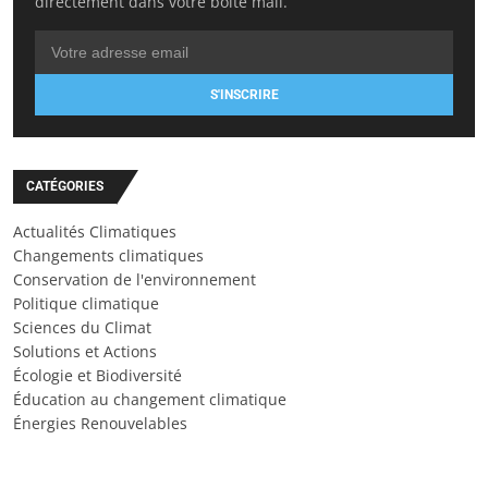
directement dans votre boîte mail.
S'INSCRIRE
CATÉGORIES
Actualités Climatiques
Changements climatiques
Conservation de l'environnement
Politique climatique
Sciences du Climat
Solutions et Actions
Écologie et Biodiversité
Éducation au changement climatique
Énergies Renouvelables