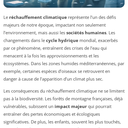
Le
réchauffement climatique
représente l’un des défis
majeurs de notre époque, impactant non seulement
l’environnement, mais aussi les
sociétés humaines
. Les
changements dans le
cycle hydrique
mondial, exacerbés
par ce phénomène, entraînent des crises de l’eau qui
menacent à la fois les approvisionnements et les
écosystèmes. Dans les zones humides méditerranéennes, par
exemple, certaines espèces d’oiseaux se retrouvent en
danger à cause de l’apparition d’un climat plus sec.
Les conséquences du réchauffement climatique ne se limitent
pas à la biodiversité. Les forêts de montagne françaises, déjà
vulnérables, subissent un
impact majeur
qui pourrait
entraîner des pertes économiques et écologiques
significatives. De plus, les enfants, souvent les plus touchés,