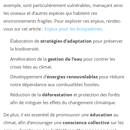
exemple, sont particulièrement vulnérables, menaçant ainsi
les oiseaux et d’autres espèces qui habitent ces
environnements fragiles. Pour explorer ces enjeux, rendez-
vous sur cet article :
Enjeux pour les écosystèmes
.
Élaboration de
stratégies d’adaptation
pour préserver
la biodiversité.
Amélioration de la
gestion de l’eau
pour contrer les
crises liées au climat.
Développement d’
énergies renouvelables
pour réduire
notre dépendance aux combustibles fossiles.
Réduction de la
déforestation
et protection des forêts
afin de mitiguer les effets du changement climatique.
De plus, il est essentiel de promouvoir une
éducation
au
climat, afin d’encourager une
conscience collective
sur les