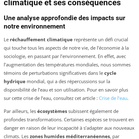
climatique et ses conséquences
Une analyse approfondie des impacts sur
notre environnement
Le
réchauffement climatique
représente un défi crucial
qui touche tous les aspects de notre vie, de l’économie à la
sociologie, en passant par l’environnement. En effet, avec
l’augmentation des températures mondiales, nous sommes
témoins de perturbations significatives dans le
cycle
hydrique
mondial, qui a des répercussions sur la
disponibilité de l’eau et son utilisation. Pour en savoir plus
sur cette crise de l’eau, consultez cet article :
Crise de l’eau
.
Par ailleurs, les
écosystèmes
subissent également de
profondes transformations. Certaines espèces se trouvent en
danger en raison de leur incapacité à s’adapter aux nouveaux
climats. Les
zones humides méditerranéennes
, par