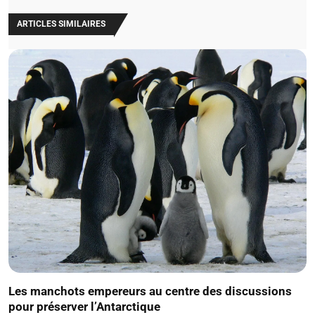
ARTICLES SIMILAIRES
Les manchots empereurs au centre des discussions
pour préserver l’Antarctique