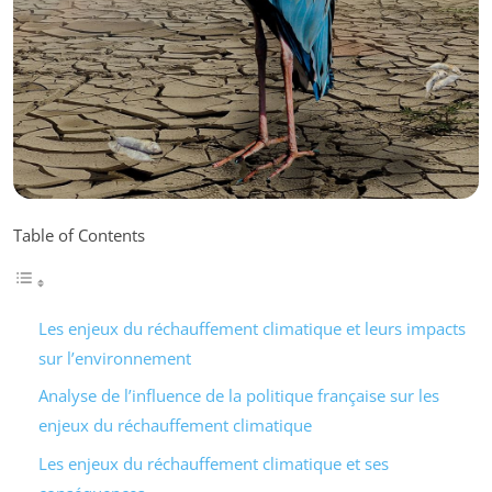
Table of Contents
Les enjeux du réchauffement climatique et leurs impacts
sur l’environnement
Analyse de l’influence de la politique française sur les
enjeux du réchauffement climatique
Les enjeux du réchauffement climatique et ses