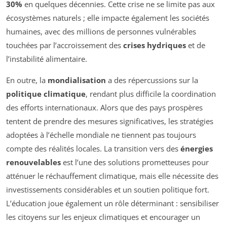
30%
en quelques décennies. Cette crise ne se limite pas aux
écosystèmes naturels ; elle impacte également les sociétés
humaines, avec des millions de personnes vulnérables
touchées par l’accroissement des
crises hydriques
et de
l’instabilité alimentaire.
En outre, la
mondialisation
a des répercussions sur la
politique climatique
, rendant plus difficile la coordination
des efforts internationaux. Alors que des pays prospères
tentent de prendre des mesures significatives, les stratégies
adoptées à l’échelle mondiale ne tiennent pas toujours
compte des réalités locales. La transition vers des
énergies
renouvelables
est l’une des solutions prometteuses pour
atténuer le réchauffement climatique, mais elle nécessite des
investissements considérables et un soutien politique fort.
L’éducation joue également un rôle déterminant : sensibiliser
les citoyens sur les enjeux climatiques et encourager un