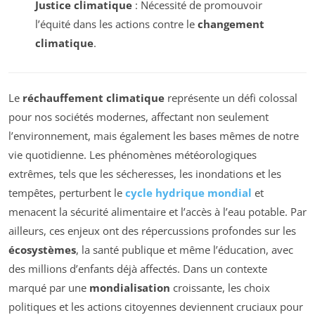
Justice climatique
: Nécessité de promouvoir
l’équité dans les actions contre le
changement
climatique
.
Le
réchauffement climatique
représente un défi colossal
pour nos sociétés modernes, affectant non seulement
l’environnement, mais également les bases mêmes de notre
vie quotidienne. Les phénomènes météorologiques
extrêmes, tels que les sécheresses, les inondations et les
tempêtes, perturbent le
cycle hydrique mondial
et
menacent la sécurité alimentaire et l’accès à l’eau potable. Par
ailleurs, ces enjeux ont des répercussions profondes sur les
écosystèmes
, la santé publique et même l’éducation, avec
des millions d’enfants déjà affectés. Dans un contexte
marqué par une
mondialisation
croissante, les choix
politiques et les actions citoyennes deviennent cruciaux pour