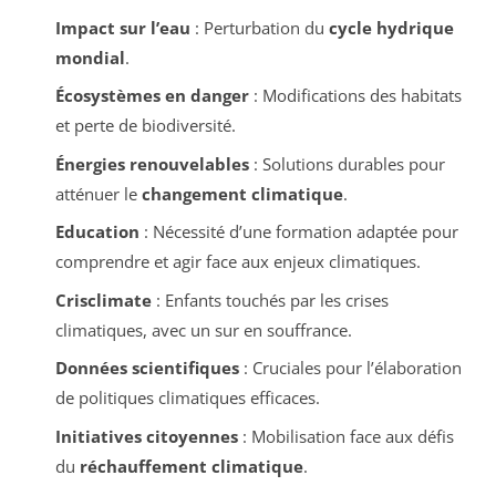
Impact sur l’eau
: Perturbation du
cycle hydrique
mondial
.
Écosystèmes en danger
: Modifications des habitats
et perte de biodiversité.
Énergies renouvelables
: Solutions durables pour
atténuer le
changement climatique
.
Education
: Nécessité d’une formation adaptée pour
comprendre et agir face aux enjeux climatiques.
Crisclimate
: Enfants touchés par les crises
climatiques, avec un sur en souffrance.
Données scientifiques
: Cruciales pour l’élaboration
de politiques climatiques efficaces.
Initiatives citoyennes
: Mobilisation face aux défis
du
réchauffement climatique
.