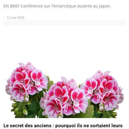
EN BREF Conférence sur l’Antarctique ouverte au Japon.
12 mai 2026
Le secret des anciens : pourquoi ils ne sortaient leurs