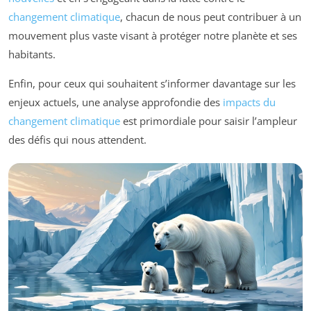
changement climatique
, chacun de nous peut contribuer à un
mouvement plus vaste visant à protéger notre planète et ses
habitants.
Enfin, pour ceux qui souhaitent s’informer davantage sur les
enjeux actuels, une analyse approfondie des
impacts du
changement climatique
est primordiale pour saisir l’ampleur
des défis qui nous attendent.