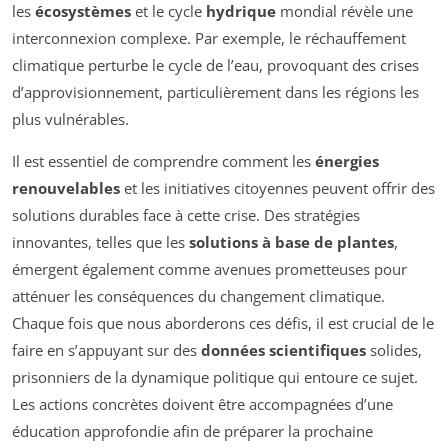
les
écosystèmes
et le cycle
hydrique
mondial révèle une
interconnexion complexe. Par exemple, le réchauffement
climatique perturbe le cycle de l’eau, provoquant des crises
d’approvisionnement, particulièrement dans les régions les
plus vulnérables.
Il est essentiel de comprendre comment les
énergies
renouvelables
et les initiatives citoyennes peuvent offrir des
solutions durables face à cette crise. Des stratégies
innovantes, telles que les
solutions à base de plantes
,
émergent également comme avenues prometteuses pour
atténuer les conséquences du changement climatique.
Chaque fois que nous aborderons ces défis, il est crucial de le
faire en s’appuyant sur des
données scientifiques
solides,
prisonniers de la dynamique politique qui entoure ce sujet.
Les actions concrètes doivent être accompagnées d’une
éducation approfondie afin de préparer la prochaine