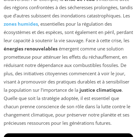
des régions confrontées à des sécheresses prolongées, tandis
que d’autres subissent des inondations catastrophiques. Les
zones humides
, essentielles pour la régulation des
écosystèmes et des espèces, sont également en péril, perdant
leur capacité à soutenir la vie sauvage. Face à cette crise, les
énergies renouvelables
émergent comme une solution
prometteuse pour atténuer les effets du réchauffement, en
réduisant notre dépendance aux combustibles fossiles. De
plus, des initiatives citoyennes commencent à voir le jour,
visant à promouvoir des pratiques durables et à sensibiliser
la population sur l’importance de la
justice climatique
.
Quelle que soit la stratégie adoptée, il est essentiel que
chacun prenne conscience de son rôle dans la lutte contre le
changement climatique, pour préserver notre planète et ses
précieuses ressources pour les générations futures.