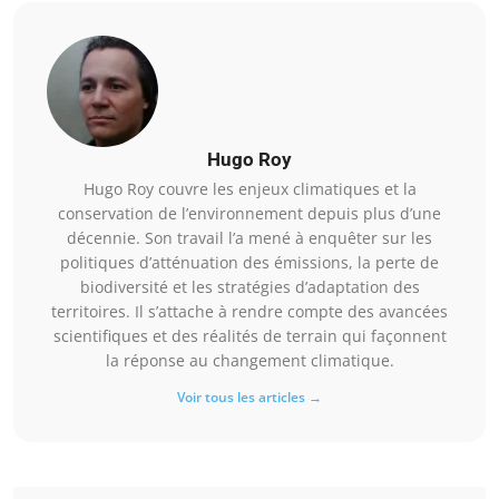
Hugo Roy
Hugo Roy couvre les enjeux climatiques et la
conservation de l’environnement depuis plus d’une
décennie. Son travail l’a mené à enquêter sur les
politiques d’atténuation des émissions, la perte de
biodiversité et les stratégies d’adaptation des
territoires. Il s’attache à rendre compte des avancées
scientifiques et des réalités de terrain qui façonnent
la réponse au changement climatique.
Voir tous les articles →