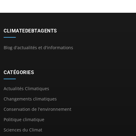
CLIMATEDEBTAGENTS
Blog d'actualités et d'informations
CATÉGORIES
Actualités Climatiques
Changements climatiques
Conservation de l'environnement
Politique climatique
Sciences du Climat