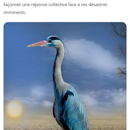
façonner une réponse collective face à ces désastres
imminents.