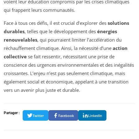
voient leur éducation compromis par les crises climatiques
qui frappent leurs communautés.
Face à tous ces défis, il est crucial d’explorer des
solutions
durables
, telles que le développement des
énergies
renouvelables
, qui pourraient limiter l’accélération du
réchauffement climatique. Ainsi, la nécessité d’une
action
collective
se fait ressentir, nécessitant une prise de
conscience des urgences environnementales et des inégalités
croissantes. L’enjeu n’est pas seulement climatique, mais
également social et économique, appelant à une transition
vers un avenir plus juste et durable.
Partager :
Twitter
Facebook
LinkedIn