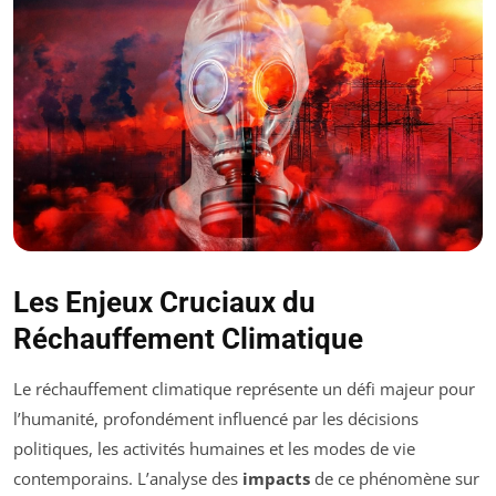
Les Enjeux Cruciaux du
Réchauffement Climatique
Le réchauffement climatique représente un défi majeur pour
l’humanité, profondément influencé par les décisions
politiques, les activités humaines et les modes de vie
contemporains. L’analyse des
impacts
de ce phénomène sur