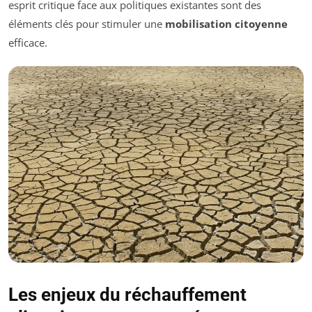
esprit critique face aux politiques existantes sont des
éléments clés pour stimuler une
mobilisation citoyenne
efficace.
Les enjeux du réchauffement