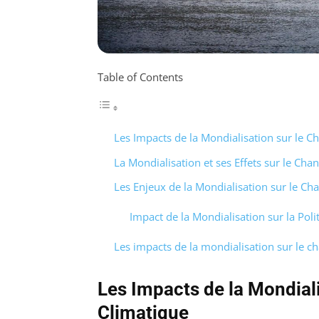
Table of Contents
Les Impacts de la Mondialisation sur le 
La Mondialisation et ses Effets sur le Ch
Les Enjeux de la Mondialisation sur le C
Impact de la Mondialisation sur la Poli
Les impacts de la mondialisation sur le 
Les Impacts de la Mondial
Climatique