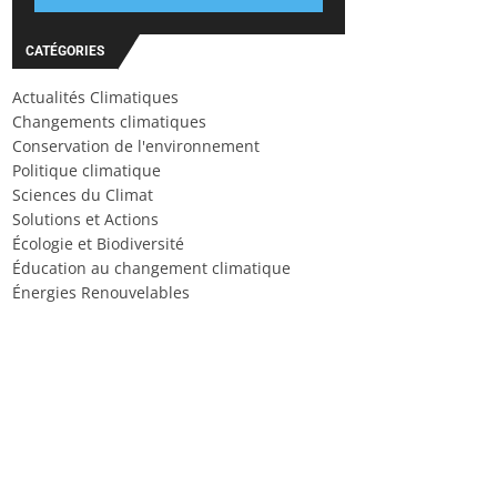
CATÉGORIES
Actualités Climatiques
Changements climatiques
Conservation de l'environnement
Politique climatique
Sciences du Climat
Solutions et Actions
Écologie et Biodiversité
Éducation au changement climatique
Énergies Renouvelables