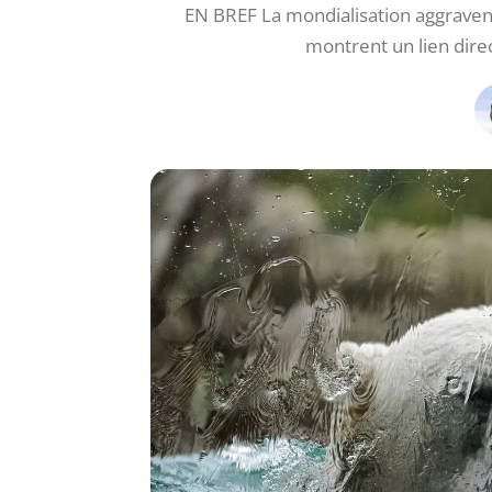
EN BREF La mondialisation aggraven
montrent un lien dir