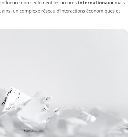
 influence non seulement les accords
internationaux
mais
t ainsi un complexe réseau d’interactions économiques et