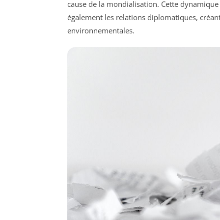
cause de la mondialisation. Cette dynamique
également les relations diplomatiques, créan
environnementales.