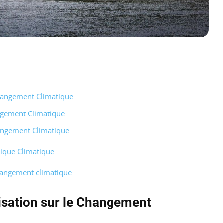
Changement Climatique
angement Climatique
hangement Climatique
tique Climatique
changement climatique
isation sur le Changement