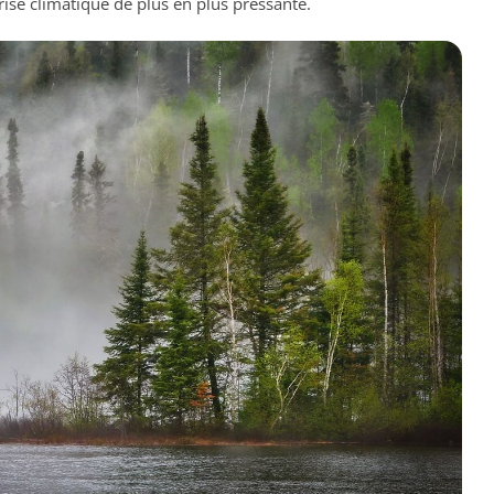
rise climatique de plus en plus pressante.