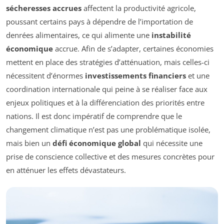
sécheresses accrues
affectent la productivité agricole,
poussant certains pays à dépendre de l’importation de
denrées alimentaires, ce qui alimente une
instabilité
économique
accrue. Afin de s’adapter, certaines économies
mettent en place des stratégies d’atténuation, mais celles-ci
nécessitent d’énormes
investissements financiers
et une
coordination internationale qui peine à se réaliser face aux
enjeux politiques et à la différenciation des priorités entre
nations. Il est donc impératif de comprendre que le
changement climatique n’est pas une problématique isolée,
mais bien un
défi économique global
qui nécessite une
prise de conscience collective et des mesures concrètes pour
en atténuer les effets dévastateurs.