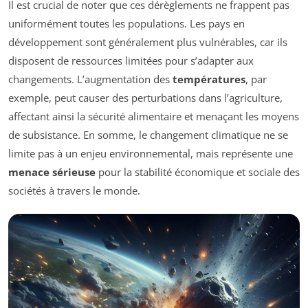
Il est crucial de noter que ces dérèglements ne frappent pas
uniformément toutes les populations. Les pays en
développement sont généralement plus vulnérables, car ils
disposent de ressources limitées pour s’adapter aux
changements. L’augmentation des
températures
, par
exemple, peut causer des perturbations dans l’agriculture,
affectant ainsi la sécurité alimentaire et menaçant les moyens
de subsistance. En somme, le changement climatique ne se
limite pas à un enjeu environnemental, mais représente une
menace sérieuse
pour la stabilité économique et sociale des
sociétés à travers le monde.