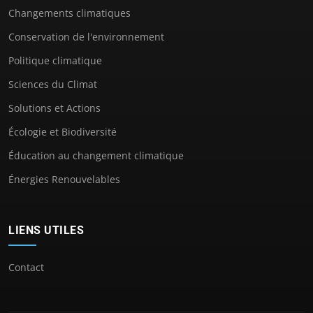
Changements climatiques
Conservation de l'environnement
Politique climatique
Sciences du Climat
Solutions et Actions
Écologie et Biodiversité
Éducation au changement climatique
Énergies Renouvelables
LIENS UTILES
Contact