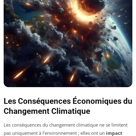
Les Conséquences Économiques du
Changement Climatique
Les conséquences du changement climatique ne se limitent
pas uniquement à l’environnement ; elles ont un
impact