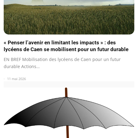
« Penser l’avenir en limitant les impacts » : des
lycéens de Caen se mobilisent pour un futur durable
EN BREF Mobilisation des lycéens de Caen pour un futur
durable Actions…
11 mai 2026