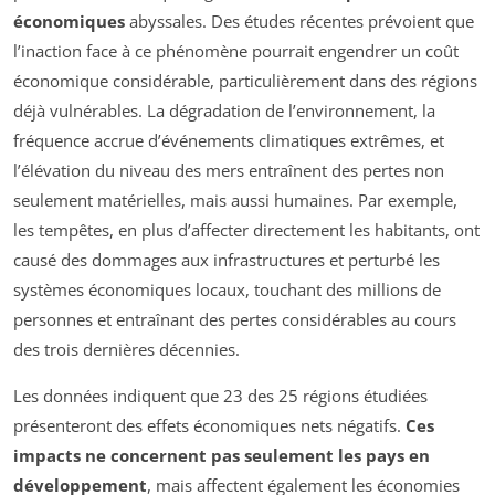
économiques
abyssales. Des études récentes prévoient que
l’inaction face à ce phénomène pourrait engendrer un coût
économique considérable, particulièrement dans des régions
déjà vulnérables. La dégradation de l’environnement, la
fréquence accrue d’événements climatiques extrêmes, et
l’élévation du niveau des mers entraînent des pertes non
seulement matérielles, mais aussi humaines. Par exemple,
les tempêtes, en plus d’affecter directement les habitants, ont
causé des dommages aux infrastructures et perturbé les
systèmes économiques locaux, touchant des millions de
personnes et entraînant des pertes considérables au cours
des trois dernières décennies.
Les données indiquent que 23 des 25 régions étudiées
présenteront des effets économiques nets négatifs.
Ces
impacts ne concernent pas seulement les pays en
développement
, mais affectent également les économies