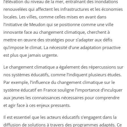
l’élévation du niveau de la mer, entraînant des inondations
renouvelées qui affectent les infrastructures et les économies
locales. Les villes, comme celles mises en avant dans
l’initiative de Meudon qui se positionne comme une ville
innovante face au changement climatique, cherchent à
mettre en œuvre des stratégies pour s’adapter aux défis
qu’impose le climat. La nécessité d’une adaptation proactive
est plus que jamais urgente.
Le changement climatique a également des répercussions sur
nos systèmes éducatifs, comme l’indiquent plusieurs études.
Par exemple, l’influence du changement climatique sur le
système éducatif en France souligne l’importance d’inculquer
aux jeunes les connaissances nécessaires pour comprendre
et agir face à ces enjeux pressants.
Il est essentiel que les acteurs éducatifs s’engagent dans la
diffusion de solutions à travers des programmes adaptés. Ce