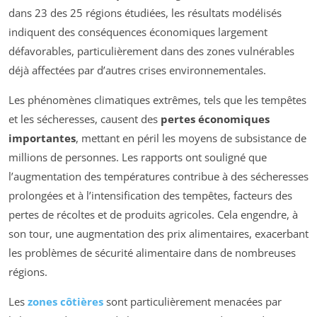
dans 23 des 25 régions étudiées, les résultats modélisés
indiquent des conséquences économiques largement
défavorables, particulièrement dans des zones vulnérables
déjà affectées par d’autres crises environnementales.
Les phénomènes climatiques extrêmes, tels que les tempêtes
et les sécheresses, causent des
pertes économiques
importantes
, mettant en péril les moyens de subsistance de
millions de personnes. Les rapports ont souligné que
l’augmentation des températures contribue à des sécheresses
prolongées et à l’intensification des tempêtes, facteurs des
pertes de récoltes et de produits agricoles. Cela engendre, à
son tour, une augmentation des prix alimentaires, exacerbant
les problèmes de sécurité alimentaire dans de nombreuses
régions.
Les
zones côtières
sont particulièrement menacées par