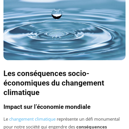
Les conséquences socio-
économiques du changement
climatique
Impact sur l’économie mondiale
Le
changement climatique
représente un défi monumental
pour notre société qui engendre des
conséquences