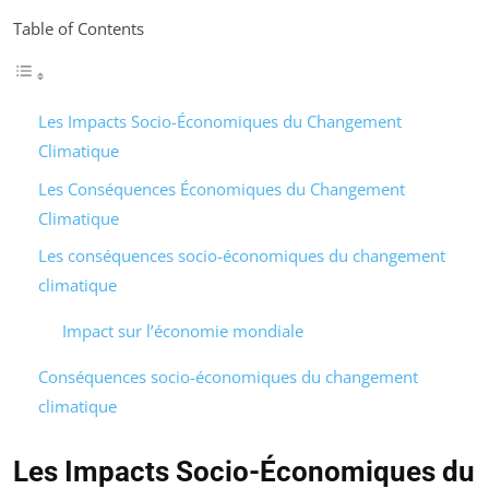
Table of Contents
Les Impacts Socio-Économiques du Changement
Climatique
Les Conséquences Économiques du Changement
Climatique
Les conséquences socio-économiques du changement
climatique
Impact sur l’économie mondiale
Conséquences socio-économiques du changement
climatique
Les Impacts Socio-Économiques du