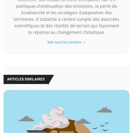
politiques d’atténuation des émissions, la perte de
biodiversité et les stratégies d’adaptation des
territoires. Il s’attache à rendre compte des avancées
scientifiques et des réalités de terrain qui façonnent
la réponse au changement climatique.
Voir tous les articles →
ARTICLES SIMILAIRES