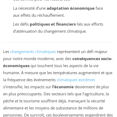
La nécessité d’une
adaptation économique
face
aux effets du réchauffement.
Les défis
politiques et financiers
liés aux efforts
d’atténuation du changement climatique.
Les
changements climatiques
représentent un défi majeur
pour notre monde moderne, avec des
conséquences socio-
économiques
qui touchent tous les aspects de la vie
humaine. À mesure que les températures augmentent et que
la fréquence des événements
climatiques extrêmes
s’intensifie, les impacts sur
l’économie
deviennent de plus
en plus préoccupants. Des secteurs tels que l’agriculture, la
pêche et le tourisme souffrent déjà, menaçant la sécurité
alimentaire et les moyens de subsistance de millions de
personnes. De surcroît, ces bouleversements engendrent des