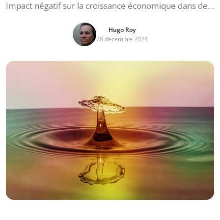
Impact négatif sur la croissance économique dans de…
Hugo Roy
28 décembre 2024