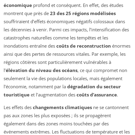
économique
profond et conséquent. En effet, des études
montrent que près de
23 des 25 régions modélisées
souffriraient d’effets économiques négatifs colossaux dans
les décennies à venir. Parmi ces impacts, l’intensification des
catastrophes naturelles comme les tempêtes et les
inondations entraîne des
coûts de reconstruction
énormes
ainsi que des pertes de ressources vitales. Par exemple, les
régions côtières sont particulièrement vulnérables à
l’
élévation du niveau des océans
, ce qui compromet non
seulement la vie des populations locales, mais également
l’économie, notamment par la
dégradation du secteur
touristique
et l’augmentation des
coûts d’assurance
.
Les effets des
changements climatiques
ne se cantonnent
pas aux zones les plus exposées ; ils se propagèrent
également dans des zones moins touchées par des
événements extrêmes. Les fluctuations de température et les