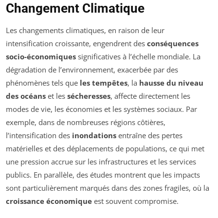
Changement Climatique
Les changements climatiques, en raison de leur
intensification croissante, engendrent des
conséquences
socio-économiques
significatives à l’échelle mondiale. La
dégradation de l’environnement, exacerbée par des
phénomènes tels que
les tempêtes
, la
hausse du niveau
des océans
et les
sécheresses
, affecte directement les
modes de vie, les économies et les systèmes sociaux. Par
exemple, dans de nombreuses régions côtières,
l’intensification des
inondations
entraîne des pertes
matérielles et des déplacements de populations, ce qui met
une pression accrue sur les infrastructures et les services
publics. En parallèle, des études montrent que les impacts
sont particulièrement marqués dans des zones fragiles, où la
croissance économique
est souvent compromise.