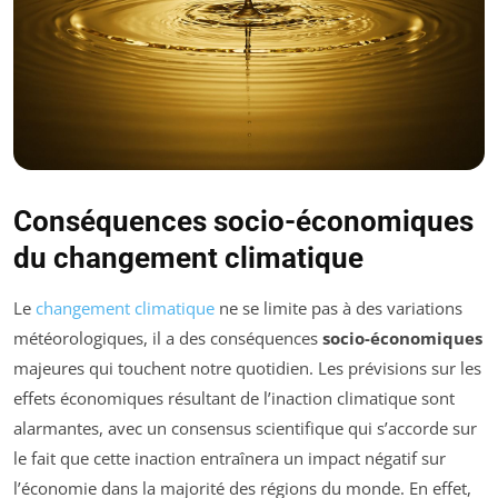
Conséquences socio-économiques
du changement climatique
Le
changement climatique
ne se limite pas à des variations
météorologiques, il a des conséquences
socio-économiques
majeures qui touchent notre quotidien. Les prévisions sur les
effets économiques résultant de l’inaction climatique sont
alarmantes, avec un consensus scientifique qui s’accorde sur
le fait que cette inaction entraînera un impact négatif sur
l’économie dans la majorité des régions du monde. En effet,