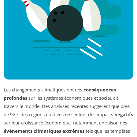
Les changements climatiques ont des
conséquences
profondes
sur les systèmes économiques et sociaux à
travers le monde. Des analyses récentes suggèrent que près
de 92% des régions étudiées ressentent des impacts
négatifs
sur leur croissance économique, notamment en raison des
événements climatiques extrêmes
tels que les tempêtes