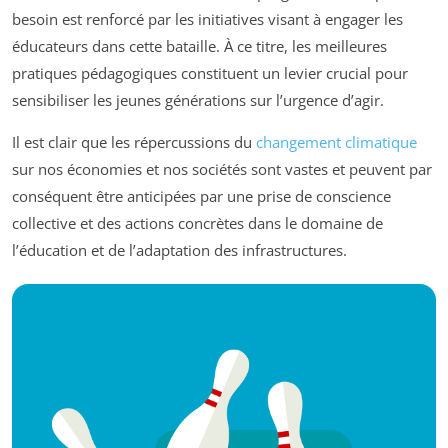
besoin est renforcé par les initiatives visant à engager les
éducateurs dans cette bataille. À ce titre, les meilleures
pratiques pédagogiques constituent un levier crucial pour
sensibiliser les jeunes générations sur l’urgence d’agir.
Il est clair que les répercussions du
changement climatique
sur nos économies et nos sociétés sont vastes et peuvent par
conséquent être anticipées par une prise de conscience
collective et des actions concrètes dans le domaine de
l’éducation et de l’adaptation des infrastructures.