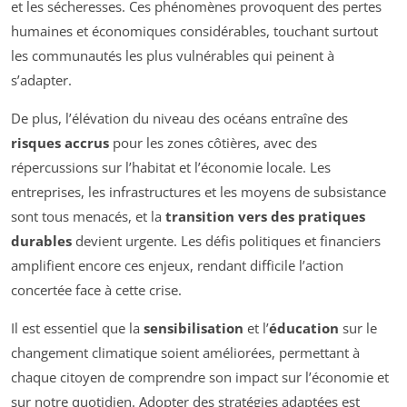
et les sécheresses. Ces phénomènes provoquent des pertes
humaines et économiques considérables, touchant surtout
les communautés les plus vulnérables qui peinent à
s’adapter.
De plus, l’élévation du niveau des océans entraîne des
risques accrus
pour les zones côtières, avec des
répercussions sur l’habitat et l’économie locale. Les
entreprises, les infrastructures et les moyens de subsistance
sont tous menacés, et la
transition vers des pratiques
durables
devient urgente. Les défis politiques et financiers
amplifient encore ces enjeux, rendant difficile l’action
concertée face à cette crise.
Il est essentiel que la
sensibilisation
et l’
éducation
sur le
changement climatique soient améliorées, permettant à
chaque citoyen de comprendre son impact sur l’économie et
sur notre quotidien. Adopter des stratégies adaptées est