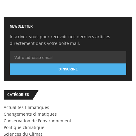
NEWSLETTER
Inscrivez-vous pour recevoir nos derniers articles
directement dans votre boîte mail.
S'INSCRIRE
CATÉGORIES
Actualités Climatiques
Changements climatiques
Conservation de l'environnement
Politique climatique
Sciences du Climat