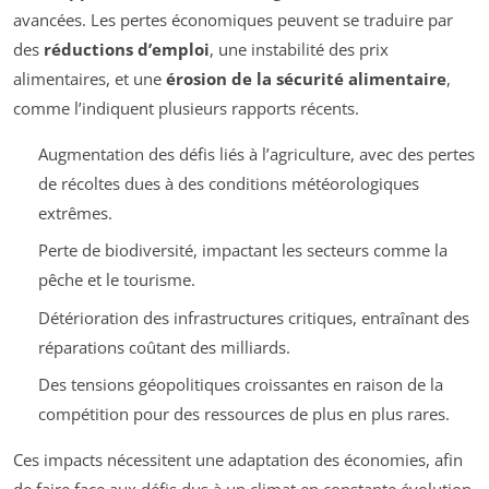
avancées. Les pertes économiques peuvent se traduire par
des
réductions d’emploi
, une instabilité des prix
alimentaires, et une
érosion de la sécurité alimentaire
,
comme l’indiquent plusieurs rapports récents.
Augmentation des défis liés à l’agriculture, avec des pertes
de récoltes dues à des conditions météorologiques
extrêmes.
Perte de biodiversité, impactant les secteurs comme la
pêche et le tourisme.
Détérioration des infrastructures critiques, entraînant des
réparations coûtant des milliards.
Des tensions géopolitiques croissantes en raison de la
compétition pour des ressources de plus en plus rares.
Ces impacts nécessitent une adaptation des économies, afin