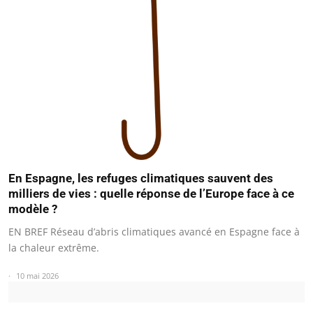
En Espagne, les refuges climatiques sauvent des
milliers de vies : quelle réponse de l’Europe face à ce
modèle ?
EN BREF Réseau d’abris climatiques avancé en Espagne face à
la chaleur extrême.
10 mai 2026