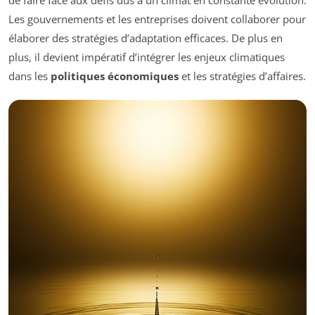
de faire face aux défis dus à un climat en constante évolution.
Les gouvernements et les entreprises doivent collaborer pour
élaborer des stratégies d’adaptation efficaces. De plus en
plus, il devient impératif d’intégrer les enjeux climatiques
dans les
politiques économiques
et les stratégies d’affaires.