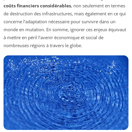
coûts financiers considérables
, non seulement en termes
de destruction des infrastructures, mais également en ce qui
concerne l’adaptation nécessaire pour survivre dans un
monde en mutation. En somme, ignorer ces enjeux équivaut
à mettre en péril l’avenir économique et social de
nombreuses régions à travers le globe.