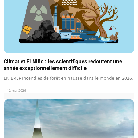
Climat et El Niño : les scientifiques redoutent une
année exceptionnellement difficile
EN BREF Incendies de forêt en hausse dans le monde en 2026.
12 mai 2026