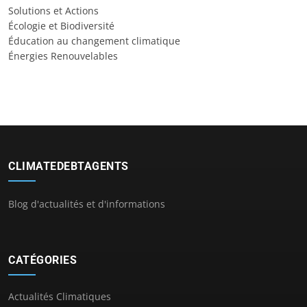
Solutions et Actions
Écologie et Biodiversité
Éducation au changement climatique
Énergies Renouvelables
CLIMATEDEBTAGENTS
Blog d'actualités et d'informations
CATÉGORIES
Actualités Climatiques