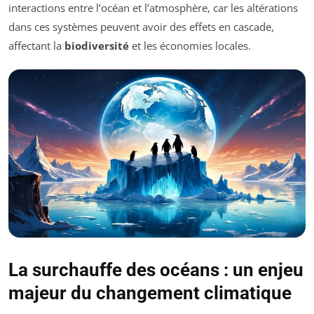
interactions entre l’océan et l’atmosphère, car les altérations
dans ces systèmes peuvent avoir des effets en cascade,
affectant la
biodiversité
et les économies locales.
La surchauffe des océans : un enjeu
majeur du changement climatique