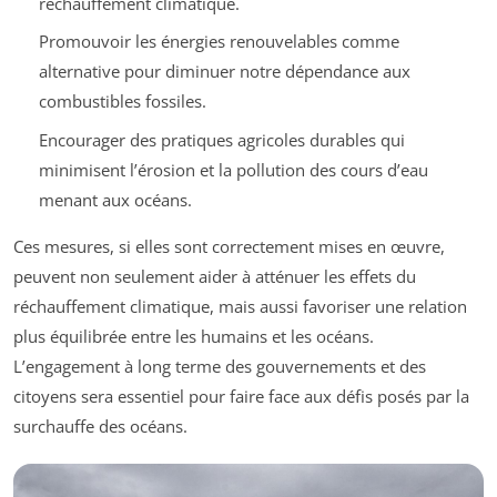
réchauffement climatique.
Promouvoir les énergies renouvelables comme
alternative pour diminuer notre dépendance aux
combustibles fossiles.
Encourager des pratiques agricoles durables qui
minimisent l’érosion et la pollution des cours d’eau
menant aux océans.
Ces mesures, si elles sont correctement mises en œuvre,
peuvent non seulement aider à atténuer les effets du
réchauffement climatique, mais aussi favoriser une relation
plus équilibrée entre les humains et les océans.
L’engagement à long terme des gouvernements et des
citoyens sera essentiel pour faire face aux défis posés par la
surchauffe des océans.