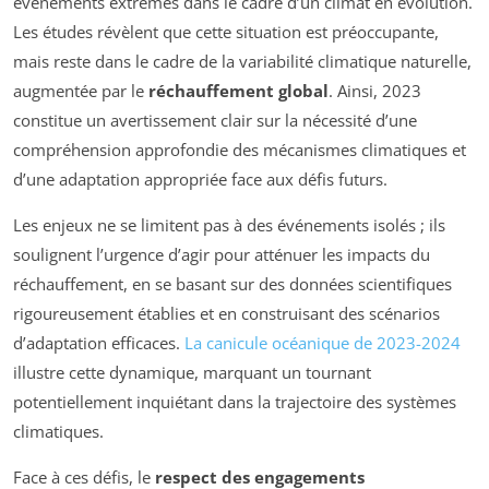
événements extrêmes dans le cadre d’un climat en évolution.
Les études révèlent que cette situation est préoccupante,
mais reste dans le cadre de la variabilité climatique naturelle,
augmentée par le
réchauffement global
. Ainsi, 2023
constitue un avertissement clair sur la nécessité d’une
compréhension approfondie des mécanismes climatiques et
d’une adaptation appropriée face aux défis futurs.
Les enjeux ne se limitent pas à des événements isolés ; ils
soulignent l’urgence d’agir pour atténuer les impacts du
réchauffement, en se basant sur des données scientifiques
rigoureusement établies et en construisant des scénarios
d’adaptation efficaces.
La canicule océanique de 2023-2024
illustre cette dynamique, marquant un tournant
potentiellement inquiétant dans la trajectoire des systèmes
climatiques.
Face à ces défis, le
respect des engagements