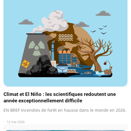
Climat et El Niño : les scientifiques redoutent une
année exceptionnellement difficile
EN BREF Incendies de forêt en hausse dans le monde en 2026.
12 mai 2026