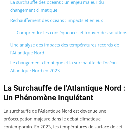
La surchauffe des océans : un enjeu majeur du
changement climatique
Réchauffement des océans : impacts et enjeux
Comprendre les conséquences et trouver des solutions
Une analyse des impacts des températures records de
l’Atlantique Nord
Le changement climatique et la surchauffe de l’océan
Atlantique Nord en 2023
La Surchauffe de l’Atlantique Nord :
Un Phénomène Inquiétant
La surchauffe de l’Atlantique Nord est devenue une
préoccupation majeure dans le débat climatique
contemporain. En 2023, les températures de surface de cet