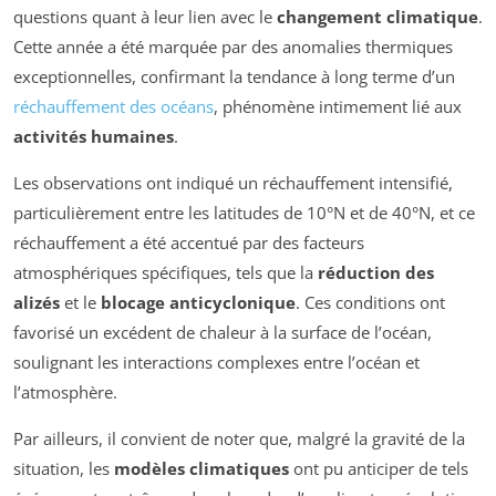
questions quant à leur lien avec le
changement climatique
.
Cette année a été marquée par des anomalies thermiques
exceptionnelles, confirmant la tendance à long terme d’un
réchauffement des océans
, phénomène intimement lié aux
activités humaines
.
Les observations ont indiqué un réchauffement intensifié,
particulièrement entre les latitudes de 10°N et de 40°N, et ce
réchauffement a été accentué par des facteurs
atmosphériques spécifiques, tels que la
réduction des
alizés
et le
blocage anticyclonique
. Ces conditions ont
favorisé un excédent de chaleur à la surface de l’océan,
soulignant les interactions complexes entre l’océan et
l’atmosphère.
Par ailleurs, il convient de noter que, malgré la gravité de la
situation, les
modèles climatiques
ont pu anticiper de tels