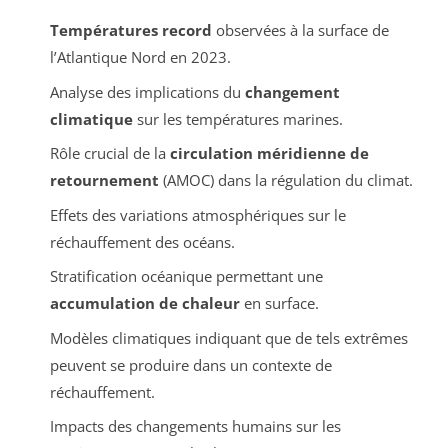
Températures record
observées à la surface de
l’Atlantique Nord en 2023.
Analyse des implications du
changement
climatique
sur les températures marines.
Rôle crucial de la
circulation méridienne de
retournement
(AMOC) dans la régulation du climat.
Effets des variations atmosphériques sur le
réchauffement des océans.
Stratification océanique permettant une
accumulation de chaleur
en surface.
Modèles climatiques indiquant que de tels extrêmes
peuvent se produire dans un contexte de
réchauffement.
Impacts des changements humains sur les