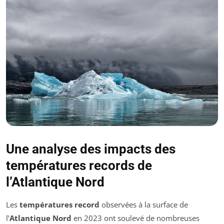
Une analyse des impacts des
températures records de
l’Atlantique Nord
Les
températures record
observées à la surface de
l’
Atlantique Nord
en 2023 ont soulevé de nombreuses