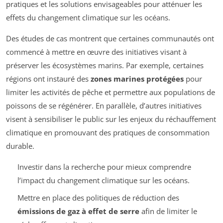
pratiques et les solutions envisageables pour atténuer les
effets du changement climatique sur les océans.
Des études de cas montrent que certaines communautés ont
commencé à mettre en œuvre des initiatives visant à
préserver les écosystèmes marins. Par exemple, certaines
régions ont instauré des
zones marines protégées
pour
limiter les activités de pêche et permettre aux populations de
poissons de se régénérer. En parallèle, d’autres initiatives
visent à sensibiliser le public sur les enjeux du réchauffement
climatique en promouvant des pratiques de consommation
durable.
Investir dans la recherche pour mieux comprendre
l’impact du changement climatique sur les océans.
Mettre en place des politiques de réduction des
émissions de gaz à effet de serre
afin de limiter le