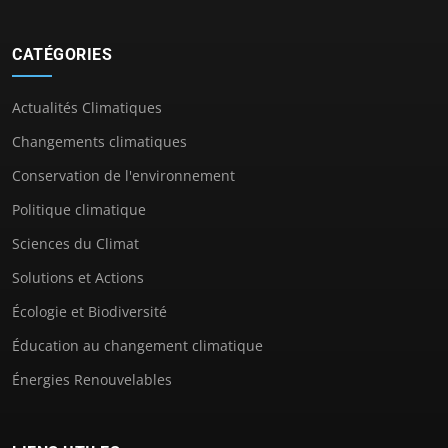
CATÉGORIES
Actualités Climatiques
Changements climatiques
Conservation de l'environnement
Politique climatique
Sciences du Climat
Solutions et Actions
Écologie et Biodiversité
Éducation au changement climatique
Énergies Renouvelables