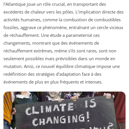
l’Atlantique joue un rôle crucial, en transportant des
excédents de chaleur vers les pôles. L’implication directe des
activités humaines, comme la combustion de combustibles
fossiles, aggrave ce phénomène, entraînant un cercle vicieux
de réchauffement. Une étude a parameterisé ces
changements, montrant que des événements de
réchauffement extrêmes, même s’ils sont rares, sont non
seulement possibles mais prévisibles dans un monde en
mutation. Ainsi, ce nouvel équilibre climatique impose une
redéfinition des stratégies d’adaptation face à des
événements de plus en plus fréquents et intenses.