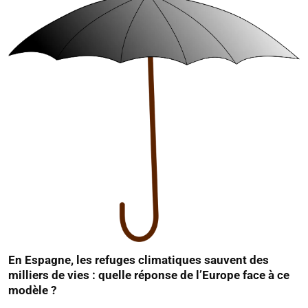
En Espagne, les refuges climatiques sauvent des
milliers de vies : quelle réponse de l’Europe face à ce
modèle ?