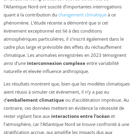
l’Atlantique Nord ont suscité d’importantes interrogations
quant à la contribution du
changement climatique
à ce
phénomène. L’étude récente a démontré que si cet
événement exceptionnel est lié à des conditions
atmosphériques particulières, il s’inscrit également dans le
cadre plus large et prévisible des effets du réchauffement
climatique. Les anomalies enregistrées en 2023 témoignent
ainsi d’une
interconnexion complexe
entre variabilité
naturelle et elevée influence anthropique.
Les résultats montrent que, bien que les modèles climatiques
aient réussi à simuler cet événement, il n’y a pas eu
d’
emballement climatique
ou d’accélération imprévue. Au
contraire, ces données mettent en évidence la nécessité de
rester vigilant face aux
interactions entre l’océan
et
l’atmosphère, car l’Atlantique Nord se trouve confronté à une
stratification accrue, qui amplifie les impacts dus aux