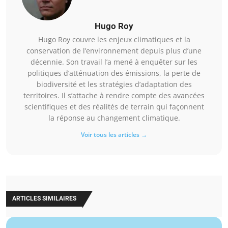
Hugo Roy
Hugo Roy couvre les enjeux climatiques et la
conservation de l’environnement depuis plus d’une
décennie. Son travail l’a mené à enquêter sur les
politiques d’atténuation des émissions, la perte de
biodiversité et les stratégies d’adaptation des
territoires. Il s’attache à rendre compte des avancées
scientifiques et des réalités de terrain qui façonnent
la réponse au changement climatique.
Voir tous les articles →
ARTICLES SIMILAIRES