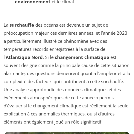
environnement
et le climat.
La
surchauffe
des océans est devenue un sujet de
préoccupation majeur ces dernières années, et l’année 2023
a particulièrement illustré ce phénomène avec des
températures records enregistrées à la surface de
l’
Atlantique Nord
. Si le
changement climatique
est
souvent désigné comme la principale cause de cette situation
alarmante, des questions demeurent quant à l’ampleur et à la
complexité des facteurs qui contribuent à cette surchauffe.
Une analyse approfondie des données climatiques et des
événements atmosphériques de cette année a permis
d’évaluer si le changement climatique est réellement la seule
explication à ces anomalies thermiques, ou si d’autres
éléments ont également joué un rôle significatif.