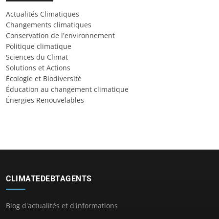
Actualités Climatiques
Changements climatiques
Conservation de l'environnement
Politique climatique
Sciences du Climat
Solutions et Actions
Écologie et Biodiversité
Éducation au changement climatique
Énergies Renouvelables
CLIMATEDEBTAGENTS
Blog d'actualités et d'informations