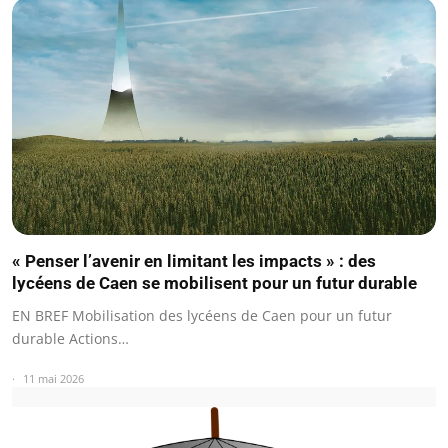
« Penser l’avenir en limitant les impacts » : des
lycéens de Caen se mobilisent pour un futur durable
EN BREF Mobilisation des lycéens de Caen pour un futur
durable Actions…
11 mai 2026