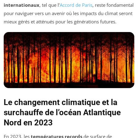
internationaux
, tel que l’
Accord de Paris
, reste fondamental
pour naviguer vers un avenir où les impacts du climat seront
mieux gérés et atténués pour les générations futures.
Le changement climatique et la
surchauffe de l’océan Atlantique
Nord en 2023
En 2023, les
températures records
de surface de