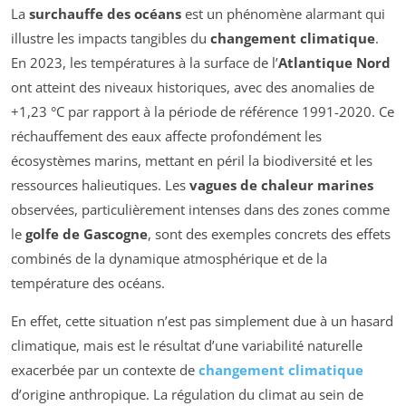
La
surchauffe des océans
est un phénomène alarmant qui
illustre les impacts tangibles du
changement climatique
.
En 2023, les températures à la surface de l’
Atlantique Nord
ont atteint des niveaux historiques, avec des anomalies de
+1,23 °C par rapport à la période de référence 1991-2020. Ce
réchauffement des eaux affecte profondément les
écosystèmes marins, mettant en péril la biodiversité et les
ressources halieutiques. Les
vagues de chaleur marines
observées, particulièrement intenses dans des zones comme
le
golfe de Gascogne
, sont des exemples concrets des effets
combinés de la dynamique atmosphérique et de la
température des océans.
En effet, cette situation n’est pas simplement due à un hasard
climatique, mais est le résultat d’une variabilité naturelle
exacerbée par un contexte de
changement climatique
d’origine anthropique. La régulation du climat au sein de