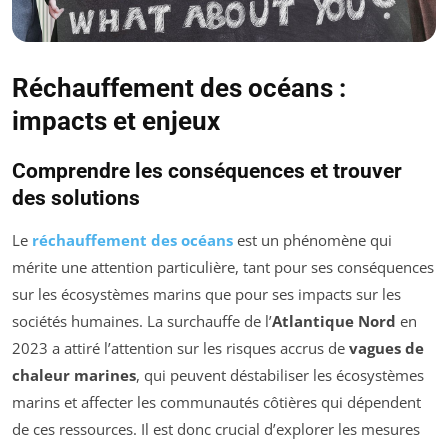
Réchauffement des océans :
impacts et enjeux
Comprendre les conséquences et trouver
des solutions
Le
réchauffement des océans
est un phénomène qui
mérite une attention particulière, tant pour ses conséquences
sur les écosystèmes marins que pour ses impacts sur les
sociétés humaines. La surchauffe de l’
Atlantique Nord
en
2023 a attiré l’attention sur les risques accrus de
vagues de
chaleur marines
, qui peuvent déstabiliser les écosystèmes
marins et affecter les communautés côtières qui dépendent
de ces ressources. Il est donc crucial d’explorer les mesures