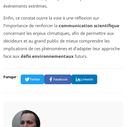
événements extrêmes.
Enfin, ce constat ouvre la voie à une réflexion sur
l’importance de renforcer la
communication scientifique
concernant les enjeux climatiques, afin de permettre aux
décideurs et au grand public de mieux comprendre les
implications de ces phénomènes et d’adapter leur approche
face aux
défis environnementaux
futurs.
Partager :
Twitter
Facebook
LinkedIn