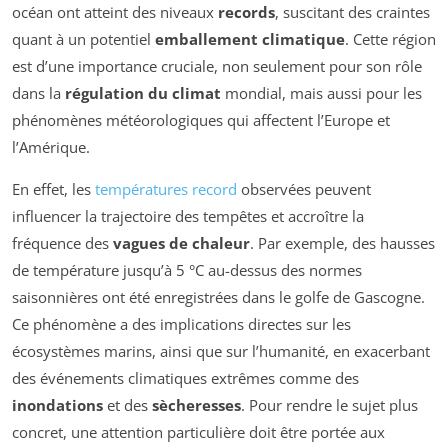
océan ont atteint des niveaux
records
, suscitant des craintes
quant à un potentiel
emballement climatique
. Cette région
est d’une importance cruciale, non seulement pour son rôle
dans la
régulation du climat
mondial, mais aussi pour les
phénomènes météorologiques qui affectent l’Europe et
l’Amérique.
En effet, les
températures record
observées peuvent
influencer la trajectoire des tempêtes et accroître la
fréquence des
vagues de chaleur
. Par exemple, des hausses
de température jusqu’à 5 °C au-dessus des normes
saisonnières ont été enregistrées dans le golfe de Gascogne.
Ce phénomène a des implications directes sur les
écosystèmes marins, ainsi que sur l’humanité, en exacerbant
des événements climatiques extrêmes comme des
inondations
et des
sècheresses
. Pour rendre le sujet plus
concret, une attention particulière doit être portée aux