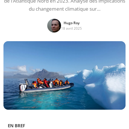
de l’Atlantique Nord en 2023. Analyse des implications
du changement climatique sur…
Hugo Roy
18 avril 2025
EN BREF