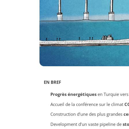
EN BREF
Progrès énergétiques
en Turquie vers
Accueil de la conférence sur le climat
C
Construction d’une des plus grandes
ce
Development d’un vaste pipeline de
st