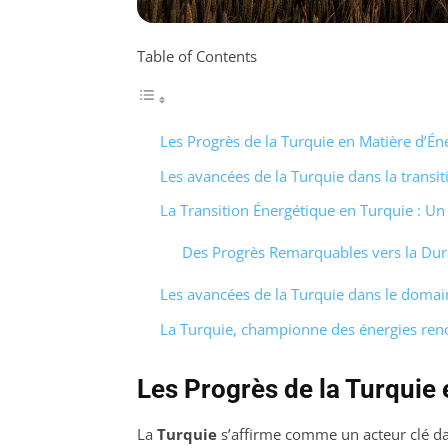
Table of Contents
Les Progrès de la Turquie en Matière d’Én
Les avancées de la Turquie dans la transi
La Transition Énergétique en Turquie : U
Des Progrès Remarquables vers la Dura
Les avancées de la Turquie dans le domai
La Turquie, championne des énergies ren
Les Progrès de la Turquie
La
Turquie
s’affirme comme un acteur clé da