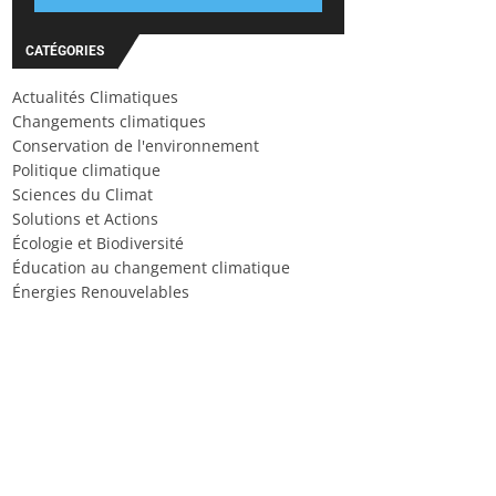
CATÉGORIES
Actualités Climatiques
Changements climatiques
Conservation de l'environnement
Politique climatique
Sciences du Climat
Solutions et Actions
Écologie et Biodiversité
Éducation au changement climatique
Énergies Renouvelables