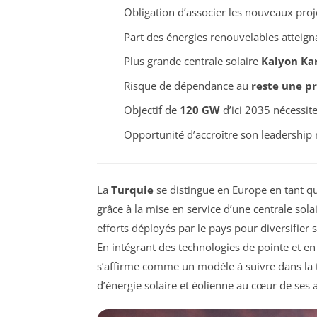
Obligation d’associer les nouveaux proje
Part des énergies renouvelables atteig
Plus grande centrale solaire
Kalyon Ka
Risque de dépendance au
reste une p
Objectif de
120 GW
d’ici 2035 nécessite
Opportunité d’accroître son leadership
La
Turquie
se distingue en Europe en tant 
grâce à la mise en service d’une centrale sol
efforts déployés par le pays pour diversifier
En intégrant des technologies de pointe et en
s’affirme comme un modèle à suivre dans la t
d’énergie solaire et éolienne au cœur de ses 