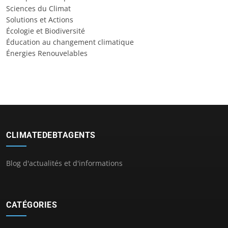
Sciences du Climat
Solutions et Actions
Écologie et Biodiversité
Éducation au changement climatique
Énergies Renouvelables
CLIMATEDEBTAGENTS
Blog d'actualités et d'informations
CATÉGORIES