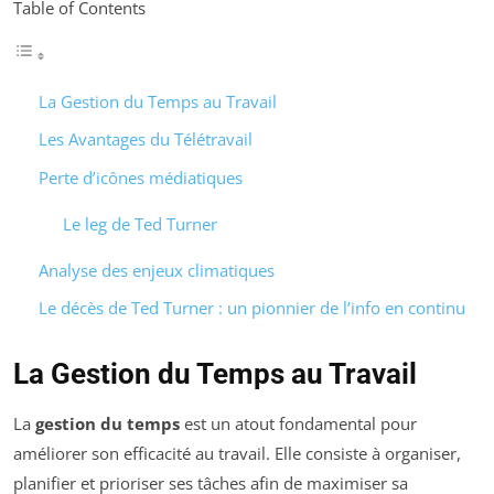
Table of Contents
La Gestion du Temps au Travail
Les Avantages du Télétravail
Perte d’icônes médiatiques
Le leg de Ted Turner
Analyse des enjeux climatiques
Le décès de Ted Turner : un pionnier de l’info en continu
La Gestion du Temps au Travail
La
gestion du temps
est un atout fondamental pour
améliorer son efficacité au travail. Elle consiste à organiser,
planifier et prioriser ses tâches afin de maximiser sa