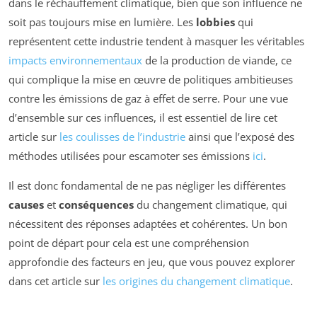
dans le réchauffement climatique, bien que son influence ne
soit pas toujours mise en lumière. Les
lobbies
qui
représentent cette industrie tendent à masquer les véritables
impacts environnementaux
de la production de viande, ce
qui complique la mise en œuvre de politiques ambitieuses
contre les émissions de gaz à effet de serre. Pour une vue
d’ensemble sur ces influences, il est essentiel de lire cet
article sur
les coulisses de l’industrie
ainsi que l’exposé des
méthodes utilisées pour escamoter ses émissions
ici
.
Il est donc fondamental de ne pas négliger les différentes
causes
et
conséquences
du changement climatique, qui
nécessitent des réponses adaptées et cohérentes. Un bon
point de départ pour cela est une compréhension
approfondie des facteurs en jeu, que vous pouvez explorer
dans cet article sur
les origines du changement climatique
.