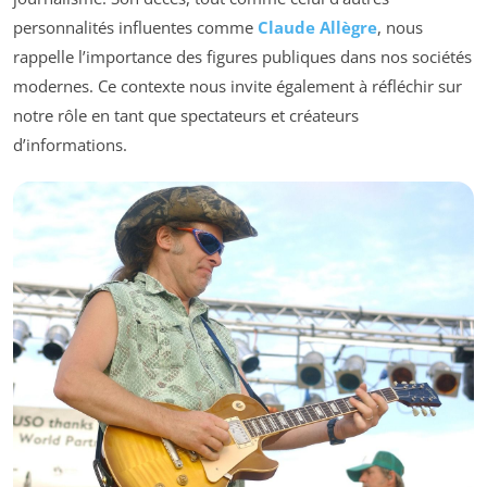
personnalités influentes comme
Claude Allègre
, nous
rappelle l’importance des figures publiques dans nos sociétés
modernes. Ce contexte nous invite également à réfléchir sur
notre rôle en tant que spectateurs et créateurs
d’informations.