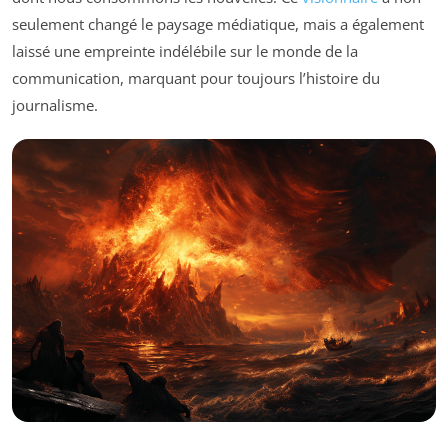
seulement changé le paysage médiatique, mais a également
laissé une empreinte indélébile sur le monde de la
communication, marquant pour toujours l’histoire du
journalisme.