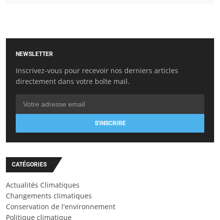
NEWSLETTER
Inscrivez-vous pour recevoir nos derniers articles
directement dans votre boîte mail.
S'INSCRIRE
CATÉGORIES
Actualités Climatiques
Changements climatiques
Conservation de l'environnement
Politique climatique