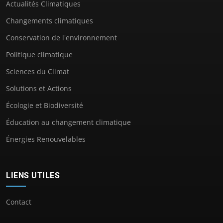
Actualités Climatiques
Changements climatiques
Conservation de l'environnement
Politique climatique
Sciences du Climat
Solutions et Actions
Écologie et Biodiversité
Éducation au changement climatique
Énergies Renouvelables
LIENS UTILES
Contact