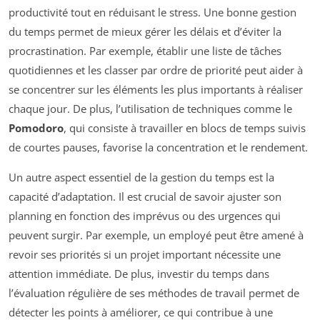
productivité tout en réduisant le stress. Une bonne gestion
du temps permet de mieux gérer les délais et d’éviter la
procrastination. Par exemple, établir une liste de tâches
quotidiennes et les classer par ordre de priorité peut aider à
se concentrer sur les éléments les plus importants à réaliser
chaque jour. De plus, l’utilisation de techniques comme le
Pomodoro
, qui consiste à travailler en blocs de temps suivis
de courtes pauses, favorise la concentration et le rendement.
Un autre aspect essentiel de la gestion du temps est la
capacité d’adaptation. Il est crucial de savoir ajuster son
planning en fonction des imprévus ou des urgences qui
peuvent surgir. Par exemple, un employé peut être amené à
revoir ses priorités si un projet important nécessite une
attention immédiate. De plus, investir du temps dans
l’évaluation régulière de ses méthodes de travail permet de
détecter les points à améliorer, ce qui contribue à une