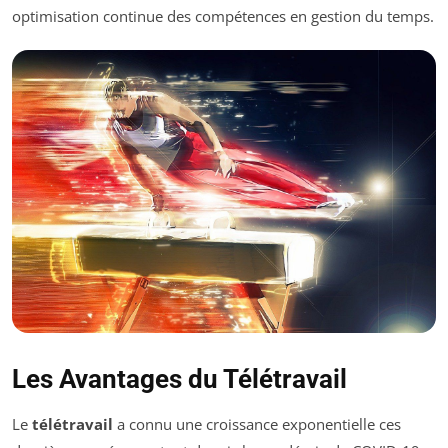
optimisation continue des compétences en gestion du temps.
Les Avantages du Télétravail
Le
télétravail
a connu une croissance exponentielle ces