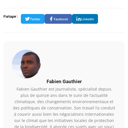
Partager :
Twitter
Facebook
LinkedIn
Fabien Gauthier
Fabien Gauthier est journaliste, spécialisé depuis
plus de quinze ans dans le suivi de l’actualité
climatique, des changements environnementaux et
des politiques de conservation. Son travail l’a conduit
à couvrir aussi bien les négociations internationales
sur le climat que les initiatives locales de protection
de la biodiversité. Il aborde ces sujets avec un souci