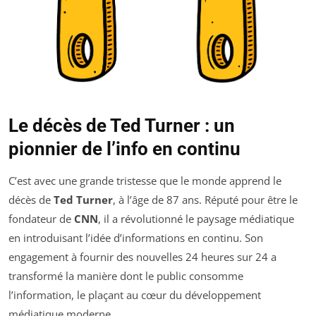
Le décès de Ted Turner : un
pionnier de l’info en continu
C’est avec une grande tristesse que le monde apprend le
décès de
Ted Turner
, à l’âge de 87 ans. Réputé pour être le
fondateur de
CNN
, il a révolutionné le paysage médiatique
en introduisant l’idée d’informations en continu. Son
engagement à fournir des nouvelles 24 heures sur 24 a
transformé la manière dont le public consomme
l’information, le plaçant au cœur du développement
médiatique moderne.