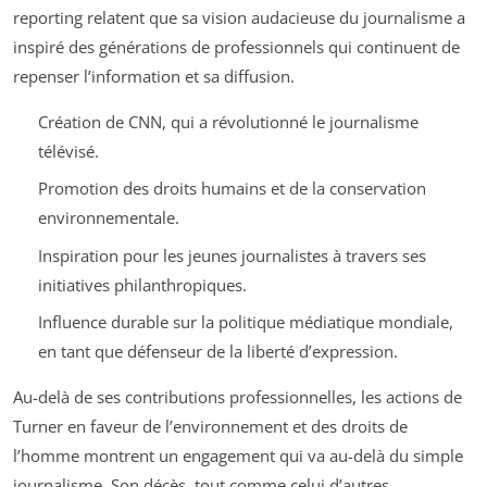
reporting relatent que sa vision audacieuse du journalisme a
inspiré des générations de professionnels qui continuent de
repenser l’information et sa diffusion.
Création de CNN, qui a révolutionné le journalisme
télévisé.
Promotion des droits humains et de la conservation
environnementale.
Inspiration pour les jeunes journalistes à travers ses
initiatives philanthropiques.
Influence durable sur la politique médiatique mondiale,
en tant que défenseur de la liberté d’expression.
Au-delà de ses contributions professionnelles, les actions de
Turner en faveur de l’environnement et des droits de
l’homme montrent un engagement qui va au-delà du simple
journalisme. Son décès, tout comme celui d’autres