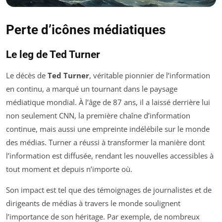
Perte d’icônes médiatiques
Le leg de Ted Turner
Le décès de
Ted Turner
, véritable pionnier de l’information
en continu, a marqué un tournant dans le paysage
médiatique mondial. À l’âge de 87 ans, il a laissé derrière lui
non seulement CNN, la première chaîne d’information
continue, mais aussi une empreinte indélébile sur le monde
des médias. Turner a réussi à transformer la manière dont
l’information est diffusée, rendant les nouvelles accessibles à
tout moment et depuis n’importe où.
Son impact est tel que des témoignages de journalistes et de
dirigeants de médias à travers le monde soulignent
l’importance de son héritage. Par exemple, de nombreux