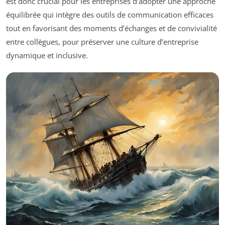
est donc crucial pour les entreprises d’adopter une approche
équilibrée qui intègre des outils de communication efficaces
tout en favorisant des moments d’échanges et de convivialité
entre collègues, pour préserver une culture d’entreprise
dynamique et inclusive.