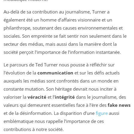
Au-delà de sa contribution au journalisme, Turner a
également été un homme d’affaires visionnaire et un
philanthrope, soutenant des causes environnementales et
sociales. Son empreinte se fait sentir non seulement dans le
secteur des médias, mais aussi dans la manière dont la
société perçoit l’importance de l’information instantanée.
Le parcours de Ted Turner nous pousse à réfléchir sur
l’évolution de la
communication
et sur les défis actuels
auxquels les médias sont confrontés dans un monde en
constante mutation. Son héritage devrait nous inciter à
valoriser la
véracité
et l’
intégrité
dans le journalisme, des
valeurs qui demeurent essentielles face à l’ère des
fake news
et de la désinformation. La disparition d’une
figure
aussi
emblématique nous rappelle l’importance de ces
contributions à notre société.