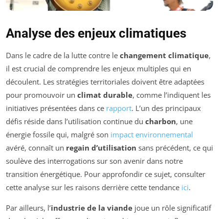
Analyse des enjeux climatiques
Dans le cadre de la lutte contre le
changement climatique
,
il est crucial de comprendre les enjeux multiples qui en
découlent. Les stratégies territoriales doivent être adaptées
pour promouvoir un
climat durable
, comme l’indiquent les
initiatives présentées dans ce
rapport
. L’un des principaux
défis réside dans l’utilisation continue du
charbon
, une
énergie fossile qui, malgré son
impact environnemental
avéré, connaît un
regain d’utilisation
sans précédent, ce qui
soulève des interrogations sur son avenir dans notre
transition énergétique. Pour approfondir ce sujet, consulter
cette analyse sur les raisons derrière cette tendance
ici
.
Par ailleurs, l’
industrie de la viande
joue un rôle significatif