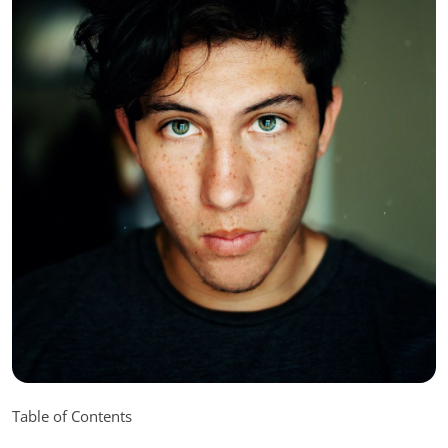
Table of Contents