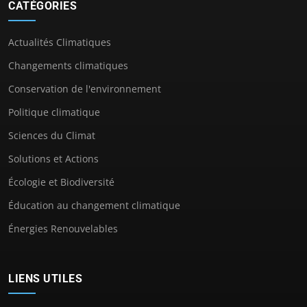
CATÉGORIES
Actualités Climatiques
Changements climatiques
Conservation de l'environnement
Politique climatique
Sciences du Climat
Solutions et Actions
Écologie et Biodiversité
Éducation au changement climatique
Énergies Renouvelables
LIENS UTILES