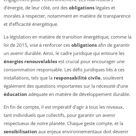
d’énergie, de leur côté, ont des
obligations
légales et
morales à respecter, notamment en matière de transparence
et d’efficacité énergétique.
La législation en matière de transition énergétique, comme la
loi de 2015, vise à renforcer ces
obligations
afin de garantir
un avenir durable. Ainsi, le cadre juridique qui entoure les
énergies renouvelables
est crucial pour encourager une
consommation responsable. Les défis juridiques liés à ces
installations, tels que la
responsabilité civile
, soulèvent
également des questions importantes sur la nécessité d’une
éducation
adéquate en matière de développement durable.
En fin de compte, il est impératif d’agir à tous les niveaux,
tant individuels que collectifs, pour garantir un avenir
respectueux de notre planète. Chaque geste compte, et la
sensibilisation
aux enjeux environnementaux doit devenir