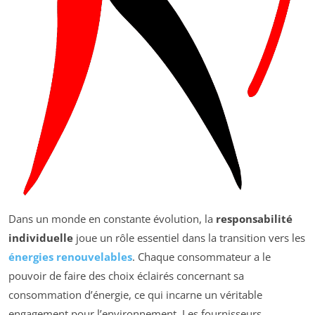
Dans un monde en constante évolution, la
responsabilité
individuelle
joue un rôle essentiel dans la transition vers les
énergies renouvelables
. Chaque consommateur a le
pouvoir de faire des choix éclairés concernant sa
consommation d’énergie, ce qui incarne un véritable
engagement pour l’environnement. Les fournisseurs