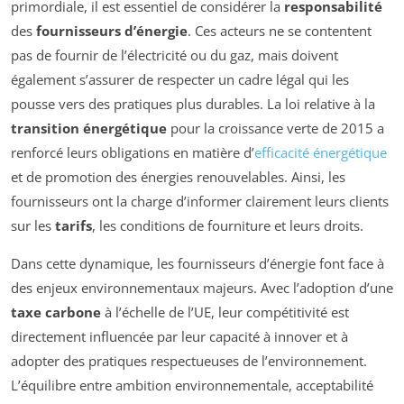
primordiale, il est essentiel de considérer la
responsabilité
des
fournisseurs d’énergie
. Ces acteurs ne se contentent
pas de fournir de l’électricité ou du gaz, mais doivent
également s’assurer de respecter un cadre légal qui les
pousse vers des pratiques plus durables. La loi relative à la
transition énergétique
pour la croissance verte de 2015 a
renforcé leurs obligations en matière d’
efficacité énergétique
et de promotion des énergies renouvelables. Ainsi, les
fournisseurs ont la charge d’informer clairement leurs clients
sur les
tarifs
, les conditions de fourniture et leurs droits.
Dans cette dynamique, les fournisseurs d’énergie font face à
des enjeux environnementaux majeurs. Avec l’adoption d’une
taxe carbone
à l’échelle de l’UE, leur compétitivité est
directement influencée par leur capacité à innover et à
adopter des pratiques respectueuses de l’environnement.
L’équilibre entre ambition environnementale, acceptabilité