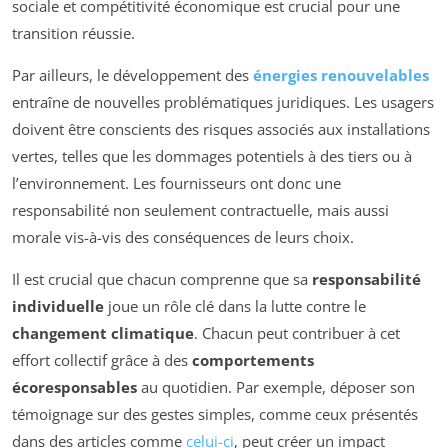
sociale et compétitivité économique est crucial pour une
transition réussie.
Par ailleurs, le développement des
énergies renouvelables
entraîne de nouvelles problématiques juridiques. Les usagers
doivent être conscients des risques associés aux installations
vertes, telles que les dommages potentiels à des tiers ou à
l’environnement. Les fournisseurs ont donc une
responsabilité non seulement contractuelle, mais aussi
morale vis-à-vis des conséquences de leurs choix.
Il est crucial que chacun comprenne que sa
responsabilité
individuelle
joue un rôle clé dans la lutte contre le
changement climatique
. Chacun peut contribuer à cet
effort collectif grâce à des
comportements
écoresponsables
au quotidien. Par exemple, déposer son
témoignage sur des gestes simples, comme ceux présentés
dans des articles comme
celui-ci
, peut créer un impact