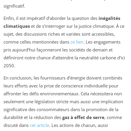
significatif.
Enfin, il est impératif d’aborder la question des
inégalités
climatiques
et de s’interroger sur la justice climatique. À ce
sujet, des discussions riches et variées sont accessibles,
comme celles mentionnées dans
ce lien
. Les engagements
pris aujourd’hui façonneront les sociétés de demain et
définiront notre chance d’atteindre la neutralité carbone d’ici
2050.
En conclusion, les fournisseurs d’énergie doivent combinés
leurs efforts avec la prise de conscience individuelle pour
affronter les défis environnementaux. Cela nécessitera non
seulement une législation stricte mais aussi une implication
significative des consommateurs dans la promotion de la
durabilité et la réduction des
gaz à effet de serre
, comme
discuté dans
cet article
. Les actions de chacun, aussi