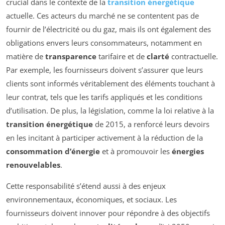
crucial dans le contexte de la
transition énergétique
actuelle. Ces acteurs du marché ne se contentent pas de
fournir de l’électricité ou du gaz, mais ils ont également des
obligations envers leurs consommateurs, notamment en
matière de
transparence
tarifaire et de
clarté
contractuelle.
Par exemple, les fournisseurs doivent s’assurer que leurs
clients sont informés véritablement des éléments touchant à
leur contrat, tels que les tarifs appliqués et les conditions
d’utilisation. De plus, la législation, comme la loi relative à la
transition énergétique
de 2015, a renforcé leurs devoirs
en les incitant à participer activement à la réduction de la
consommation d’énergie
et à promouvoir les
énergies
renouvelables
.
Cette responsabilité s’étend aussi à des enjeux
environnementaux, économiques, et sociaux. Les
fournisseurs doivent innover pour répondre à des objectifs