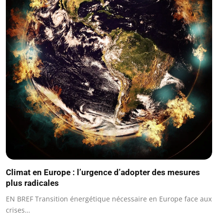
Climat en Europe : l’urgence d’adopter des mesures
plus radicales
EN BREF Transition énergétique nécessaire en Europe face aux
crises…