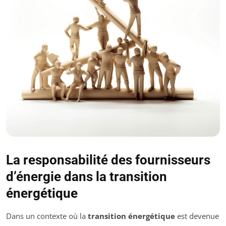
La responsabilité des fournisseurs
d’énergie dans la transition
énergétique
Dans un contexte où la
transition énergétique
est devenue