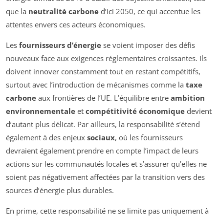
que la
neutralité carbone
d’ici 2050, ce qui accentue les
attentes envers ces acteurs économiques.
Les
fournisseurs d’énergie
se voient imposer des défis
nouveaux face aux exigences réglementaires croissantes. Ils
doivent innover constamment tout en restant compétitifs,
surtout avec l’introduction de mécanismes comme la
taxe
carbone
aux frontières de l’UE. L’équilibre entre
ambition
environnementale
et
compétitivité économique
devient
d’autant plus délicat. Par ailleurs, la responsabilité s’étend
également à des enjeux
sociaux
, où les fournisseurs
devraient également prendre en compte l’impact de leurs
actions sur les communautés locales et s’assurer qu’elles ne
soient pas négativement affectées par la transition vers des
sources d’énergie plus durables.
En prime, cette responsabilité ne se limite pas uniquement à