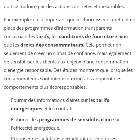
doit se traduire par des actions concrètes et mesurables.
Par exemple, il est important que les fournisseurs mettent en
place des programmes d’information transparents
concernant les
tarifs
, les
conditions de fourniture
ainsi
que les
droits des consommateurs
. Cela permet non
seulement de créer un climat de confiance, mais également
de sensibiliser les clients aux enjeux d’une consommation
d’énergie responsable. Des études montrent que lorsque les
consommateurs sont mieux informés, ils adoptent des
comportements plus écoresponsables.
Fournir des informations claires sur les
tarifs
énergétiques
et les contrats.
Élaborer des
programmes de sensibilisation
sur
l’efficacité énergétique.
Proposer des solutions permettant de réduire les