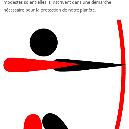
modestes soient-elles, s’inscrivent dans une démarche
nécessaire pour la protection de notre planète.