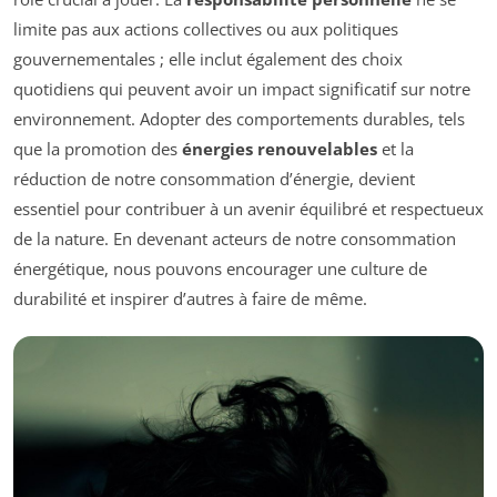
limite pas aux actions collectives ou aux politiques
gouvernementales ; elle inclut également des choix
quotidiens qui peuvent avoir un impact significatif sur notre
environnement. Adopter des comportements durables, tels
que la promotion des
énergies renouvelables
et la
réduction de notre consommation d’énergie, devient
essentiel pour contribuer à un avenir équilibré et respectueux
de la nature. En devenant acteurs de notre consommation
énergétique, nous pouvons encourager une culture de
durabilité et inspirer d’autres à faire de même.