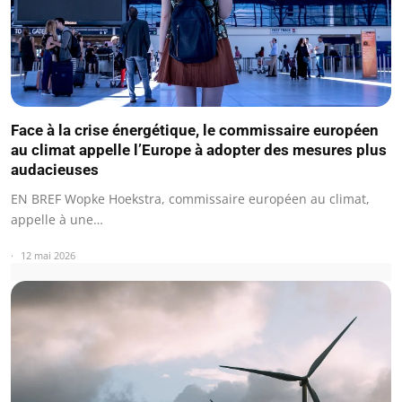
Face à la crise énergétique, le commissaire européen
au climat appelle l’Europe à adopter des mesures plus
audacieuses
EN BREF Wopke Hoekstra, commissaire européen au climat,
appelle à une…
12 mai 2026