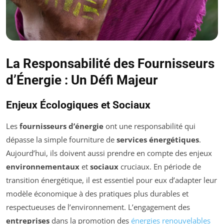
La Responsabilité des Fournisseurs
d’Énergie : Un Défi Majeur
Enjeux Écologiques et Sociaux
Les
fournisseurs d’énergie
ont une responsabilité qui
dépasse la simple fourniture de
services énergétiques
.
Aujourd’hui, ils doivent aussi prendre en compte des enjeux
environnementaux
et
sociaux
cruciaux. En période de
transition énergétique, il est essentiel pour eux d’adapter leur
modèle économique à des pratiques plus durables et
respectueuses de l’environnement. L’engagement des
entreprises
dans la promotion des
énergies renouvelables