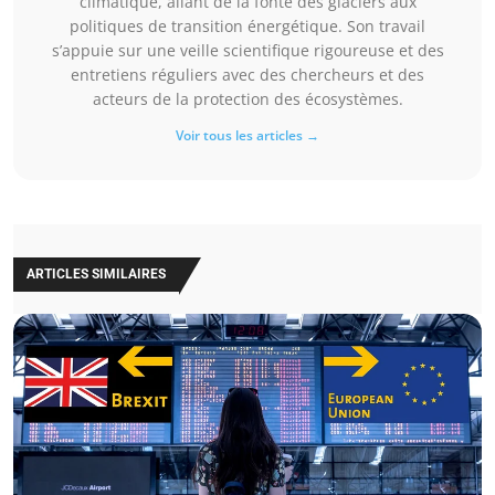
climatique, allant de la fonte des glaciers aux
politiques de transition énergétique. Son travail
s’appuie sur une veille scientifique rigoureuse et des
entretiens réguliers avec des chercheurs et des
acteurs de la protection des écosystèmes.
Voir tous les articles →
ARTICLES SIMILAIRES