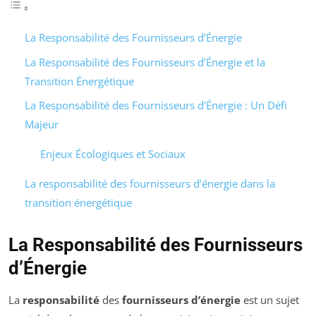
La Responsabilité des Fournisseurs d’Énergie
La Responsabilité des Fournisseurs d’Énergie et la
Transition Énergétique
La Responsabilité des Fournisseurs d’Énergie : Un Défi
Majeur
Enjeux Écologiques et Sociaux
La responsabilité des fournisseurs d’énergie dans la
transition énergétique
La Responsabilité des Fournisseurs
d’Énergie
La
responsabilité
des
fournisseurs d’énergie
est un sujet