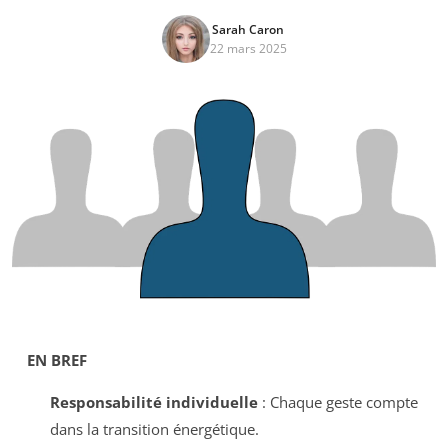
Sarah Caron
22 mars 2025
EN BREF
Responsabilité individuelle
: Chaque geste compte
dans la transition énergétique.