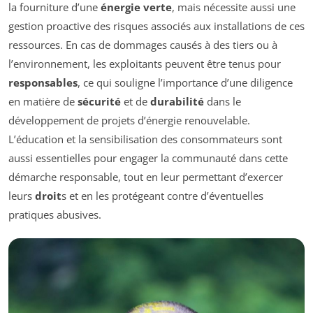
la fourniture d’une
énergie verte
, mais nécessite aussi une
gestion proactive des risques associés aux installations de ces
ressources. En cas de dommages causés à des tiers ou à
l’environnement, les exploitants peuvent être tenus pour
responsables
, ce qui souligne l’importance d’une diligence
en matière de
sécurité
et de
durabilité
dans le
développement de projets d’énergie renouvelable.
L’éducation et la sensibilisation des consommateurs sont
aussi essentielles pour engager la communauté dans cette
démarche responsable, tout en leur permettant d’exercer
leurs
droit
s et en les protégeant contre d’éventuelles
pratiques abusives.