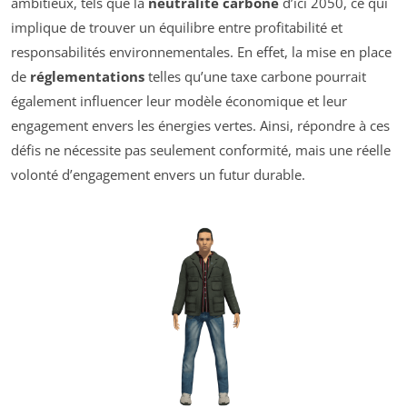
ambitieux, tels que la
neutralité carbone
d’ici 2050, ce qui
implique de trouver un équilibre entre profitabilité et
responsabilités environnementales. En effet, la mise en place
de
réglementations
telles qu’une taxe carbone pourrait
également influencer leur modèle économique et leur
engagement envers les énergies vertes. Ainsi, répondre à ces
défis ne nécessite pas seulement conformité, mais une réelle
volonté d’engagement envers un futur durable.