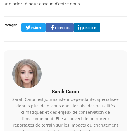
une priorité pour chacun d’entre nous.
Partager :
Twitter
Facebook
LinkedIn
Sarah Caron
Sarah Caron est journaliste indépendante, spécialisée
depuis plus de dix ans dans le suivi des actualités
climatiques et des enjeux de conservation de
l’environnement. Elle a couvert de nombreux
reportages de terrain sur les impacts du changement