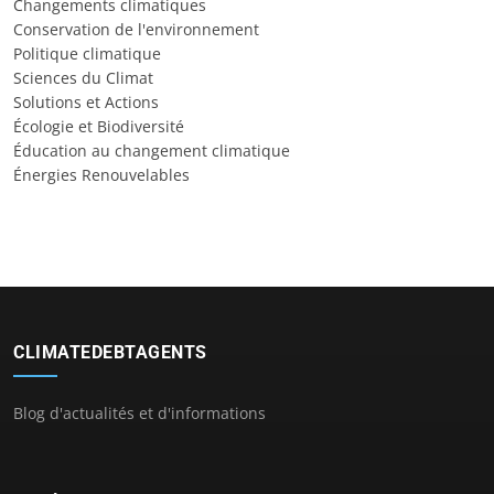
Changements climatiques
Conservation de l'environnement
Politique climatique
Sciences du Climat
Solutions et Actions
Écologie et Biodiversité
Éducation au changement climatique
Énergies Renouvelables
CLIMATEDEBTAGENTS
Blog d'actualités et d'informations