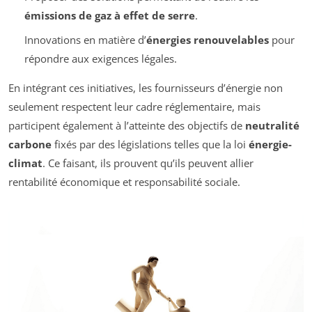
émissions de gaz à effet de serre
.
Innovations en matière d’
énergies renouvelables
pour
répondre aux exigences légales.
En intégrant ces initiatives, les fournisseurs d’énergie non
seulement respectent leur cadre réglementaire, mais
participent également à l’atteinte des objectifs de
neutralité
carbone
fixés par des législations telles que la loi
énergie-
climat
. Ce faisant, ils prouvent qu’ils peuvent allier
rentabilité économique et responsabilité sociale.