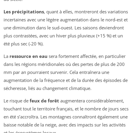
Les précipitations
, quant à elles, montreront des variations
incertaines avec une légère augmentation dans le nord-est et
une diminution dans le sud-ouest. Les saisons deviendront
plus contrastées, avec un hiver plus pluvieux (+15 %) et un
été plus sec (-20 %).
La
ressource en eau
sera fortement affectée, en particulier
dans les régions méridionales où des pertes de plus de 200
mm par an pourraient survenir. Cela entraînera une
augmentation de la fréquence et de la durée des épisodes de
sécheresse, liés au changement climatique.
Le risque de
feux de forêt
augmentera considérablement,
touchant tout le territoire français, et le nombre de jours secs
en été s’accroîtra. Les montagnes connaîtront également une
baisse notable de la neige, avec des impacts sur les activités
et les écosystèmes locaux.