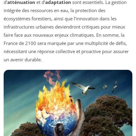
d’
atténuation
et d’
adaptation
sont essentiels. La gestion
intégrée des ressources en eau, la protection des
écosystèmes forestiers, ainsi que l’innovation dans les
infrastructures urbaines deviendront critiques pour mieux
faire face aux nouveaux enjeux climatiques. En somme, la
France de 2100 sera marquée par une multiplicité de défis,
nécessitant une réponse collective et proactive pour assurer
un avenir durable.