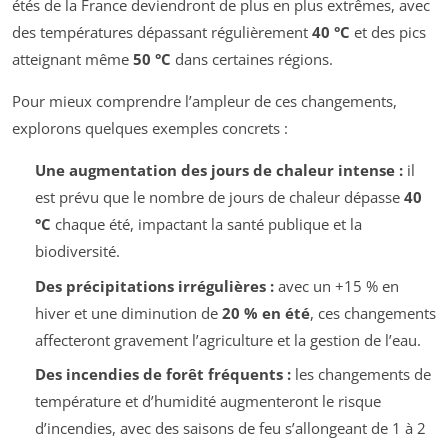
étés de la France deviendront de plus en plus extrêmes, avec
des températures dépassant régulièrement
40 °C
et des pics
atteignant même
50 °C
dans certaines régions.
Pour mieux comprendre l’ampleur de ces changements,
explorons quelques exemples concrets :
Une augmentation des jours de chaleur intense :
il
est prévu que le nombre de jours de chaleur dépasse
40
°C
chaque été, impactant la santé publique et la
biodiversité.
Des précipitations irrégulières :
avec un +15 % en
hiver et une diminution de
20 % en été
, ces changements
affecteront gravement l’agriculture et la gestion de l’eau.
Des incendies de forêt fréquents :
les changements de
température et d’humidité augmenteront le risque
d’incendies, avec des saisons de feu s’allongeant de 1 à 2