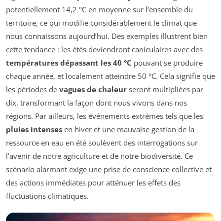
potentiellement 14,2 °C en moyenne sur l’ensemble du
territoire, ce qui modifie considérablement le climat que
nous connaissons aujourd’hui. Des exemples illustrent bien
cette tendance : les étés deviendront caniculaires avec des
températures dépassant les 40 °C
pouvant se produire
chaque année, et localement atteindre 50 °C. Cela signifie que
les périodes de
vagues de chaleur
seront multipliées par
dix, transformant la façon dont nous vivons dans nos
régions. Par ailleurs, les événements extrêmes tels que les
pluies intenses
en hiver et une mauvaise gestion de la
ressource en eau en été soulèvent des interrogations sur
l’avenir de notre agriculture et de notre biodiversité. Ce
scénario alarmant exige une prise de conscience collective et
des actions immédiates pour atténuer les effets des
fluctuations climatiques.