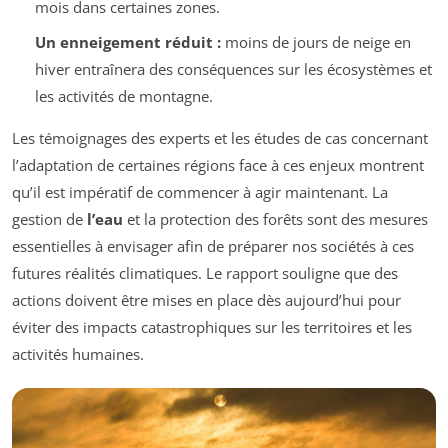
mois dans certaines zones.
Un enneigement réduit :
moins de jours de neige en
hiver entraînera des conséquences sur les écosystèmes et
les activités de montagne.
Les témoignages des experts et les études de cas concernant
l’adaptation de certaines régions face à ces enjeux montrent
qu’il est impératif de commencer à agir maintenant. La
gestion de
l’eau
et la protection des forêts sont des mesures
essentielles à envisager afin de préparer nos sociétés à ces
futures réalités climatiques. Le rapport souligne que des
actions doivent être mises en place dès aujourd’hui pour
éviter des impacts catastrophiques sur les territoires et les
activités humaines.