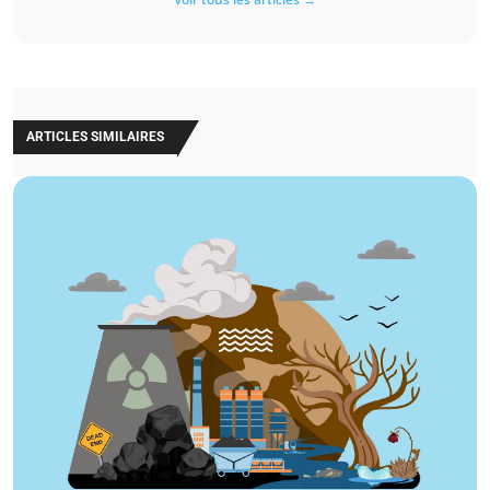
ARTICLES SIMILAIRES