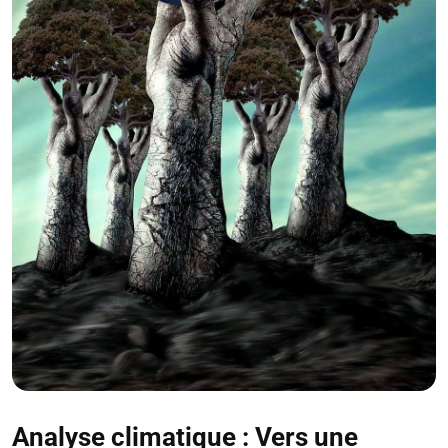
Analyse climatique : Vers une