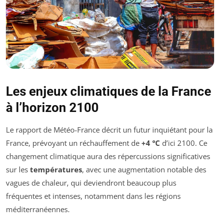
Les enjeux climatiques de la France
à l’horizon 2100
Le rapport de Météo-France décrit un futur inquiétant pour la
France, prévoyant un réchauffement de
+4 °C
d’ici 2100. Ce
changement climatique aura des répercussions significatives
sur les
températures
, avec une augmentation notable des
vagues de chaleur, qui deviendront beaucoup plus
fréquentes et intenses, notamment dans les régions
méditerranéennes.