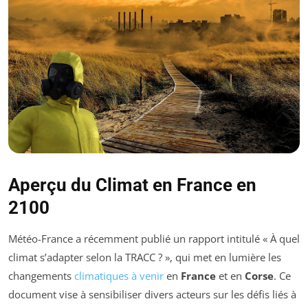
Aperçu du Climat en France en
2100
Météo-France a récemment publié un rapport intitulé « À quel
climat s’adapter selon la TRACC ? », qui met en lumière les
changements
climatiques à venir
en
France
et en
Corse
. Ce
document vise à sensibiliser divers acteurs sur les défis liés à