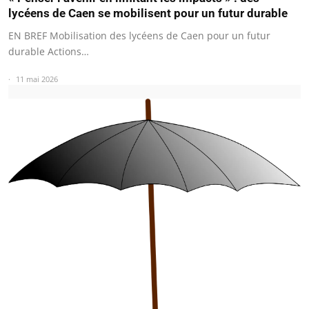
lycéens de Caen se mobilisent pour un futur durable
EN BREF Mobilisation des lycéens de Caen pour un futur
durable Actions…
11 mai 2026