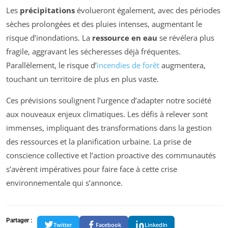
Les
précipitations
évolueront également, avec des périodes
sèches prolongées et des pluies intenses, augmentant le
risque d’inondations. La
ressource en eau
se révélera plus
fragile, aggravant les sécheresses déjà fréquentes.
Parallèlement, le risque d’
incendies de forêt
augmentera,
touchant un territoire de plus en plus vaste.
Ces prévisions soulignent l’urgence d’adapter notre société
aux nouveaux enjeux climatiques. Les défis à relever sont
immenses, impliquant des transformations dans la gestion
des ressources et la planification urbaine. La prise de
conscience collective et l’action proactive des communautés
s’avèrent impératives pour faire face à cette crise
environnementale qui s’annonce.
Partager :
Twitter
Facebook
LinkedIn