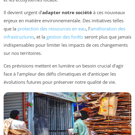
Il devient urgent d’
adapter notre société
à ces nouveaux
enjeux en matière environnementale. Des initiatives telles
que la
protection des ressources en eau
, l’
amélioration des
infrastructures
, et la
gestion des forêts
seront plus que jamais
indispensables pour limiter les impacts de ces changements
sur nos territoires.
Ces prévisions mettent en lumière un besoin crucial d’agir
face à l’ampleur des défis climatiques et d’anticiper les
évolutions futures pour préserver notre qualité de vie.