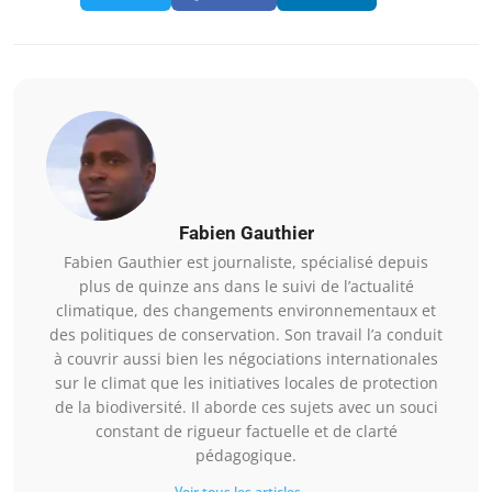
Fabien Gauthier
Fabien Gauthier est journaliste, spécialisé depuis
plus de quinze ans dans le suivi de l’actualité
climatique, des changements environnementaux et
des politiques de conservation. Son travail l’a conduit
à couvrir aussi bien les négociations internationales
sur le climat que les initiatives locales de protection
de la biodiversité. Il aborde ces sujets avec un souci
constant de rigueur factuelle et de clarté
pédagogique.
Voir tous les articles →