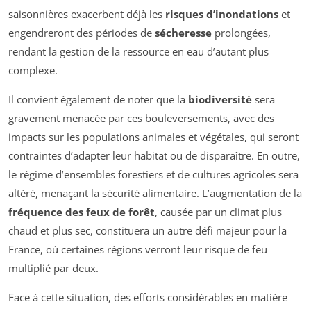
saisonnières exacerbent déjà les
risques d’inondations
et
engendreront des périodes de
sécheresse
prolongées,
rendant la gestion de la ressource en eau d’autant plus
complexe.
Il convient également de noter que la
biodiversité
sera
gravement menacée par ces bouleversements, avec des
impacts sur les populations animales et végétales, qui seront
contraintes d’adapter leur habitat ou de disparaître. En outre,
le régime d’ensembles forestiers et de cultures agricoles sera
altéré, menaçant la sécurité alimentaire. L’augmentation de la
fréquence des feux de forêt
, causée par un climat plus
chaud et plus sec, constituera un autre défi majeur pour la
France, où certaines régions verront leur risque de feu
multiplié par deux.
Face à cette situation, des efforts considérables en matière