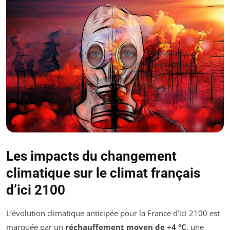
Les impacts du changement
climatique sur le climat français
d’ici 2100
L’évolution climatique anticipée pour la France d’ici 2100 est
marquée par un
réchauffement moyen de +4 °C
, une