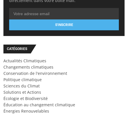
directement dans votre boîte mail.
S'INSCRIRE
CATÉGORIES
Actualités Climatiques
Changements climatiques
Conservation de l'environnement
Politique climatique
Sciences du Climat
Solutions et Actions
Écologie et Biodiversité
Éducation au changement climatique
Énergies Renouvelables