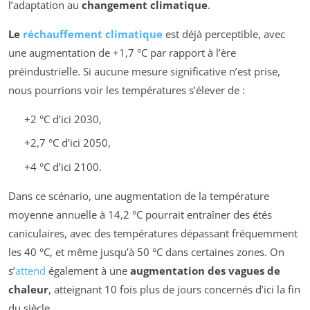
l’adaptation au
changement climatique
.
Le
réchauffement climatique
est déjà perceptible, avec
une augmentation de +1,7 °C par rapport à l’ère
préindustrielle. Si aucune mesure significative n’est prise,
nous pourrions voir les températures s’élever de :
+2 °C d’ici 2030,
+2,7 °C d’ici 2050,
+4 °C d’ici 2100.
Dans ce scénario, une augmentation de la température
moyenne annuelle à 14,2 °C pourrait entraîner des étés
caniculaires, avec des températures dépassant fréquemment
les 40 °C, et même jusqu’à 50 °C dans certaines zones. On
s’
attend
également à une
augmentation des vagues de
chaleur
, atteignant 10 fois plus de jours concernés d’ici la fin
du siècle.