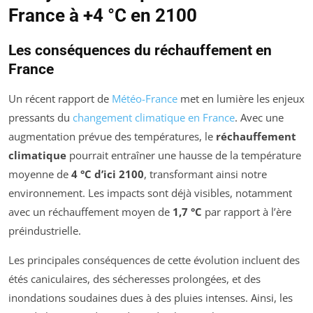
France à +4 °C en 2100
Les conséquences du réchauffement en
France
Un récent rapport de
Météo-France
met en lumière les enjeux
pressants du
changement climatique en France
. Avec une
augmentation prévue des températures, le
réchauffement
climatique
pourrait entraîner une hausse de la température
moyenne de
4 °C d’ici 2100
, transformant ainsi notre
environnement. Les impacts sont déjà visibles, notamment
avec un réchauffement moyen de
1,7 °C
par rapport à l’ère
préindustrielle.
Les principales conséquences de cette évolution incluent des
étés caniculaires, des sécheresses prolongées, et des
inondations soudaines dues à des pluies intenses. Ainsi, les