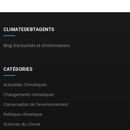
CLIMATEDEBTAGENTS
Blog d'actualités et d'informations
CATÉGORIES
Actualités Climatiques
Changements climatiques
Conservation de l'environnement
Politique climatique
Sciences du Climat