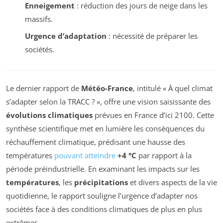
Enneigement
: réduction des jours de neige dans les
massifs.
Urgence d’adaptation
: nécessité de préparer les
sociétés.
Le dernier rapport de
Météo-France
, intitulé « À quel climat
s’adapter selon la TRACC ? », offre une vision saisissante des
évolutions climatiques
prévues en France d’ici 2100. Cette
synthèse scientifique met en lumière les conséquences du
réchauffement climatique, prédisant une hausse des
températures
pouvant atteindre
+4 °C
par rapport à la
période préindustrielle. En examinant les impacts sur les
températures
, les
précipitations
et divers aspects de la vie
quotidienne, le rapport souligne l’urgence d’adapter nos
sociétés face à des conditions climatiques de plus en plus
extrêmes.