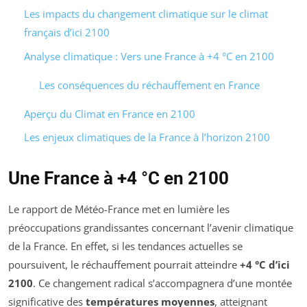
Les impacts du changement climatique sur le climat
français d’ici 2100
Analyse climatique : Vers une France à +4 °C en 2100
Les conséquences du réchauffement en France
Aperçu du Climat en France en 2100
Les enjeux climatiques de la France à l’horizon 2100
Une France à +4 °C en 2100
Le rapport de Météo-France met en lumière les
préoccupations grandissantes concernant l’avenir climatique
de la France. En effet, si les tendances actuelles se
poursuivent, le réchauffement pourrait atteindre
+4 °C d’ici
2100
. Ce changement radical s’accompagnera d’une montée
significative des
températures moyennes
, atteignant