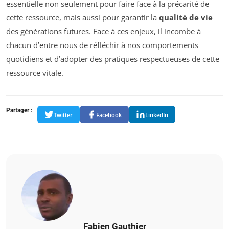
essentielle non seulement pour faire face à la précarité de
cette ressource, mais aussi pour garantir la
qualité de vie
des générations futures. Face à ces enjeux, il incombe à
chacun d’entre nous de réfléchir à nos comportements
quotidiens et d’adopter des pratiques respectueuses de cette
ressource vitale.
Partager :
Twitter
Facebook
LinkedIn
Fabien Gauthier