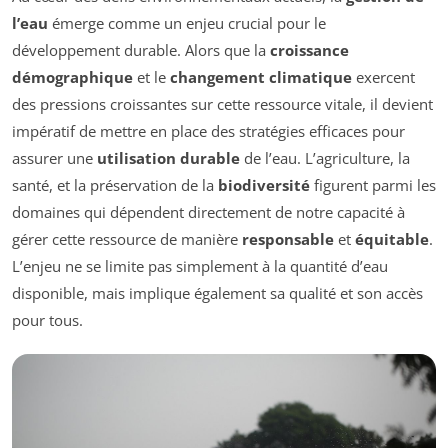
l’eau
émerge comme un enjeu crucial pour le
développement durable. Alors que la
croissance
démographique
et le
changement climatique
exercent
des pressions croissantes sur cette ressource vitale, il devient
impératif de mettre en place des stratégies efficaces pour
assurer une
utilisation durable
de l’eau. L’agriculture, la
santé, et la préservation de la
biodiversité
figurent parmi les
domaines qui dépendent directement de notre capacité à
gérer cette ressource de manière
responsable
et
équitable
.
L’enjeu ne se limite pas simplement à la quantité d’eau
disponible, mais implique également sa qualité et son accès
pour tous.