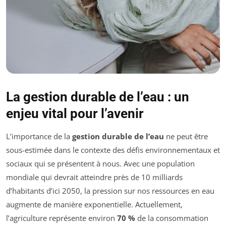
La gestion durable de l’eau : un
enjeu vital pour l’avenir
L’importance de la
gestion durable de l’eau
ne peut être
sous-estimée dans le contexte des défis environnementaux et
sociaux qui se présentent à nous. Avec une population
mondiale qui devrait atteindre près de 10 milliards
d’habitants d’ici 2050, la pression sur nos ressources en eau
augmente de manière exponentielle. Actuellement,
l’agriculture représente environ
70 %
de la consommation