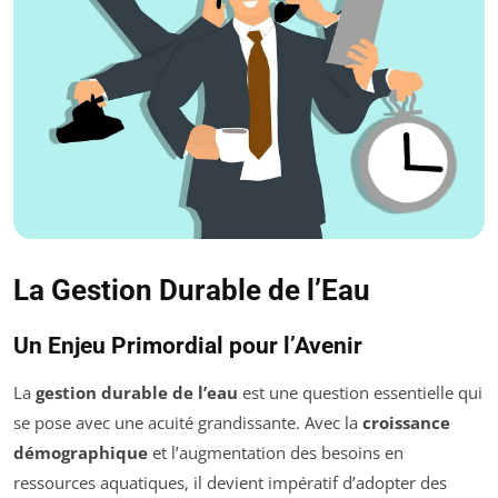
La Gestion Durable de l’Eau
Un Enjeu Primordial pour l’Avenir
La
gestion durable de l’eau
est une question essentielle qui
se pose avec une acuité grandissante. Avec la
croissance
démographique
et l’augmentation des besoins en
ressources aquatiques, il devient impératif d’adopter des