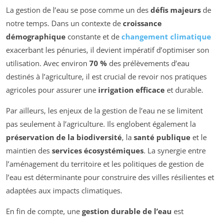
La gestion de l’eau se pose comme un des
défis majeurs
de
notre temps. Dans un contexte de
croissance
démographique
constante et de
changement climatique
exacerbant les pénuries, il devient impératif d’optimiser son
utilisation. Avec environ
70 %
des prélèvements d’eau
destinés à l’agriculture, il est crucial de revoir nos pratiques
agricoles pour assurer une
irrigation efficace
et durable.
Par ailleurs, les enjeux de la gestion de l’eau ne se limitent
pas seulement à l’agriculture. Ils englobent également la
préservation de la biodiversité
, la
santé publique
et le
maintien des
services écosystémiques
. La synergie entre
l’aménagement du territoire et les politiques de gestion de
l’eau est déterminante pour construire des villes résilientes et
adaptées aux impacts climatiques.
En fin de compte, une
gestion durable de l’eau
est