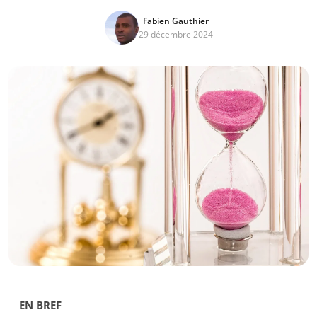
Fabien Gauthier
29 décembre 2024
EN BREF