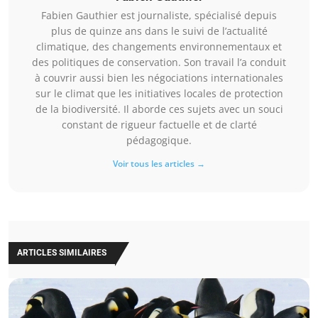
Fabien Gauthier est journaliste, spécialisé depuis
plus de quinze ans dans le suivi de l’actualité
climatique, des changements environnementaux et
des politiques de conservation. Son travail l’a conduit
à couvrir aussi bien les négociations internationales
sur le climat que les initiatives locales de protection
de la biodiversité. Il aborde ces sujets avec un souci
constant de rigueur factuelle et de clarté
pédagogique.
Voir tous les articles →
ARTICLES SIMILAIRES