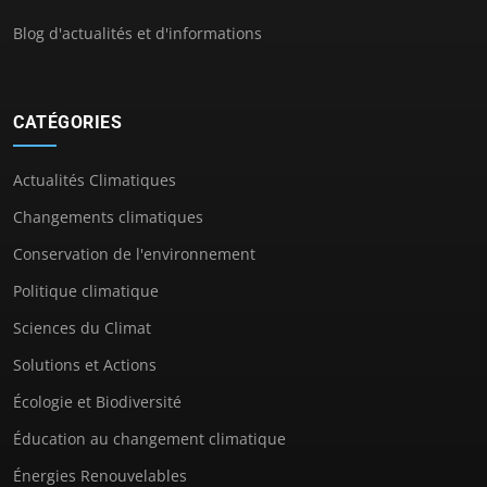
Blog d'actualités et d'informations
CATÉGORIES
Actualités Climatiques
Changements climatiques
Conservation de l'environnement
Politique climatique
Sciences du Climat
Solutions et Actions
Écologie et Biodiversité
Éducation au changement climatique
Énergies Renouvelables