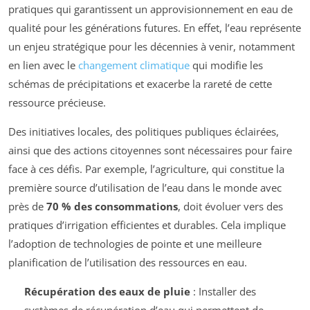
pratiques qui garantissent un approvisionnement en eau de
qualité pour les générations futures. En effet, l’eau représente
un enjeu stratégique pour les décennies à venir, notamment
en lien avec le
changement climatique
qui modifie les
schémas de précipitations et exacerbe la rareté de cette
ressource précieuse.
Des initiatives locales, des politiques publiques éclairées,
ainsi que des actions citoyennes sont nécessaires pour faire
face à ces défis. Par exemple, l’agriculture, qui constitue la
première source d’utilisation de l’eau dans le monde avec
près de
70 % des consommations
, doit évoluer vers des
pratiques d’irrigation efficientes et durables. Cela implique
l’adoption de technologies de pointe et une meilleure
planification de l’utilisation des ressources en eau.
Récupération des eaux de pluie
: Installer des