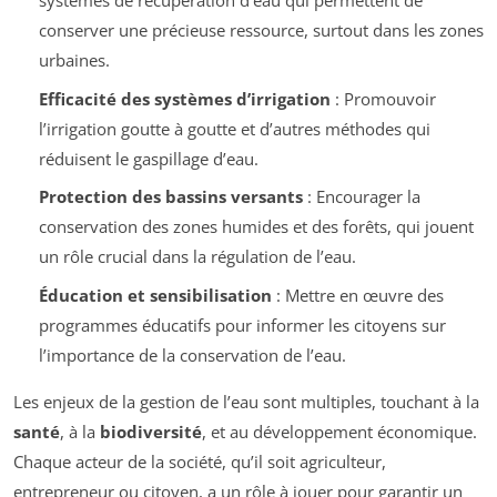
systèmes de récupération d’eau qui permettent de
conserver une précieuse ressource, surtout dans les zones
urbaines.
Efficacité des systèmes d’irrigation
: Promouvoir
l’irrigation goutte à goutte et d’autres méthodes qui
réduisent le gaspillage d’eau.
Protection des bassins versants
: Encourager la
conservation des zones humides et des forêts, qui jouent
un rôle crucial dans la régulation de l’eau.
Éducation et sensibilisation
: Mettre en œuvre des
programmes éducatifs pour informer les citoyens sur
l’importance de la conservation de l’eau.
Les enjeux de la gestion de l’eau sont multiples, touchant à la
santé
, à la
biodiversité
, et au développement économique.
Chaque acteur de la société, qu’il soit agriculteur,
entrepreneur ou citoyen, a un rôle à jouer pour garantir un