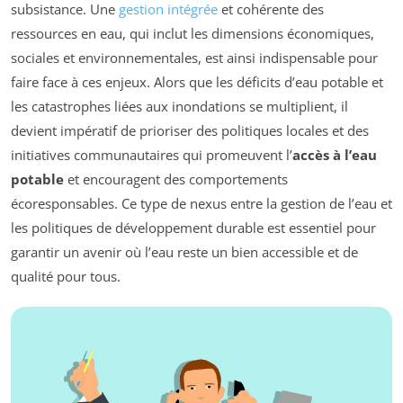
subsistance. Une
gestion intégrée
et cohérente des
ressources en eau, qui inclut les dimensions économiques,
sociales et environnementales, est ainsi indispensable pour
faire face à ces enjeux. Alors que les déficits d’eau potable et
les catastrophes liées aux inondations se multiplient, il
devient impératif de prioriser des politiques locales et des
initiatives communautaires qui promeuvent l’
accès à l’eau
potable
et encouragent des comportements
écoresponsables. Ce type de nexus entre la gestion de l’eau et
les politiques de développement durable est essentiel pour
garantir un avenir où l’eau reste un bien accessible et de
qualité pour tous.