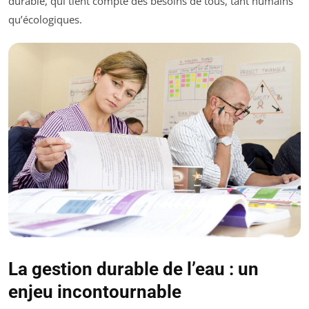
durable, qui tient compte des besoins de tous, tant humains
qu’écologiques.
La gestion durable de l’eau : un
enjeu incontournable