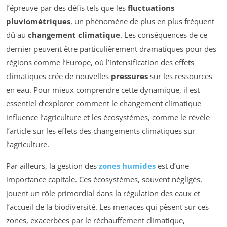
l’épreuve par des défis tels que les
fluctuations
pluviométriques
, un phénomène de plus en plus fréquent
dû au
changement climatique
. Les conséquences de ce
dernier peuvent être particulièrement dramatiques pour des
régions comme l’Europe, où l’intensification des effets
climatiques crée de nouvelles
pressures
sur les ressources
en eau. Pour mieux comprendre cette dynamique, il est
essentiel d’explorer comment le changement climatique
influence l’agriculture et les écosystèmes, comme le révèle
l’article sur les effets des changements climatiques sur
l’agriculture.
Par ailleurs, la gestion des
zones humides
est d’une
importance capitale. Ces écosystèmes, souvent négligés,
jouent un rôle primordial dans la régulation des eaux et
l’accueil de la biodiversité. Les menaces qui pèsent sur ces
zones, exacerbées par le réchauffement climatique,