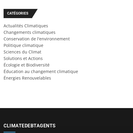
CATÉGORIES
Actualités Climatiques
Changements climatiques
Conservation de l'environnement
Politique climatique
Sciences du Climat
Solutions et Actions
Écologie et Biodiversité
Éducation au changement climatique
Énergies Renouvelables
CLIMATEDEBTAGENTS