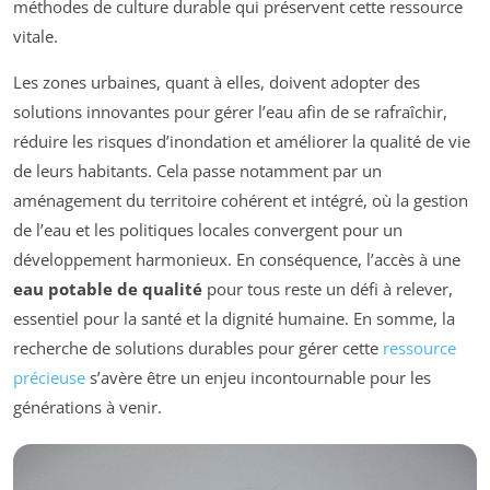
méthodes de culture durable qui préservent cette ressource
vitale.
Les zones urbaines, quant à elles, doivent adopter des
solutions innovantes pour gérer l’eau afin de se rafraîchir,
réduire les risques d’inondation et améliorer la qualité de vie
de leurs habitants. Cela passe notamment par un
aménagement du territoire cohérent et intégré, où la gestion
de l’eau et les politiques locales convergent pour un
développement harmonieux. En conséquence, l’accès à une
eau potable de qualité
pour tous reste un défi à relever,
essentiel pour la santé et la dignité humaine. En somme, la
recherche de solutions durables pour gérer cette
ressource
précieuse
s’avère être un enjeu incontournable pour les
générations à venir.