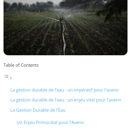
Table of Contents
La gestion durable de l’eau : un impératif pour l’avenir
La gestion durable de l’eau : un enjeu vital pour l’avenir
La Gestion Durable de l’Eau
Un Enjeu Primordial pour l’Avenir