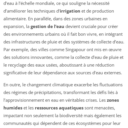
d’eau à l’échelle mondiale, ce qui souligne la nécessité
d’améliorer les techniques d’
irrigation
et de production
alimentaire. En parallèle, dans des zones urbaines en
expansion, la
gestion de l’eau
devient cruciale pour créer
des environnements urbains où il fait bon vivre, en intégrant
des infrastructures de pluie et des systèmes de collecte d’eau.
Par exemple, des villes comme Singapour ont mis en œuvre
des solutions innovantes, comme la collecte d’eau de pluie et
le recyclage des eaux usées, aboutissant à une réduction
significative de leur dépendance aux sources d’eau externes.
En outre, le changement climatique exacerbe les fluctuations
des régimes de précipitations, transformant les défis liés à
l’approvisionnement en eau en véritables crises. Les
zones
humides
et les
ressources aquatiques
sont menacées,
impactant non seulement la biodiversité mais également les
communautés qui dépendent de ces écosystèmes pour leur