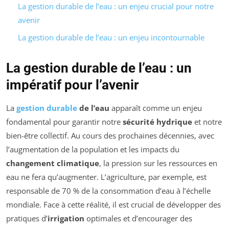
La gestion durable de l’eau : un enjeu crucial pour notre
avenir
La gestion durable de l’eau : un enjeu incontournable
La gestion durable de l’eau : un
impératif pour l’avenir
La
gestion durable
de l’eau
apparaît comme un enjeu
fondamental pour garantir notre
sécurité hydrique
et notre
bien-être collectif. Au cours des prochaines décennies, avec
l’augmentation de la population et les impacts du
changement climatique
, la pression sur les ressources en
eau ne fera qu’augmenter. L’agriculture, par exemple, est
responsable de 70 % de la consommation d’eau à l’échelle
mondiale. Face à cette réalité, il est crucial de développer des
pratiques d’
irrigation
optimales et d’encourager des