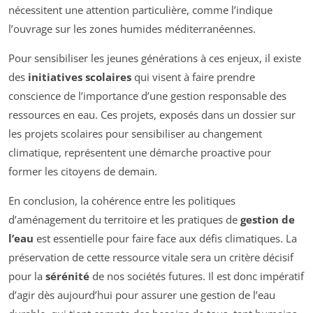
nécessitent une attention particulière, comme l’indique
l’ouvrage sur les zones humides méditerranéennes.
Pour sensibiliser les jeunes générations à ces enjeux, il existe
des
initiatives scolaires
qui visent à faire prendre
conscience de l’importance d’une gestion responsable des
ressources en eau. Ces projets, exposés dans un dossier sur
les projets scolaires pour sensibiliser au changement
climatique, représentent une démarche proactive pour
former les citoyens de demain.
En conclusion, la cohérence entre les politiques
d’aménagement du territoire et les pratiques de
gestion de
l’eau
est essentielle pour faire face aux défis climatiques. La
préservation de cette ressource vitale sera un critère décisif
pour la
sérénité
de nos sociétés futures. Il est donc impératif
d’agir dès aujourd’hui pour assurer une gestion de l’eau