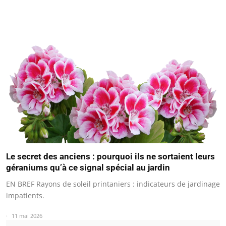
Le secret des anciens : pourquoi ils ne sortaient leurs
géraniums qu’à ce signal spécial au jardin
EN BREF Rayons de soleil printaniers : indicateurs de jardinage
impatients.
11 mai 2026