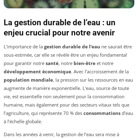
La gestion durable de l’eau : un
enjeu crucial pour notre avenir
L’importance de la
gestion durable de l’eau
ne saurait être
sous-estimée, car elle se révèle être un enjeu fondamental
pour garantir notre
santé
, notre
bien-être
et notre
développement économique
. Avec l’accroissement de la
population mondiale
, la pression sur les ressources en eau
augmente de manière exponentielle. L’eau, source de toute
vie, est essentielle non seulement pour la consommation
humaine, mais également pour des secteurs vitaux tels que
l’agriculture, qui représente 70 % des
consommations
d’eau
à l’échelle globale.
Dans les années à venir, la gestion de l’eau sera mise à