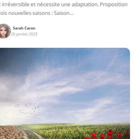
rréversible et nécessite une adaptation. Proposition
rois nouvelles saisons : Saison…
Sarah Caron
20 janvier 2025