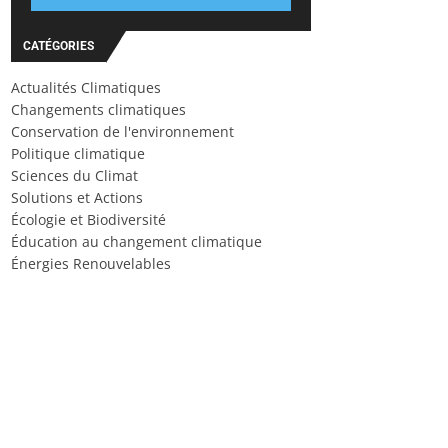
CATÉGORIES
Actualités Climatiques
Changements climatiques
Conservation de l'environnement
Politique climatique
Sciences du Climat
Solutions et Actions
Écologie et Biodiversité
Éducation au changement climatique
Énergies Renouvelables