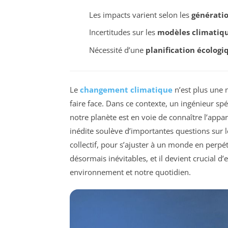
Les impacts varient selon les
générati
Incertitudes sur les
modèles climatiq
Nécessité d’une
planification écologi
Le
changement climatique
n’est plus une 
faire face. Dans ce contexte, un ingénieur spé
notre planète est en voie de connaître l’appa
inédite soulève d’importantes questions sur l
collectif, pour s’ajuster à un monde en perp
désormais inévitables, et il devient crucial d
environnement et notre quotidien.