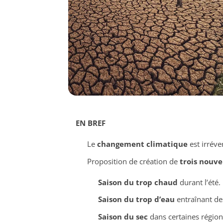
EN BREF
Le
changement climatique
est irréve
Proposition de création de
trois nouve
Saison du trop chaud
durant l’été.
Saison du trop d’eau
entraînant de
Saison du sec
dans certaines région