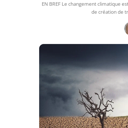
EN BREF Le changement climatique est i
de création de t