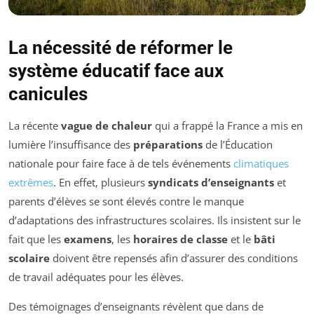
La nécessité de réformer le
système éducatif face aux
canicules
La récente
vague de chaleur
qui a frappé la France a mis en
lumière l’insuffisance des
préparations
de l’Éducation
nationale pour faire face à de tels événements
climatiques
extrêmes
. En effet, plusieurs
syndicats d’enseignants
et
parents d’élèves se sont élevés contre le manque
d’adaptations des infrastructures scolaires. Ils insistent sur le
fait que les
examens
, les
horaires de classe
et le
bâti
scolaire
doivent être repensés afin d’assurer des conditions
de travail adéquates pour les élèves.
Des témoignages d’enseignants révèlent que dans de