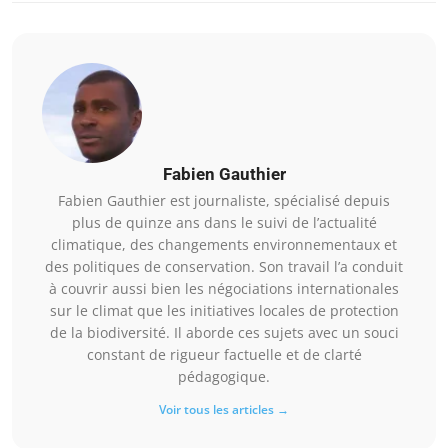
Fabien Gauthier
Fabien Gauthier est journaliste, spécialisé depuis
plus de quinze ans dans le suivi de l’actualité
climatique, des changements environnementaux et
des politiques de conservation. Son travail l’a conduit
à couvrir aussi bien les négociations internationales
sur le climat que les initiatives locales de protection
de la biodiversité. Il aborde ces sujets avec un souci
constant de rigueur factuelle et de clarté
pédagogique.
Voir tous les articles →