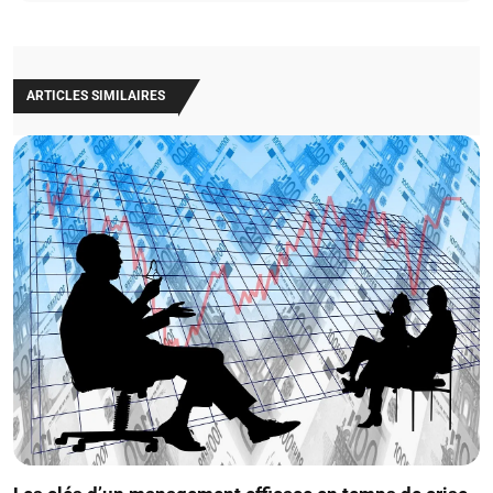
ARTICLES SIMILAIRES