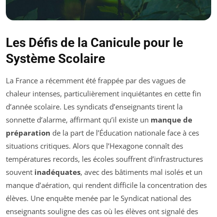
Les Défis de la Canicule pour le
Système Scolaire
La France a récemment été frappée par des vagues de
chaleur intenses, particulièrement inquiétantes en cette fin
d’année scolaire. Les syndicats d’enseignants tirent la
sonnette d’alarme, affirmant qu’il existe un
manque de
préparation
de la part de l’Éducation nationale face à ces
situations critiques. Alors que l’Hexagone connaît des
températures records, les écoles souffrent d’infrastructures
souvent
inadéquates
, avec des bâtiments mal isolés et un
manque d’aération, qui rendent difficile la concentration des
élèves. Une enquête menée par le Syndicat national des
enseignants souligne des cas où les élèves ont signalé des