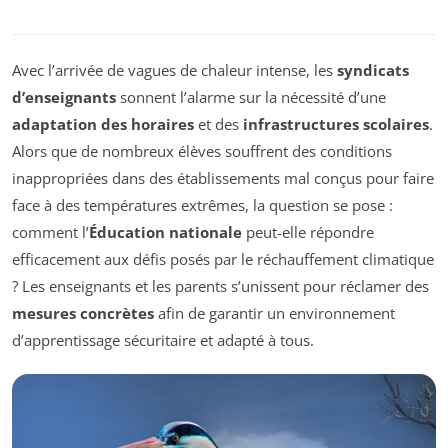
Avec l’arrivée de vagues de chaleur intense, les
syndicats
d’enseignants
sonnent l’alarme sur la nécessité d’une
adaptation des horaires
et des
infrastructures scolaires
.
Alors que de nombreux élèves souffrent des conditions
inappropriées dans des établissements mal conçus pour faire
face à des températures extrêmes, la question se pose :
comment l’
Éducation nationale
peut-elle répondre
efficacement aux défis posés par le réchauffement climatique
? Les enseignants et les parents s’unissent pour réclamer des
mesures concrètes
afin de garantir un environnement
d’apprentissage sécuritaire et adapté à tous.