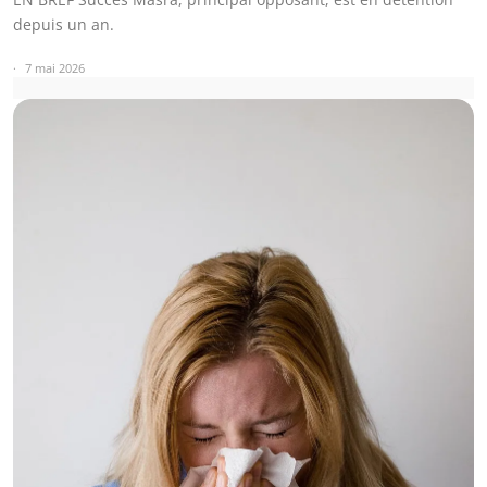
depuis un an.
7 mai 2026