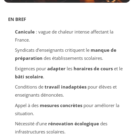
EN BREF
Canicule
: vague de chaleur intense affectant la
France.
Syndicats d’enseignants critiquent le
manque de
préparation
des établissements scolaires.
Exigences pour
adapter
les
horaires de cours
et le
bâti scolaire
.
Conditions de
travail inadaptées
pour élèves et
enseignants dénoncées.
Appel à des
mesures concrètes
pour améliorer la
situation.
Nécessité d’une
rénovation écologique
des
infrastructures scolaires.