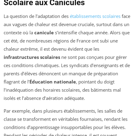
Scolaire aux Canicules
La question de l’adaptation des
établissements scolaires
face
aux vagues de chaleur est devenue cruciale, surtout dans un
contexte où la
canicule
s’intensifie chaque année. Alors que
cet été, de nombreuses régions de France ont subi une
chaleur extrême, il est devenu évident que les
infrastructures scolaires
ne sont pas conçues pour gérer
ces conditions climatiques. Les syndicats d’enseignants et de
parents d’élèves dénoncent un manque de préparation
flagrant de l’
Éducation nationale
, pointant du doigt
l’inadéquation des horaires scolaires, des bâtiments mal
isolés et l’absence d’aération adéquate.
Par exemple, dans plusieurs établissements, les salles de
classe se transforment en véritables fournaises, rendant les
conditions d’apprentissage insupportables pour les élèves.
Pendant les périodes de chaleur intense, il est souvent