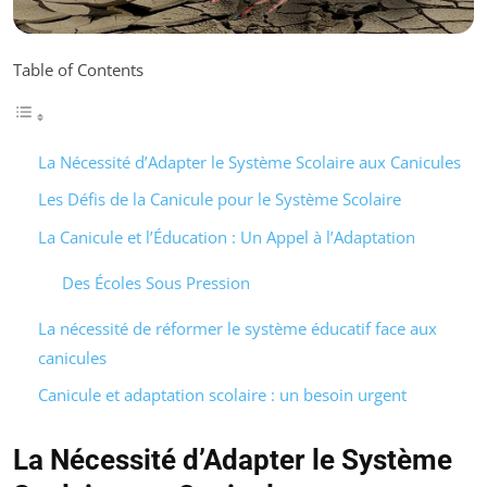
Table of Contents
La Nécessité d’Adapter le Système Scolaire aux Canicules
Les Défis de la Canicule pour le Système Scolaire
La Canicule et l’Éducation : Un Appel à l’Adaptation
Des Écoles Sous Pression
La nécessité de réformer le système éducatif face aux
canicules
Canicule et adaptation scolaire : un besoin urgent
La Nécessité d’Adapter le Système