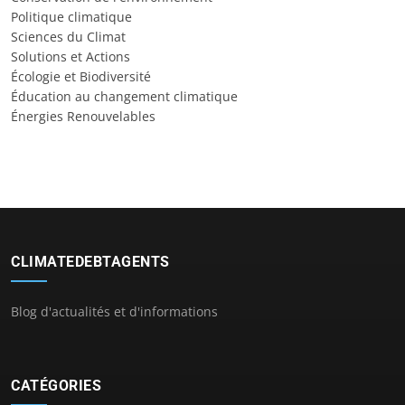
Politique climatique
Sciences du Climat
Solutions et Actions
Écologie et Biodiversité
Éducation au changement climatique
Énergies Renouvelables
CLIMATEDEBTAGENTS
Blog d'actualités et d'informations
CATÉGORIES