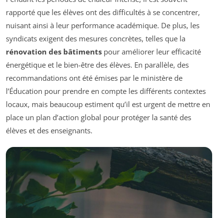
rapporté que les élèves ont des difficultés à se concentrer,
nuisant ainsi à leur performance académique. De plus, les
syndicats exigent des mesures concrètes, telles que la
rénovation des bâtiments
pour améliorer leur efficacité
énergétique et le bien-être des élèves. En parallèle, des
recommandations ont été émises par le ministère de
l’Éducation pour prendre en compte les différents contextes
locaux, mais beaucoup estiment qu’il est urgent de mettre en
place un plan d’action global pour protéger la santé des
élèves et des enseignants.