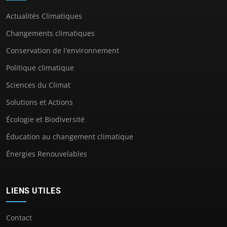
Actualités Climatiques
Changements climatiques
Conservation de l'environnement
Politique climatique
Sciences du Climat
Solutions et Actions
Écologie et Biodiversité
Éducation au changement climatique
Énergies Renouvelables
LIENS UTILES
Contact