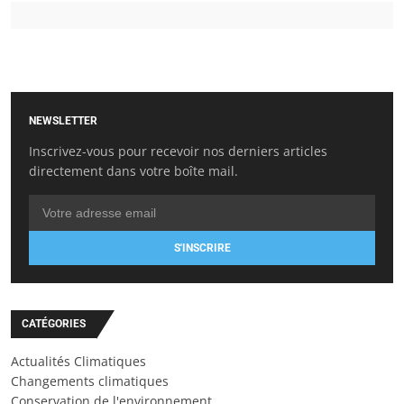
NEWSLETTER
Inscrivez-vous pour recevoir nos derniers articles
directement dans votre boîte mail.
S'INSCRIRE
CATÉGORIES
Actualités Climatiques
Changements climatiques
Conservation de l'environnement