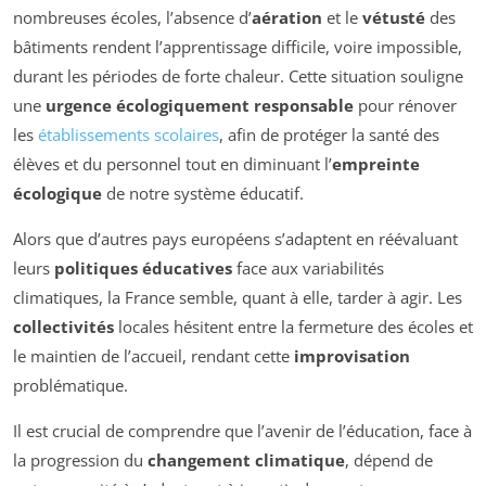
nombreuses écoles, l’absence d’
aération
et le
vétusté
des
bâtiments rendent l’apprentissage difficile, voire impossible,
durant les périodes de forte chaleur. Cette situation souligne
une
urgence écologiquement responsable
pour rénover
les
établissements scolaires
, afin de protéger la santé des
élèves et du personnel tout en diminuant l’
empreinte
écologique
de notre système éducatif.
Alors que d’autres pays européens s’adaptent en réévaluant
leurs
politiques éducatives
face aux variabilités
climatiques, la France semble, quant à elle, tarder à agir. Les
collectivités
locales hésitent entre la fermeture des écoles et
le maintien de l’accueil, rendant cette
improvisation
problématique.
Il est crucial de comprendre que l’avenir de l’éducation, face à
la progression du
changement climatique
, dépend de