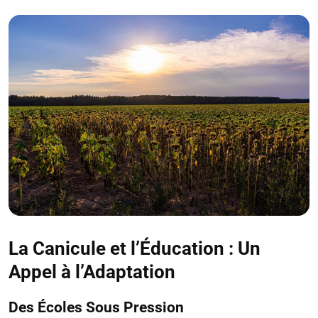
La Canicule et l’Éducation : Un
Appel à l’Adaptation
Des Écoles Sous Pression