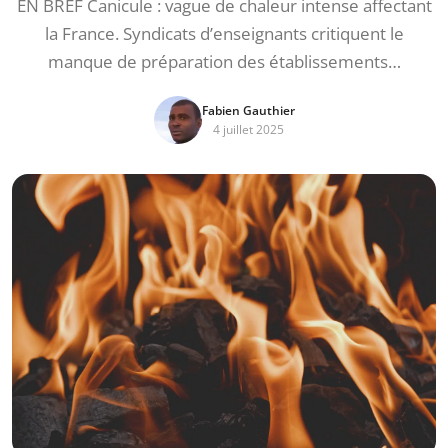
EN BREF Canicule : vague de chaleur intense affectant
la France. Syndicats d’enseignants critiquent le
manque de préparation des établissements…
Fabien Gauthier
4 juillet 2025