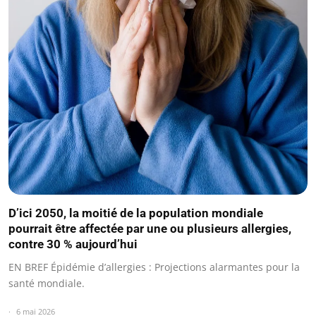
D’ici 2050, la moitié de la population mondiale
pourrait être affectée par une ou plusieurs allergies,
contre 30 % aujourd’hui
EN BREF Épidémie d’allergies : Projections alarmantes pour la
santé mondiale.
6 mai 2026