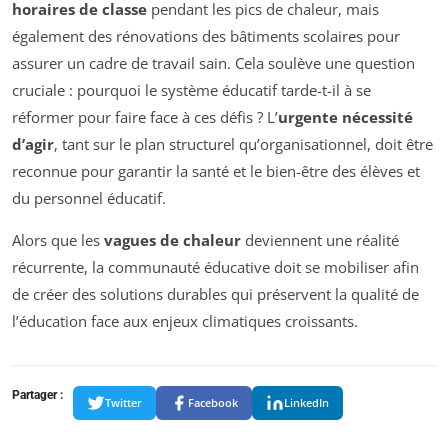
horaires de classe
pendant les pics de chaleur, mais
également des rénovations des bâtiments scolaires pour
assurer un cadre de travail sain. Cela soulève une question
cruciale : pourquoi le système éducatif tarde-t-il à se
réformer pour faire face à ces défis ? L’
urgente nécessité
d’agir
, tant sur le plan structurel qu’organisationnel, doit être
reconnue pour garantir la santé et le bien-être des élèves et
du personnel éducatif.
Alors que les
vagues de chaleur
deviennent une réalité
récurrente, la communauté éducative doit se mobiliser afin
de créer des solutions durables qui préservent la qualité de
l’éducation face aux enjeux climatiques croissants.
Partager :
Twitter
Facebook
LinkedIn