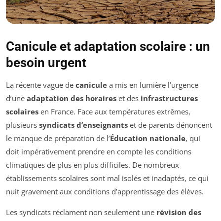
Canicule et adaptation scolaire : un
besoin urgent
La récente vague de
canicule
a mis en lumière l’urgence
d’une
adaptation des horaires
et des
infrastructures
scolaires
en France. Face aux températures extrêmes,
plusieurs
syndicats d’enseignants
et de parents dénoncent
le manque de préparation de l’
Éducation nationale
, qui
doit impérativement prendre en compte les conditions
climatiques de plus en plus difficiles. De nombreux
établissements scolaires sont mal isolés et inadaptés, ce qui
nuit gravement aux conditions d’apprentissage des élèves.
Les syndicats réclament non seulement une
révision des