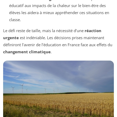
éducatif aux impacts de la chaleur sur le bien-être des
élèves les aidera à mieux appréhender ces situations en
classe.
Le défi reste de taille, mais la nécessité d’une
réaction
urgente
est indéniable. Les décisions prises maintenant
définiront l’avenir de l’éducation en France face aux effets du
changement climatique
.