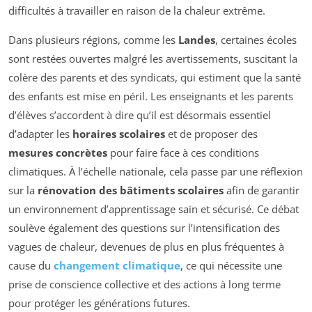
difficultés à travailler en raison de la chaleur extrême.
Dans plusieurs régions, comme les
Landes
, certaines écoles
sont restées ouvertes malgré les avertissements, suscitant la
colère des parents et des syndicats, qui estiment que la santé
des enfants est mise en péril. Les enseignants et les parents
d’élèves s’accordent à dire qu’il est désormais essentiel
d’adapter les
horaires scolaires
et de proposer des
mesures concrètes
pour faire face à ces conditions
climatiques. À l’échelle nationale, cela passe par une réflexion
sur la
rénovation des bâtiments scolaires
afin de garantir
un environnement d’apprentissage sain et sécurisé. Ce débat
soulève également des questions sur l’intensification des
vagues de chaleur, devenues de plus en plus fréquentes à
cause du
changement climatique
, ce qui nécessite une
prise de conscience collective et des actions à long terme
pour protéger les générations futures.