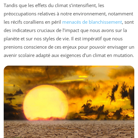
Tandis que les effets du climat s’intensifient, les
préoccupations relatives à notre environnement, notamment
les récifs coralliens en péril
menacés de blanchissement
, sont
des indicateurs cruciaux de l’impact que nous avons sur la
planète et sur nos styles de vie. Il est impératif que nous
prenions conscience de ces enjeux pour pouvoir envisager un
avenir scolaire adapté aux exigences d’un climat en mutation.