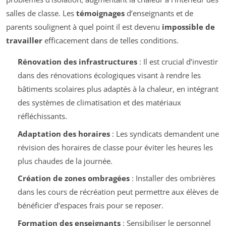
salles de classe. Les
témoignages
d’enseignants et de
parents soulignent à quel point il est devenu
impossible de
travailler
efficacement dans de telles conditions.
Rénovation des infrastructures
: Il est crucial d’investir
dans des rénovations écologiques visant à rendre les
bâtiments scolaires plus adaptés à la chaleur, en intégrant
des systèmes de climatisation et des matériaux
réfléchissants.
Adaptation des horaires
: Les syndicats demandent une
révision des horaires de classe pour éviter les heures les
plus chaudes de la journée.
Création de zones ombragées
: Installer des ombrières
dans les cours de récréation peut permettre aux élèves de
bénéficier d’espaces frais pour se reposer.
Formation des enseignants
: Sensibiliser le personnel