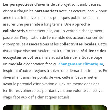
Les
perspectives d’avenir
de ce projet sont ambitieuses,
visant à élargir les
partenariats
avec les acteurs locaux pour
ancrer ces initiatives dans les politiques publiques et ainsi
assurer une pérennité à long terme. Une
approche
collaborative
est essentielle, car un véritable changement
passe par l’implication de l’ensemble des acteurs concernés,
y compris les
associations
et les
collectivités locales
. Cette
dynamique vise non seulement à renforcer la
résilience des
écosystèmes côtiers
, mais aussi à faire de la Guadeloupe
un
modèle
d’adaptation face au
changement climatique
,
inspirant d’autres régions à suivre une démarche similaire. En
diversifiant ainsi les points de vue, cette initiative met en
avant le potentiel d’innovation qui existe même dans des
territoires vulnérables, pointant vers une volonté collective
d’agir face aux défis climatiques actuels.