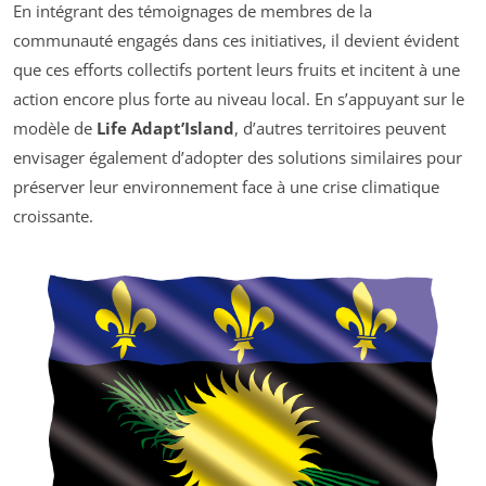
En intégrant des témoignages de membres de la
communauté engagés dans ces initiatives, il devient évident
que ces efforts collectifs portent leurs fruits et incitent à une
action encore plus forte au niveau local. En s’appuyant sur le
modèle de
Life Adapt’Island
, d’autres territoires peuvent
envisager également d’adopter des solutions similaires pour
préserver leur environnement face à une crise climatique
croissante.