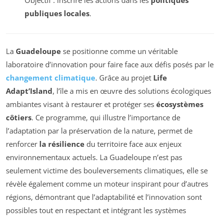
publiques locales
.
La
Guadeloupe
se positionne comme un véritable
laboratoire d’innovation pour faire face aux défis posés par le
changement climatique
. Grâce au projet
Life
Adapt’Island
, l’île a mis en œuvre des solutions écologiques
ambiantes visant à restaurer et protéger ses
écosystèmes
côtiers
. Ce programme, qui illustre l’importance de
l’adaptation par la préservation de la nature, permet de
renforcer
la résilience
du territoire face aux enjeux
environnementaux actuels. La Guadeloupe n’est pas
seulement victime des bouleversements climatiques, elle se
révèle également comme un moteur inspirant pour d’autres
régions, démontrant que l’adaptabilité et l’innovation sont
possibles tout en respectant et intégrant les systèmes