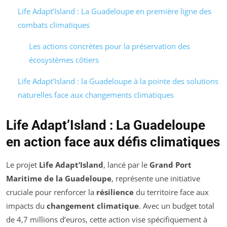
Life Adapt’Island : La Guadeloupe en première ligne des
combats climatiques
Les actions concrètes pour la préservation des
écosystèmes côtiers
Life Adapt’Island : la Guadeloupe à la pointe des solutions
naturelles face aux changements climatiques
Life Adapt’Island : La Guadeloupe
en action face aux défis climatiques
Le projet
Life Adapt’Island
, lancé par le
Grand Port
Maritime de la Guadeloupe
, représente une initiative
cruciale pour renforcer la
résilience
du territoire face aux
impacts du
changement climatique
. Avec un budget total
de 4,7 millions d’euros, cette action vise spécifiquement à