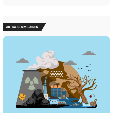
ARTICLES SIMILAIRES