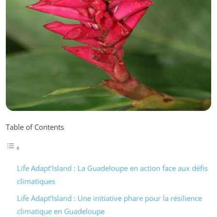
Table of Contents
Life Adapt’Island : La Guadeloupe en action face aux défis
climatiques
Life Adapt’Island : Une initiative phare pour la résilience
climatique en Guadeloupe