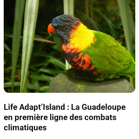
Life Adapt’Island : La Guadeloupe
en première ligne des combats
climatiques