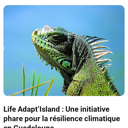
Life Adapt’Island : Une initiative
phare pour la résilience climatique