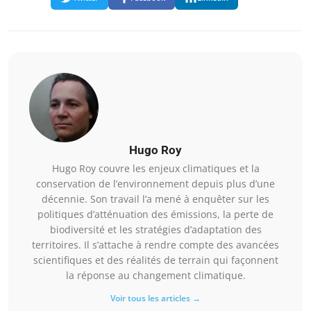
Hugo Roy
Hugo Roy couvre les enjeux climatiques et la
conservation de l’environnement depuis plus d’une
décennie. Son travail l’a mené à enquêter sur les
politiques d’atténuation des émissions, la perte de
biodiversité et les stratégies d’adaptation des
territoires. Il s’attache à rendre compte des avancées
scientifiques et des réalités de terrain qui façonnent
la réponse au changement climatique.
Voir tous les articles →