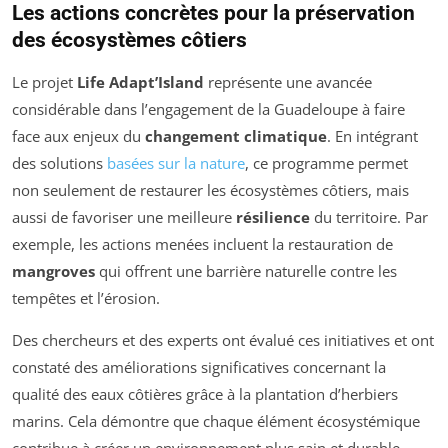
Les actions concrètes pour la préservation
des écosystèmes côtiers
Le projet
Life Adapt’Island
représente une avancée
considérable dans l’engagement de la Guadeloupe à faire
face aux enjeux du
changement climatique
. En intégrant
des solutions
basées sur la nature
, ce programme permet
non seulement de restaurer les écosystèmes côtiers, mais
aussi de favoriser une meilleure
résilience
du territoire. Par
exemple, les actions menées incluent la restauration de
mangroves
qui offrent une barrière naturelle contre les
tempêtes et l’érosion.
Des chercheurs et des experts ont évalué ces initiatives et ont
constaté des améliorations significatives concernant la
qualité des eaux côtières grâce à la plantation d’herbiers
marins. Cela démontre que chaque élément écosystémique