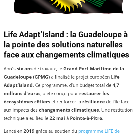
Life Adapt’Island : la Guadeloupe à
la pointe des solutions naturelles
face aux changements climatiques
Après
six ans
de travaux, le
Grand Port Maritime de la
Guadeloupe (GPMG)
a finalisé le projet européen
Life
Adapt’Island
. Ce programme, d’un budget total de
4,7
millions d’euros
, a été conçu pour
restaurer les
écosystèmes côtiers
et renforcer la
résilience
de l’île face
aux impacts des
changements climatiques
. Une restitution
technique a eu lieu le
22 mai
à
Pointe-à-Pitre
.
Lancé en
2019
grâce au soutien du
programme LIFE de