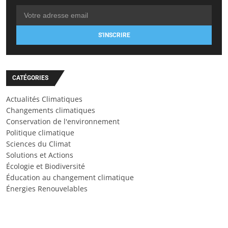
S'INSCRIRE
CATÉGORIES
Actualités Climatiques
Changements climatiques
Conservation de l'environnement
Politique climatique
Sciences du Climat
Solutions et Actions
Écologie et Biodiversité
Éducation au changement climatique
Énergies Renouvelables