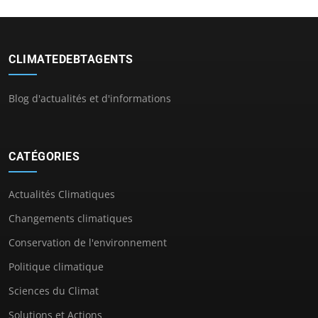
CLIMATEDEBTAGENTS
Blog d'actualités et d'informations
CATÉGORIES
Actualités Climatiques
Changements climatiques
Conservation de l'environnement
Politique climatique
Sciences du Climat
Solutions et Actions