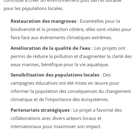
contribue à créer un environnement plus sain et durable
pour les populations locales.
Restauration des mangroves
: Essentielles pour la
biodiversité et la protection côtière, elles sont vitales pour
faire face aux événements climatiques extrêmes.
Amélioration de la qualité de l’eau
: Les projets ont
permis de réduire la pollution et d’augmenter la clarté des
eaux marines, bénéfique pour la vie aquatique.
Sensibilisation des populations locales
: Des
campagnes éducatives ont été mises en œuvre pour
informer la population des conséquences du changement
climatique et de l’importance des écosystèmes.
Partenariats stratégiques
: Le projet a favorisé des
collaborations avec divers acteurs locaux et
internationaux pour maximiser son impact.