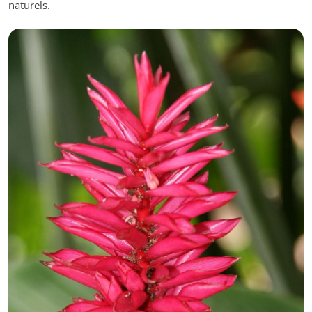
naturels.