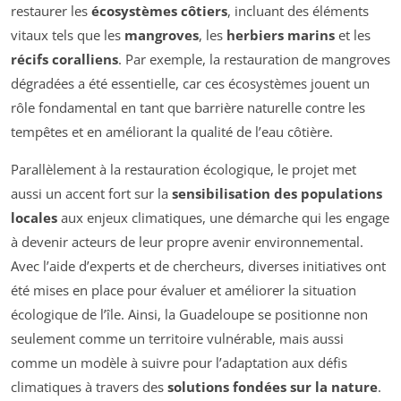
restaurer les
écosystèmes côtiers
, incluant des éléments
vitaux tels que les
mangroves
, les
herbiers marins
et les
récifs coralliens
. Par exemple, la restauration de mangroves
dégradées a été essentielle, car ces écosystèmes jouent un
rôle fondamental en tant que barrière naturelle contre les
tempêtes et en améliorant la qualité de l’eau côtière.
Parallèlement à la restauration écologique, le projet met
aussi un accent fort sur la
sensibilisation des populations
locales
aux enjeux climatiques, une démarche qui les engage
à devenir acteurs de leur propre avenir environnemental.
Avec l’aide d’experts et de chercheurs, diverses initiatives ont
été mises en place pour évaluer et améliorer la situation
écologique de l’île. Ainsi, la Guadeloupe se positionne non
seulement comme un territoire vulnérable, mais aussi
comme un modèle à suivre pour l’adaptation aux défis
climatiques à travers des
solutions fondées sur la nature
.