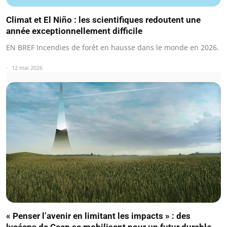
Climat et El Niño : les scientifiques redoutent une
année exceptionnellement difficile
EN BREF Incendies de forêt en hausse dans le monde en 2026.
12 mai 2026
« Penser l’avenir en limitant les impacts » : des