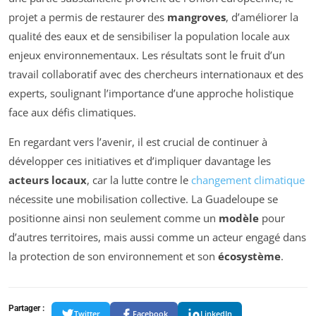
projet a permis de restaurer des
mangroves
, d’améliorer la
qualité des eaux et de sensibiliser la population locale aux
enjeux environnementaux. Les résultats sont le fruit d’un
travail collaboratif avec des chercheurs internationaux et des
experts, soulignant l’importance d’une approche holistique
face aux défis climatiques.
En regardant vers l’avenir, il est crucial de continuer à
développer ces initiatives et d’impliquer davantage les
acteurs locaux
, car la lutte contre le
changement climatique
nécessite une mobilisation collective. La Guadeloupe se
positionne ainsi non seulement comme un
modèle
pour
d’autres territoires, mais aussi comme un acteur engagé dans
la protection de son environnement et son
écosystème
.
Partager :
Twitter
Facebook
LinkedIn