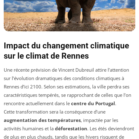
Impact du changement climatique
sur le climat de Rennes
Une récente prévision de Vincent Dubreuil attire l’attention
sur l’évolution dramatiques des conditions climatiques à
Rennes d’ici 2100. Selon ses estimations, la ville perdra ses
caractéristiques tempérés, se rapprochant de celles que l’on
rencontre actuellement dans le
centre du Portugal
.
Cette transformation sera la conséquence d’une
augmentation des températures
, impactée par les
activités humaines et la
déforestation
. Les étés deviendront
de plus en plus chauds, tandis que les hivers risquent de