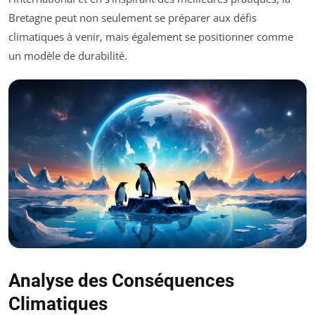
Bretagne peut non seulement se préparer aux défis
climatiques à venir, mais également se positionner comme
un modèle de durabilité.
Analyse des Conséquences
Climatiques