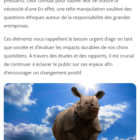
pressants. Leur combat pour sauver leur île illustre la
nécessité d’une En effet, une telle manipulation soulève des
questions éthiques autour de la responsabilité des grandes
entreprises.
Ces éléments nous rappellent le besoin urgent d’agir en tant
que société et d’évaluer les impacts durables de nos choix
quotidiens. À travers des études et des rapports, il est crucial
de continuer à éclairer le public sur ces enjeux afin
d’encourager un changement positif.