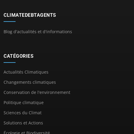
CLIMATEDEBTAGENTS
Blog d'actualités et d'informations
CATÉGORIES
Actualités Climatiques
Changements climatiques
Conservation de l'environnement
Politique climatique
Sciences du Climat
Solutions et Actions
Écologie et Biodiversité