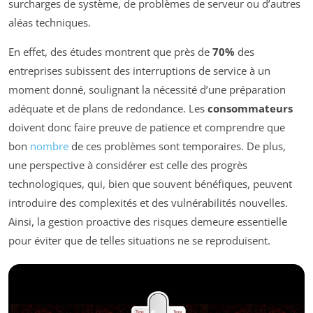
surcharges de système, de problèmes de serveur ou d’autres
aléas techniques.
En effet, des études montrent que près de
70%
des
entreprises subissent des interruptions de service à un
moment donné, soulignant la nécessité d’une préparation
adéquate et de plans de redondance. Les
consommateurs
doivent donc faire preuve de patience et comprendre que
bon
nombre
de ces problèmes sont temporaires. De plus,
une perspective à considérer est celle des progrès
technologiques, qui, bien que souvent bénéfiques, peuvent
introduire des complexités et des vulnérabilités nouvelles.
Ainsi, la gestion proactive des risques demeure essentielle
pour éviter que de telles situations ne se reproduisent.