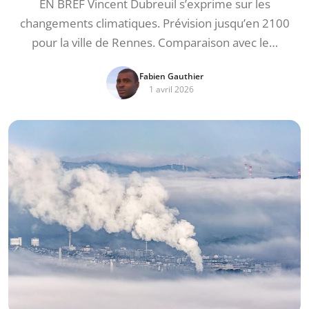
EN BREF Vincent Dubreuil s’exprime sur les
changements climatiques. Prévision jusqu’en 2100
pour la ville de Rennes. Comparaison avec le…
Fabien Gauthier
1 avril 2026