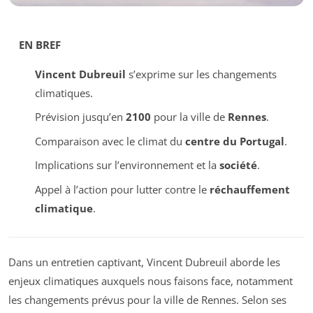
EN BREF
Vincent Dubreuil
s’exprime sur les changements
climatiques.
Prévision jusqu’en
2100
pour la ville de
Rennes
.
Comparaison avec le climat du
centre du Portugal
.
Implications sur l’environnement et la
société
.
Appel à l’action pour lutter contre le
réchauffement
climatique
.
Dans un entretien captivant, Vincent Dubreuil aborde les
enjeux climatiques auxquels nous faisons face, notamment
les changements prévus pour la ville de Rennes. Selon ses