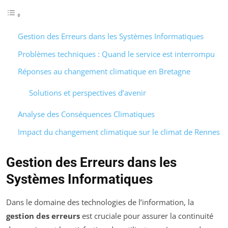
Gestion des Erreurs dans les Systèmes Informatiques
Problèmes techniques : Quand le service est interrompu
Réponses au changement climatique en Bretagne
Solutions et perspectives d’avenir
Analyse des Conséquences Climatiques
Impact du changement climatique sur le climat de Rennes
Gestion des Erreurs dans les
Systèmes Informatiques
Dans le domaine des technologies de l’information, la
gestion des erreurs
est cruciale pour assurer la continuité