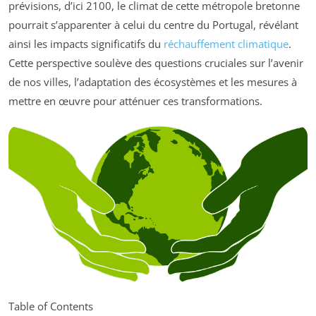
prévisions, d’ici 2100, le climat de cette métropole bretonne
pourrait s’apparenter à celui du centre du Portugal, révélant
ainsi les impacts significatifs du
réchauffement climatique
.
Cette perspective soulève des questions cruciales sur l’avenir
de nos villes, l’adaptation des écosystèmes et les mesures à
mettre en œuvre pour atténuer ces transformations.
Table of Contents