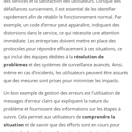
des services et la satisfaction des utilisateurs. Lorsque des
défaillances surviennent, il est essentiel de les identifier
rapidement afin de rétablir le fonctionnement normal. Par
exemple, un code d’erreur peut apparaître, indiquant des
distorsions dans le service, ce qui nécessite une attention
immédiate. Les entreprises doivent mettre en place des
protocoles pour répondre efficacement à ces situations, ce
qui inclut des équipes dédiées à la
résolution de
problèmes
et des systèmes de surveillance avancés. Ainsi,
même en cas d’incidents, les utilisateurs peuvent être assurés
que des mesures sont prises pour minimiser les impacts.
Un bon exemple de gestion des erreurs est l’utilisation de
messages d’erreur clairs qui expliquent la nature du
problème et fournissent des informations sur les étapes à
suivre. Cela permet aux utilisateurs de
comprendre la
situation
et de savoir que des efforts sont en cours pour