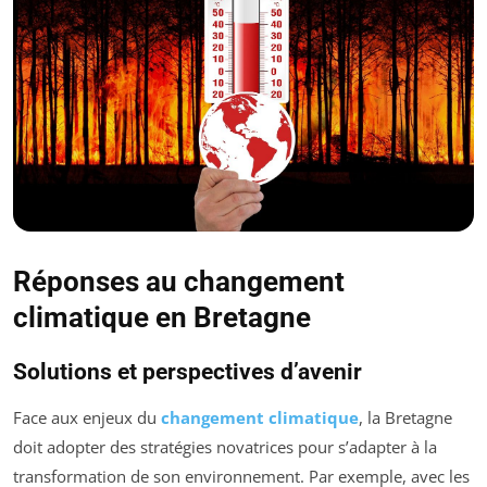
Réponses au changement
climatique en Bretagne
Solutions et perspectives d’avenir
Face aux enjeux du
changement climatique
, la Bretagne
doit adopter des stratégies novatrices pour s’adapter à la
transformation de son environnement. Par exemple, avec les