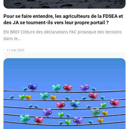
Pour se faire entendre, les agriculteurs de la FDSEA et
des JA se tournent-ils vers leur propre portail ?
EN BREF Clôture des déclarations PAC provoque des tensions
dans le…
11 mai 2026