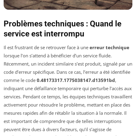
Problèmes techniques : Quand le
service est interrompu
Il est frustrant de se retrouver face à une
erreur technique
lorsque l’on s’attend à bénéficier d’un service fluide.
Récemment, un incident similaire s’est produit, signalé par un
code d’erreur spécifique. Dans ce cas, l’erreur a été identifiée
comme le code
0.48173317.1775038147.d13591bd
,
indiquant une défaillance temporaire qui perturbe l’accès aux
services. Pendant ce temps, les équipes techniques travaillent
activement pour résoudre le problème, mettant en place des
mesures rapides afin de rétablir la situation à la normale. Il
est important de comprendre que de telles interruptions
peuvent être dues à divers facteurs, qu’il s’agisse de