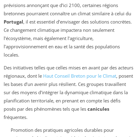
prévisions annonçant que d’ici 2100, certaines régions
bretonnes pourraient connaître un climat similaire à celui du
Portugal
, il est essentiel d’envisager des solutions concrètes.
Ce changement climatique impactera non seulement
l’écosystème, mais également l’agriculture,
l’approvisionnement en eau et la santé des populations
locales.
Des initiatives telles que celles mises en avant par des acteurs
régionaux, dont le
Haut Conseil Breton pour le Climat
, posent
les bases d’un avenir plus résilient. Ces groupes travaillent
sur des moyens d’intégrer la dynamique climatique dans la
planification territoriale, en prenant en compte les défis
posés par des phénomènes tels que les
canicules
fréquentes.
Promotion des pratiques agricoles durables pour