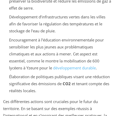
préserver la biodiversité et réduire les émissions de gaz à
effet de serre.
Développement d’infrastructures vertes dans les villes
afin de favoriser la régulation des températures et le
stockage de l’eau de pluie.
Encouragement à l’éducation environnementale pour
sensibiliser les plus jeunes aux problématiques
climatiques et aux actions à mener. Cet aspect est
essentiel, comme le montre la mobilisation de 600
lycéens à Yzeure pour le
développement durable
.
Élaboration de politiques publiques visant une réduction
significative des émissions de
CO2
et tenant compte des
réalités locales.
Ces différentes actions sont cruciales pour le futur du
territoire. En se basant sur des exemples réussis à
l’international et en s’inspirant des meilleures pratiques, la