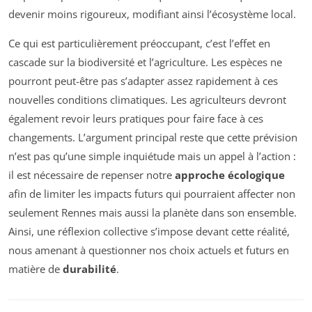
devenir moins rigoureux, modifiant ainsi l’écosystème local.
Ce qui est particulièrement préoccupant, c’est l’effet en
cascade sur la biodiversité et l’agriculture. Les espèces ne
pourront peut-être pas s’adapter assez rapidement à ces
nouvelles conditions climatiques. Les agriculteurs devront
également revoir leurs pratiques pour faire face à ces
changements. L’argument principal reste que cette prévision
n’est pas qu’une simple inquiétude mais un appel à l’action :
il est nécessaire de repenser notre
approche écologique
afin de limiter les impacts futurs qui pourraient affecter non
seulement Rennes mais aussi la planète dans son ensemble.
Ainsi, une réflexion collective s’impose devant cette réalité,
nous amenant à questionner nos choix actuels et futurs en
matière de
durabilité
.