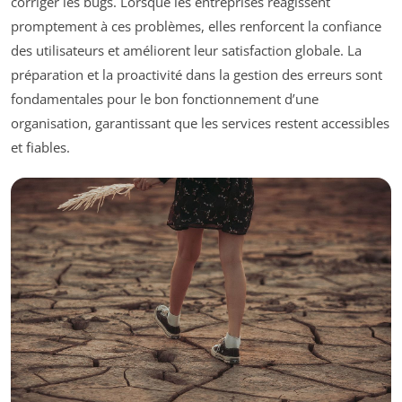
corriger les bugs. Lorsque les entreprises réagissent
promptement à ces problèmes, elles renforcent la confiance
des utilisateurs et améliorent leur satisfaction globale. La
préparation et la proactivité dans la gestion des erreurs sont
fondamentales pour le bon fonctionnement d’une
organisation, garantissant que les services restent accessibles
et fiables.