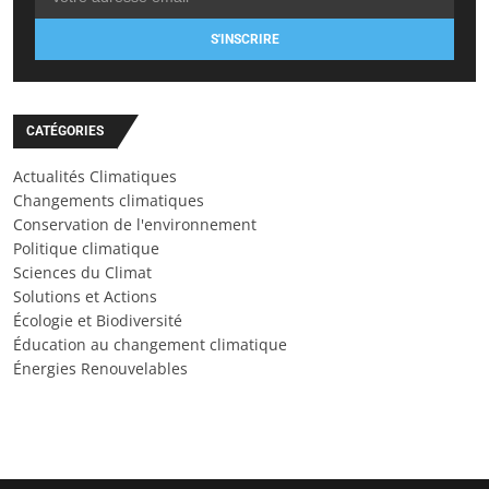
S'INSCRIRE
CATÉGORIES
Actualités Climatiques
Changements climatiques
Conservation de l'environnement
Politique climatique
Sciences du Climat
Solutions et Actions
Écologie et Biodiversité
Éducation au changement climatique
Énergies Renouvelables