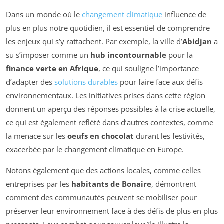
Dans un monde où le
changement climatique
influence de
plus en plus notre quotidien, il est essentiel de comprendre
les enjeux qui s’y rattachent. Par exemple, la ville d’
Abidjan
a
su s’imposer comme un
hub incontournable
pour la
finance verte en Afrique
, ce qui souligne l’importance
d’adapter des
solutions durables
pour faire face aux défis
environnementaux. Les initiatives prises dans cette région
donnent un aperçu des réponses possibles à la crise actuelle,
ce qui est également reflété dans d’autres contextes, comme
la menace sur les
oeufs en chocolat
durant les festivités,
exacerbée par le changement climatique en Europe.
Notons également que des actions locales, comme celles
entreprises par les
habitants de Bonaire
, démontrent
comment des communautés peuvent se mobiliser pour
préserver leur environnement face à des défis de plus en plus