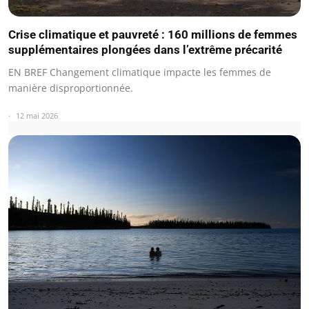
Crise climatique et pauvreté : 160 millions de femmes
supplémentaires plongées dans l’extrême précarité
EN BREF Changement climatique impacte les femmes de
manière disproportionnée.
12 mai 2026