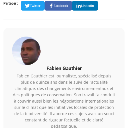
Partager :
Twitter
Facebook
LinkedIn
Fabien Gauthier
Fabien Gauthier est journaliste, spécialisé depuis
plus de quinze ans dans le suivi de l’actualité
climatique, des changements environnementaux et
des politiques de conservation. Son travail l’a conduit
à couvrir aussi bien les négociations internationales
sur le climat que les initiatives locales de protection
de la biodiversité. Il aborde ces sujets avec un souci
constant de rigueur factuelle et de clarté
pédagogique.