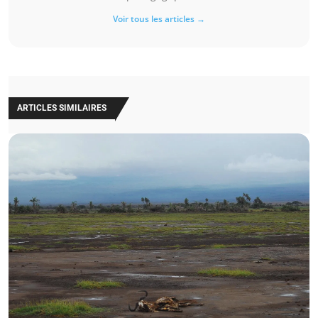
Voir tous les articles →
ARTICLES SIMILAIRES