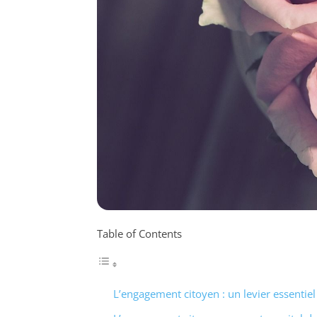
Table of Contents
L’engagement citoyen : un levier essenti