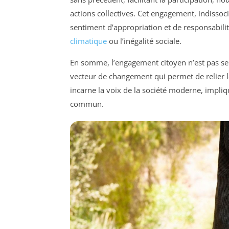
actions collectives. Cet engagement, indissoc
sentiment d’appropriation et de responsabili
climatique
ou l’inégalité sociale.
En somme, l’engagement citoyen n’est pas se
vecteur de changement qui permet de relier le
incarne la voix de la société moderne, impli
commun.