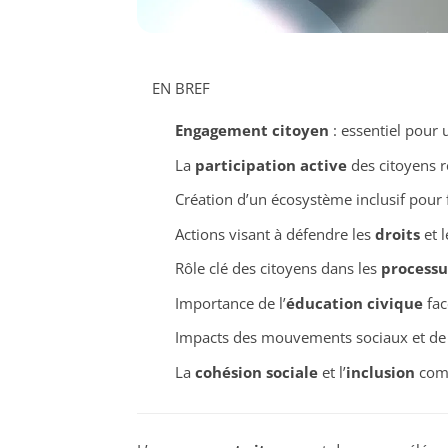
EN BREF
Engagement citoyen
: essentiel pour
La
participation active
des citoyens r
Création d’un écosystème inclusif pour 
Actions visant à défendre les
droits
et 
Rôle clé des citoyens dans les
processu
Importance de l’
éducation civique
fac
Impacts des mouvements sociaux et de 
La
cohésion sociale
et l’
inclusion
comm