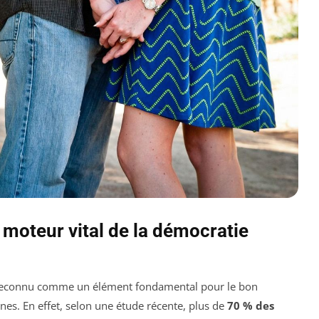
 moteur vital de la démocratie
 reconnu comme un élément fondamental pour le bon
es. En effet, selon une étude récente, plus de
70 % des