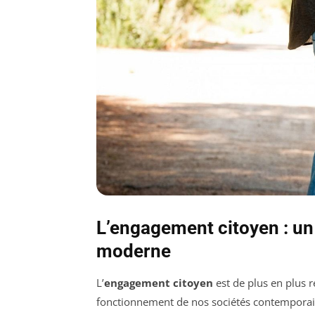
L’engagement citoyen : un
moderne
L’
engagement citoyen
est de plus en plus
fonctionnement de nos sociétés contemporain