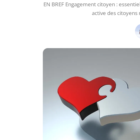
EN BREF Engagement citoyen : essentiel
active des citoyens