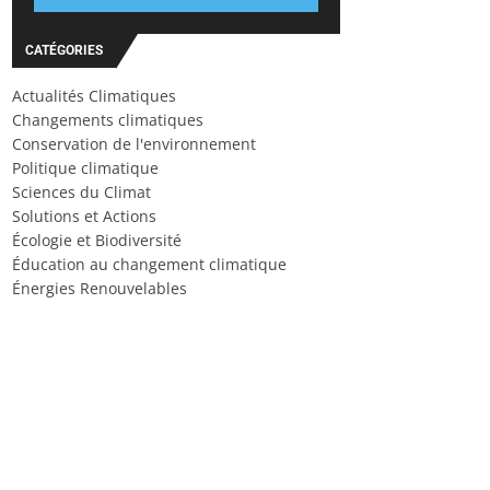
CATÉGORIES
Actualités Climatiques
Changements climatiques
Conservation de l'environnement
Politique climatique
Sciences du Climat
Solutions et Actions
Écologie et Biodiversité
Éducation au changement climatique
Énergies Renouvelables