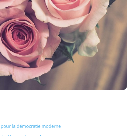
el pour la démocratie moderne