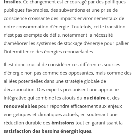
fossiles
. Ce changement est encouragé par des politiques
publiques favorables, des subventions et une prise de
conscience croissante des impacts environnementaux de
notre consommation d’énergie. Toutefois, cette transition
n’est pas exempte de défis, notamment la nécessité
d’améliorer les systèmes de stockage d’énergie pour pallier
l’intermittence des énergies renouvelables.
Il est donc crucial de considérer ces différentes sources
d’énergie non pas comme des opposantes, mais comme des
alliées potentielles dans une stratégie globale de
décarbonation. Des experts préconisent une approche
intégrative qui combine les atouts du
nucléaire
et des
renouvelables
pour répondre efficacement aux enjeux
énergétiques et climatiques actuels, en soutenant une
réduction durable des
émissions
tout en garantissant la
satisfaction des besoins énergétiques
.