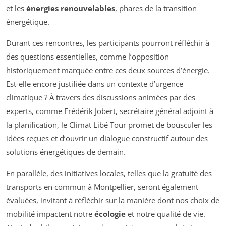
et les
énergies renouvelables
, phares de la transition
énergétique.
Durant ces rencontres, les participants pourront réfléchir à
des questions essentielles, comme l’opposition
historiquement marquée entre ces deux sources d’énergie.
Est-elle encore justifiée dans un contexte d’urgence
climatique ? À travers des discussions animées par des
experts, comme Frédérik Jobert, secrétaire général adjoint à
la planification, le Climat Libé Tour promet de bousculer les
idées reçues et d’ouvrir un dialogue constructif autour des
solutions énergétiques de demain.
En parallèle, des initiatives locales, telles que la gratuité des
transports en commun à Montpellier, seront également
évaluées, invitant à réfléchir sur la manière dont nos choix de
mobilité impactent notre
écologie
et notre qualité de vie.