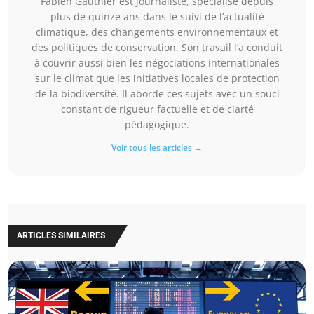
Fabien Gauthier est journaliste, spécialisé depuis
plus de quinze ans dans le suivi de l’actualité
climatique, des changements environnementaux et
des politiques de conservation. Son travail l’a conduit
à couvrir aussi bien les négociations internationales
sur le climat que les initiatives locales de protection
de la biodiversité. Il aborde ces sujets avec un souci
constant de rigueur factuelle et de clarté
pédagogique.
Voir tous les articles →
ARTICLES SIMILAIRES