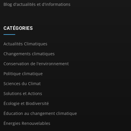
Blog d'actualités et d'informations
CATÉGORIES
Actualités Climatiques
Changements climatiques
Conservation de l'environnement
Politique climatique
Sciences du Climat
Solutions et Actions
Écologie et Biodiversité
Éducation au changement climatique
Énergies Renouvelables