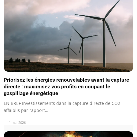
Priorisez les énergies renouvelables avant la capture
directe : maximisez vos profits en coupant le
gaspillage énergétique
EN BREF Investissements dans la capture directe de CO2
affaiblis par rapport…
11 mai 2026