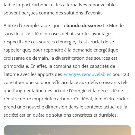
faible impact carbone, et les alternatives renouvelables,
souvent perçues comme des solutions d’avenir.
À titre d’exemple, alors que la
bande dessinée
Le Monde
sans fin
a suscité d’intenses débats sur les avantages
respectifs de ces sources d’énergie, il est crucial de se
rappeler que, pour répondre à la demande énergétique
croissante de demain, la diversification des sources est
primordiale. En effet, la combinaison des capacités de
l’atome avec les apports des
énergies renouvelables
pourrait
constituer une solution efficace face aux défis croissants tels
que l’augmentation des prix de l’énergie et la nécessité de
réduire notre empreinte carbone. Ce débat, loin d’être caduc,
prend une nouvelle dimension dans le contexte actuel où la
société est en quête de solutions concrètes et durables.