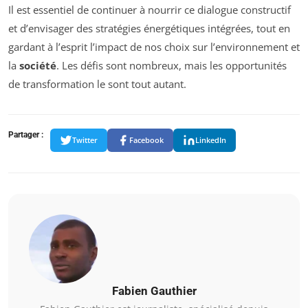
Il est essentiel de continuer à nourrir ce dialogue constructif
et d’envisager des stratégies énergétiques intégrées, tout en
gardant à l’esprit l’impact de nos choix sur l’environnement et
la
société
. Les défis sont nombreux, mais les opportunités
de transformation le sont tout autant.
Partager :
Twitter
Facebook
LinkedIn
Fabien Gauthier