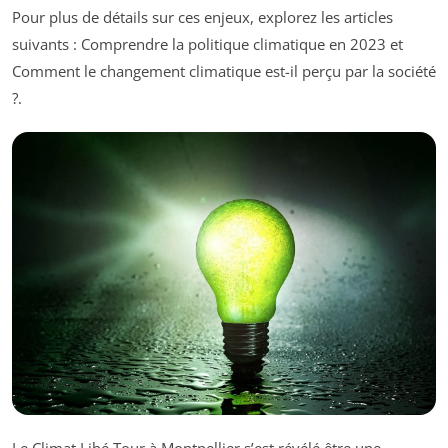
Pour plus de détails sur ces enjeux, explorez les articles
suivants : Comprendre la politique climatique en 2023 et
Comment le changement climatique est-il perçu par la société
?.
Le Climat Libé Tour à Montpellier s’est révélé être une