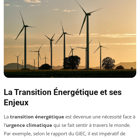
La Transition Énergétique et ses
Enjeux
La
transition énergétique
est devenue une nécessité face à
l’
urgence climatique
qui se fait sentir à travers le monde.
Par exemple, selon le rapport du GIEC, il est impératif de