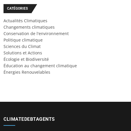
CATÉGORIES
Actualités Climatiques
Changements climatiques
Conservation de l'environnement
Politique climatique
Sciences du Climat
Solutions et Actions
Écologie et Biodiversité
Éducation au changement climatique
Énergies Renouvelables
CLIMATEDEBTAGENTS