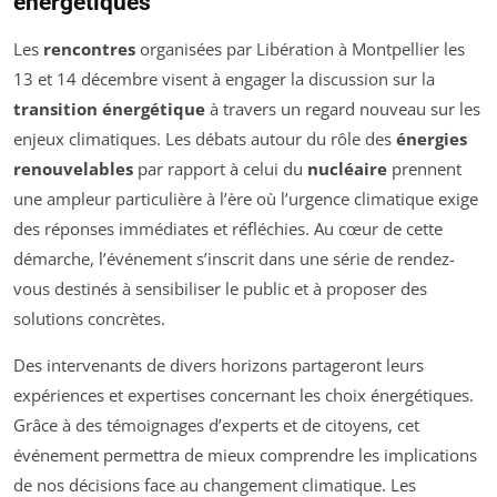
énergétiques
Les
rencontres
organisées par Libération à Montpellier les
13 et 14 décembre visent à engager la discussion sur la
transition énergétique
à travers un regard nouveau sur les
enjeux climatiques. Les débats autour du rôle des
énergies
renouvelables
par rapport à celui du
nucléaire
prennent
une ampleur particulière à l’ère où l’urgence climatique exige
des réponses immédiates et réfléchies. Au cœur de cette
démarche, l’événement s’inscrit dans une série de rendez-
vous destinés à sensibiliser le public et à proposer des
solutions concrètes.
Des intervenants de divers horizons partageront leurs
expériences et expertises concernant les choix énergétiques.
Grâce à des témoignages d’experts et de citoyens, cet
événement permettra de mieux comprendre les implications
de nos décisions face au changement climatique. Les