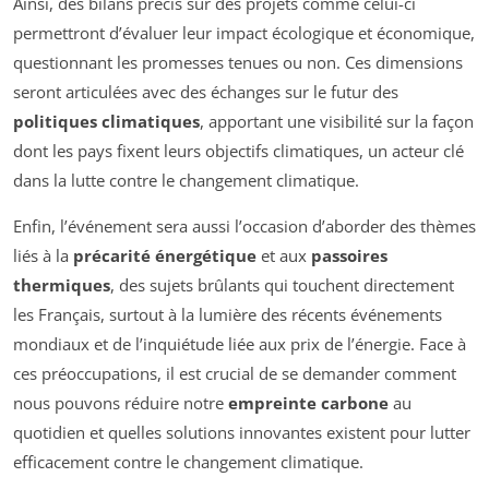
Ainsi, des bilans précis sur des projets comme celui-ci
permettront d’évaluer leur impact écologique et économique,
questionnant les promesses tenues ou non. Ces dimensions
seront articulées avec des échanges sur le futur des
politiques climatiques
, apportant une visibilité sur la façon
dont les pays fixent leurs objectifs climatiques, un acteur clé
dans la lutte contre le changement climatique.
Enfin, l’événement sera aussi l’occasion d’aborder des thèmes
liés à la
précarité énergétique
et aux
passoires
thermiques
, des sujets brûlants qui touchent directement
les Français, surtout à la lumière des récents événements
mondiaux et de l’inquiétude liée aux prix de l’énergie. Face à
ces préoccupations, il est crucial de se demander comment
nous pouvons réduire notre
empreinte carbone
au
quotidien et quelles solutions innovantes existent pour lutter
efficacement contre le changement climatique.