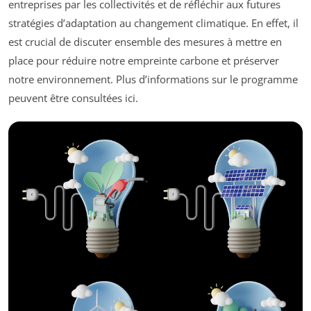
entreprises par les collectivités et de réfléchir aux futures
stratégies d’adaptation au changement climatique. En effet, il
est crucial de discuter ensemble des mesures à mettre en
place pour réduire notre empreinte carbone et préserver
notre environnement. Plus d’informations sur le programme
peuvent être consultées ici.