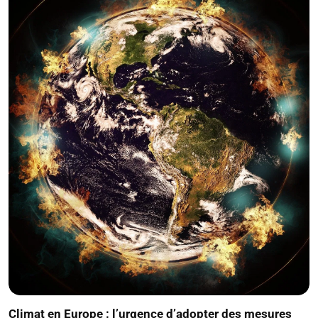
Climat en Europe : l’urgence d’adopter des mesures