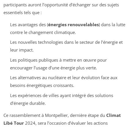
participants auront l’opportunité d’échanger sur des sujets
essentiels tels que :
Les avantages des (
énergies renouvelables
) dans la lutte
contre le changement climatique.
Les nouvelles technologies dans le secteur de l’énergie et
leur impact.
Les politiques publiques à mettre en œuvre pour
encourager l’usage d’une énergie plus verte.
Les alternatives au nucléaire et leur évolution face aux
besoins énergétiques croissants.
Les expériences de villes ayant intégré des solutions
d’énergie durable.
Ce rassemblement à Montpellier, dernière étape du
Climat
Libé Tour
2024, sera l’occasion d’évaluer les actions