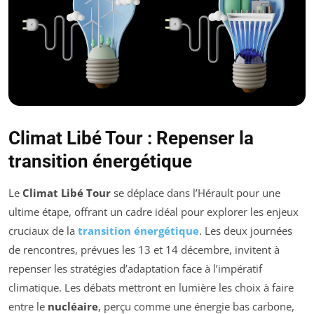
Climat Libé Tour : Repenser la
transition énergétique
Le
Climat Libé Tour
se déplace dans l’Hérault pour une
ultime étape, offrant un cadre idéal pour explorer les enjeux
cruciaux de la
transition énergétique
. Les deux journées
de rencontres, prévues les 13 et 14 décembre, invitent à
repenser les stratégies d’adaptation face à l’impératif
climatique. Les débats mettront en lumière les choix à faire
entre le
nucléaire
, perçu comme une énergie bas carbone,