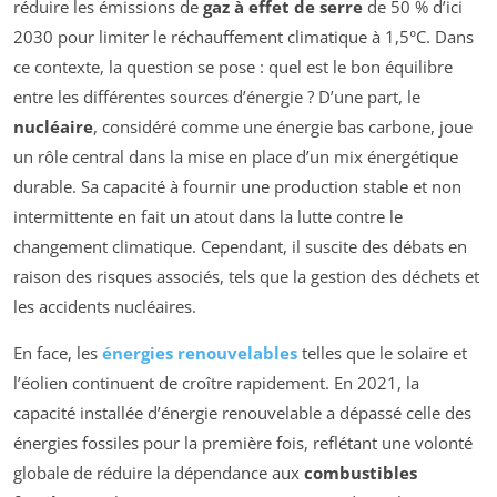
réduire les émissions de
gaz à effet de serre
de 50 % d’ici
2030 pour limiter le réchauffement climatique à 1,5°C. Dans
ce contexte, la question se pose : quel est le bon équilibre
entre les différentes sources d’énergie ? D’une part, le
nucléaire
, considéré comme une énergie bas carbone, joue
un rôle central dans la mise en place d’un mix énergétique
durable. Sa capacité à fournir une production stable et non
intermittente en fait un atout dans la lutte contre le
changement climatique. Cependant, il suscite des débats en
raison des risques associés, tels que la gestion des déchets et
les accidents nucléaires.
En face, les
énergies renouvelables
telles que le solaire et
l’éolien continuent de croître rapidement. En 2021, la
capacité installée d’énergie renouvelable a dépassé celle des
énergies fossiles pour la première fois, reflétant une volonté
globale de réduire la dépendance aux
combustibles