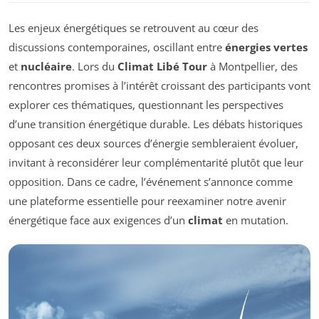
Les enjeux énergétiques se retrouvent au cœur des
discussions contemporaines, oscillant entre
énergies vertes
et
nucléaire
. Lors du
Climat Libé Tour
à Montpellier, des
rencontres promises à l’intérêt croissant des participants vont
explorer ces thématiques, questionnant les perspectives
d’une transition énergétique durable. Les débats historiques
opposant ces deux sources d’énergie sembleraient évoluer,
invitant à reconsidérer leur complémentarité plutôt que leur
opposition. Dans ce cadre, l’événement s’annonce comme
une plateforme essentielle pour reexaminer notre avenir
énergétique face aux exigences d’un
climat
en mutation.