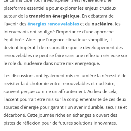
plateforme essentielle pour explorer les enjeux cruciaux
autour de la
transition énergétique
. En débattant de
l’avenir des
énergies renouvelables
et du
nucléaire
, les
intervenants ont souligné l’importance d’une approche
équilibrée. Alors que l’urgence climatique s’amplifie, il
devient impératif de reconnaître que le développement des
renouvelables ne peut se faire sans une réflexion sérieuse sur
le rôle du nucléaire dans notre mix énergétique.
Les discussions ont également mis en lumière la nécessité de
revisiter la dichotomie entre renouvelables et nucléaire,
souvent perçue comme un affrontement. Au lieu de cela,
l’accent pourrait être mis sur la complémentarité de ces deux
sources d’énergie pour garantir un avenir durable, sécurisé et
décarboné. Cette journée riche en échanges a ouvert des
pistes de réflexion pour de futures solutions innovantes.