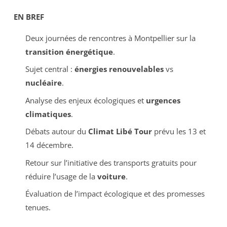
EN BREF
Deux journées de rencontres à Montpellier sur la
transition énergétique
.
Sujet central :
énergies renouvelables
vs
nucléaire
.
Analyse des enjeux écologiques et
urgences
climatiques
.
Débats autour du
Climat Libé Tour
prévu les 13 et
14 décembre.
Retour sur l’initiative des transports gratuits pour
réduire l’usage de la
voiture
.
Évaluation de l’impact écologique et des promesses
tenues.