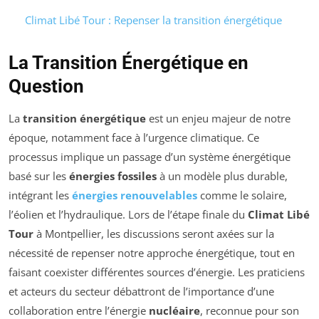
Climat Libé Tour : Repenser la transition énergétique
La Transition Énergétique en
Question
La
transition énergétique
est un enjeu majeur de notre
époque, notamment face à l’urgence climatique. Ce
processus implique un passage d’un système énergétique
basé sur les
énergies fossiles
à un modèle plus durable,
intégrant les
énergies renouvelables
comme le solaire,
l’éolien et l’hydraulique. Lors de l’étape finale du
Climat Libé
Tour
à Montpellier, les discussions seront axées sur la
nécessité de repenser notre approche énergétique, tout en
faisant coexister différentes sources d’énergie. Les praticiens
et acteurs du secteur débattront de l’importance d’une
collaboration entre l’énergie
nucléaire
, reconnue pour son