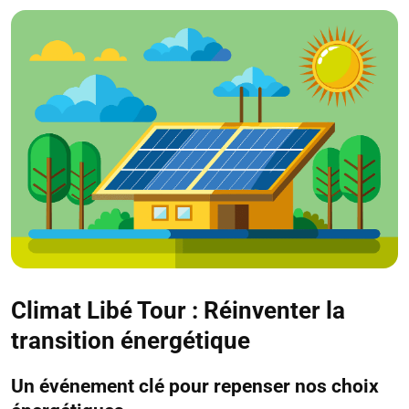
Climat Libé Tour : Réinventer la
transition énergétique
Un événement clé pour repenser nos choix