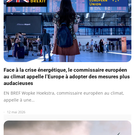
Face à la crise énergétique, le commissaire européen
au climat appelle l’Europe à adopter des mesures plus
audacieuses
EN BREF Wopke Hoekstra, commissaire européen au climat,
appelle à une…
12 mai 2026