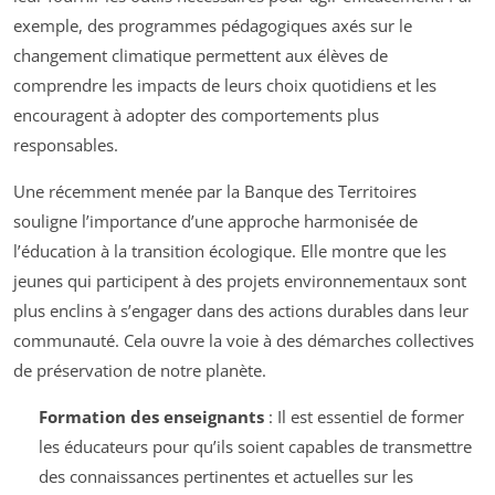
exemple, des programmes pédagogiques axés sur le
changement climatique permettent aux élèves de
comprendre les impacts de leurs choix quotidiens et les
encouragent à adopter des comportements plus
responsables.
Une récemment menée par la Banque des Territoires
souligne l’importance d’une approche harmonisée de
l’éducation à la transition écologique. Elle montre que les
jeunes qui participent à des projets environnementaux sont
plus enclins à s’engager dans des actions durables dans leur
communauté. Cela ouvre la voie à des démarches collectives
de préservation de notre planète.
Formation des enseignants
: Il est essentiel de former
les éducateurs pour qu’ils soient capables de transmettre
des connaissances pertinentes et actuelles sur les