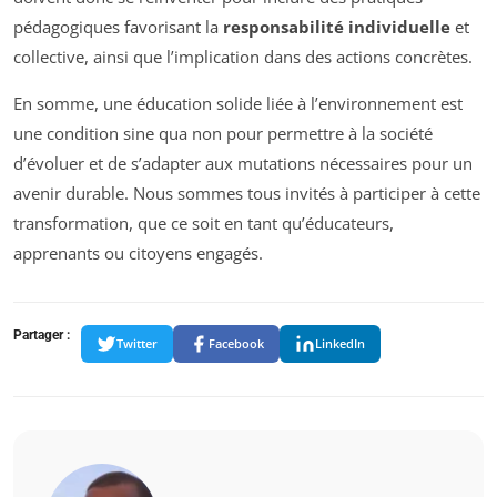
pédagogiques favorisant la
responsabilité individuelle
et
collective, ainsi que l’implication dans des actions concrètes.
En somme, une éducation solide liée à l’environnement est
une condition sine qua non pour permettre à la société
d’évoluer et de s’adapter aux mutations nécessaires pour un
avenir durable. Nous sommes tous invités à participer à cette
transformation, que ce soit en tant qu’éducateurs,
apprenants ou citoyens engagés.
Partager :
Twitter
Facebook
LinkedIn