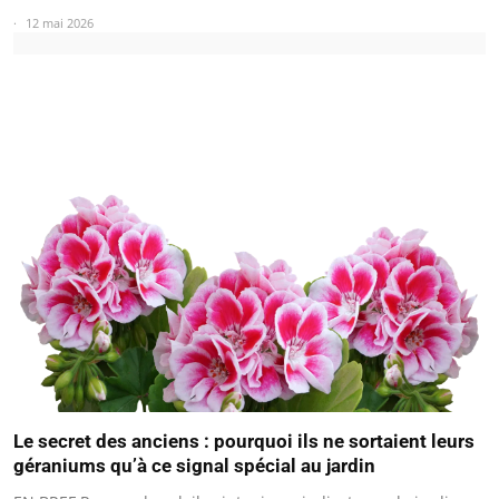
12 mai 2026
Le secret des anciens : pourquoi ils ne sortaient leurs
géraniums qu’à ce signal spécial au jardin