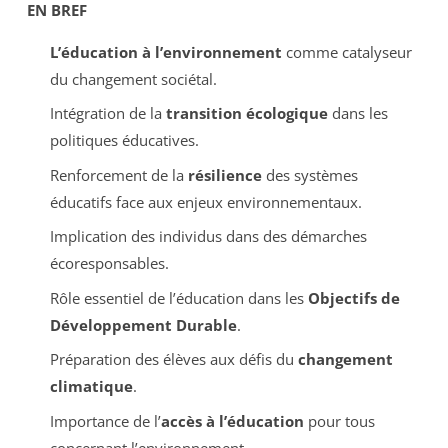
EN BREF
L’éducation à l’environnement
comme catalyseur
du changement sociétal.
Intégration de la
transition écologique
dans les
politiques éducatives.
Renforcement de la
résilience
des systèmes
éducatifs face aux enjeux environnementaux.
Implication des individus dans des démarches
écoresponsables.
Rôle essentiel de l’éducation dans les
Objectifs de
Développement Durable
.
Préparation des élèves aux défis du
changement
climatique
.
Importance de l’
accès à l’éducation
pour tous
concernant l’environnement.