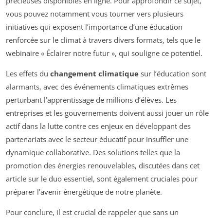
précieuses disponibles en ligne. Pour approfondir ce sujet,
vous pouvez notamment vous tourner vers plusieurs
initiatives qui exposent l’importance d’une éducation
renforcée sur le climat à travers divers formats, tels que le
webinaire « Éclairer notre futur », qui souligne ce potentiel.
Les effets du
changement climatique
sur l’éducation sont
alarmants, avec des événements climatiques extrêmes
perturbant l’apprentissage de millions d’élèves. Les
entreprises et les gouvernements doivent aussi jouer un rôle
actif dans la lutte contre ces enjeux en développant des
partenariats avec le secteur éducatif pour insuffler une
dynamique collaborative. Des solutions telles que la
promotion des énergies renouvelables, discutées dans cet
article sur le duo essentiel, sont également cruciales pour
préparer l’avenir énergétique de notre planète.
Pour conclure, il est crucial de rappeler que sans un