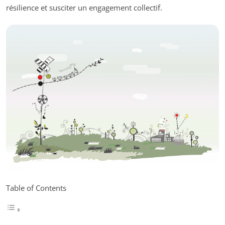
résilience et susciter un engagement collectif.
Table of Contents