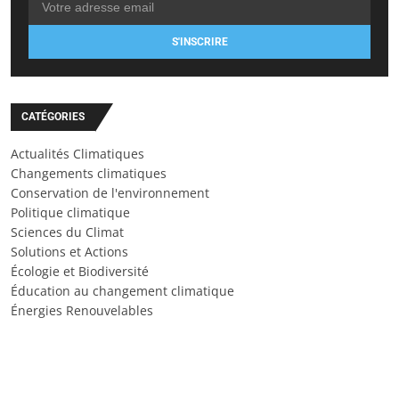
S'INSCRIRE
CATÉGORIES
Actualités Climatiques
Changements climatiques
Conservation de l'environnement
Politique climatique
Sciences du Climat
Solutions et Actions
Écologie et Biodiversité
Éducation au changement climatique
Énergies Renouvelables