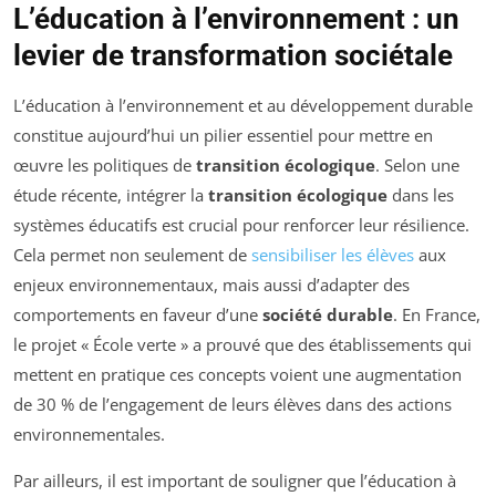
L’éducation à l’environnement : un
levier de transformation sociétale
L’éducation à l’environnement et au développement durable
constitue aujourd’hui un pilier essentiel pour mettre en
œuvre les politiques de
transition écologique
. Selon une
étude récente, intégrer la
transition écologique
dans les
systèmes éducatifs est crucial pour renforcer leur résilience.
Cela permet non seulement de
sensibiliser les élèves
aux
enjeux environnementaux, mais aussi d’adapter des
comportements en faveur d’une
société durable
. En France,
le projet « École verte » a prouvé que des établissements qui
mettent en pratique ces concepts voient une augmentation
de 30 % de l’engagement de leurs élèves dans des actions
environnementales.
Par ailleurs, il est important de souligner que l’éducation à