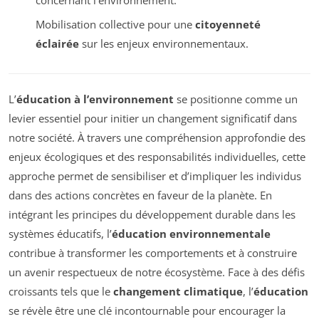
Mobilisation collective pour une
citoyenneté
éclairée
sur les enjeux environnementaux.
L’
éducation à l’environnement
se positionne comme un
levier essentiel pour initier un changement significatif dans
notre société. À travers une compréhension approfondie des
enjeux écologiques et des responsabilités individuelles, cette
approche permet de sensibiliser et d’impliquer les individus
dans des actions concrètes en faveur de la planète. En
intégrant les principes du développement durable dans les
systèmes éducatifs, l’
éducation environnementale
contribue à transformer les comportements et à construire
un avenir respectueux de notre écosystème. Face à des défis
croissants tels que le
changement climatique
, l’
éducation
se révèle être une clé incontournable pour encourager la