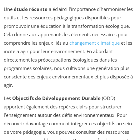
Une
étude récente
a éclairci l’importance d’harmoniser les
outils et les ressources pédagogiques disponibles pour
promouvoir une éducation à la transformation écologique.
Cela donne aux apprenants les éléments nécessaires pour
comprendre les enjeux liés au
changement climatique
et les
incite à agir pour leur environnement. En abordant
directement les préoccupations écologiques dans les
programmes scolaires, nous cultivons une génération plus
consciente des enjeux environnementaux et plus disposée à
agir.
Les
Objectifs de Développement Durable
(ODD)
apportent également des repères clairs pour structurer
l’enseignement autour des défis environnementaux. Pour
découvrir davantage comment intégrer ces objectifs au sein
de votre pédagogie, vous pouvez consulter des ressources