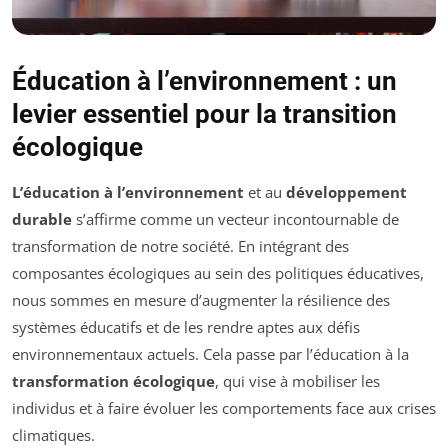
Éducation à l’environnement : un
levier essentiel pour la transition
écologique
L’éducation à l’environnement
et au
développement
durable
s’affirme comme un vecteur incontournable de
transformation de notre société. En intégrant des
composantes écologiques au sein des politiques éducatives,
nous sommes en mesure d’augmenter la résilience des
systèmes éducatifs et de les rendre aptes aux défis
environnementaux actuels. Cela passe par l’éducation à la
transformation écologique
, qui vise à mobiliser les
individus et à faire évoluer les comportements face aux crises
climatiques.