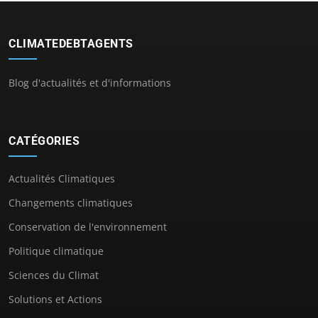
CLIMATEDEBTAGENTS
Blog d'actualités et d'informations
CATÉGORIES
Actualités Climatiques
Changements climatiques
Conservation de l'environnement
Politique climatique
Sciences du Climat
Solutions et Actions