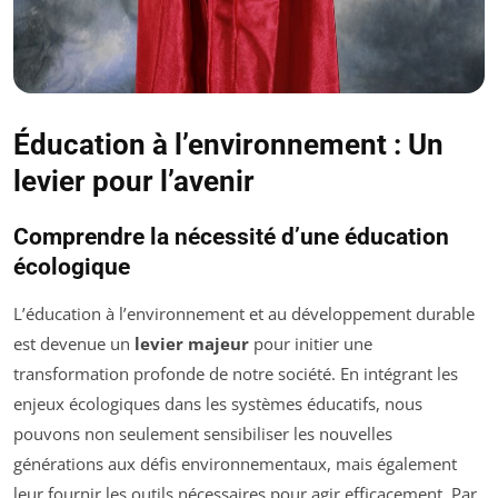
Éducation à l’environnement : Un
levier pour l’avenir
Comprendre la nécessité d’une éducation
écologique
L’éducation à l’environnement et au développement durable
est devenue un
levier majeur
pour initier une
transformation profonde de notre société. En intégrant les
enjeux écologiques dans les systèmes éducatifs, nous
pouvons non seulement sensibiliser les nouvelles
générations aux défis environnementaux, mais également
leur fournir les outils nécessaires pour agir efficacement. Par