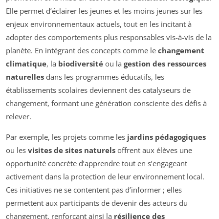
Elle permet d’éclairer les jeunes et les moins jeunes sur les
enjeux environnementaux actuels, tout en les incitant à
adopter des comportements plus responsables vis-à-vis de la
planète. En intégrant des concepts comme le
changement
climatique
, la
biodiversité
ou la
gestion des ressources
naturelles
dans les programmes éducatifs, les
établissements scolaires deviennent des catalyseurs de
changement, formant une génération consciente des défis à
relever.
Par exemple, les projets comme les
jardins pédagogiques
ou les
visites de sites naturels
offrent aux élèves une
opportunité concrète d’apprendre tout en s’engageant
activement dans la protection de leur environnement local.
Ces initiatives ne se contentent pas d’informer ; elles
permettent aux participants de devenir des acteurs du
changement, renforçant ainsi la
résilience des