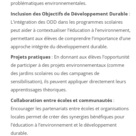
problématiques environnementales.
Inclusion des Objectifs de Développement Durable
:
L’intégration des ODD dans les programmes scolaires
peut aider à contextualiser l’éducation à l’environnement,
permettant aux élèves de comprendre l’importance d’une
approche intégrée du développement durable.
Projets pratiques
: En donnant aux élèves l’opportunité
de participer à des projets environnementaux (comme
des jardins scolaires ou des campagnes de
sensibilisation), ils peuvent appliquer directement leurs
apprentissages théoriques.
Collaboration entre écoles et communautés
:
Encourager les partenariats entre écoles et organisations
locales permet de créer des synergies bénéfiques pour
l’éducation à l’environnement et le développement
durable.