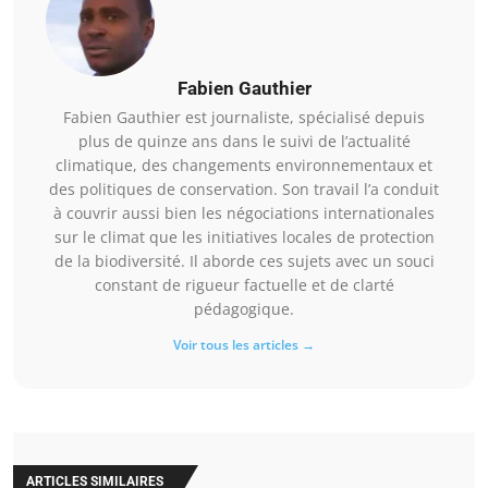
Fabien Gauthier
Fabien Gauthier est journaliste, spécialisé depuis
plus de quinze ans dans le suivi de l’actualité
climatique, des changements environnementaux et
des politiques de conservation. Son travail l’a conduit
à couvrir aussi bien les négociations internationales
sur le climat que les initiatives locales de protection
de la biodiversité. Il aborde ces sujets avec un souci
constant de rigueur factuelle et de clarté
pédagogique.
Voir tous les articles →
ARTICLES SIMILAIRES