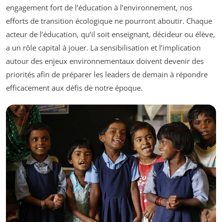
engagement fort de l’éducation à l’environnement, nos
efforts de transition écologique ne pourront aboutir. Chaque
acteur de l’éducation, qu’il soit enseignant, décideur ou élève,
a un rôle capital à jouer. La sensibilisation et l’implication
autour des enjeux environnementaux doivent devenir des
priorités afin de préparer les leaders de demain à répondre
efficacement aux défis de notre époque.