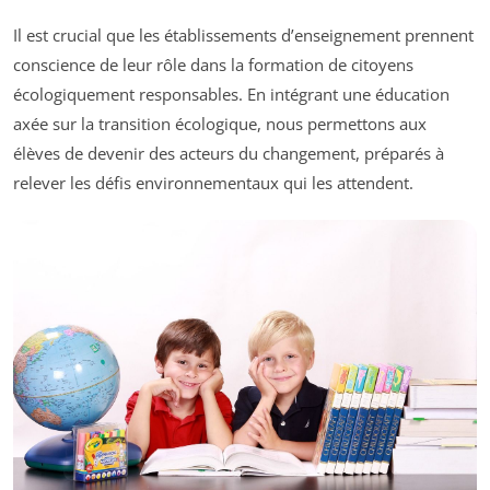
Il est crucial que les établissements d’enseignement prennent
conscience de leur rôle dans la formation de citoyens
écologiquement responsables. En intégrant une éducation
axée sur la transition écologique, nous permettons aux
élèves de devenir des acteurs du changement, préparés à
relever les défis environnementaux qui les attendent.