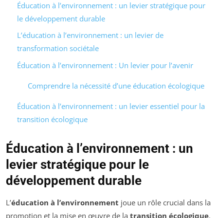
Éducation à l’environnement : un levier stratégique pour
le développement durable
L’éducation à l’environnement : un levier de
transformation sociétale
Éducation à l’environnement : Un levier pour l’avenir
Comprendre la nécessité d’une éducation écologique
Éducation à l’environnement : un levier essentiel pour la
transition écologique
Éducation à l’environnement : un
levier stratégique pour le
développement durable
L’
éducation à l’environnement
joue un rôle crucial dans la
promotion et la mise en œuvre de la
transition écologique
.