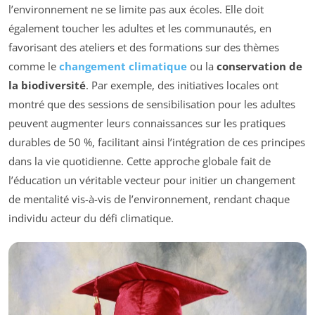
l’environnement ne se limite pas aux écoles. Elle doit
également toucher les adultes et les communautés, en
favorisant des ateliers et des formations sur des thèmes
comme le
changement climatique
ou la
conservation de
la biodiversité
. Par exemple, des initiatives locales ont
montré que des sessions de sensibilisation pour les adultes
peuvent augmenter leurs connaissances sur les pratiques
durables de 50 %, facilitant ainsi l’intégration de ces principes
dans la vie quotidienne. Cette approche globale fait de
l’éducation un véritable vecteur pour initier un changement
de mentalité vis-à-vis de l’environnement, rendant chaque
individu acteur du défi climatique.