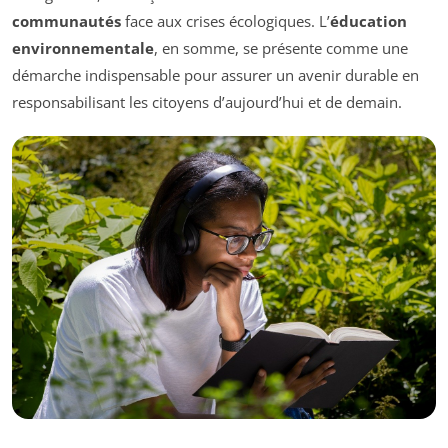
communautés
face aux crises écologiques. L’
éducation
environnementale
, en somme, se présente comme une
démarche indispensable pour assurer un avenir durable en
responsabilisant les citoyens d’aujourd’hui et de demain.