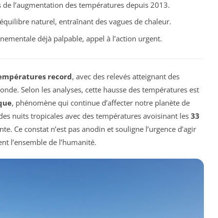
 de l’augmentation des températures depuis 2013.
’équilibre naturel, entraînant des vagues de chaleur.
nementale déjà palpable, appel à l’action urgent.
empératures record
, avec des relevés atteignant des
nde. Selon les analyses, cette hausse des températures est
que
, phénomène qui continue d’affecter notre planète de
es nuits tropicales avec des températures avoisinant les
33
nte. Ce constat n’est pas anodin et souligne l’urgence d’agir
ent l’ensemble de l’humanité.