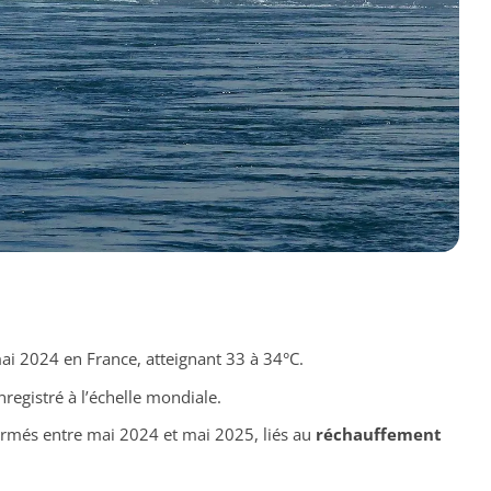
i 2024 en France, atteignant 33 à 34°C.
registré à l’échelle mondiale.
rmés entre mai 2024 et mai 2025, liés au
réchauffement