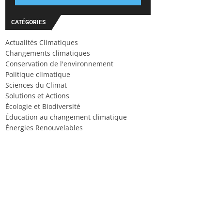
CATÉGORIES
Actualités Climatiques
Changements climatiques
Conservation de l'environnement
Politique climatique
Sciences du Climat
Solutions et Actions
Écologie et Biodiversité
Éducation au changement climatique
Énergies Renouvelables