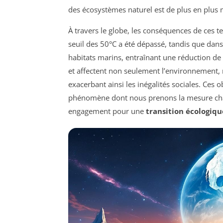
des écosystèmes naturel est de plus en plus
À travers le globe, les conséquences de ces 
seuil des 50°C a été dépassé, tandis que dans
habitats marins, entraînant une réduction de 
et affectent non seulement l’environnement, 
exacerbant ainsi les inégalités sociales. Ces 
phénomène dont nous prenons la mesure chaq
engagement pour une
transition écologiqu