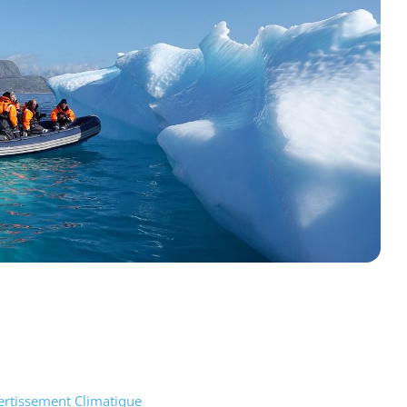
ertissement Climatique