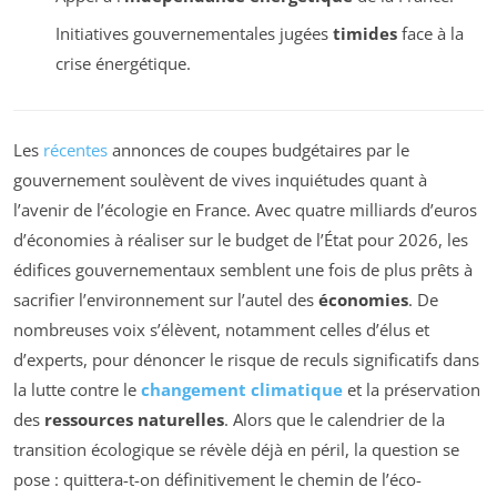
Initiatives gouvernementales jugées
timides
face à la
crise énergétique.
Les
récentes
annonces de coupes budgétaires par le
gouvernement soulèvent de vives inquiétudes quant à
l’avenir de l’écologie en France. Avec quatre milliards d’euros
d’économies à réaliser sur le budget de l’État pour 2026, les
édifices gouvernementaux semblent une fois de plus prêts à
sacrifier l’environnement sur l’autel des
économies
. De
nombreuses voix s’élèvent, notamment celles d’élus et
d’experts, pour dénoncer le risque de reculs significatifs dans
la lutte contre le
changement climatique
et la préservation
des
ressources naturelles
. Alors que le calendrier de la
transition écologique se révèle déjà en péril, la question se
pose : quittera-t-on définitivement le chemin de l’éco-