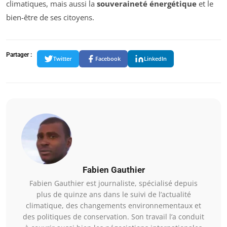
climatiques, mais aussi la
souveraineté énergétique
et le
bien-être de ses citoyens.
Partager :
Twitter
Facebook
LinkedIn
Fabien Gauthier
Fabien Gauthier est journaliste, spécialisé depuis
plus de quinze ans dans le suivi de l’actualité
climatique, des changements environnementaux et
des politiques de conservation. Son travail l’a conduit