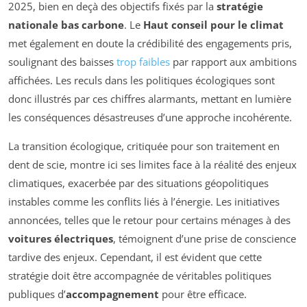
2025, bien en deçà des objectifs fixés par la
stratégie
nationale bas carbone
. Le
Haut conseil pour le climat
met également en doute la crédibilité des engagements pris,
soulignant des baisses
trop faibles
par rapport aux ambitions
affichées. Les reculs dans les politiques écologiques sont
donc illustrés par ces chiffres alarmants, mettant en lumière
les conséquences désastreuses d’une approche incohérente.
La transition écologique, critiquée pour son traitement en
dent de scie, montre ici ses limites face à la réalité des enjeux
climatiques, exacerbée par des situations géopolitiques
instables comme les conflits liés à l’énergie. Les initiatives
annoncées, telles que le retour pour certains ménages à des
voitures électriques
, témoignent d’une prise de conscience
tardive des enjeux. Cependant, il est évident que cette
stratégie doit être accompagnée de véritables politiques
publiques d’
accompagnement
pour être efficace.