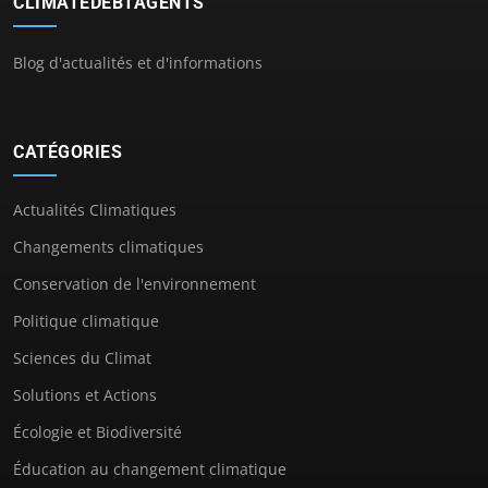
CLIMATEDEBTAGENTS
Blog d'actualités et d'informations
CATÉGORIES
Actualités Climatiques
Changements climatiques
Conservation de l'environnement
Politique climatique
Sciences du Climat
Solutions et Actions
Écologie et Biodiversité
Éducation au changement climatique