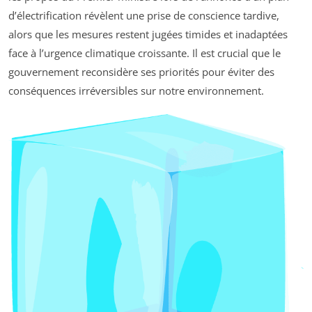
d’électrification révèlent une prise de conscience tardive,
alors que les mesures restent jugées timides et inadaptées
face à l’urgence climatique croissante. Il est crucial que le
gouvernement reconsidère ses priorités pour éviter des
conséquences irréversibles sur notre environnement.