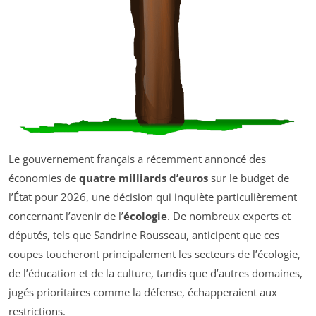
Le gouvernement français a récemment annoncé des
économies de
quatre milliards d’euros
sur le budget de
l’État pour 2026, une décision qui inquiète particulièrement
concernant l’avenir de l’
écologie
. De nombreux experts et
députés, tels que Sandrine Rousseau, anticipent que ces
coupes toucheront principalement les secteurs de l’écologie,
de l’éducation et de la culture, tandis que d’autres domaines,
jugés prioritaires comme la défense, échapperaient aux
restrictions.