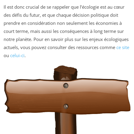
Il est donc crucial de se rappeler que l’écologie est au cœur
des défis du futur, et que chaque décision politique doit
prendre en considération non seulement les économies à
court terme, mais aussi les conséquences à long terme sur
notre planète. Pour en savoir plus sur les enjeux écologiques
actuels, vous pouvez consulter des ressources comme
ce site
ou
celui-ci
.