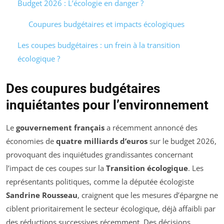
Budget 2026 : L’écologie en danger ?
Coupures budgétaires et impacts écologiques
Les coupes budgétaires : un frein à la transition
écologique ?
Des coupures budgétaires
inquiétantes pour l’environnement
Le
gouvernement français
a récemment annoncé des
économies de
quatre milliards d’euros
sur le budget 2026,
provoquant des inquiétudes grandissantes concernant
l’impact de ces coupes sur la
Transition écologique
. Les
représentants politiques, comme la députée écologiste
Sandrine Rousseau
, craignent que les mesures d’épargne ne
ciblent prioritairement le secteur écologique, déjà affaibli par
des réductions successives récemment. Des décisions