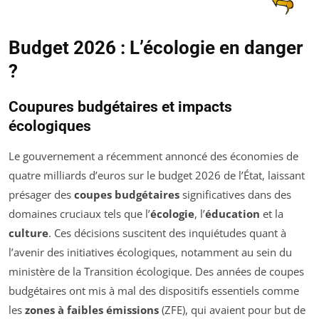
Budget 2026 : L’écologie en danger
?
Coupures budgétaires et impacts
écologiques
Le gouvernement a récemment annoncé des économies de
quatre milliards d’euros sur le budget 2026 de l’État, laissant
présager des
coupes budgétaires
significatives dans des
domaines cruciaux tels que l’
écologie
, l’
éducation
et la
culture
. Ces décisions suscitent des inquiétudes quant à
l’avenir des initiatives écologiques, notamment au sein du
ministère de la Transition écologique. Des années de coupes
budgétaires ont mis à mal des dispositifs essentiels comme
les
zones à faibles émissions
(ZFE), qui avaient pour but de