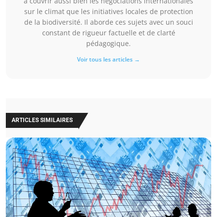
à couvrir aussi bien les négociations internationales
sur le climat que les initiatives locales de protection
de la biodiversité. Il aborde ces sujets avec un souci
constant de rigueur factuelle et de clarté
pédagogique.
Voir tous les articles →
ARTICLES SIMILAIRES