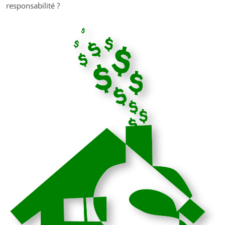
responsabilité ?