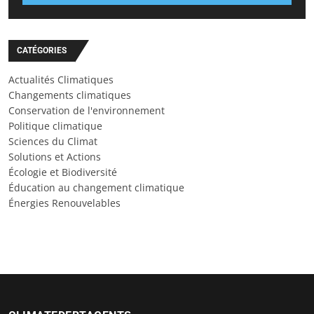
CATÉGORIES
Actualités Climatiques
Changements climatiques
Conservation de l'environnement
Politique climatique
Sciences du Climat
Solutions et Actions
Écologie et Biodiversité
Éducation au changement climatique
Énergies Renouvelables