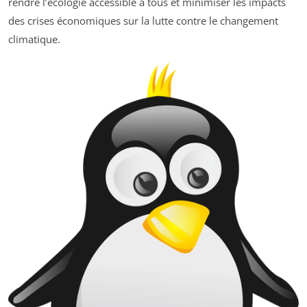
rendre l’écologie accessible à tous et minimiser les impacts
des crises économiques sur la lutte contre le changement
climatique.