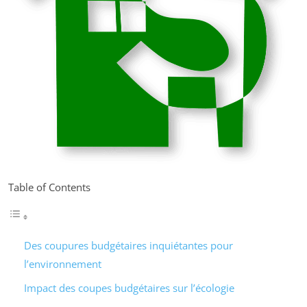
Table of Contents
Des coupures budgétaires inquiétantes pour
l’environnement
Impact des coupes budgétaires sur l’écologie