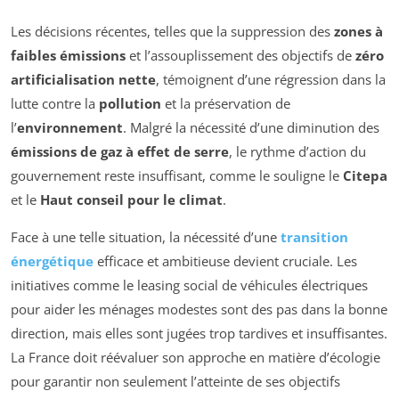
Les décisions récentes, telles que la suppression des
zones à
faibles émissions
et l’assouplissement des objectifs de
zéro
artificialisation nette
, témoignent d’une régression dans la
lutte contre la
pollution
et la préservation de
l’
environnement
. Malgré la nécessité d’une diminution des
émissions de gaz à effet de serre
, le rythme d’action du
gouvernement reste insuffisant, comme le souligne le
Citepa
et le
Haut conseil pour le climat
.
Face à une telle situation, la nécessité d’une
transition
énergétique
efficace et ambitieuse devient cruciale. Les
initiatives comme le leasing social de véhicules électriques
pour aider les ménages modestes sont des pas dans la bonne
direction, mais elles sont jugées trop tardives et insuffisantes.
La France doit réévaluer son approche en matière d’écologie
pour garantir non seulement l’atteinte de ses objectifs