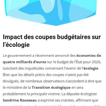
Impact des coupes budgétaires sur
l’écologie
Le gouvernement a récemment annoncé des
économies de
quatre milliards d’euros
sur le budget de l’État pour 2026,
suscitant des inquiétudes concernant l’avenir de l’
écologie
.
Bien que les détails précis des coupes n’aient pas été
divulgués, de nombreux observateurs s’accordent à dire que
le ministère de la
Transition écologique
en sera
probablement la principale victime. La députée écologiste
Sandrine Rousseau
a exprimé ses craintes, affirmant que