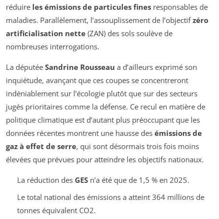
réduire
les émissions de particules fines
responsables de
maladies. Parallèlement, l’assouplissement de l’objectif
zéro
artificialisation nette
(ZAN) des sols soulève de
nombreuses interrogations.
La députée
Sandrine Rousseau
a d’ailleurs exprimé son
inquiétude, avançant que ces coupes se concentreront
indéniablement sur l’écologie plutôt que sur des secteurs
jugés prioritaires comme la défense. Ce recul en matière de
politique climatique est d’autant plus préoccupant que les
données récentes montrent une hausse des
émissions de
gaz à effet de serre
, qui sont désormais trois fois moins
élevées que prévues pour atteindre les objectifs nationaux.
La réduction des
GES
n’a été que de 1,5 % en 2025.
Le total national des émissions a atteint 364 millions de
tonnes équivalent CO2.