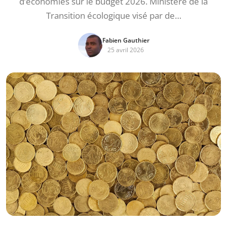
d’économies sur le budget 2026. Ministère de la
Transition écologique visé par de…
Fabien Gauthier
25 avril 2026