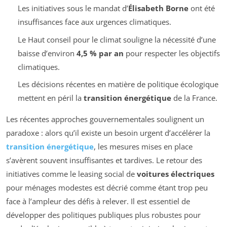
Les initiatives sous le mandat d’
Élisabeth Borne
ont été
insuffisances face aux urgences climatiques.
Le Haut conseil pour le climat souligne la nécessité d’une
baisse d’environ
4,5 % par an
pour respecter les objectifs
climatiques.
Les décisions récentes en matière de politique écologique
mettent en péril la
transition énergétique
de la France.
Les récentes approches gouvernementales soulignent un
paradoxe : alors qu’il existe un besoin urgent d’accélérer la
transition énergétique
, les mesures mises en place
s’avèrent souvent insuffisantes et tardives. Le retour des
initiatives comme le leasing social de
voitures électriques
pour ménages modestes est décrié comme étant trop peu
face à l’ampleur des défis à relever. Il est essentiel de
développer des politiques publiques plus robustes pour