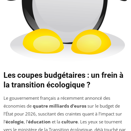
Les coupes budgétaires : un frein à
la transition écologique ?
Le gouvernement français a récemment annoncé des
économies de
quatre milliards d’euros
sur le budget de
l’État pour 2026, suscitant des craintes quant à l’impact sur
l’
écologie
, l’
éducation
et la
culture
. Les yeux se tournent
vers le ministère de la Transition écologique, déjà touché par