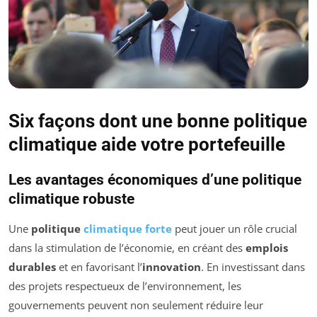
Six façons dont une bonne politique
climatique aide votre portefeuille
Les avantages économiques d’une politique
climatique robuste
Une
politique
climatique forte
peut jouer un rôle crucial
dans la stimulation de l’économie, en créant des
emplois
durables
et en favorisant l’
innovation
. En investissant dans
des projets respectueux de l’environnement, les
gouvernements peuvent non seulement réduire leur