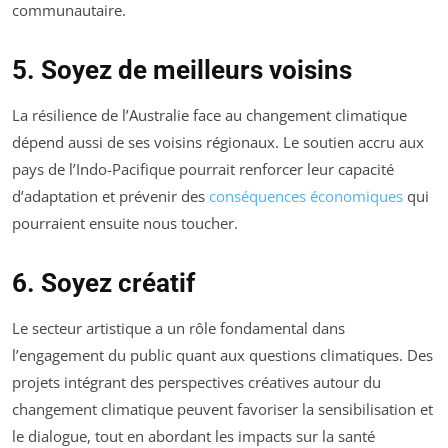
communautaire.
5. Soyez de meilleurs voisins
La résilience de l’Australie face au changement climatique
dépend aussi de ses voisins régionaux. Le soutien accru aux
pays de l’Indo-Pacifique pourrait renforcer leur capacité
d’adaptation et prévenir des
conséquences économiques
qui
pourraient ensuite nous toucher.
6. Soyez créatif
Le secteur artistique a un rôle fondamental dans
l’engagement du public quant aux questions climatiques. Des
projets intégrant des perspectives créatives autour du
changement climatique peuvent favoriser la sensibilisation et
le dialogue, tout en abordant les impacts sur la santé