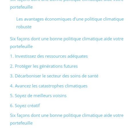
portefeuille
Les avantages économiques d’une politique climatique
robuste
Six façons dont une bonne politique climatique aide votre
portefeuille
1. Investissez des ressources adéquates
2. Protéger les générations futures
3. Décarboniser le secteur des soins de santé
4. Avancez les catastrophes climatiques
5. Soyez de meilleurs voisins
6. Soyez créatif
Six façons dont une bonne politique climatique aide votre
portefeuille