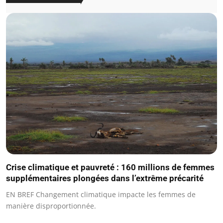
Crise climatique et pauvreté : 160 millions de femmes
supplémentaires plongées dans l’extrême précarité
EN BREF Changement climatique impacte les femmes de
manière disproportionnée.