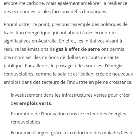
empreinte carbone, mais également améliorer la résilience
des économies locales face aux défis climatiques.
Pour illustrer ce point, prenons l’exemple des politiques de
transition énergétique qui ont abouti à des économies
significatives en Australie. En effet, les initiatives visant à
réduire les émissions de
gaz à effet de serre
ont permis
d’économiser des millions de dollars en coûts de santé
publique. Par ailleurs, le passage à des sources d’énergie
renouvelables, comme le solaire et l’éolien, crée de nouveaux
emplois dans des secteurs de l’industrie en pleine croissance.
Investissement dans les infrastructures vertes pour créer
des
emplois verts
.
Promotion de l’innovation dans le secteur des énergies
renouvelables.
Économie d’argent grâce à la réduction des malades liés à