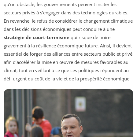
qu’un obstacle, les gouvernements peuvent inciter les
secteurs privés à s’engager dans des technologies durables.
En revanche, le refus de considérer le changement climatique
dans les décisions économiques peut conduire à une
stratégie de court-termisme
qui risque de nuire
gravement à la résilience économique future. Ainsi, il devient
essentiel de forger des alliances entre secteurs public et privé
afin d’accélérer la mise en œuvre de mesures favorables au
climat, tout en veillant à ce que ces politiques répondent au
défi urgent du coût de la vie et de la prospérité économique.