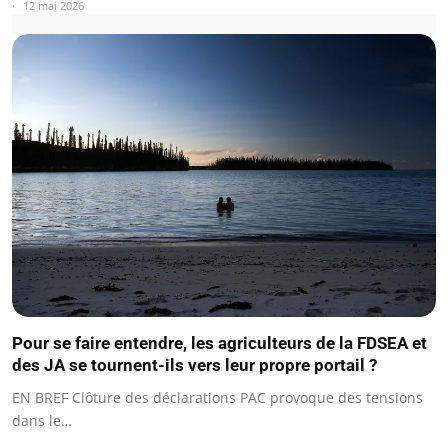
12 mai 2026
Pour se faire entendre, les agriculteurs de la FDSEA et
des JA se tournent-ils vers leur propre portail ?
EN BREF Clôture des déclarations PAC provoque des tensions
dans le…