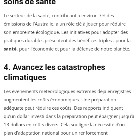
soins de santé
Le secteur de la santé, contribuant à environ 7% des
émissions de l’Australie, a un rôle clé à jouer pour réduire
son empreinte écologique. Les initiatives pour adopter des
pratiques durables présentent des bénéfices triples : pour la
santé
, pour l’économie et pour la défense de notre planète.
4. Avancez les catastrophes
climatiques
Les événements météorologiques extrêmes déjà enregistrés
augmentent les coûts économiques. Une préparation
adéquate peut réduire ces coûts. Des rapports indiquent
qu’un dollar investi dans la préparation peut épargner jusqu’à
13 dollars en coûts divers. Cela souligne la nécessité d’un
plan d’adaptation national pour un renforcement