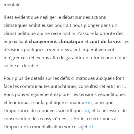
mentale.
Il est évident que négliger le débat sur des actions
climatiques ambitieuses pourrait nous plonger dans un
climat politique qui ne reconnaît ni n’assure la priorité des
enjeux liant
changement climatique
et
coût de la vie
. Les
décisions politiques à venir devraient impérativement
intégrer ces réflexions afin de garantir un futur économique
solide et durable.
Pour plus de détails sur les défis climatiques auxquels font
face les communautés autochtones, consultez cet article
ici
.
Vous pouvez également explorer les tensions géopolitiques
et leur impact sur la politique climatique
ici
, ainsi que
l’importance des données scientifiques
ici
, et la nécessité de
conservation des écosystèmes
ici
. Enfin, référez-vous à
l’impact de la mondialisation sur ce sujet
ici
.