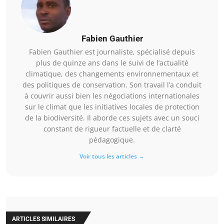
Fabien Gauthier
Fabien Gauthier est journaliste, spécialisé depuis
plus de quinze ans dans le suivi de l’actualité
climatique, des changements environnementaux et
des politiques de conservation. Son travail l’a conduit
à couvrir aussi bien les négociations internationales
sur le climat que les initiatives locales de protection
de la biodiversité. Il aborde ces sujets avec un souci
constant de rigueur factuelle et de clarté
pédagogique.
Voir tous les articles →
ARTICLES SIMILAIRES