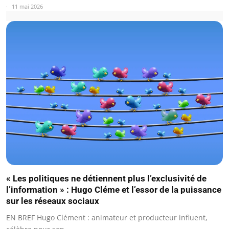
11 mai 2026
« Les politiques ne détiennent plus l’exclusivité de
l’information » : Hugo Cléme et l’essor de la puissance
sur les réseaux sociaux
EN BREF Hugo Clément : animateur et producteur influent,