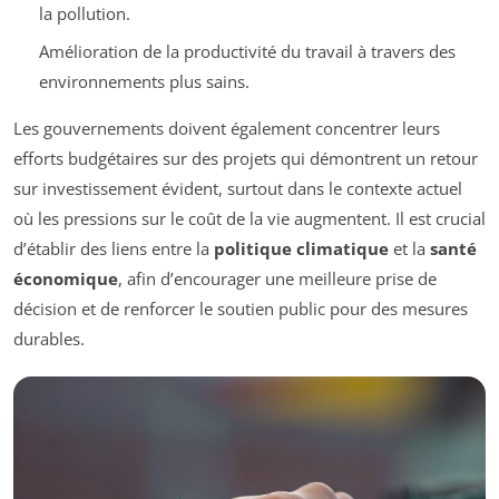
la pollution.
Amélioration de la productivité du travail à travers des
environnements plus sains.
Les gouvernements doivent également concentrer leurs
efforts budgétaires sur des projets qui démontrent un retour
sur investissement évident, surtout dans le contexte actuel
où les pressions sur le coût de la vie augmentent. Il est crucial
d’établir des liens entre la
politique climatique
et la
santé
économique
, afin d’encourager une meilleure prise de
décision et de renforcer le soutien public pour des mesures
durables.