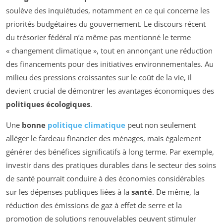
soulève des inquiétudes, notamment en ce qui concerne les
priorités budgétaires du gouvernement. Le discours récent
du trésorier fédéral n’a même pas mentionné le terme
« changement climatique », tout en annonçant une réduction
des financements pour des initiatives environnementales. Au
milieu des pressions croissantes sur le coût de la vie, il
devient crucial de démontrer les avantages économiques des
politiques écologiques
.
Une
bonne
politique climatique
peut non seulement
alléger le fardeau financier des ménages, mais également
générer des bénéfices significatifs à long terme. Par exemple,
investir dans des pratiques durables dans le secteur des soins
de santé pourrait conduire à des économies considérables
sur les dépenses publiques liées à la
santé
. De même, la
réduction des émissions de gaz à effet de serre et la
promotion de solutions renouvelables peuvent stimuler