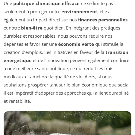
Une
politique climatique efficace
ne se limite pas
seulement à protéger notre
environnement
, elle a
également un impact direct sur nos
finances personnelles
et notre
bien-être
quotidien. En intégrant des pratiques
durables et responsables, nous pouvons réduire nos
dépenses et favoriser une
économie verte
qui stimule la
création d’emplois. Les initiatives en faveur de la
transition
énergétique
et de l’innovation peuvent également conduire
à une meilleure santé publique, ce qui réduit les frais
médicaux et améliore la qualité de vie. Alors, si nous
souhaitons prospérer tant sur le plan économique que social,
il est impératif d’adopter des approches qui allient durabilité
et rentabilité.