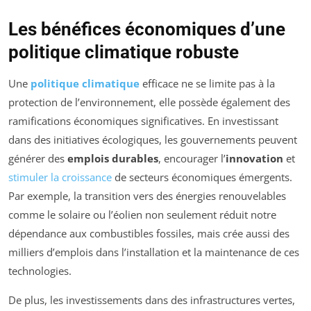
Les bénéfices économiques d’une
politique climatique robuste
Une
politique climatique
efficace ne se limite pas à la
protection de l’environnement, elle possède également des
ramifications économiques significatives. En investissant
dans des initiatives écologiques, les gouvernements peuvent
générer des
emplois durables
, encourager l’
innovation
et
stimuler la croissance
de secteurs économiques émergents.
Par exemple, la transition vers des énergies renouvelables
comme le solaire ou l’éolien non seulement réduit notre
dépendance aux combustibles fossiles, mais crée aussi des
milliers d’emplois dans l’installation et la maintenance de ces
technologies.
De plus, les investissements dans des infrastructures vertes,