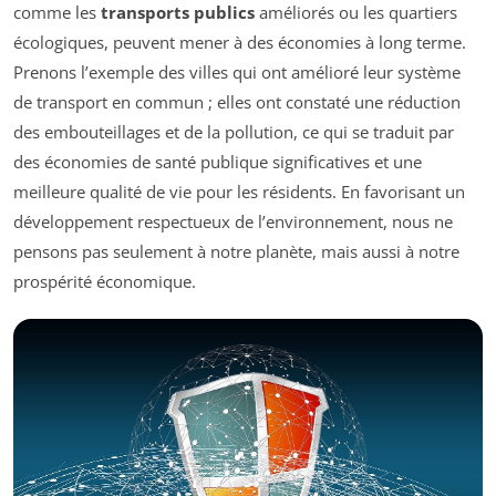
comme les
transports publics
améliorés ou les quartiers
écologiques, peuvent mener à des économies à long terme.
Prenons l’exemple des villes qui ont amélioré leur système
de transport en commun ; elles ont constaté une réduction
des embouteillages et de la pollution, ce qui se traduit par
des économies de santé publique significatives et une
meilleure qualité de vie pour les résidents. En favorisant un
développement respectueux de l’environnement, nous ne
pensons pas seulement à notre planète, mais aussi à notre
prospérité économique.