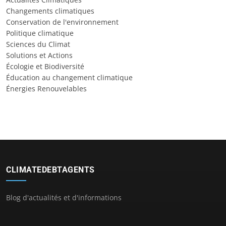
Changements climatiques
Conservation de l'environnement
Politique climatique
Sciences du Climat
Solutions et Actions
Écologie et Biodiversité
Éducation au changement climatique
Énergies Renouvelables
CLIMATEDEBTAGENTS
Blog d'actualités et d'informations