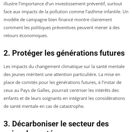
illustre l’importance d’un investissement préventif, surtout
face aux impacts de la pollution comme l’asthme infantile. Un
modèle de campagne bien financé montre clairement
comment les politiques préventives peuvent mener à des
retours économiques.
2. Protéger les générations futures
Les impacts du changement climatique sur la santé mentale
des jeunes méritent une attention particulière. La mise en
place de comités pour les générations futures, à l’instar de
ceux au Pays de Galles, pourrait centriser les intérêts des
enfants et de leurs soignants en intégrant les considérations
de santé mentale en cas de catastrophe.
3. Décarboniser le secteur des