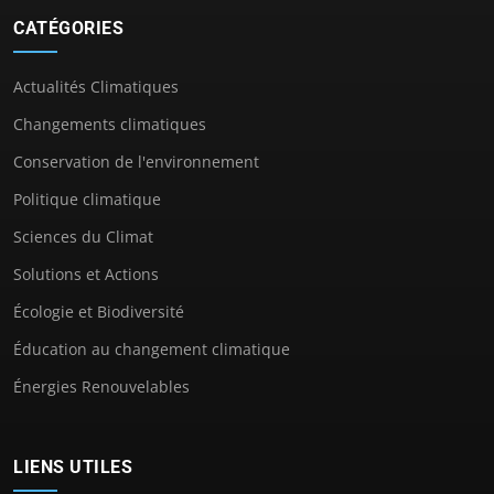
CATÉGORIES
Actualités Climatiques
Changements climatiques
Conservation de l'environnement
Politique climatique
Sciences du Climat
Solutions et Actions
Écologie et Biodiversité
Éducation au changement climatique
Énergies Renouvelables
LIENS UTILES