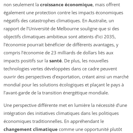
non seulement la
croissance économique
, mais offrent
également une protection contre les impacts économiques
négatifs des catastrophes climatiques. En Australie, un
rapport de l’Université de Melbourne souligne que si des
objectifs climatiques ambitieux sont atteints d’ici 2035,
l’économie pourrait bénéficier de différents avantages, y
compris l’économie de 23 milliards de dollars liés aux
impacts positifs sur la
santé
. De plus, les nouvelles
technologies vertes développées dans ce cadre peuvent
ouvrir des perspectives d’exportation, créant ainsi un marché
mondial pour les solutions écologiques et plaçant le pays à
l’avant-garde de la transition énergétique mondiale.
Une perspective différente met en lumière la nécessité d’une
intégration des initiatives climatiques dans les politiques
économiques traditionnelles. En appréhendant le
changement climatique
comme une opportunité plutôt