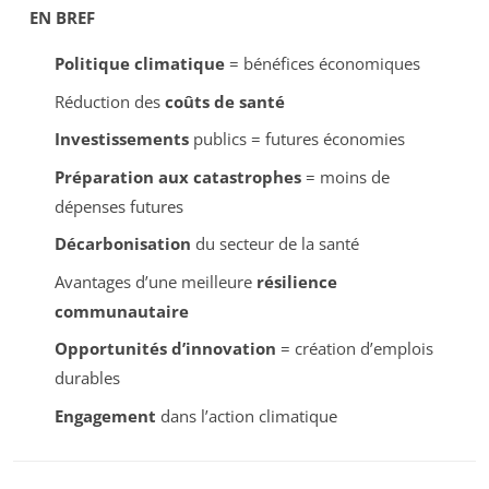
EN BREF
Politique climatique
= bénéfices économiques
Réduction des
coûts de santé
Investissements
publics = futures économies
Préparation aux catastrophes
= moins de
dépenses futures
Décarbonisation
du secteur de la santé
Avantages d’une meilleure
résilience
communautaire
Opportunités d’innovation
= création d’emplois
durables
Engagement
dans l’action climatique