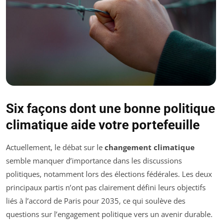
Six façons dont une bonne politique
climatique aide votre portefeuille
Actuellement, le débat sur le
changement climatique
semble manquer d’importance dans les discussions
politiques, notamment lors des élections fédérales. Les deux
principaux partis n’ont pas clairement défini leurs objectifs
liés à l’accord de Paris pour 2035, ce qui soulève des
questions sur l’engagement politique vers un avenir durable.