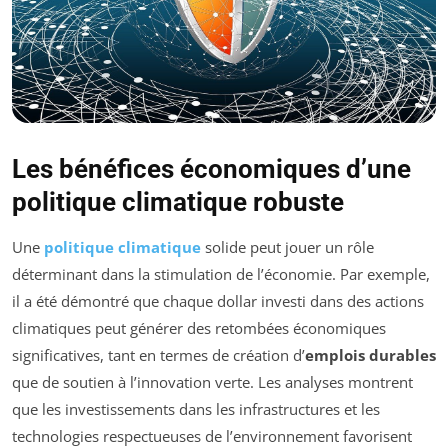
Les bénéfices économiques d’une
politique climatique robuste
Une
politique climatique
solide peut jouer un rôle
déterminant dans la stimulation de l’économie. Par exemple,
il a été démontré que chaque dollar investi dans des actions
climatiques peut générer des retombées économiques
significatives, tant en termes de création d’
emplois durables
que de soutien à l’innovation verte. Les analyses montrent
que les investissements dans les infrastructures et les
technologies respectueuses de l’environnement favorisent