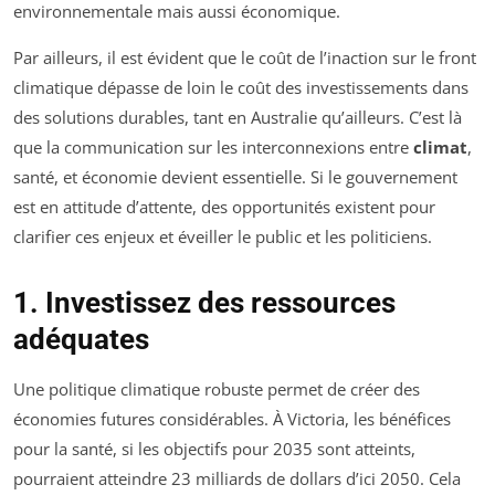
environnementale mais aussi économique.
Par ailleurs, il est évident que le coût de l’inaction sur le front
climatique dépasse de loin le coût des investissements dans
des solutions durables, tant en Australie qu’ailleurs. C’est là
que la communication sur les interconnexions entre
climat
,
santé, et économie devient essentielle. Si le gouvernement
est en attitude d’attente, des opportunités existent pour
clarifier ces enjeux et éveiller le public et les politiciens.
1. Investissez des ressources
adéquates
Une politique climatique robuste permet de créer des
économies futures considérables. À Victoria, les bénéfices
pour la santé, si les objectifs pour 2035 sont atteints,
pourraient atteindre 23 milliards de dollars d’ici 2050. Cela