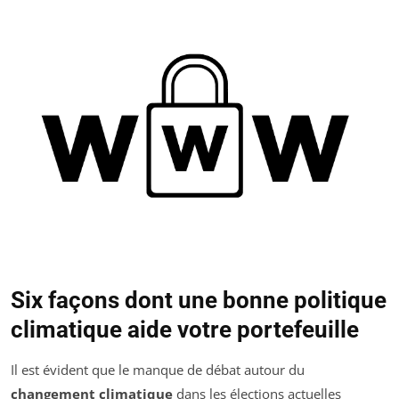
Six façons dont une bonne politique
climatique aide votre portefeuille
Il est évident que le manque de débat autour du
changement climatique
dans les élections actuelles