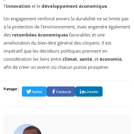
l’
innovation
et le
développement économique
.
Un engagement renforcé envers la durabilité ne se limite pas
à la protection de l’environnement, mais engendre également
des
retombées économiques
favorables et une
amélioration du bien-être général des citoyens. Il est
impératif que les décideurs politiques prennent en
considération les liens entre
climat
,
santé
, et
économie
,
afin de créer un avenir où chacun puisse prospérer.
Partager :
Twitter
Facebook
LinkedIn