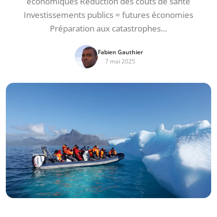
économiques Réduction des coûts de santé
Investissements publics = futures économies
Préparation aux catastrophes…
Fabien Gauthier
7 mai 2025