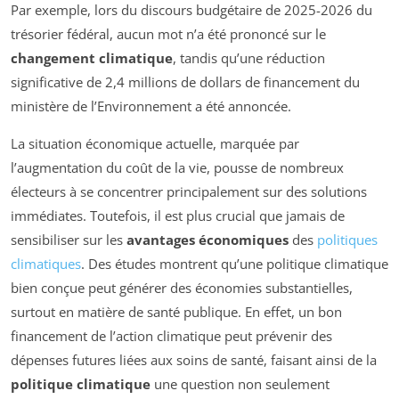
Par exemple, lors du discours budgétaire de 2025-2026 du
trésorier fédéral, aucun mot n’a été prononcé sur le
changement climatique
, tandis qu’une réduction
significative de 2,4 millions de dollars de financement du
ministère de l’Environnement a été annoncée.
La situation économique actuelle, marquée par
l’augmentation du coût de la vie, pousse de nombreux
électeurs à se concentrer principalement sur des solutions
immédiates. Toutefois, il est plus crucial que jamais de
sensibiliser sur les
avantages économiques
des
politiques
climatiques
. Des études montrent qu’une politique climatique
bien conçue peut générer des économies substantielles,
surtout en matière de santé publique. En effet, un bon
financement de l’action climatique peut prévenir des
dépenses futures liées aux soins de santé, faisant ainsi de la
politique climatique
une question non seulement