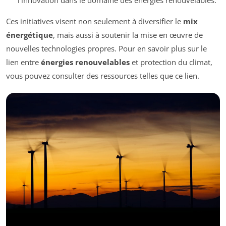
Ces initiatives visent non seulement à diversifier le
mix
énergétique
, mais aussi à soutenir la mise en œuvre de
nouvelles technologies propres. Pour en savoir plus sur le
lien entre
énergies renouvelables
et protection du climat,
vous pouvez consulter des ressources telles que ce lien.