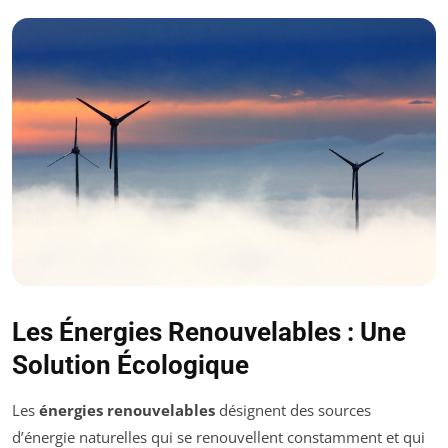
Les Énergies Renouvelables : Une
Solution Écologique
Les
énergies renouvelables
désignent des sources
d’énergie naturelles qui se renouvellent constamment et qui