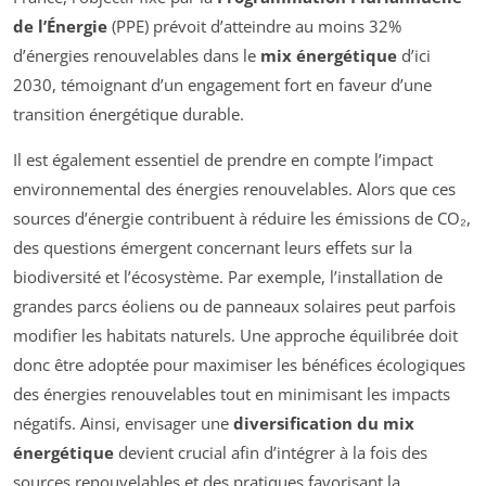
de l’Énergie
(PPE) prévoit d’atteindre au moins 32%
d’énergies renouvelables dans le
mix énergétique
d’ici
2030, témoignant d’un engagement fort en faveur d’une
transition énergétique durable.
Il est également essentiel de prendre en compte l’impact
environnemental des énergies renouvelables. Alors que ces
sources d’énergie contribuent à réduire les émissions de CO₂,
des questions émergent concernant leurs effets sur la
biodiversité et l’écosystème. Par exemple, l’installation de
grandes parcs éoliens ou de panneaux solaires peut parfois
modifier les habitats naturels. Une approche équilibrée doit
donc être adoptée pour maximiser les bénéfices écologiques
des énergies renouvelables tout en minimisant les impacts
négatifs. Ainsi, envisager une
diversification du mix
énergétique
devient crucial afin d’intégrer à la fois des
sources renouvelables et des pratiques favorisant la