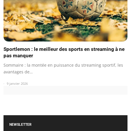
Sportlemon : le meilleur des sports en streaming à ne
pas manquer
Sommaire : la montée en puissance du streaming sportif, les
avantages de…
9 janvier 2026
NEWSLETTER