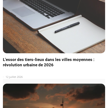
L'essor des tiers-lieux dans les villes moyennes :
révolution urbaine de 2026
12 juillet 2026