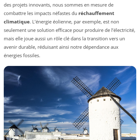
des projets innovants, nous sommes en mesure de
combattre les impacts néfastes du
réchauffement
climatique
. L’énergie éolienne, par exemple, est non
seulement une solution efficace pour produire de l’électricité,
mais elle joue aussi un rôle clé dans la transition vers un
avenir durable, réduisant ainsi notre dépendance aux
énergies fossiles.