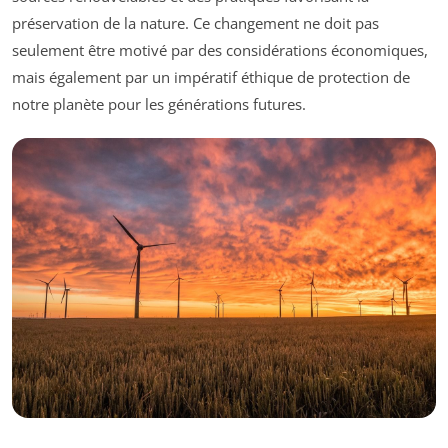
préservation de la nature. Ce changement ne doit pas
seulement être motivé par des considérations économiques,
mais également par un impératif éthique de protection de
notre planète pour les générations futures.