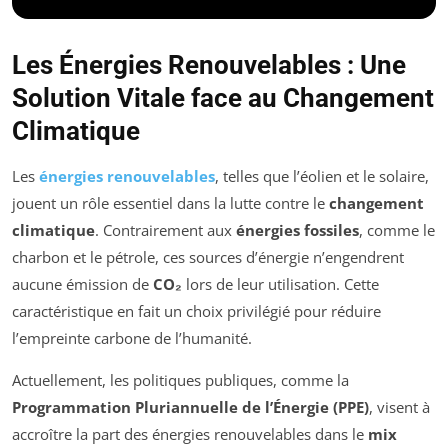
Les Énergies Renouvelables : Une
Solution Vitale face au Changement
Climatique
Les
énergies renouvelables
, telles que l’éolien et le solaire,
jouent un rôle essentiel dans la lutte contre le
changement
climatique
. Contrairement aux
énergies fossiles
, comme le
charbon et le pétrole, ces sources d’énergie n’engendrent
aucune émission de
CO₂
lors de leur utilisation. Cette
caractéristique en fait un choix privilégié pour réduire
l’empreinte carbone de l’humanité.
Actuellement, les politiques publiques, comme la
Programmation Pluriannuelle de l’Énergie (PPE)
, visent à
accroître la part des énergies renouvelables dans le
mix