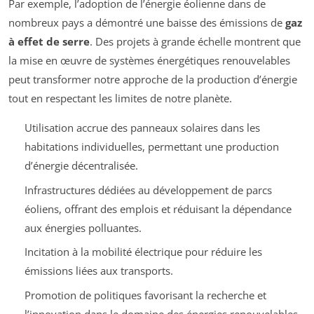
Par exemple, l’adoption de l’énergie éolienne dans de
nombreux pays a démontré une baisse des émissions de
gaz
à effet de serre
. Des projets à grande échelle montrent que
la mise en œuvre de systèmes énergétiques renouvelables
peut transformer notre approche de la production d’énergie
tout en respectant les limites de notre planète.
Utilisation accrue des panneaux solaires dans les
habitations individuelles, permettant une production
d’énergie décentralisée.
Infrastructures dédiées au développement de parcs
éoliens, offrant des emplois et réduisant la dépendance
aux énergies polluantes.
Incitation à la mobilité électrique pour réduire les
émissions liées aux transports.
Promotion de politiques favorisant la recherche et
l’innovation dans le domaine des énergies renouvelables.