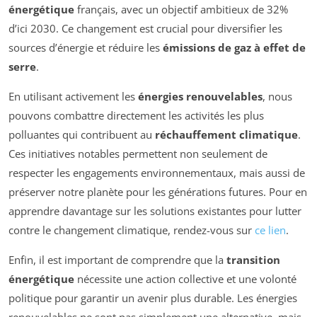
énergétique
français, avec un objectif ambitieux de 32%
d’ici 2030. Ce changement est crucial pour diversifier les
sources d’énergie et réduire les
émissions de gaz à effet de
serre
.
En utilisant activement les
énergies renouvelables
, nous
pouvons combattre directement les activités les plus
polluantes qui contribuent au
réchauffement climatique
.
Ces initiatives notables permettent non seulement de
respecter les engagements environnementaux, mais aussi de
préserver notre planète pour les générations futures. Pour en
apprendre davantage sur les solutions existantes pour lutter
contre le changement climatique, rendez-vous sur
ce lien
.
Enfin, il est important de comprendre que la
transition
énergétique
nécessite une action collective et une volonté
politique pour garantir un avenir plus durable. Les énergies
renouvelables ne sont pas simplement une alternative, mais