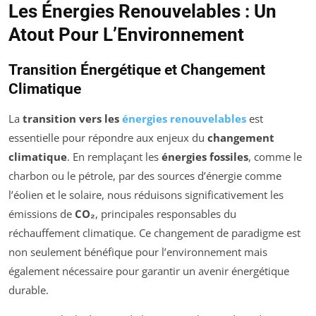
Les Énergies Renouvelables : Un
Atout Pour L’Environnement
Transition Énergétique et Changement
Climatique
La
transition vers les
énergies renouvelables
est
essentielle pour répondre aux enjeux du
changement
climatique
. En remplaçant les
énergies fossiles
, comme le
charbon ou le pétrole, par des sources d’énergie comme
l’éolien et le solaire, nous réduisons significativement les
émissions de
CO₂
, principales responsables du
réchauffement climatique. Ce changement de paradigme est
non seulement bénéfique pour l’environnement mais
également nécessaire pour garantir un avenir énergétique
durable.