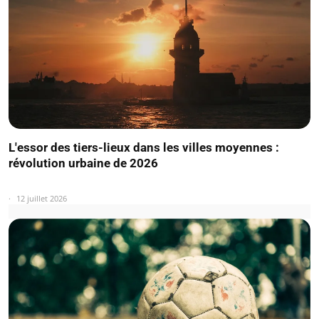
L'essor des tiers-lieux dans les villes moyennes :
révolution urbaine de 2026
12 juillet 2026