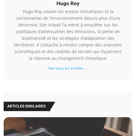
Hugo Roy
Hugo Roy couvre les enjeux climatiques et la
conservation de l’environnement depuis plus d’une
décennie. Son travail l’a mené à enquêter sur les
politiques d’atténuation des émissions, la perte de
biodiversité et les stratégies d’adaptation des
territoires. Il s’attache à rendre compte des avancées
scientifiques et des réalités de terrain qui façonnent
la réponse au changement climatique.
Voir tous les articles →
ARTICLES SIMILAIRES