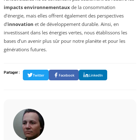
impacts environnementaux
de la consommation
d’énergie, mais elles offrent également des perspectives
d’
innovation
et de développement durable. Ainsi, en
investissant dans les énergies vertes, nous établissons les
bases d’un avenir plus sûr pour notre planète et pour les
générations futures.
Partager :
Twitter
Facebook
LinkedIn