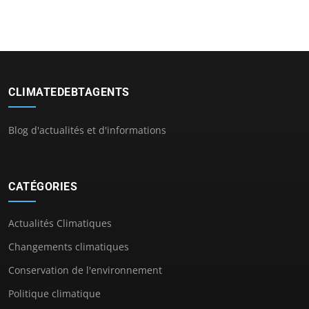
CLIMATEDEBTAGENTS
Blog d'actualités et d'informations
CATÉGORIES
Actualités Climatiques
Changements climatiques
Conservation de l'environnement
Politique climatique