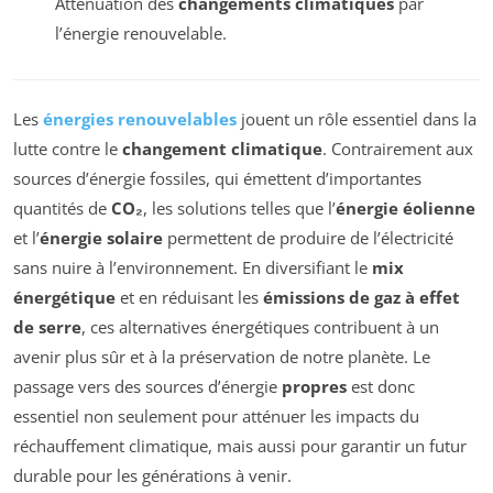
Atténuation des
changements climatiques
par
l’énergie renouvelable.
Les
énergies renouvelables
jouent un rôle essentiel dans la
lutte contre le
changement climatique
. Contrairement aux
sources d’énergie fossiles, qui émettent d’importantes
quantités de
CO₂
, les solutions telles que l’
énergie éolienne
et l’
énergie solaire
permettent de produire de l’électricité
sans nuire à l’environnement. En diversifiant le
mix
énergétique
et en réduisant les
émissions de gaz à effet
de serre
, ces alternatives énergétiques contribuent à un
avenir plus sûr et à la préservation de notre planète. Le
passage vers des sources d’énergie
propres
est donc
essentiel non seulement pour atténuer les impacts du
réchauffement climatique, mais aussi pour garantir un futur
durable pour les générations à venir.