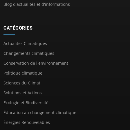
Blog d'actualités et d'informations
CATÉGORIES
Actualités Climatiques
Changements climatiques
Conservation de l'environnement
Politique climatique
Sciences du Climat
Solutions et Actions
Écologie et Biodiversité
Éducation au changement climatique
Énergies Renouvelables