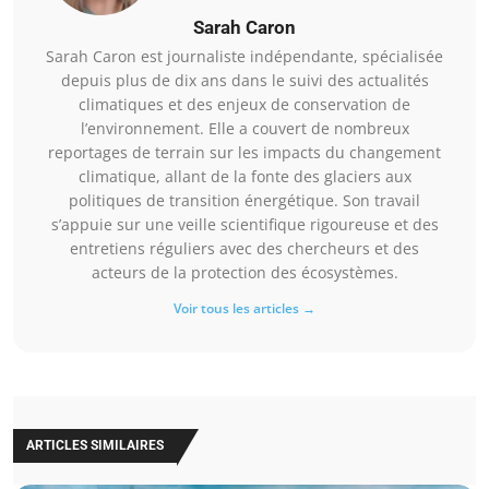
Sarah Caron
Sarah Caron est journaliste indépendante, spécialisée
depuis plus de dix ans dans le suivi des actualités
climatiques et des enjeux de conservation de
l’environnement. Elle a couvert de nombreux
reportages de terrain sur les impacts du changement
climatique, allant de la fonte des glaciers aux
politiques de transition énergétique. Son travail
s’appuie sur une veille scientifique rigoureuse et des
entretiens réguliers avec des chercheurs et des
acteurs de la protection des écosystèmes.
Voir tous les articles →
ARTICLES SIMILAIRES