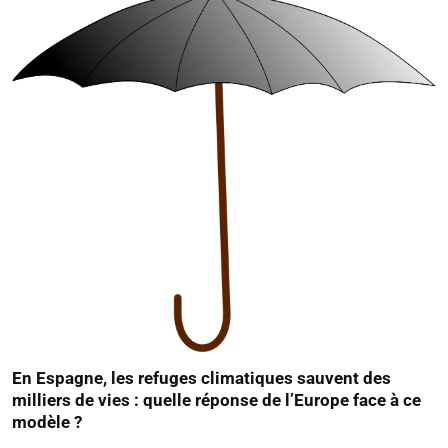
En Espagne, les refuges climatiques sauvent des
milliers de vies : quelle réponse de l’Europe face à ce
modèle ?