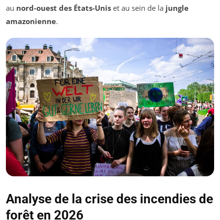
au
nord-ouest des États-Unis
et au sein de la
jungle
amazonienne
.
Analyse de la crise des incendies de
forêt en 2026