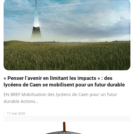
« Penser l’avenir en limitant les impacts » : des
lycéens de Caen se mobilisent pour un futur durable
EN BREF Mobilisation des lycéens de Caen pour un futur
durable Actions…
11 mai 2026