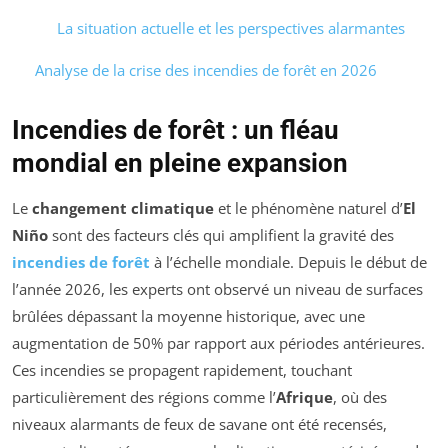
La situation actuelle et les perspectives alarmantes
Analyse de la crise des incendies de forêt en 2026
Incendies de forêt : un fléau
mondial en pleine expansion
Le
changement climatique
et le phénomène naturel d’
El
Niño
sont des facteurs clés qui amplifient la gravité des
incendies de forêt
à l’échelle mondiale. Depuis le début de
l’année 2026, les experts ont observé un niveau de surfaces
brûlées dépassant la moyenne historique, avec une
augmentation de 50% par rapport aux périodes antérieures.
Ces incendies se propagent rapidement, touchant
particulièrement des régions comme l’
Afrique
, où des
niveaux alarmants de feux de savane ont été recensés,