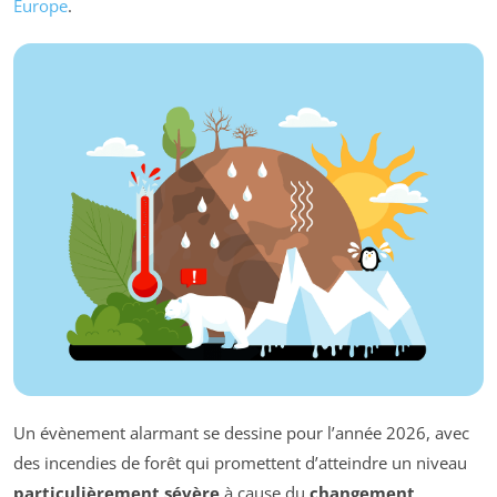
Europe
.
Un évènement alarmant se dessine pour l’année 2026, avec
des incendies de forêt qui promettent d’atteindre un niveau
particulièrement sévère
à cause du
changement