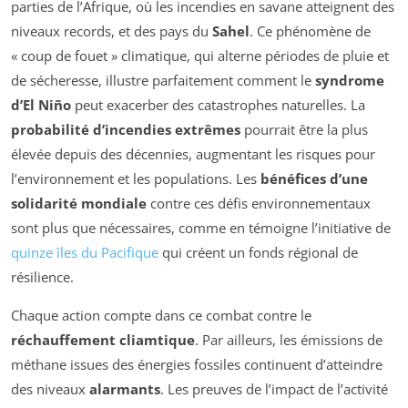
parties de l’Afrique, où les incendies en savane atteignent des
niveaux records, et des pays du
Sahel
. Ce phénomène de
« coup de fouet » climatique, qui alterne périodes de pluie et
de sécheresse, illustre parfaitement comment le
syndrome
d’El Niño
peut exacerber des catastrophes naturelles. La
probabilité d’incendies extrêmes
pourrait être la plus
élevée depuis des décennies, augmentant les risques pour
l’environnement et les populations. Les
bénéfices d’une
solidarité mondiale
contre ces défis environnementaux
sont plus que nécessaires, comme en témoigne l’initiative de
quinze îles du Pacifique
qui créent un fonds régional de
résilience.
Chaque action compte dans ce combat contre le
réchauffement cliamtique
. Par ailleurs, les émissions de
méthane issues des énergies fossiles continuent d’atteindre
des niveaux
alarmants
. Les preuves de l’impact de l’activité