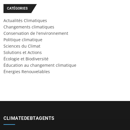
CATÉGORIES
Actualités Climatiques
Changements climatiques
Conservation de l'environnement
Politique climatique
Sciences du Climat
Solutions et Actions
Écologie et Biodiversité
Éducation au changement climatique
Énergies Renouvelables
CLIMATEDEBTAGENTS