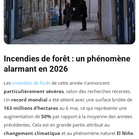
Incendies de forêt : un phénomène
alarmant en 2026
Les
incendies de forêt
de cette année s’annoncent
particulièrement sévères
, selon des recherches récentes.
Un
record mondial
a été atteint avec une surface brûlée de
163 millions d’hectares
au 6 mai, ce qui représente une
augmentation de
50%
par rapport à la moyenne des années
précédentes. Cela est en grande partie attribué au
changement climatique
et au phénomène naturel
El Niño
.