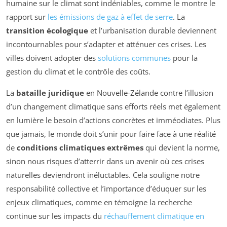
humaine sur le climat sont indéniables, comme le montre le
rapport sur
les émissions de gaz à effet de serre
. La
transition écologique
et l’urbanisation durable deviennent
incontournables pour s’adapter et atténuer ces crises. Les
villes doivent adopter des
solutions communes
pour la
gestion du climat et le contrôle des coûts.
La
bataille juridique
en Nouvelle-Zélande contre l’illusion
d’un changement climatique sans efforts réels met également
en lumière le besoin d’actions concrètes et imméodiates. Plus
que jamais, le monde doit s’unir pour faire face à une réalité
de
conditions climatiques extrêmes
qui devient la norme,
sinon nous risques d’atterrir dans un avenir où ces crises
naturelles deviendront inéluctables. Cela souligne notre
responsabilité collective et l’importance d’éduquer sur les
enjeux climatiques, comme en témoigne la recherche
continue sur les impacts du
réchauffement climatique en