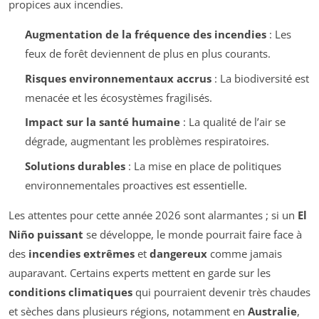
propices aux incendies.
Augmentation de la fréquence des incendies
: Les
feux de forêt deviennent de plus en plus courants.
Risques environnementaux accrus
: La biodiversité est
menacée et les écosystèmes fragilisés.
Impact sur la santé humaine
: La qualité de l’air se
dégrade, augmentant les problèmes respiratoires.
Solutions durables
: La mise en place de politiques
environnementales proactives est essentielle.
Les attentes pour cette année 2026 sont alarmantes ; si un
El
Niño puissant
se développe, le monde pourrait faire face à
des
incendies extrêmes
et
dangereux
comme jamais
auparavant. Certains experts mettent en garde sur les
conditions climatiques
qui pourraient devenir très chaudes
et sèches dans plusieurs régions, notamment en
Australie
,