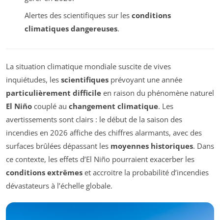
Alertes des scientifiques sur les
conditions
climatiques dangereuses
.
La situation climatique mondiale suscite de vives
inquiétudes, les
scientifiques
prévoyant une année
particulièrement difficile
en raison du phénomène naturel
El Niño
couplé au
changement climatique
. Les
avertissements sont clairs : le début de la saison des
incendies en 2026 affiche des chiffres alarmants, avec des
surfaces brûlées dépassant les
moyennes historiques
. Dans
ce contexte, les effets d’El Niño pourraient exacerber les
conditions extrêmes
et accroitre la probabilité d’incendies
dévastateurs à l’échelle globale.