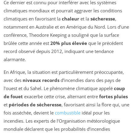
Ce dernier est connu pour interférer avec les systèmes
climatiques mondiaux et pourrait aggraver les conditions
climatiques en favorisant la
chaleur
et la
sécheresse
,
notamment en Australie et en Amérique du Nord. Lors d’une
conférence, Theodore Keeping a souligné que la surface
brûlée cette année est
20% plus élevée
que le précédent
record observé depuis 2012, indiquant une tendance
alarmante.
En Afrique, la situation est particulièrement préoccupante,
avec des
niveaux records
d’incendies dans des pays de
l’ouest et du Sahel. Le phénomène climatique appelé
coup
de fouet
exacerbe cette crise, alternant entre
fortes pluies
et
périodes de sécheresse
, favorisant ainsi la flore qui, une
fois asséchée, devient le
combustible
idéal pour les
incendies. Les experts de l’Organisation météorologique
mondiale déclarent que les probabilités d’incendies