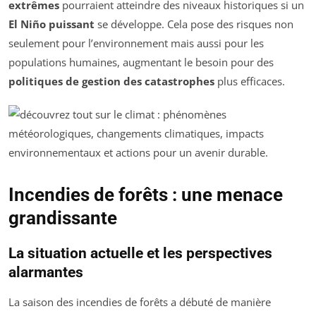
extrêmes
pourraient atteindre des niveaux historiques si un
El Niño puissant
se développe. Cela pose des risques non
seulement pour l’environnement mais aussi pour les
populations humaines, augmentant le besoin pour des
politiques de gestion des catastrophes
plus efficaces.
Incendies de forêts : une menace
grandissante
La situation actuelle et les perspectives
alarmantes
La saison des incendies de forêts a débuté de manière