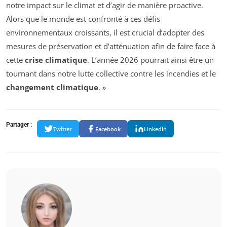
notre impact sur le climat et d’agir de manière proactive.
Alors que le monde est confronté à ces défis
environnementaux croissants, il est crucial d’adopter des
mesures de préservation et d’atténuation afin de faire face à
cette
crise climatique
. L’année 2026 pourrait ainsi être un
tournant dans notre lutte collective contre les incendies et le
changement climatique
. »
Partager :
Twitter
Facebook
LinkedIn