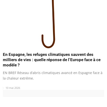
En Espagne, les refuges climatiques sauvent des
milliers de vies : quelle réponse de l’Europe face à ce
modèle ?
EN BREF Réseau d’abris climatiques avancé en Espagne face à
la chaleur extrême.
10 mai 2026