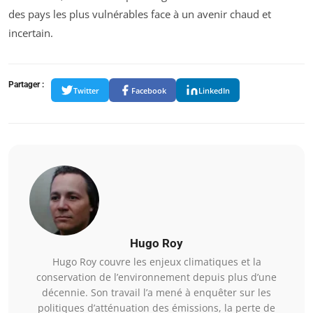
des pays les plus vulnérables face à un avenir chaud et
incertain.
Partager :
Twitter
Facebook
LinkedIn
Hugo Roy
Hugo Roy couvre les enjeux climatiques et la
conservation de l’environnement depuis plus d’une
décennie. Son travail l’a mené à enquêter sur les
politiques d’atténuation des émissions, la perte de