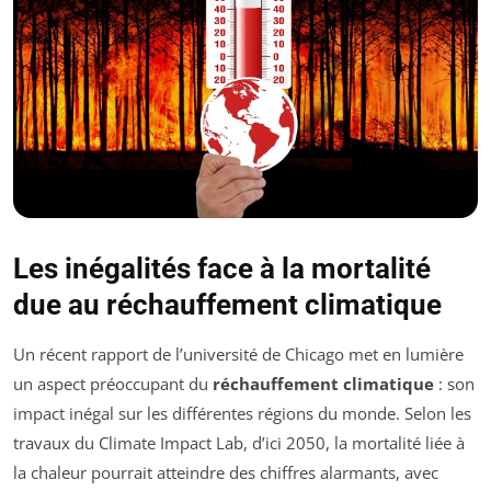
Les inégalités face à la mortalité
due au réchauffement climatique
Un récent rapport de l’université de Chicago met en lumière
un aspect préoccupant du
réchauffement climatique
: son
impact inégal sur les différentes régions du monde. Selon les
travaux du Climate Impact Lab, d’ici 2050, la mortalité liée à
la chaleur pourrait atteindre des chiffres alarmants, avec