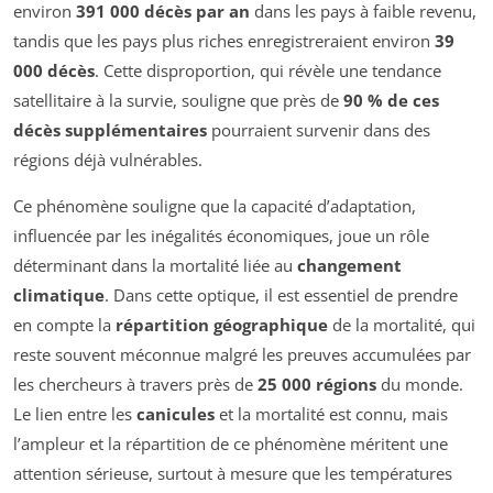
environ
391 000 décès par an
dans les pays à faible revenu,
tandis que les pays plus riches enregistreraient environ
39
000 décès
. Cette disproportion, qui révèle une tendance
satellitaire à la survie, souligne que près de
90 % de ces
décès supplémentaires
pourraient survenir dans des
régions déjà vulnérables.
Ce phénomène souligne que la capacité d’adaptation,
influencée par les inégalités économiques, joue un rôle
déterminant dans la mortalité liée au
changement
climatique
. Dans cette optique, il est essentiel de prendre
en compte la
répartition géographique
de la mortalité, qui
reste souvent méconnue malgré les preuves accumulées par
les chercheurs à travers près de
25 000 régions
du monde.
Le lien entre les
canicules
et la mortalité est connu, mais
l’ampleur et la répartition de ce phénomène méritent une
attention sérieuse, surtout à mesure que les températures