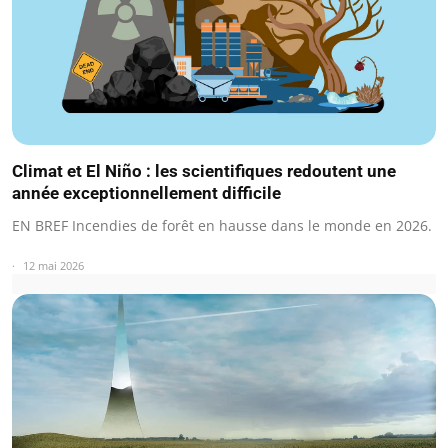
Climat et El Niño : les scientifiques redoutent une
année exceptionnellement difficile
EN BREF Incendies de forêt en hausse dans le monde en 2026.
12 mai 2026