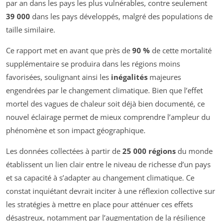
par an dans les pays les plus vulnérables, contre seulement
39 000
dans les pays développés, malgré des populations de
taille similaire.
Ce rapport met en avant que près de
90 %
de cette mortalité
supplémentaire se produira dans les régions moins
favorisées, soulignant ainsi les
inégalités
majeures
engendrées par le changement climatique. Bien que l’effet
mortel des vagues de chaleur soit déjà bien documenté, ce
nouvel éclairage permet de mieux comprendre l’ampleur du
phénomène et son impact géographique.
Les données collectées à partir de
25 000 régions
du monde
établissent un lien clair entre le niveau de richesse d’un pays
et sa capacité à s’adapter au changement climatique. Ce
constat inquiétant devrait inciter à une réflexion collective sur
les stratégies à mettre en place pour atténuer ces effets
désastreux, notamment par l’augmentation de la résilience