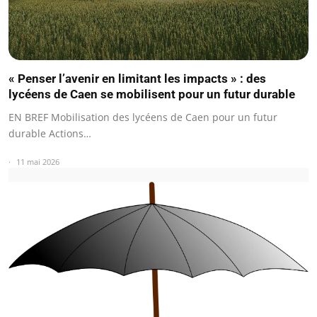
« Penser l’avenir en limitant les impacts » : des
lycéens de Caen se mobilisent pour un futur durable
EN BREF Mobilisation des lycéens de Caen pour un futur
durable Actions…
11 mai 2026