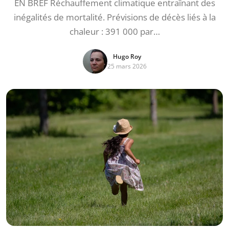
EN BREF Réchauffement climatique entraînant des
inégalités de mortalité. Prévisions de décès liés à la
chaleur : 391 000 par…
Hugo Roy
25 mars 2026