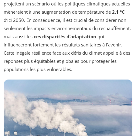
projettent un scénario où les politiques climatiques actuelles
mèneraient à une augmentation de température de
2,1 °C
d’ici 2050. En conséquence, il est crucial de considérer non
seulement les impacts environnementaux du réchauffement,
mais aussi les
ces disparités d’adaptation
qui
influenceront fortement les résultats sanitaires à l’avenir.
Cette inégale résilience face aux défis du climat appelle à des
réponses plus équitables et globales pour protéger les
populations les plus vulnérables.