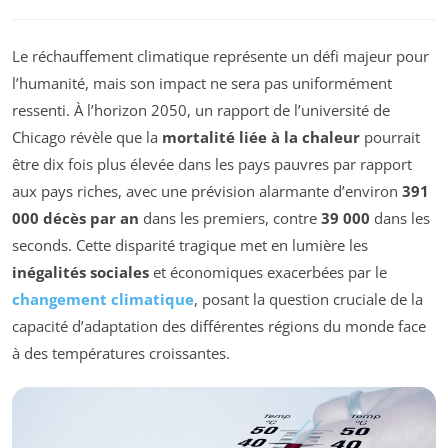
Le réchauffement climatique représente un défi majeur pour
l’humanité, mais son impact ne sera pas uniformément
ressenti. À l’horizon 2050, un rapport de l’université de
Chicago révèle que la
mortalité liée à la chaleur
pourrait
être dix fois plus élevée dans les pays pauvres par rapport
aux pays riches, avec une prévision alarmante d’environ
391
000 décès par an
dans les premiers, contre
39 000
dans les
seconds. Cette disparité tragique met en lumière les
inégalités sociales
et économiques exacerbées par le
changement climatique
, posant la question cruciale de la
capacité d’adaptation des différentes régions du monde face
à des températures croissantes.