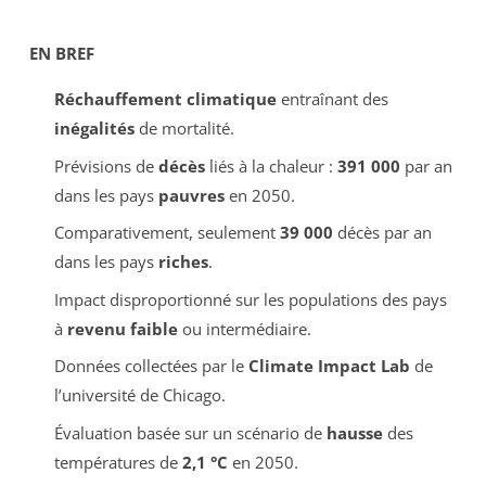
EN BREF
Réchauffement climatique
entraînant des
inégalités
de mortalité.
Prévisions de
décès
liés à la chaleur :
391 000
par an
dans les pays
pauvres
en 2050.
Comparativement, seulement
39 000
décès par an
dans les pays
riches
.
Impact disproportionné sur les populations des pays
à
revenu faible
ou intermédiaire.
Données collectées par le
Climate Impact Lab
de
l’université de Chicago.
Évaluation basée sur un scénario de
hausse
des
températures de
2,1 °C
en 2050.