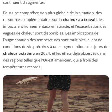
continuent d’augmenter.
Pour une compréhension plus globale de la situation, des
ressources supplémentaires sur la
chaleur au travail
, les
impacts environnementaux en Eurasie, et l’exacerbation des
vagues de chaleur sont disponibles. Les implications de
l’augmentation des températures sont multiples, allant de
conditions de vie précaires à une augmentations des jours de
chaleur extrême
en 2024, et les effets déjà observés dans
des régions telles que l’Ouest américain, qui a frôlé des
températures records.