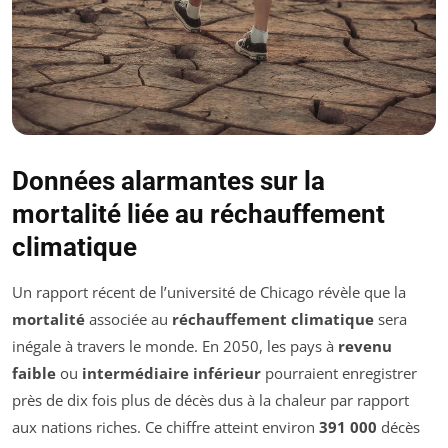
Données alarmantes sur la
mortalité liée au réchauffement
climatique
Un rapport récent de l’université de Chicago révèle que la
mortalité
associée au
réchauffement climatique
sera
inégale à travers le monde. En 2050, les pays à
revenu
faible
ou
intermédiaire inférieur
pourraient enregistrer
près de dix fois plus de décès dus à la chaleur par rapport
aux nations riches. Ce chiffre atteint environ
391 000
décès