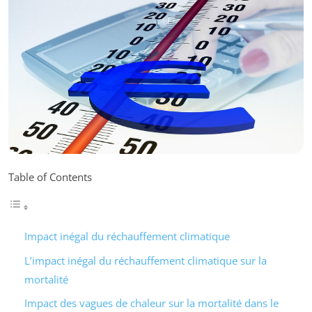
Table of Contents
Impact inégal du réchauffement climatique
L’impact inégal du réchauffement climatique sur la
mortalité
Impact des vagues de chaleur sur la mortalité dans le