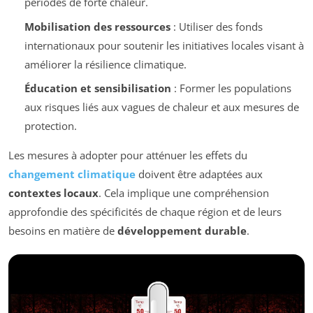
périodes de forte chaleur.
Mobilisation des ressources
: Utiliser des fonds
internationaux pour soutenir les initiatives locales visant à
améliorer la résilience climatique.
Éducation et sensibilisation
: Former les populations
aux risques liés aux vagues de chaleur et aux mesures de
protection.
Les mesures à adopter pour atténuer les effets du
changement climatique
doivent être adaptées aux
contextes locaux
. Cela implique une compréhension
approfondie des spécificités de chaque région et de leurs
besoins en matière de
développement durable
.