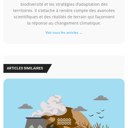
biodiversité et les stratégies d’adaptation des
territoires. Il s’attache à rendre compte des avancées
scientifiques et des réalités de terrain qui façonnent
la réponse au changement climatique.
Voir tous les articles →
ARTICLES SIMILAIRES