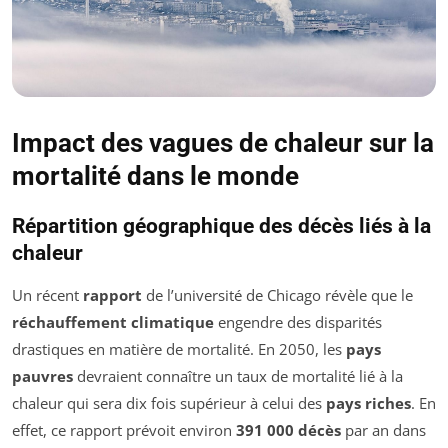
Impact des vagues de chaleur sur la
mortalité dans le monde
Répartition géographique des décès liés à la
chaleur
Un récent
rapport
de l’université de Chicago révèle que le
réchauffement climatique
engendre des disparités
drastiques en matière de mortalité. En 2050, les
pays
pauvres
devraient connaître un taux de mortalité lié à la
chaleur qui sera dix fois supérieur à celui des
pays riches
. En
effet, ce rapport prévoit environ
391 000 décès
par an dans