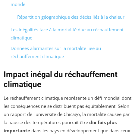
monde
Répartition géographique des décès liés à la chaleur
Les inégalités face à la mortalité due au réchauffement
climatique
Données alarmantes sur la mortalité liée au
réchauffement climatique
Impact inégal du réchauffement
climatique
Le réchauffement climatique représente un défi mondial dont
les conséquences ne se distribuent pas équitablement. Selon
un rapport de l’université de Chicago, la mortalité causée par
la hausse des températures pourrait être
dix fois plus
importante
dans les pays en développement que dans ceux