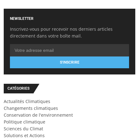
NEWSLETTER
Inscrivez-vous pour recevoir nos derniers articles
directement dans votre boîte mail.
S'INSCRIRE
CATÉGORIES
Actualités Climatiques
Changements climatiques
Conservation de l'environnement
Politique climatique
Sciences du Climat
Solutions et Actions