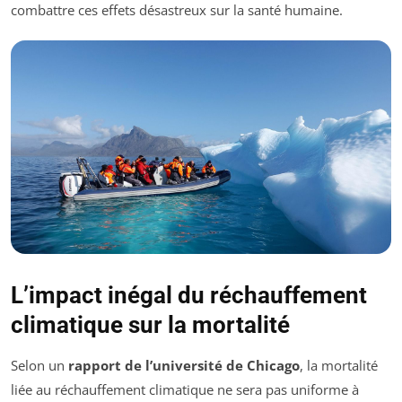
combattre ces effets désastreux sur la santé humaine.
L’impact inégal du réchauffement
climatique sur la mortalité
Selon un
rapport de l’université de Chicago
, la mortalité
liée au réchauffement climatique ne sera pas uniforme à