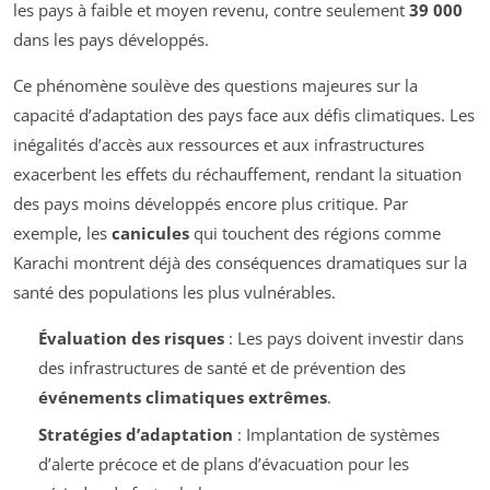
les pays à faible et moyen revenu, contre seulement
39 000
dans les pays développés.
Ce phénomène soulève des questions majeures sur la
capacité d’adaptation des pays face aux défis climatiques. Les
inégalités d’accès aux ressources et aux infrastructures
exacerbent les effets du réchauffement, rendant la situation
des pays moins développés encore plus critique. Par
exemple, les
canicules
qui touchent des régions comme
Karachi montrent déjà des conséquences dramatiques sur la
santé des populations les plus vulnérables.
Évaluation des risques
: Les pays doivent investir dans
des infrastructures de santé et de prévention des
événements climatiques extrêmes
.
Stratégies d’adaptation
: Implantation de systèmes
d’alerte précoce et de plans d’évacuation pour les