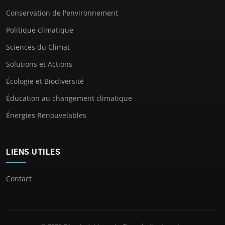
Conservation de l'environnement
Politique climatique
Sciences du Climat
Solutions et Actions
Écologie et Biodiversité
Éducation au changement climatique
Énergies Renouvelables
LIENS UTILES
Contact