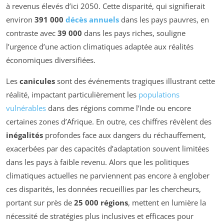
à revenus élevés d’ici 2050. Cette disparité, qui signifierait
environ
391 000
décès annuels
dans les pays pauvres, en
contraste avec
39 000
dans les pays riches, souligne
l’urgence d’une action climatiques adaptée aux réalités
économiques diversifiées.
Les
canicules
sont des événements tragiques illustrant cette
réalité, impactant particulièrement les
populations
vulnérables
dans des régions comme l’Inde ou encore
certaines zones d’Afrique. En outre, ces chiffres révèlent des
inégalités
profondes face aux dangers du réchauffement,
exacerbées par des capacités d’adaptation souvent limitées
dans les pays à faible revenu. Alors que les politiques
climatiques actuelles ne parviennent pas encore à englober
ces disparités, les données recueillies par les chercheurs,
portant sur près de
25 000 régions
, mettent en lumière la
nécessité de stratégies plus inclusives et efficaces pour