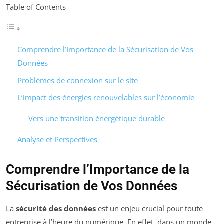
Table of Contents
Comprendre l’Importance de la Sécurisation de Vos
Données
Problèmes de connexion sur le site
L’impact des énergies renouvelables sur l’économie
Vers une transition énergétique durable
Analyse et Perspectives
Comprendre l’Importance de la
Sécurisation de Vos Données
La
sécu­rit­é des données
est un enjeu crucial pour toute
entreprise à l’heure du numérique. En effet, dans un monde