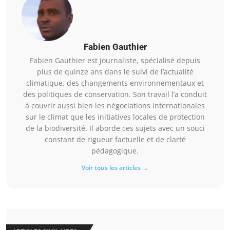
Fabien Gauthier
Fabien Gauthier est journaliste, spécialisé depuis
plus de quinze ans dans le suivi de l’actualité
climatique, des changements environnementaux et
des politiques de conservation. Son travail l’a conduit
à couvrir aussi bien les négociations internationales
sur le climat que les initiatives locales de protection
de la biodiversité. Il aborde ces sujets avec un souci
constant de rigueur factuelle et de clarté
pédagogique.
Voir tous les articles →