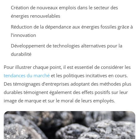
Création de nouveaux emplois dans le secteur des
énergies renouvelables
Réduction de la dépendance aux énergies fossiles grâce à
l’innovation
Développement de technologies alternatives pour la
durabilité
Pour illustrer chaque point, il est essentiel de considérer les
tendances du marché
et les politiques incitatives en cours.
Des témoignages d’entreprises adoptant des méthodes plus
durables témoignent également des effets positifs sur leur
image de marque et sur le moral de leurs employés.