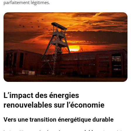
parfaitement légitimes.
L’impact des énergies
renouvelables sur l’économie
Vers une transition énergétique durable