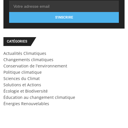
S'INSCRIRE
CATÉGORIES
Actualités Climatiques
Changements climatiques
Conservation de l'environnement
Politique climatique
Sciences du Climat
Solutions et Actions
Écologie et Biodiversité
Éducation au changement climatique
Énergies Renouvelables