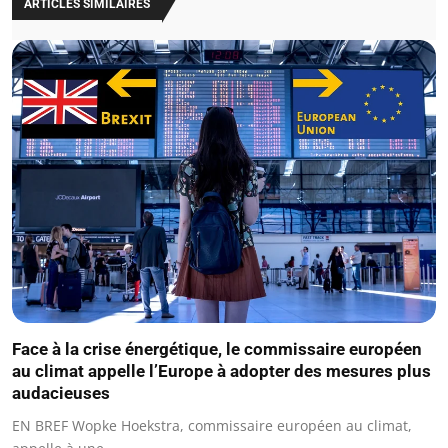
ARTICLES SIMILAIRES
Face à la crise énergétique, le commissaire européen
au climat appelle l’Europe à adopter des mesures plus
audacieuses
EN BREF Wopke Hoekstra, commissaire européen au climat,