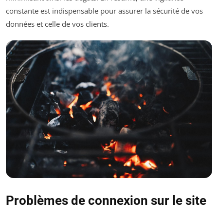
constante est indispensable pour assurer la sécurité de vos
données et celle de vos clients.
Problèmes de connexion sur le site