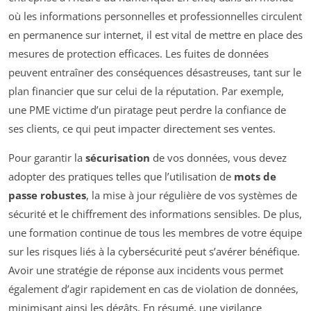
où les informations personnelles et professionnelles circulent
en permanence sur internet, il est vital de mettre en place des
mesures de protection efficaces. Les fuites de données
peuvent entraîner des conséquences désastreuses, tant sur le
plan financier que sur celui de la réputation. Par exemple,
une PME victime d’un piratage peut perdre la confiance de
ses clients, ce qui peut impacter directement ses ventes.
Pour garantir la
sécurisation
de vos données, vous devez
adopter des pratiques telles que l’utilisation de
mots de
passe robustes
, la mise à jour régulière de vos systèmes de
sécurité et le chiffrement des informations sensibles. De plus,
une formation continue de tous les membres de votre équipe
sur les risques liés à la cybersécurité peut s’avérer bénéfique.
Avoir une stratégie de réponse aux incidents vous permet
également d’agir rapidement en cas de violation de données,
minimisant ainsi les dégâts. En résumé, une vigilance