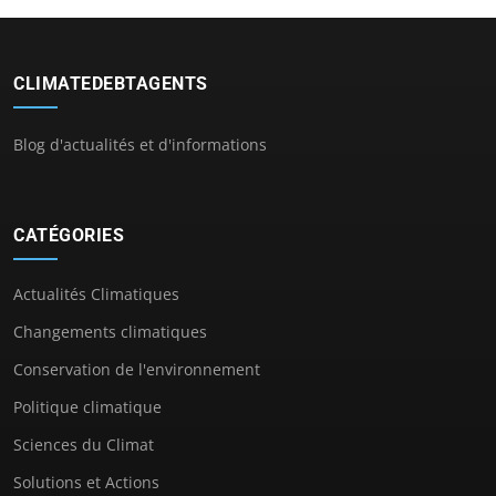
CLIMATEDEBTAGENTS
Blog d'actualités et d'informations
CATÉGORIES
Actualités Climatiques
Changements climatiques
Conservation de l'environnement
Politique climatique
Sciences du Climat
Solutions et Actions