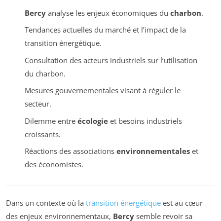
Bercy
analyse les enjeux économiques du
charbon
.
Tendances actuelles du marché et l’impact de la
transition énergétique.
Consultation des acteurs industriels sur l’utilisation
du charbon.
Mesures gouvernementales visant à réguler le
secteur.
Dilemme entre
écologie
et besoins industriels
croissants.
Réactions des associations
environnementales
et
des économistes.
Dans un contexte où la
transition énergétique
est au cœur
des enjeux environnementaux,
Bercy
semble revoir sa