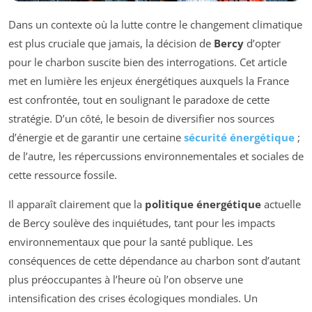
Dans un contexte où la lutte contre le changement climatique
est plus cruciale que jamais, la décision de
Bercy
d’opter
pour le charbon suscite bien des interrogations. Cet article
met en lumière les enjeux énergétiques auxquels la France
est confrontée, tout en soulignant le paradoxe de cette
stratégie. D’un côté, le besoin de diversifier nos sources
d’énergie et de garantir une certaine
sécurité énergétique
;
de l’autre, les répercussions environnementales et sociales de
cette ressource fossile.
Il apparaît clairement que la
politique énergétique
actuelle
de Bercy soulève des inquiétudes, tant pour les impacts
environnementaux que pour la santé publique. Les
conséquences de cette dépendance au charbon sont d’autant
plus préoccupantes à l’heure où l’on observe une
intensification des crises écologiques mondiales. Un