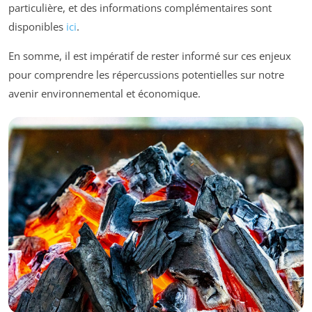
particulière, et des informations complémentaires sont
disponibles
ici
.
En somme, il est impératif de rester informé sur ces enjeux
pour comprendre les répercussions potentielles sur notre
avenir environnemental et économique.