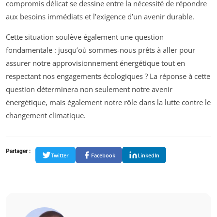
compromis délicat se dessine entre la nécessité de répondre
aux besoins immédiats et l’exigence d’un avenir durable.
Cette situation soulève également une question
fondamentale : jusqu’où sommes-nous prêts à aller pour
assurer notre approvisionnement énergétique tout en
respectant nos engagements écologiques ? La réponse à cette
question déterminera non seulement notre avenir
énergétique, mais également notre rôle dans la lutte contre le
changement climatique.
Partager :
Twitter
Facebook
LinkedIn