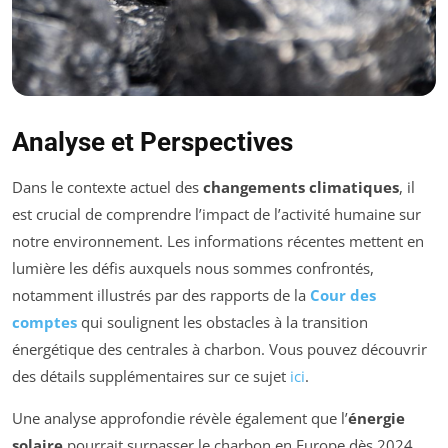
Analyse et Perspectives
Dans le contexte actuel des
changements climatiques
, il
est crucial de comprendre l’impact de l’activité humaine sur
notre environnement. Les informations récentes mettent en
lumière les défis auxquels nous sommes confrontés,
notamment illustrés par des rapports de la
Cour des
comptes
qui soulignent les obstacles à la transition
énergétique des centrales à charbon. Vous pouvez découvrir
des détails supplémentaires sur ce sujet
ici
.
Une analyse approfondie révèle également que l’
énergie
solaire
pourrait surpasser le charbon en Europe dès 2024,