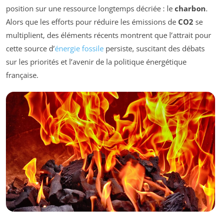
position sur une ressource longtemps décriée : le
charbon
.
Alors que les efforts pour réduire les émissions de
CO2
se
multiplient, des éléments récents montrent que l’attrait pour
cette source d’
énergie fossile
persiste, suscitant des débats
sur les priorités et l’avenir de la politique énergétique
française.