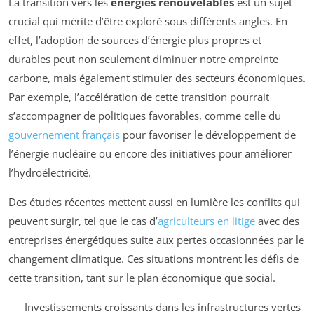
La transition vers les
énergies renouvelables
est un sujet
crucial qui mérite d’être exploré sous différents angles. En
effet, l’adoption de sources d’énergie plus propres et
durables peut non seulement diminuer notre empreinte
carbone, mais également stimuler des secteurs économiques.
Par exemple, l’accélération de cette transition pourrait
s’accompagner de politiques favorables, comme celle du
gouvernement français
pour favoriser le développement de
l’énergie nucléaire ou encore des initiatives pour améliorer
l’hydroélectricité.
Des études récentes mettent aussi en lumière les conflits qui
peuvent surgir, tel que le cas d’
agriculteurs en litige
avec des
entreprises énergétiques suite aux pertes occasionnées par le
changement climatique. Ces situations montrent les défis de
cette transition, tant sur le plan économique que social.
Investissements croissants dans les infrastructures vertes