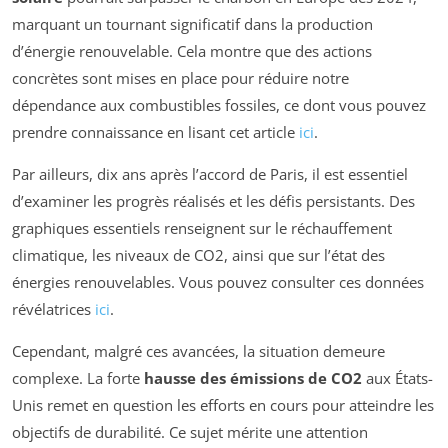
marquant un tournant significatif dans la production
d’énergie renouvelable. Cela montre que des actions
concrètes sont mises en place pour réduire notre
dépendance aux combustibles fossiles, ce dont vous pouvez
prendre connaissance en lisant cet article
ici
.
Par ailleurs, dix ans après l’accord de Paris, il est essentiel
d’examiner les progrès réalisés et les défis persistants. Des
graphiques essentiels renseignent sur le réchauffement
climatique, les niveaux de CO2, ainsi que sur l’état des
énergies renouvelables. Vous pouvez consulter ces données
révélatrices
ici
.
Cependant, malgré ces avancées, la situation demeure
complexe. La forte
hausse des émissions de CO2
aux États-
Unis remet en question les efforts en cours pour atteindre les
objectifs de durabilité. Ce sujet mérite une attention