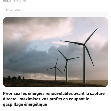
appelle à une…
12 mai 2026
Priorisez les énergies renouvelables avant la capture
directe : maximisez vos profits en coupant le
gaspillage énergétique