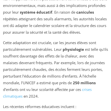
environnementaux, mais aussi à des implications profondes
pour leur
système éducatif
. En raison de
canicules
répétées atteignant des seuils alarmants, les autorités locales
ont dû adapter le calendrier scolaire et la structure des cours
pour assurer la sécurité et la santé des élèves.
Cette adaptation est cruciale, car les jeunes élèves sont
particulièrement vulnérables. Leur
physiologie
est telle qu’ils
souffrent davantage des effets de la chaleur, avec des
malaises devenant fréquents. Par exemple, lors de journées
particulièrement chaudes, des écoles ferment leurs portes,
perturbant l’éducation de millions d’enfants. À l’échelle
mondiale, l’UNICEF a estimé que près de
250 millions
d’enfants ont vu leur scolarité affectée par ces
crises
climatiques
en 2024.
Les récentes réformes éducatives incluent :