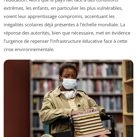
extrêmes, les enfants, en particulier les plus vulnérables,
voient leur apprentissage compromis, accentuant les
inégalités scolaires déjà présentes à l’échelle mondiale. La
réponse des autorités, bien que nécessaire, met en évidence
l’urgence de repenser l’infrastructure éducative face à cette
crise environnementale.