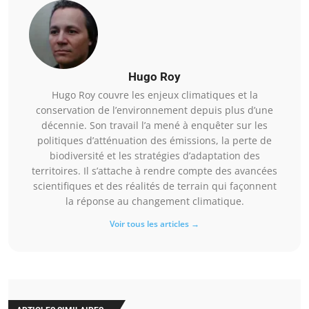
Hugo Roy
Hugo Roy couvre les enjeux climatiques et la
conservation de l’environnement depuis plus d’une
décennie. Son travail l’a mené à enquêter sur les
politiques d’atténuation des émissions, la perte de
biodiversité et les stratégies d’adaptation des
territoires. Il s’attache à rendre compte des avancées
scientifiques et des réalités de terrain qui façonnent
la réponse au changement climatique.
Voir tous les articles →