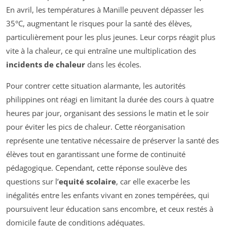
En avril, les températures à Manille peuvent dépasser les
35°C, augmentant le risques pour la santé des élèves,
particulièrement pour les plus jeunes. Leur corps réagit plus
vite à la chaleur, ce qui entraîne une multiplication des
incidents de chaleur
dans les écoles.
Pour contrer cette situation alarmante, les autorités
philippines ont réagi en limitant la durée des cours à quatre
heures par jour, organisant des sessions le matin et le soir
pour éviter les pics de chaleur. Cette réorganisation
représente une tentative nécessaire de préserver la santé des
élèves tout en garantissant une forme de continuité
pédagogique. Cependant, cette réponse soulève des
questions sur l’
equité scolaire
, car elle exacerbe les
inégalités entre les enfants vivant en zones tempérées, qui
poursuivent leur éducation sans encombre, et ceux restés à
domicile faute de conditions adéquates.