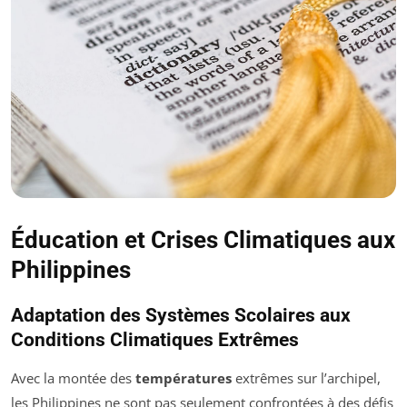
Éducation et Crises Climatiques aux
Philippines
Adaptation des Systèmes Scolaires aux
Conditions Climatiques Extrêmes
Avec la montée des
températures
extrêmes sur l’archipel,
les Philippines ne sont pas seulement confrontées à des défis