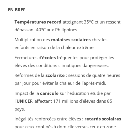
EN BREF
Températures record
atteignant 35°C et un ressenti
dépassant 40°C aux Philippines.
Multiplication des
malaises scolaires
chez les
enfants en raison de la chaleur extrême.
Fermetures d’
écoles
fréquentes pour protéger les
élèves des conditions climatiques dangereuses.
Réformes de la
scolarité
: sessions de quatre heures
par jour pour éviter la chaleur de l’après-midi.
Impact de la
canicule
sur l’éducation étudié par
l’
UNICEF
, affectant 171 millions d’élèves dans 85
pays.
Inégalités renforcées entre élèves :
retards scolaires
pour ceux confinés à domicile versus ceux en zone