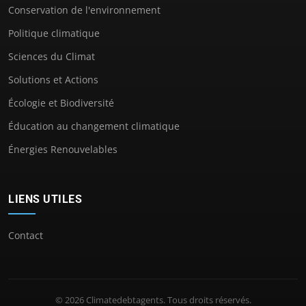
Conservation de l'environnement
Politique climatique
Sciences du Climat
Solutions et Actions
Écologie et Biodiversité
Éducation au changement climatique
Énergies Renouvelables
LIENS UTILES
Contact
© 2026 Climatedebtagents. Tous droits réservés.