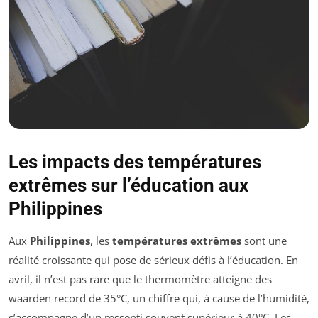
Les impacts des températures
extrêmes sur l’éducation aux
Philippines
Aux
Philippines
, les
températures extrêmes
sont une
réalité croissante qui pose de sérieux défis à l’éducation. En
avril, il n’est pas rare que le thermomètre atteigne des
waarden record de 35°C, un chiffre qui, à cause de l’humidité,
s’accompagne d’un ressenti souvent supérieur à 40°C. Les