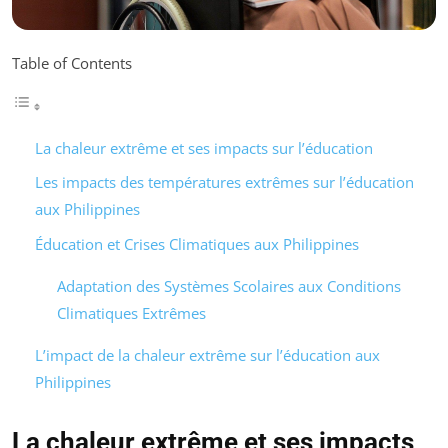
Table of Contents
La chaleur extrême et ses impacts sur l’éducation
Les impacts des températures extrêmes sur l’éducation
aux Philippines
Éducation et Crises Climatiques aux Philippines
Adaptation des Systèmes Scolaires aux Conditions
Climatiques Extrêmes
L’impact de la chaleur extrême sur l’éducation aux
Philippines
La chaleur extrême et ses impacts