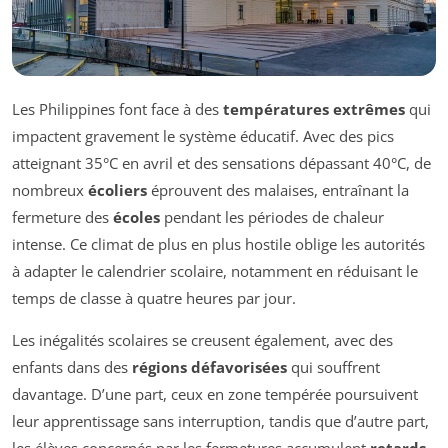
Les Philippines font face à des
températures extrêmes
qui
impactent gravement le système éducatif. Avec des pics
atteignant 35°C en avril et des sensations dépassant 40°C, de
nombreux
écoliers
éprouvent des malaises, entraînant la
fermeture des
écoles
pendant les périodes de chaleur
intense. Ce climat de plus en plus hostile oblige les autorités
à adapter le calendrier scolaire, notamment en réduisant le
temps de classe à quatre heures par jour.
Les inégalités scolaires se creusent également, avec des
enfants dans des
régions défavorisées
qui souffrent
davantage. D’une part, ceux en zone tempérée poursuivent
leur apprentissage sans interruption, tandis que d’autre part,