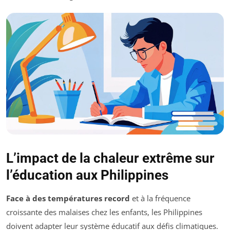
L’impact de la chaleur extrême sur
l’éducation aux Philippines
Face à des températures record
et à la fréquence
croissante des malaises chez les enfants, les Philippines
doivent adapter leur système éducatif aux défis climatiques.