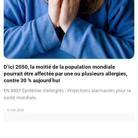
D’ici 2050, la moitié de la population mondiale
pourrait être affectée par une ou plusieurs allergies,
contre 30 % aujourd’hui
EN BREF Épidémie d’allergies : Projections alarmantes pour la
santé mondiale.
6 mai 2026