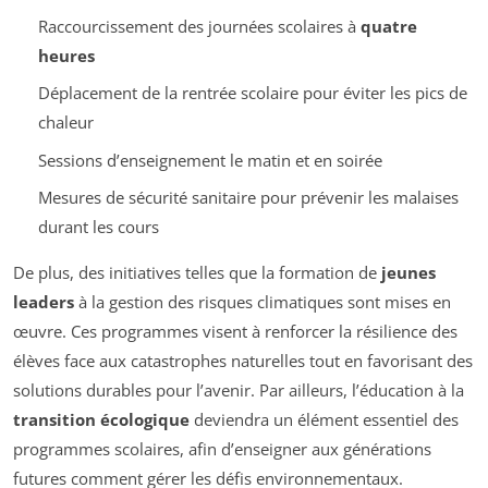
Raccourcissement des journées scolaires à
quatre
heures
Déplacement de la rentrée scolaire pour éviter les pics de
chaleur
Sessions d’enseignement le matin et en soirée
Mesures de sécurité sanitaire pour prévenir les malaises
durant les cours
De plus, des initiatives telles que la formation de
jeunes
leaders
à la gestion des risques climatiques sont mises en
œuvre. Ces programmes visent à renforcer la résilience des
élèves face aux catastrophes naturelles tout en favorisant des
solutions durables pour l’avenir. Par ailleurs, l’éducation à la
transition écologique
deviendra un élément essentiel des
programmes scolaires, afin d’enseigner aux générations
futures comment gérer les défis environnementaux.