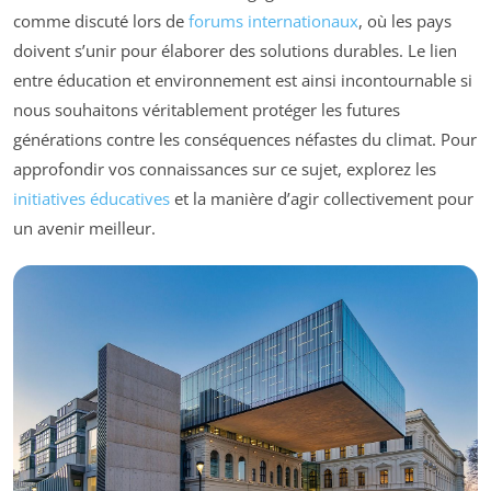
comme discuté lors de
forums internationaux
, où les pays
doivent s’unir pour élaborer des solutions durables. Le lien
entre éducation et environnement est ainsi incontournable si
nous souhaitons véritablement protéger les futures
générations contre les conséquences néfastes du climat. Pour
approfondir vos connaissances sur ce sujet, explorez les
initiatives éducatives
et la manière d’agir collectivement pour
un avenir meilleur.