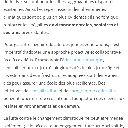
définitive, surtout pour les filles, aggravant les disparités
existantes. Ainsi, les répercussions des phénomènes
climatiques sont de plus en plus évidentes : ils ne font que
renforcer les inégalités
environnementales, scolaires et
sociales
préexistantes.
Pour garantir l’avenir éducatif des jeunes générations, il est
impératif d’adopter une approche proactive et collaborative
face à ces défis. Promouvoir l’
éducation climatique
,
sensibiliser aux enjeux écologiques dès le plus jeune âge et
investir dans des infrastructures adaptées sont des étapes
clés pour assurer une école des plus résilientes. Des
initiatives de
sensibilisation
et des
programmes éducatifs
peuvent jouer un rôle crucial dans l’adaptation des élèves aux
réalités environnementales de demain.
La lutte contre le changement climatique ne peut être menée
isolément ; elle nécessite un engagement international solide,