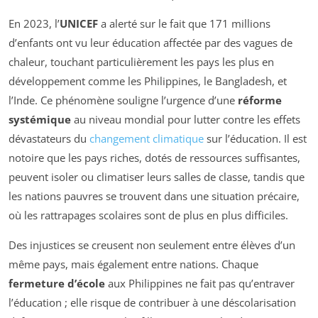
En 2023, l’
UNICEF
a alerté sur le fait que 171 millions
d’enfants ont vu leur éducation affectée par des vagues de
chaleur, touchant particulièrement les pays les plus en
développement comme les Philippines, le Bangladesh, et
l’Inde. Ce phénomène souligne l’urgence d’une
réforme
systémique
au niveau mondial pour lutter contre les effets
dévastateurs du
changement climatique
sur l’éducation. Il est
notoire que les pays riches, dotés de ressources suffisantes,
peuvent isoler ou climatiser leurs salles de classe, tandis que
les nations pauvres se trouvent dans une situation précaire,
où les rattrapages scolaires sont de plus en plus difficiles.
Des injustices se creusent non seulement entre élèves d’un
même pays, mais également entre nations. Chaque
fermeture d’école
aux Philippines ne fait pas qu’entraver
l’éducation ; elle risque de contribuer à une déscolarisation