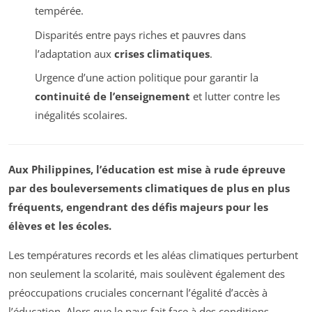
tempérée.
Disparités entre pays riches et pauvres dans
l’adaptation aux
crises climatiques
.
Urgence d’une action politique pour garantir la
continuité de l’enseignement
et lutter contre les
inégalités scolaires.
Aux Philippines, l’éducation est mise à rude épreuve
par des bouleversements climatiques de plus en plus
fréquents, engendrant des défis majeurs pour les
élèves et les écoles.
Les températures records et les aléas climatiques perturbent
non seulement la scolarité, mais soulèvent également des
préoccupations cruciales concernant l’égalité d’accès à
l’éducation. Alors que le pays fait face à des conditions