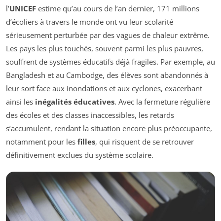
l’
UNICEF
estime qu’au cours de l’an dernier, 171 millions
d’écoliers à travers le monde ont vu leur scolarité
sérieusement perturbée par des vagues de chaleur extrême.
Les pays les plus touchés, souvent parmi les plus pauvres,
souffrent de systèmes éducatifs déjà fragiles. Par exemple, au
Bangladesh et au Cambodge, des élèves sont abandonnés à
leur sort face aux inondations et aux cyclones, exacerbant
ainsi les
inégalités éducatives
. Avec la fermeture régulière
des écoles et des classes inaccessibles, les retards
s’accumulent, rendant la situation encore plus préoccupante,
notamment pour les
filles
, qui risquent de se retrouver
définitivement exclues du système scolaire.