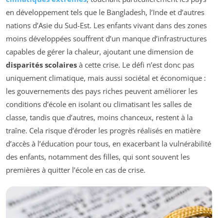
en développement tels que le Bangladesh, l’Inde et d’autres
nations d’Asie du Sud-Est. Les enfants vivant dans des zones
moins développées souffrent d’un manque d’infrastructures
capables de gérer la chaleur, ajoutant une dimension de
disparités scolaires
à cette crise. Le défi n’est donc pas
uniquement climatique, mais aussi sociétal et économique :
les gouvernements des pays riches peuvent améliorer les
conditions d’école en isolant ou climatisant les salles de
classe, tandis que d’autres, moins chanceux, restent à la
traîne. Cela risque d’éroder les progrès réalisés en matière
d’accès à l’éducation pour tous, en exacerbant la vulnérabilité
des enfants, notamment des filles, qui sont souvent les
premières à quitter l’école en cas de crise.