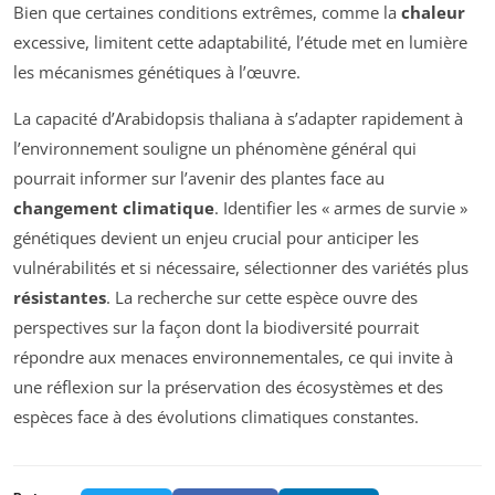
Bien que certaines conditions extrêmes, comme la
chaleur
excessive, limitent cette adaptabilité, l’étude met en lumière
les mécanismes génétiques à l’œuvre.
La capacité d’Arabidopsis thaliana à s’adapter rapidement à
l’environnement souligne un phénomène général qui
pourrait informer sur l’avenir des plantes face au
changement climatique
. Identifier les « armes de survie »
génétiques devient un enjeu crucial pour anticiper les
vulnérabilités et si nécessaire, sélectionner des variétés plus
résistantes
. La recherche sur cette espèce ouvre des
perspectives sur la façon dont la biodiversité pourrait
répondre aux menaces environnementales, ce qui invite à
une réflexion sur la préservation des écosystèmes et des
espèces face à des évolutions climatiques constantes.