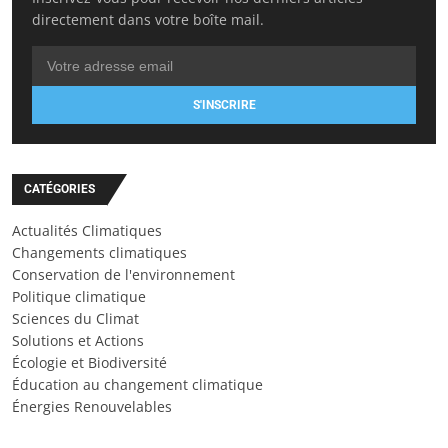
directement dans votre boîte mail.
S'INSCRIRE
CATÉGORIES
Actualités Climatiques
Changements climatiques
Conservation de l'environnement
Politique climatique
Sciences du Climat
Solutions et Actions
Écologie et Biodiversité
Éducation au changement climatique
Énergies Renouvelables