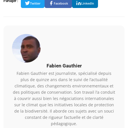
Partager :
Twitter
Facebook
LinkedIn
Fabien Gauthier
Fabien Gauthier est journaliste, spécialisé depuis
plus de quinze ans dans le suivi de l’actualité
climatique, des changements environnementaux et
des politiques de conservation. Son travail l’a conduit
à couvrir aussi bien les négociations internationales
sur le climat que les initiatives locales de protection
de la biodiversité. Il aborde ces sujets avec un souci
constant de rigueur factuelle et de clarté
pédagogique.