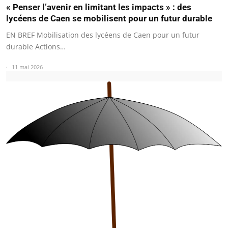
« Penser l’avenir en limitant les impacts » : des
lycéens de Caen se mobilisent pour un futur durable
EN BREF Mobilisation des lycéens de Caen pour un futur
durable Actions…
11 mai 2026