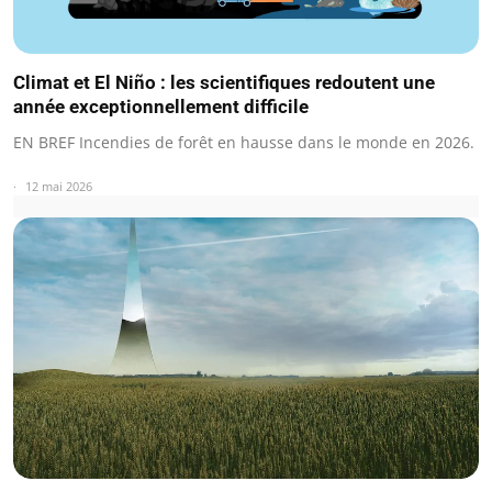
Climat et El Niño : les scientifiques redoutent une
année exceptionnellement difficile
EN BREF Incendies de forêt en hausse dans le monde en 2026.
12 mai 2026