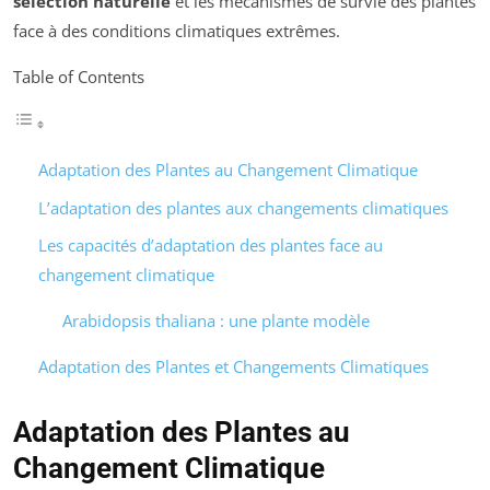
sélection naturelle
et les mécanismes de survie des plantes
face à des conditions climatiques extrêmes.
Table of Contents
Adaptation des Plantes au Changement Climatique
L’adaptation des plantes aux changements climatiques
Les capacités d’adaptation des plantes face au
changement climatique
Arabidopsis thaliana : une plante modèle
Adaptation des Plantes et Changements Climatiques
Adaptation des Plantes au
Changement Climatique