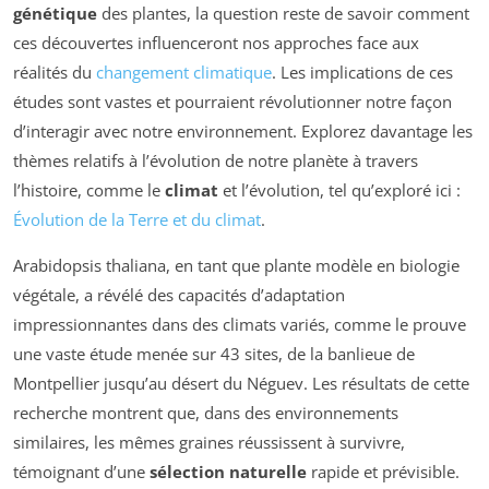
génétique
des plantes, la question reste de savoir comment
ces découvertes influenceront nos approches face aux
réalités du
changement climatique
. Les implications de ces
études sont vastes et pourraient révolutionner notre façon
d’interagir avec notre environnement. Explorez davantage les
thèmes relatifs à l’évolution de notre planète à travers
l’histoire, comme le
climat
et l’évolution, tel qu’exploré ici :
Évolution de la Terre et du climat
.
Arabidopsis thaliana, en tant que plante modèle en biologie
végétale, a révélé des capacités d’adaptation
impressionnantes dans des climats variés, comme le prouve
une vaste étude menée sur 43 sites, de la banlieue de
Montpellier jusqu’au désert du Néguev. Les résultats de cette
recherche montrent que, dans des environnements
similaires, les mêmes graines réussissent à survivre,
témoignant d’une
sélection naturelle
rapide et prévisible.