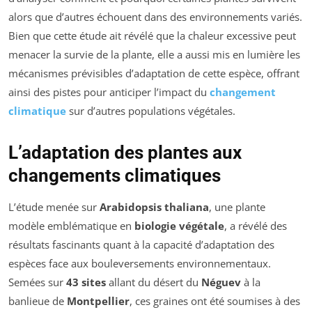
alors que d’autres échouent dans des environnements variés.
Bien que cette étude ait révélé que la chaleur excessive peut
menacer la survie de la plante, elle a aussi mis en lumière les
mécanismes prévisibles d’adaptation de cette espèce, offrant
ainsi des pistes pour anticiper l’impact du
changement
climatique
sur d’autres populations végétales.
L’adaptation des plantes aux
changements climatiques
L’étude menée sur
Arabidopsis thaliana
, une plante
modèle emblématique en
biologie végétale
, a révélé des
résultats fascinants quant à la capacité d’adaptation des
espèces face aux bouleversements environnementaux.
Semées sur
43 sites
allant du désert du
Néguev
à la
banlieue de
Montpellier
, ces graines ont été soumises à des