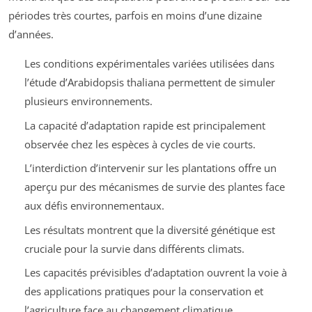
périodes très courtes, parfois en moins d’une dizaine
d’années.
Les conditions expérimentales variées utilisées dans
l’étude d’Arabidopsis thaliana permettent de simuler
plusieurs environnements.
La capacité d’adaptation rapide est principalement
observée chez les espèces à cycles de vie courts.
L’interdiction d’intervenir sur les plantations offre un
aperçu pur des mécanismes de survie des plantes face
aux défis environnementaux.
Les résultats montrent que la diversité génétique est
cruciale pour la survie dans différents climats.
Les capacités prévisibles d’adaptation ouvrent la voie à
des applications pratiques pour la conservation et
l’agriculture face au changement climatique.