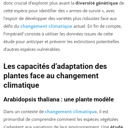
donc crucial d’explorer plus avant la
diversité génétique
de
cette espèce pour identifier des « armes de survie », avec
l’espoir de développer des variétés plus robustes face aux
défis du
changement climatique
actuel. En fin de compte,
l’impératif consiste à utiliser les données issues de cette
étude pour anticiper et prévenir les extinctions potentielles
d’autres espèces vulnérables.
Les capacités d’adaptation des
plantes face au changement
climatique
Arabidopsis thaliana : une plante modèle
Dans un contexte de
changement climatique
, il est
primordial de comprendre comment les espèces végétales
s’adaptent aux variations de leur environnement. Une
étude