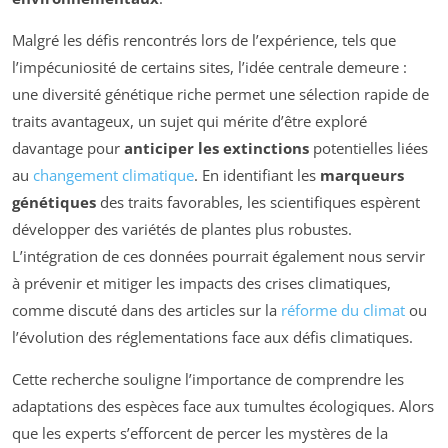
Malgré les défis rencontrés lors de l’expérience, tels que
l’impécuniosité de certains sites, l’idée centrale demeure :
une diversité génétique riche permet une sélection rapide de
traits avantageux, un sujet qui mérite d’être exploré
davantage pour
anticiper les extinctions
potentielles liées
au
changement climatique
. En identifiant les
marqueurs
génétiques
des traits favorables, les scientifiques espèrent
développer des variétés de plantes plus robustes.
L’intégration de ces données pourrait également nous servir
à prévenir et mitiger les impacts des crises climatiques,
comme discuté dans des articles sur la
réforme du climat
ou
l’évolution des réglementations face aux défis climatiques.
Cette recherche souligne l’importance de comprendre les
adaptations des espèces face aux tumultes écologiques. Alors
que les experts s’efforcent de percer les mystères de la