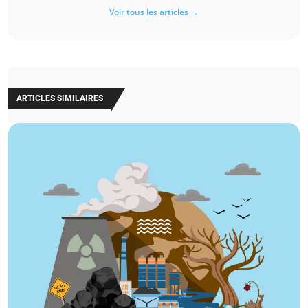
Voir tous les articles →
ARTICLES SIMILAIRES