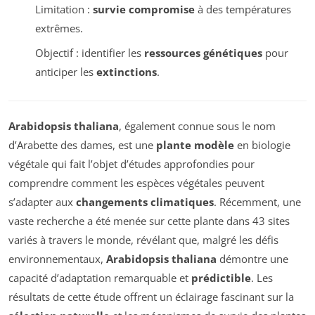
Limitation :
survie compromise
à des températures
extrêmes.
Objectif : identifier les
ressources génétiques
pour
anticiper les
extinctions
.
Arabidopsis thaliana
, également connue sous le nom
d’Arabette des dames, est une
plante modèle
en biologie
végétale qui fait l’objet d’études approfondies pour
comprendre comment les espèces végétales peuvent
s’adapter aux
changements climatiques
. Récemment, une
vaste recherche a été menée sur cette plante dans 43 sites
variés à travers le monde, révélant que, malgré les défis
environnementaux,
Arabidopsis thaliana
démontre une
capacité d’adaptation remarquable et
prédictible
. Les
résultats de cette étude offrent un éclairage fascinant sur la