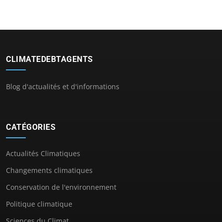
CLIMATEDEBTAGENTS
Blog d'actualités et d'informations
CATÉGORIES
Actualités Climatiques
Changements climatiques
Conservation de l'environnement
Politique climatique
Sciences du Climat