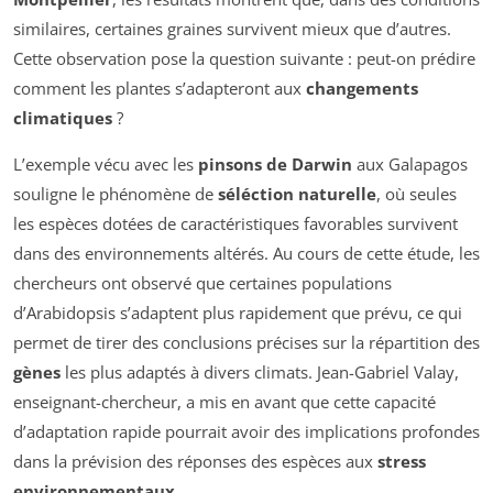
similaires, certaines graines survivent mieux que d’autres.
Cette observation pose la question suivante : peut-on prédire
comment les plantes s’adapteront aux
changements
climatiques
?
L’exemple vécu avec les
pinsons de Darwin
aux Galapagos
souligne le phénomène de
séléction naturelle
, où seules
les espèces dotées de caractéristiques favorables survivent
dans des environnements altérés. Au cours de cette étude, les
chercheurs ont observé que certaines populations
d’Arabidopsis s’adaptent plus rapidement que prévu, ce qui
permet de tirer des conclusions précises sur la répartition des
gènes
les plus adaptés à divers climats. Jean-Gabriel Valay,
enseignant-chercheur, a mis en avant que cette capacité
d’adaptation rapide pourrait avoir des implications profondes
dans la prévision des réponses des espèces aux
stress
environnementaux
.