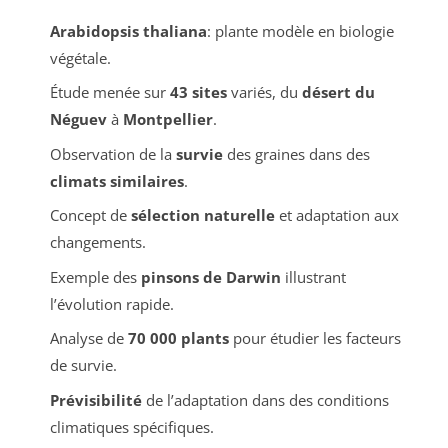
Arabidopsis thaliana
: plante modèle en biologie
végétale.
Étude menée sur
43 sites
variés, du
désert du
Néguev
à
Montpellier
.
Observation de la
survie
des graines dans des
climats similaires
.
Concept de
sélection naturelle
et adaptation aux
changements.
Exemple des
pinsons de Darwin
illustrant
l’évolution rapide.
Analyse de
70 000 plants
pour étudier les facteurs
de survie.
Prévisibilité
de l’adaptation dans des conditions
climatiques spécifiques.