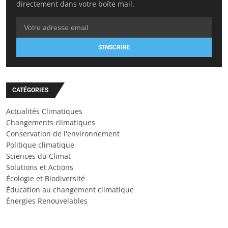
directement dans votre boîte mail.
S'INSCRIRE
CATÉGORIES
Actualités Climatiques
Changements climatiques
Conservation de l'environnement
Politique climatique
Sciences du Climat
Solutions et Actions
Écologie et Biodiversité
Éducation au changement climatique
Énergies Renouvelables