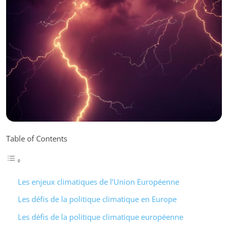
Table of Contents
Les enjeux climatiques de l’Union Européenne
Les défis de la politique climatique en Europe
Les défis de la politique climatique européenne