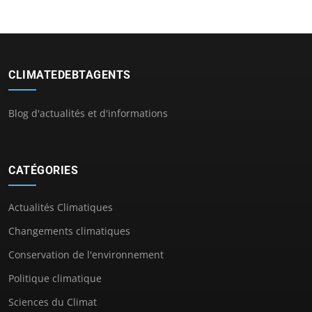
CLIMATEDEBTAGENTS
Blog d'actualités et d'informations
CATÉGORIES
Actualités Climatiques
Changements climatiques
Conservation de l'environnement
Politique climatique
Sciences du Climat