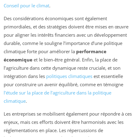
Conseil pour le climat
.
Des considérations économiques sont également
primordiales, et des stratégies doivent être mises en œuvre
pour aligner les intérêts financiers avec un développement
durable, comme le souligne l’importance d’une politique
climatique forte pour améliorer la
performance
économique
et le bien-être général. Enfin, la place de
l’agriculture dans cette dynamique reste cruciale, et son
intégration dans les
politiques climatiques
est essentielle
pour construire un avenir équilibré, comme en témoigne
l’étude sur la place de l’agriculture dans la politique
climatique
.
Les entreprises se mobilisent également pour répondre à ces
enjeux, mais ces efforts doivent être harmonisés avec les
réglementations en place. Les répercussions de