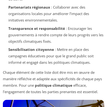
Partenariats régionaux
: Collaborer avec des
organisations locales pour améliorer l’impact des
initiatives environnementales.
Transparence et responsabilité
: Encourager les
gouvernements à rendre compte de leurs progrès vers les
objectifs climatiques fixés.
Sensibilisation citoyenne
: Mettre en place des
campagnes éducatives pour que le grand public soit
informé et engagé dans les politiques climatiques.
Chaque élément de cette liste doit être mis en œuvre de
manière réfléchie et adaptée aux spécificités de chaque pays
membre. Pour une
politique climatique
efficace,
l’engagement de toutes les parties prenantes est essentiel.