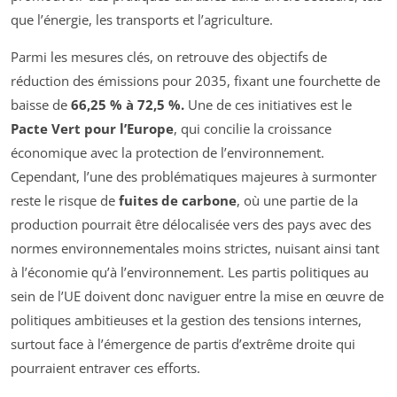
que l’énergie, les transports et l’agriculture.
Parmi les mesures clés, on retrouve des objectifs de
réduction des émissions pour 2035, fixant une fourchette de
baisse de
66,25 % à 72,5 %.
Une de ces initiatives est le
Pacte Vert pour l’Europe
, qui concilie la croissance
économique avec la protection de l’environnement.
Cependant, l’une des problématiques majeures à surmonter
reste le risque de
fuites de carbone
, où une partie de la
production pourrait être délocalisée vers des pays avec des
normes environnementales moins strictes, nuisant ainsi tant
à l’économie qu’à l’environnement. Les partis politiques au
sein de l’UE doivent donc naviguer entre la mise en œuvre de
politiques ambitieuses et la gestion des tensions internes,
surtout face à l’émergence de partis d’extrême droite qui
pourraient entraver ces efforts.