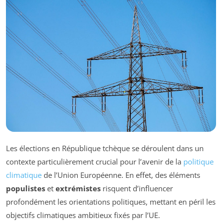
Les élections en République tchèque se déroulent dans un
contexte particulièrement crucial pour l’avenir de la
politique
climatique
de l’Union Européenne. En effet, des éléments
populistes
et
extrémistes
risquent d’influencer
profondément les orientations politiques, mettant en péril les
objectifs climatiques ambitieux fixés par l’UE.