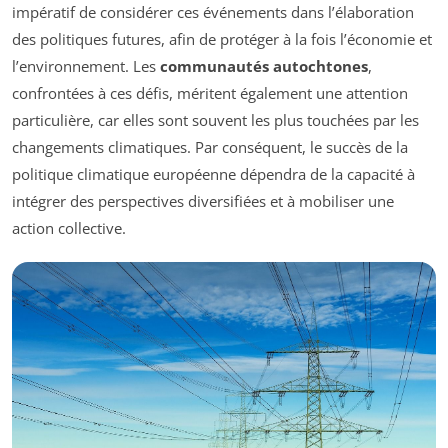
impératif de considérer ces événements dans l’élaboration
des politiques futures, afin de protéger à la fois l’économie et
l’environnement. Les
communautés autochtones
,
confrontées à ces défis, méritent également une attention
particulière, car elles sont souvent les plus touchées par les
changements climatiques. Par conséquent, le succès de la
politique climatique européenne dépendra de la capacité à
intégrer des perspectives diversifiées et à mobiliser une
action collective.