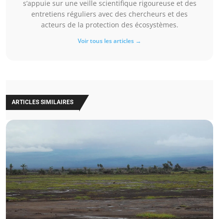
s’appuie sur une veille scientifique rigoureuse et des
entretiens réguliers avec des chercheurs et des
acteurs de la protection des écosystèmes.
Voir tous les articles →
ARTICLES SIMILAIRES