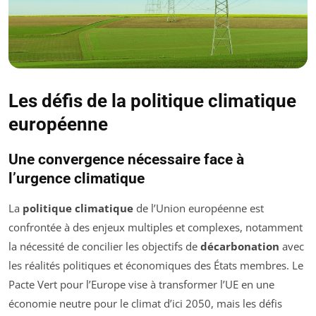
Les défis de la politique climatique
européenne
Une convergence nécessaire face à
l’urgence climatique
La
politique climatique
de l’Union européenne est
confrontée à des enjeux multiples et complexes, notamment
la nécessité de concilier les objectifs de
décarbonation
avec
les réalités politiques et économiques des États membres. Le
Pacte Vert pour l’Europe vise à transformer l’UE en une
économie neutre pour le climat d’ici 2050, mais les défis