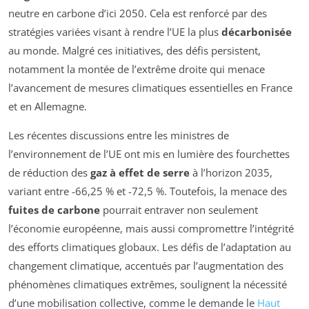
neutre en carbone d’ici 2050. Cela est renforcé par des
stratégies variées visant à rendre l’UE la plus
décarbonisée
au monde. Malgré ces initiatives, des défis persistent,
notamment la montée de l’extrême droite qui menace
l’avancement de mesures climatiques essentielles en France
et en Allemagne.
Les récentes discussions entre les ministres de
l’environnement de l’UE ont mis en lumière des fourchettes
de réduction des
gaz à effet de serre
à l’horizon 2035,
variant entre -66,25 % et -72,5 %. Toutefois, la menace des
fuites de carbone
pourrait entraver non seulement
l’économie européenne, mais aussi compromettre l’intégrité
des efforts climatiques globaux. Les défis de l’adaptation au
changement climatique, accentués par l’augmentation des
phénomènes climatiques extrêmes, soulignent la nécessité
d’une mobilisation collective, comme le demande le
Haut