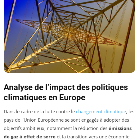
Analyse de l’impact des politiques
climatiques en Europe
Dans le cadre de la lutte contre le
changement climatique
, les
pays de l’Union Européenne se sont engagés à adopter des
objectifs ambitieux, notamment la réduction des
émissions
de gaz à effet de serre
et la transition vers une économie