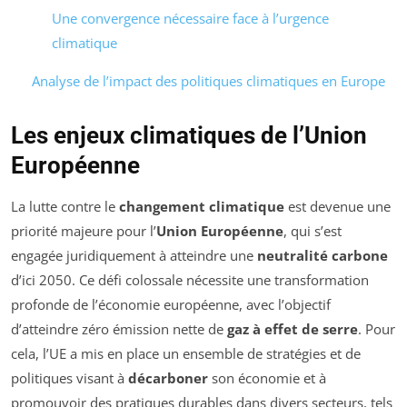
Une convergence nécessaire face à l’urgence
climatique
Analyse de l’impact des politiques climatiques en Europe
Les enjeux climatiques de l’Union
Européenne
La lutte contre le
changement climatique
est devenue une
priorité majeure pour l’
Union Européenne
, qui s’est
engagée juridiquement à atteindre une
neutralité carbone
d’ici 2050. Ce défi colossale nécessite une transformation
profonde de l’économie européenne, avec l’objectif
d’atteindre zéro émission nette de
gaz à effet de serre
. Pour
cela, l’UE a mis en place un ensemble de stratégies et de
politiques visant à
décarboner
son économie et à
promouvoir des pratiques durables dans divers secteurs, tels