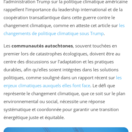
l’administration Trump sur la politique climatique américaine
rappellent l’importance du leadership international et de la
coopération transatlantique dans cette guerre contre le
changement climatique, comme en atteste cet article sur
les
changements de politique climatique sous Trump
.
Les
communautés autochtones
, souvent touchées en
premier lors de catastrophes écologiques, doivent être au
centre des discussions sur l’adaptation et les pratiques
durables, afin qu’elles soient intégrées dans les solutions
politiques, comme souligné dans un rapport récent sur
les
enjeux climatiques auxquels elles font face
. Le défi que
représente le changement climatique, que ce soit sur le plan
environnemental ou social, nécessite une réponse
systématique et coordonnée pour garantir une transition
énergétique juste et équitable.