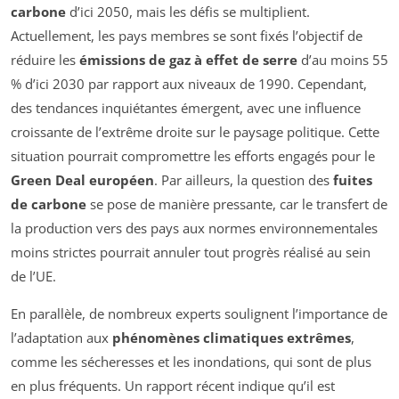
carbone
d’ici 2050, mais les défis se multiplient.
Actuellement, les pays membres se sont fixés l’objectif de
réduire les
émissions de gaz à effet de serre
d’au moins 55
% d’ici 2030 par rapport aux niveaux de 1990. Cependant,
des tendances inquiétantes émergent, avec une influence
croissante de l’extrême droite sur le paysage politique. Cette
situation pourrait compromettre les efforts engagés pour le
Green Deal européen
. Par ailleurs, la question des
fuites
de carbone
se pose de manière pressante, car le transfert de
la production vers des pays aux normes environnementales
moins strictes pourrait annuler tout progrès réalisé au sein
de l’UE.
En parallèle, de nombreux experts soulignent l’importance de
l’adaptation aux
phénomènes climatiques extrêmes
,
comme les sécheresses et les inondations, qui sont de plus
en plus fréquents. Un rapport récent indique qu’il est