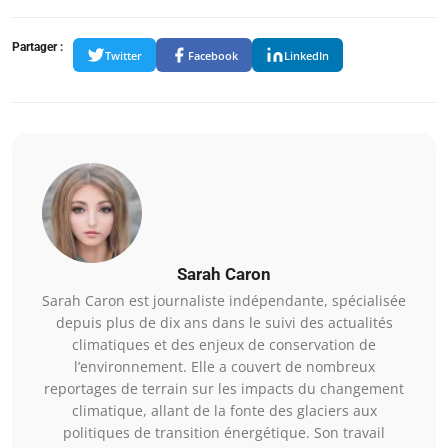
Partager :
Twitter
Facebook
LinkedIn
Sarah Caron
Sarah Caron est journaliste indépendante, spécialisée
depuis plus de dix ans dans le suivi des actualités
climatiques et des enjeux de conservation de
l’environnement. Elle a couvert de nombreux
reportages de terrain sur les impacts du changement
climatique, allant de la fonte des glaciers aux
politiques de transition énergétique. Son travail