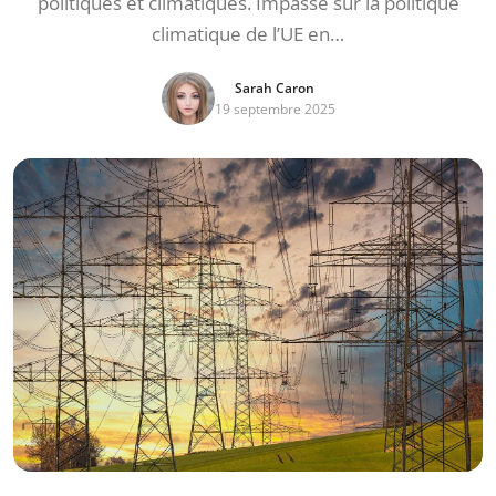
politiques et climatiques. Impasse sur la politique
climatique de l’UE en…
Sarah Caron
19 septembre 2025