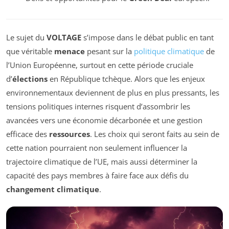
Le sujet du
VOLTAGE
s’impose dans le débat public en tant
que véritable
menace
pesant sur la
politique climatique
de
l’Union Européenne, surtout en cette période cruciale
d’
élections
en République tchèque. Alors que les enjeux
environnementaux deviennent de plus en plus pressants, les
tensions politiques internes risquent d’assombrir les
avancées vers une économie décarbonée et une gestion
efficace des
ressources
. Les choix qui seront faits au sein de
cette nation pourraient non seulement influencer la
trajectoire climatique de l’UE, mais aussi déterminer la
capacité des pays membres à faire face aux défis du
changement climatique
.