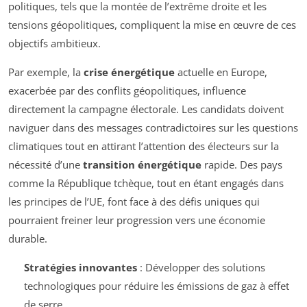
politiques, tels que la montée de l’extrême droite et les
tensions géopolitiques, compliquent la mise en œuvre de ces
objectifs ambitieux.
Par exemple, la
crise énergétique
actuelle en Europe,
exacerbée par des conflits géopolitiques, influence
directement la campagne électorale. Les candidats doivent
naviguer dans des messages contradictoires sur les questions
climatiques tout en attirant l’attention des électeurs sur la
nécessité d’une
transition énergétique
rapide. Des pays
comme la République tchèque, tout en étant engagés dans
les principes de l’UE, font face à des défis uniques qui
pourraient freiner leur progression vers une économie
durable.
Stratégies innovantes
: Développer des solutions
technologiques pour réduire les émissions de gaz à effet
de serre.