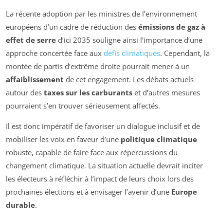
La récente adoption par les ministres de l’environnement
européens d’un cadre de réduction des
émissions de gaz à
effet de serre
d’ici 2035 souligne ainsi l’importance d’une
approche concertée face aux
défis climatiques
. Cependant, la
montée de partis d’extrême droite pourrait mener à un
affaiblissement
de cet engagement. Les débats actuels
autour des
taxes sur les carburants
et d’autres mesures
pourraient s’en trouver sérieusement affectés.
Il est donc impératif de favoriser un dialogue inclusif et de
mobiliser les voix en faveur d’une
politique climatique
robuste, capable de faire face aux répercussions du
changement climatique. La situation actuelle devrait inciter
les électeurs à réfléchir à l’impact de leurs choix lors des
prochaines élections et à envisager l’avenir d’une
Europe
durable
.