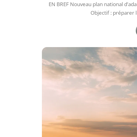
EN BREF Nouveau plan national d’ad
Objectif : préparer