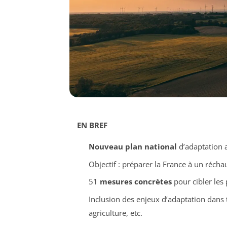
EN BREF
Nouveau plan national
d’adaptation 
Objectif : préparer la France à un réch
51
mesures concrètes
pour cibler les 
Inclusion des enjeux d’adaptation dans 
agriculture, etc.