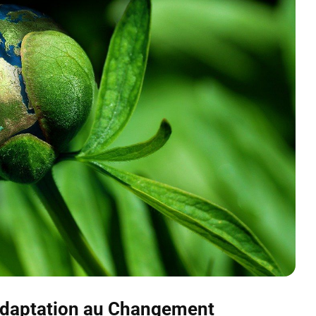
Adaptation au Changement