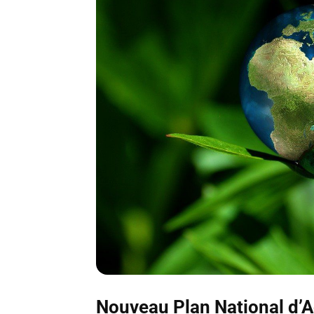
Nouveau Plan National d’