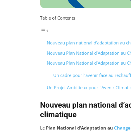
Table of Contents
Nouveau plan national d’adaptation au c
Nouveau Plan National d’Adaptation au 
Nouveau Plan National d’Adaptation au 
Un cadre pour l’avenir face au réchau
Un Projet Ambitieux pour l’Avenir Climati
Nouveau plan national d’
climatique
Le
Plan National d’Adaptation au
Change