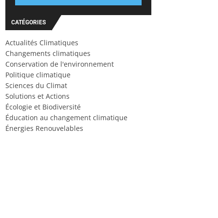
CATÉGORIES
Actualités Climatiques
Changements climatiques
Conservation de l'environnement
Politique climatique
Sciences du Climat
Solutions et Actions
Écologie et Biodiversité
Éducation au changement climatique
Énergies Renouvelables