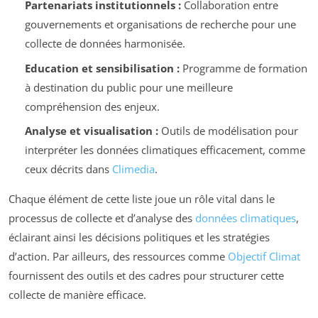
Partenariats institutionnels :
Collaboration entre
gouvernements et organisations de recherche pour une
collecte de données harmonisée.
Education et sensibilisation :
Programme de formation
à destination du public pour une meilleure
compréhension des enjeux.
Analyse et visualisation :
Outils de modélisation pour
interpréter les données climatiques efficacement, comme
ceux décrits dans
Climedia
.
Chaque élément de cette liste joue un rôle vital dans le
processus de collecte et d’analyse des
données climatiques
,
éclairant ainsi les décisions politiques et les stratégies
d’action. Par ailleurs, des ressources comme
Objectif Climat
fournissent des outils et des cadres pour structurer cette
collecte de manière efficace.