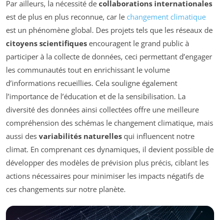
Par ailleurs, la nécessité de
collaborations internationales
est de plus en plus reconnue, car le
changement climatique
est un phénomène global. Des projets tels que les réseaux de
citoyens scientifiques
encouragent le grand public à
participer à la collecte de données, ceci permettant d’engager
les communautés tout en enrichissant le volume
d’informations recueillies. Cela souligne également
l’importance de l’éducation et de la sensibilisation. La
diversité des données ainsi collectées offre une meilleure
compréhension des schémas le changement climatique, mais
aussi des
variabilités naturelles
qui influencent notre
climat. En comprenant ces dynamiques, il devient possible de
développer des modèles de prévision plus précis, ciblant les
actions nécessaires pour minimiser les impacts négatifs de
ces changements sur notre planète.