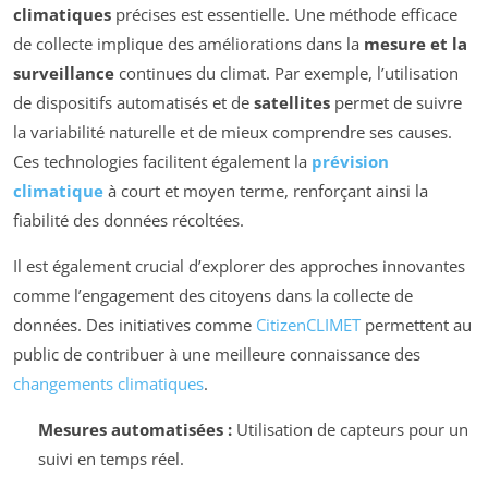
climatiques
précises est essentielle. Une méthode efficace
de collecte implique des améliorations dans la
mesure et la
surveillance
continues du climat. Par exemple, l’utilisation
de dispositifs automatisés et de
satellites
permet de suivre
la variabilité naturelle et de mieux comprendre ses causes.
Ces technologies facilitent également la
prévision
climatique
à court et moyen terme, renforçant ainsi la
fiabilité des données récoltées.
Il est également crucial d’explorer des approches innovantes
comme l’engagement des citoyens dans la collecte de
données. Des initiatives comme
CitizenCLIMET
permettent au
public de contribuer à une meilleure connaissance des
changements climatiques
.
Mesures automatisées :
Utilisation de capteurs pour un
suivi en temps réel.