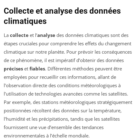
Collecte et analyse des données
climatiques
La
collecte
et l’
analyse
des données climatiques sont des
étapes cruciales pour comprendre les effets du changement
climatique sur notre planète. Pour prévoir les conséquences
de ce phénomène, il est impératif d’obtenir des données
précises
et
fiables
. Différentes méthodes peuvent être
employées pour recueillir ces informations, allant de
l’observation directe des conditions météorologiques à
l’utilisation de technologies avancées comme les satellites.
Par exemple, des stations météorologiques stratégiquement
positionnées récoltent des données sur la température,
l’humidité et les précipitations, tandis que les satellites
fournissent une vue d’ensemble des tendances
environnementales à l’échelle mondiale.