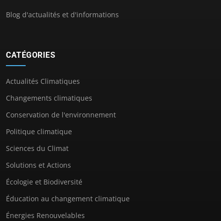
Blog d'actualités et d'informations
CATÉGORIES
Actualités Climatiques
Changements climatiques
Conservation de l'environnement
Politique climatique
Sciences du Climat
Solutions et Actions
Écologie et Biodiversité
Éducation au changement climatique
Énergies Renouvelables