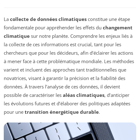
La
collecte de données climatiques
constitue une étape
fondamentale pour appréhender les effets du
changement
climatique
sur notre planète. Comprendre les enjeux liés à
la collecte de ces informations est crucial, tant pour les
chercheurs que pour les décideurs, afin d’éclairer les actions
à mener face à cette problématique mondiale. Les méthodes
varient et incluent des approches tant traditionnelles que
novatrices, visant à garantir la précision et la fiabilité des
données. À travers l’analyse de ces données, il devient
possible de caractériser les
aléas climatiques
, d’anticiper
les évolutions futures et d’élaborer des politiques adaptées
pour une
transition énergétique durable
.