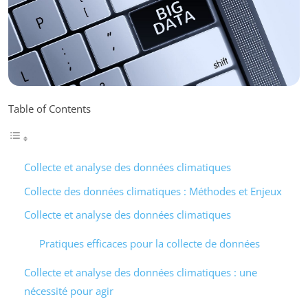
Table of Contents
Collecte et analyse des données climatiques
Collecte des données climatiques : Méthodes et Enjeux
Collecte et analyse des données climatiques
Pratiques efficaces pour la collecte de données
Collecte et analyse des données climatiques : une
nécessité pour agir