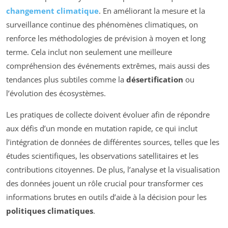
changement climatique
. En améliorant la mesure et la
surveillance continue des phénomènes climatiques, on
renforce les méthodologies de prévision à moyen et long
terme. Cela inclut non seulement une meilleure
compréhension des événements extrêmes, mais aussi des
tendances plus subtiles comme la
désertification
ou
l’évolution des écosystèmes.
Les pratiques de collecte doivent évoluer afin de répondre
aux défis d’un monde en mutation rapide, ce qui inclut
l’intégration de données de différentes sources, telles que les
études scientifiques, les observations satellitaires et les
contributions citoyennes. De plus, l’analyse et la visualisation
des données jouent un rôle crucial pour transformer ces
informations brutes en outils d’aide à la décision pour les
politiques climatiques
.