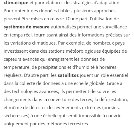
climatique
et pour élaborer des stratégies d’adaptation.
Pour obtenir des données fiables, plusieurs approches
peuvent être mises en œuvre. D’une part, l’utilisation de
systèmes de mesure
automatisés permet une surveillance
en temps réel, fournissant ainsi des informations précises sur
les variations climatiques. Par exemple, de nombreux pays
investissent dans des stations météorologiques équipées de
capteurs avancés qui enregistrent les données de
température, de précipitations et d’humidité à horaires
réguliers. D’autre part, les
satellites
jouent un rôle essentiel
dans la collecte de données à une échelle globale. Grâce à
des technologies avancées, ils permettent de suivre les
changements dans la couverture des terres, la déforestation,
et même de détecter des événements extrêmes (oursins,
sécheresses) à une échelle qui serait impossible à couvrir
uniquement par des méthodes terrestres.