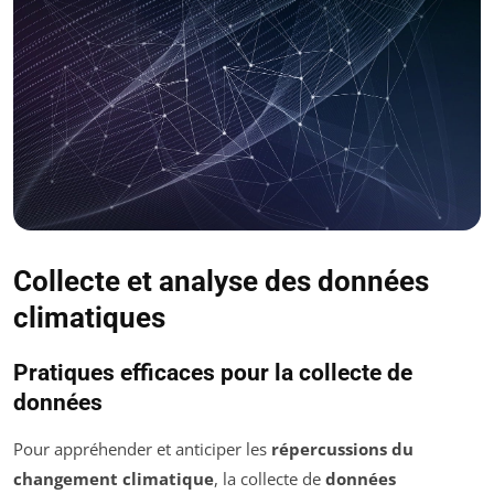
Collecte et analyse des données
climatiques
Pratiques efficaces pour la collecte de
données
Pour appréhender et anticiper les
répercussions du
changement climatique
, la collecte de
données