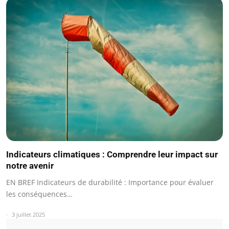
Indicateurs climatiques : Comprendre leur impact sur
notre avenir
EN BREF Indicateurs de durabilité : Importance pour évaluer
les conséquences…
3 juillet 2025