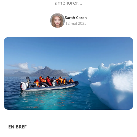
améliorer…
Sarah Caron
12 mai 2025
EN BREF