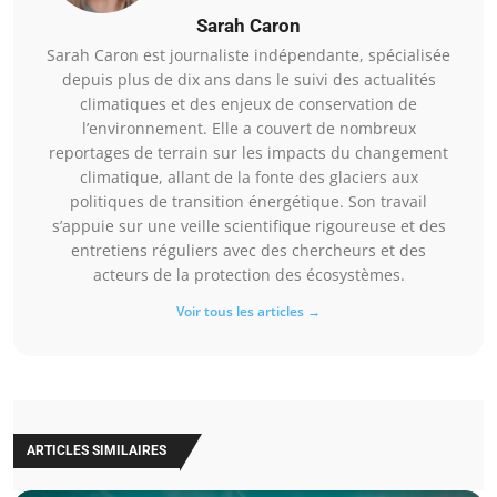
Sarah Caron
Sarah Caron est journaliste indépendante, spécialisée
depuis plus de dix ans dans le suivi des actualités
climatiques et des enjeux de conservation de
l’environnement. Elle a couvert de nombreux
reportages de terrain sur les impacts du changement
climatique, allant de la fonte des glaciers aux
politiques de transition énergétique. Son travail
s’appuie sur une veille scientifique rigoureuse et des
entretiens réguliers avec des chercheurs et des
acteurs de la protection des écosystèmes.
Voir tous les articles →
ARTICLES SIMILAIRES