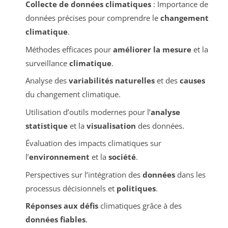
Collecte de données climatiques
: Importance de
données précises pour comprendre le
changement
climatique
.
Méthodes efficaces pour
améliorer la mesure
et la
surveillance
climatique
.
Analyse des
variabilités naturelles
et des
causes
du changement climatique.
Utilisation d’outils modernes pour l’
analyse
statistique
et la
visualisation
des données.
Évaluation des impacts climatiques sur
l’
environnement
et la
société
.
Perspectives sur l’intégration des
données
dans les
processus décisionnels et
politiques
.
Réponses aux défis
climatiques grâce à des
données fiables
.