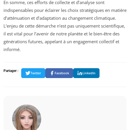
En somme, ces efforts de collecte et d’analyse sont
indispensables pour éclairer les choix stratégiques en matière
d’atténuation et d’adaptation au changement climatique.
L’enjeu de cette démarche n’est pas uniquement scientifique,
il est vital pour l’avenir de notre planète et le bien-être des
générations futures, appelant à un engagement collectif et
informé.
Partager :
Twitter
Facebook
LinkedIn