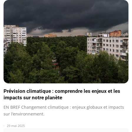
Prévision climatique : comprendre les enjeux et les
impacts sur notre planète
EN BREF Changement climatique : enjeux globaux et impacts
sur l’environnement.
29 mai 2025