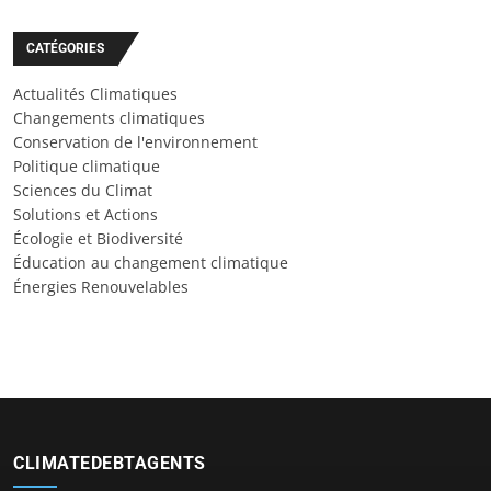
CATÉGORIES
Actualités Climatiques
Changements climatiques
Conservation de l'environnement
Politique climatique
Sciences du Climat
Solutions et Actions
Écologie et Biodiversité
Éducation au changement climatique
Énergies Renouvelables
CLIMATEDEBTAGENTS