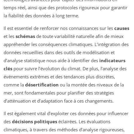
temps réel, ainsi que des protocoles rigoureux pour garantir
la fiabilité des données à long terme.
Il est essentiel de renforcer nos connaissances sur les
causes
et les
schémas
de toute variabilité naturelle afin de mieux
appréhender les conséquences climatiques. L’intégration des
données recueillies dans des outils de modélisation et
d’analyse statistique nous aide à identifier des
indicateurs
clés
pour suivre l’évolution du climat. De plus, l’analyse des
événements extrêmes et des tendances plus discrètes,
comme la
désertification
ou la montée des niveaux de la
mer, sont fondamentales pour planifier des stratégies
d’atténuation et d’adaptation face à ces changements.
Il est également vital d’exploiter ces données pour influencer
des
décisions politiques
éclairées. Les évaluations
climatiques, à travers des méthodes d’analyse rigoureuses,