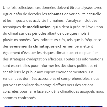
Une fois collectées, ces données doivent être analysées avec
rigueur afin de décoder les
schémas
de variabilité naturelle
et les impacts des activités humaines. L’analyse inclut des
techniques de
modélisation
, qui aident à prédire l’évolution
du climat sur des périodes allant de quelques mois à
plusieurs années. Des indicateurs clés, tels que la fréquence
des
événements climatiques extrêmes
, permettent
également d’évaluer les risques climatiques et de planifier
des stratégies d’adaptation efficaces. Toutes ces informations
sont essentielles pour informer les décisions politiques et
sensibiliser le public aux enjeux environnementaux. En
rendant ces données accessibles et compréhensibles, nous
pouvons mobiliser davantage d’efforts vers des actions
concrètes pour faire face aux défis climatiques auxquels nous
sommes confrontés.