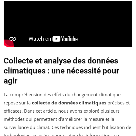
Collecte et analyse des données
climatiques : une nécessité pour
agir
La compréhension des effets du changement climatique
repose sur la
collecte de données climatiques
précises et
efficaces. Dans cet article, nous avons exploré plusieurs
méthodes qui permettent d’améliorer la mesure et la
surveillance du climat. Ces techniques incluent l’utilisation de
technologies avancées pour capter des informations en