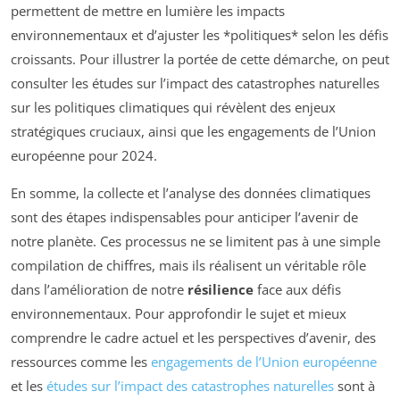
permettent de mettre en lumière les impacts
environnementaux et d’ajuster les *politiques* selon les défis
croissants. Pour illustrer la portée de cette démarche, on peut
consulter les études sur l’impact des catastrophes naturelles
sur les politiques climatiques qui révèlent des enjeux
stratégiques cruciaux, ainsi que les engagements de l’Union
européenne pour 2024.
En somme, la collecte et l’analyse des données climatiques
sont des étapes indispensables pour anticiper l’avenir de
notre planète. Ces processus ne se limitent pas à une simple
compilation de chiffres, mais ils réalisent un véritable rôle
dans l’amélioration de notre
résilience
face aux défis
environnementaux. Pour approfondir le sujet et mieux
comprendre le cadre actuel et les perspectives d’avenir, des
ressources comme les
engagements de l’Union européenne
et les
études sur l’impact des catastrophes naturelles
sont à